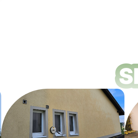
ungsdienste