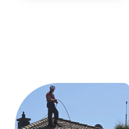
Unsere Reinig