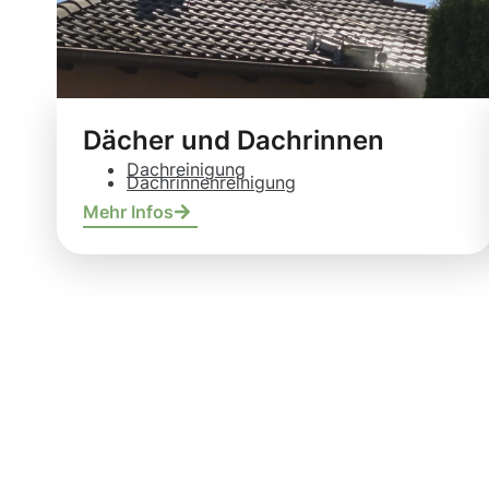
Dächer und Dachrinnen
Dachreinigung
Dachrinnenreinigung
Mehr Infos