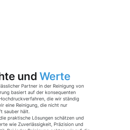
hte und
Werte
ässlicher Partner in der Reinigung von
hrung basiert auf der konsequenten
ochdruckverfahren, die wir ständig
r eine Reinigung, die nicht nur
t sauber hält.
die praktische Lösungen schätzen und
te wie Zuverlässigkeit, Präzision und