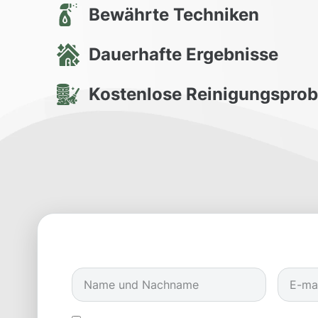
Bewährte Techniken
Dauerhafte Ergebnisse
Kostenlose Reinigungspro