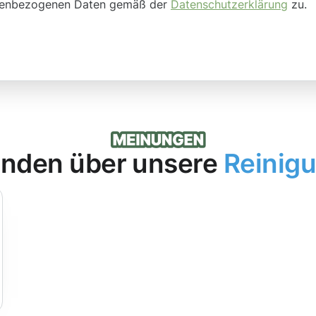
onenbezogenen Daten gemäß der
Datenschutzerklärung
zu.
nden über unsere
Reinig