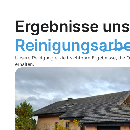
Ergebnisse uns
Reinigungsarbe
Unsere Reinigung erzielt sichtbare Ergebnisse, die 
erhalten.