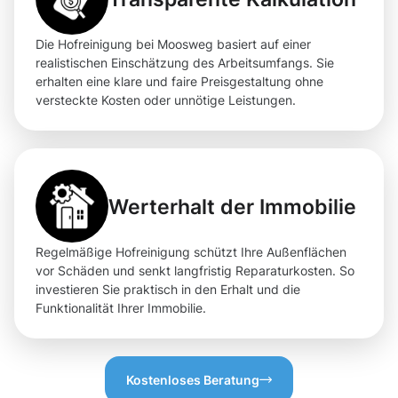
Die Hofreinigung bei Moosweg basiert auf einer
realistischen Einschätzung des Arbeitsumfangs. Sie
erhalten eine klare und faire Preisgestaltung ohne
versteckte Kosten oder unnötige Leistungen.
Werterhalt der Immobilie
Regelmäßige Hofreinigung schützt Ihre Außenflächen
vor Schäden und senkt langfristig Reparaturkosten. So
investieren Sie praktisch in den Erhalt und die
Funktionalität Ihrer Immobilie.
Kostenloses Beratung