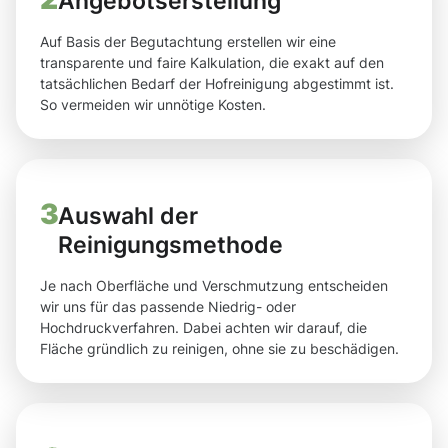
Angebotserstellung
Auf Basis der Begutachtung erstellen wir eine
transparente und faire Kalkulation, die exakt auf den
tatsächlichen Bedarf der Hofreinigung abgestimmt ist.
So vermeiden wir unnötige Kosten.
3
Auswahl der
Reinigungsmethode
Je nach Oberfläche und Verschmutzung entscheiden
wir uns für das passende Niedrig- oder
Hochdruckverfahren. Dabei achten wir darauf, die
Fläche gründlich zu reinigen, ohne sie zu beschädigen.