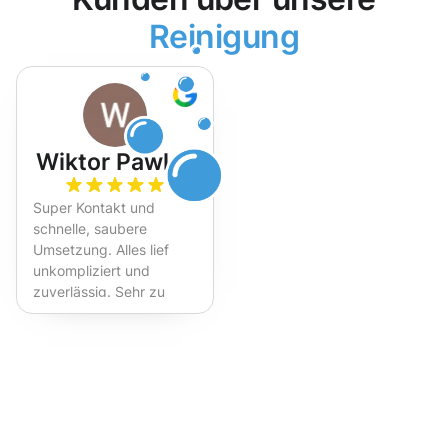
Reinigung
Wiktor Pawlak
Super Kontakt und
schnelle, saubere
Umsetzung. Alles lief
unkompliziert und
zuverlässig. Sehr zu
empfehlen!