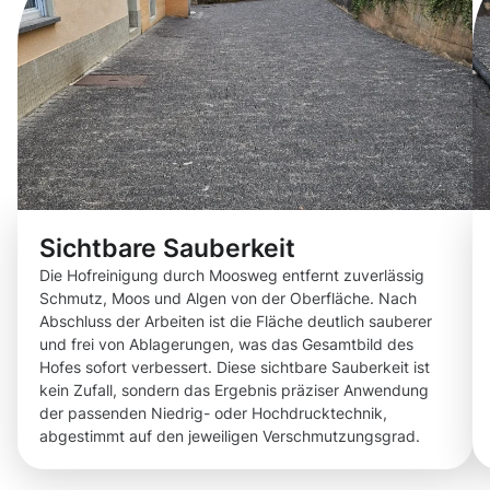
Sichtbare Sauberkeit
Die Hofreinigung durch Moosweg entfernt zuverlässig
Schmutz, Moos und Algen von der Oberfläche. Nach
Abschluss der Arbeiten ist die Fläche deutlich sauberer
und frei von Ablagerungen, was das Gesamtbild des
Hofes sofort verbessert. Diese sichtbare Sauberkeit ist
kein Zufall, sondern das Ergebnis präziser Anwendung
der passenden Niedrig- oder Hochdrucktechnik,
abgestimmt auf den jeweiligen Verschmutzungsgrad.