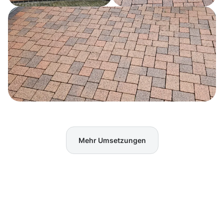
Mehr Umsetzungen