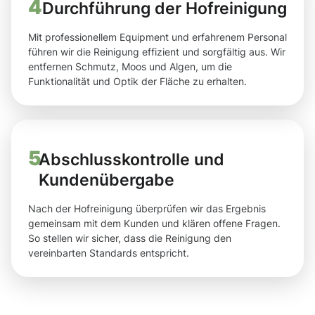
4
Durchführung der Hofreinigung
Mit professionellem Equipment und erfahrenem Personal
führen wir die Reinigung effizient und sorgfältig aus. Wir
entfernen Schmutz, Moos und Algen, um die
Funktionalität und Optik der Fläche zu erhalten.
5
Abschlusskontrolle und
Kundenübergabe
Nach der Hofreinigung überprüfen wir das Ergebnis
gemeinsam mit dem Kunden und klären offene Fragen.
So stellen wir sicher, dass die Reinigung den
vereinbarten Standards entspricht.