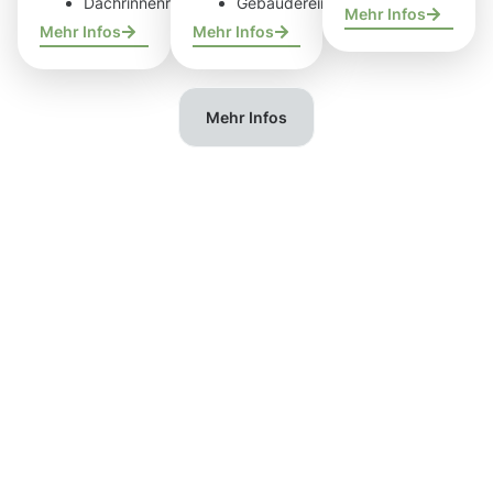
Dachrinnenreinigung
Gebäudereinigung
Mehr Infos
Mehr Infos
Mehr Infos
Mehr Infos