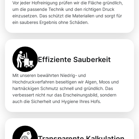
Vor jeder Hofreinigung prüfen wir die Fläche gründlich,
um die passende Technik und den richtigen Druck
einzusetzen. Das schützt die Materialien und sorgt für
ein sauberes Ergebnis ohne Schäden.
Effiziente Sauberkeit
Mit unseren bewährten Niedrig- und
Hochdruckverfahren beseitigen wir Algen, Moos und
hartnäckigen Schmutz schnell und gründlich. Das
verbessert nicht nur das Erscheinungsbild, sondern
auch die Sicherheit und Hygiene Ihres Hofs.
Transparente Kalkulation