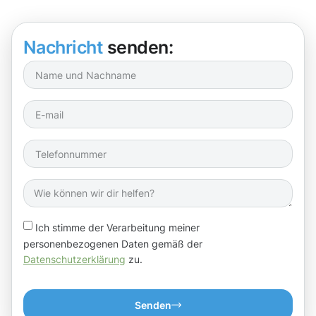
Nachricht
senden:
Ich stimme der Verarbeitung meiner
personenbezogenen Daten gemäß der
Datenschutzerklärung
zu.
Senden