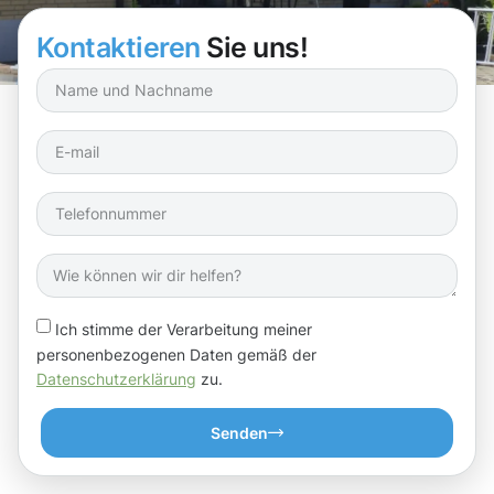
Kontaktieren
Sie uns!
Ich stimme der Verarbeitung meiner
personenbezogenen Daten gemäß der
Datenschutzerklärung
zu.
Senden