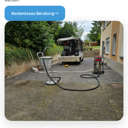
Kostenloses Beratung