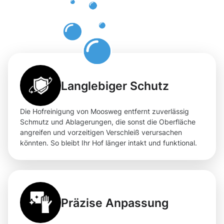
Moosweg
im Alltag
Langlebiger Schutz
Die Hofreinigung von Moosweg entfernt zuverlässig
Schmutz und Ablagerungen, die sonst die Oberfläche
angreifen und vorzeitigen Verschleiß verursachen
könnten. So bleibt Ihr Hof länger intakt und funktional.
Präzise Anpassung