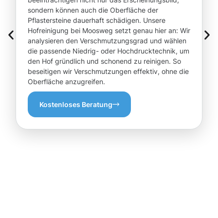
sondern können auch die Oberfläche der
Pflastersteine dauerhaft schädigen. Unsere
Hofreinigung bei Moosweg setzt genau hier an: Wir
analysieren den Verschmutzungsgrad und wählen
die passende Niedrig- oder Hochdrucktechnik, um
den Hof gründlich und schonend zu reinigen. So
beseitigen wir Verschmutzungen effektiv, ohne die
Oberfläche anzugreifen.
Kostenloses Beratung