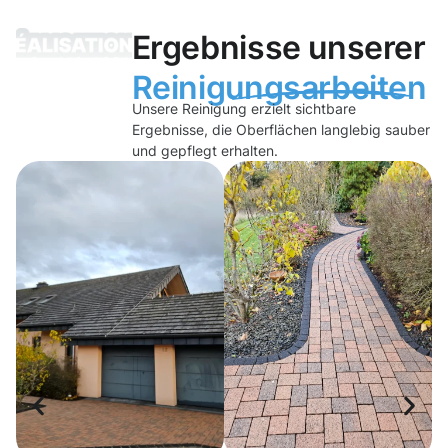
Ergebnisse unserer
Reinigungsarbeiten
Unsere Reinigung erzielt sichtbare
Ergebnisse, die Oberflächen langlebig sauber
und gepflegt erhalten.