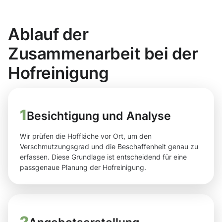
Ablauf der
Zusammenarbeit bei der
Hofreinigung
1
Besichtigung und Analyse
Wir prüfen die Hoffläche vor Ort, um den
Verschmutzungsgrad und die Beschaffenheit genau zu
erfassen. Diese Grundlage ist entscheidend für eine
passgenaue Planung der Hofreinigung.
2