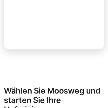
Wählen Sie Moosweg und
starten Sie Ihre