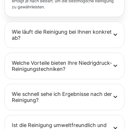
erfolgt je nach Bedarf, um die bestmögliche Reinigung
zu gewährleisten.
Wie läuft die Reinigung bei Ihnen konkret
ab?
Welche Vorteile bieten Ihre Niedrigdruck-
Reinigungstechniken?
Wie schnell sehe ich Ergebnisse nach der
Reinigung?
Ist die Reinigung umweltfreundlich und