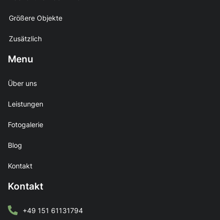
Größere Objekte
Zusätzlich
Menu
Über uns
Leistungen
Fotogalerie
Blog
Kontakt
Kontakt
+49 151 61131794