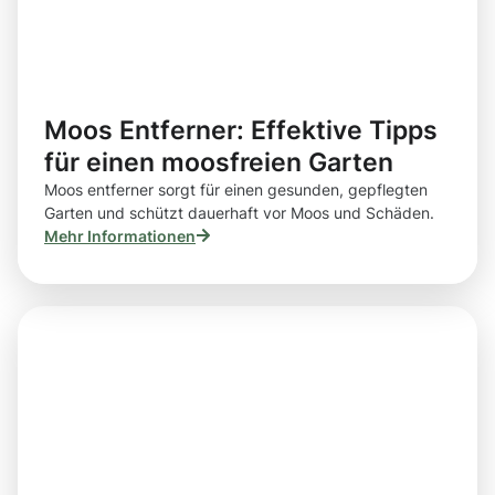
Moos Entferner: Effektive Tipps
für einen moosfreien Garten
Moos entferner sorgt für einen gesunden, gepflegten
Garten und schützt dauerhaft vor Moos und Schäden.
Mehr Informationen