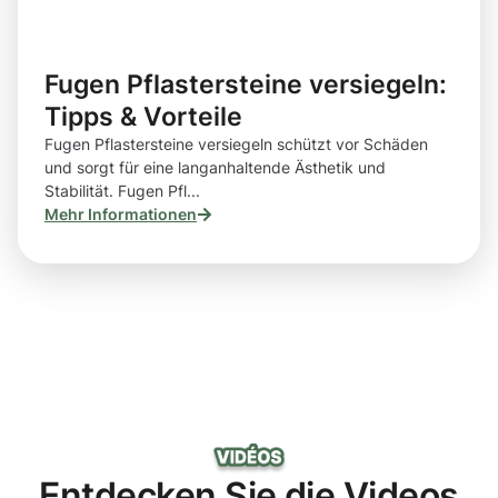
Fugen Pflastersteine versiegeln:
Tipps & Vorteile
Fugen Pflastersteine versiegeln schützt vor Schäden
und sorgt für eine langanhaltende Ästhetik und
Stabilität. Fugen Pfl...
Mehr Informationen
Entdecken Sie die Videos