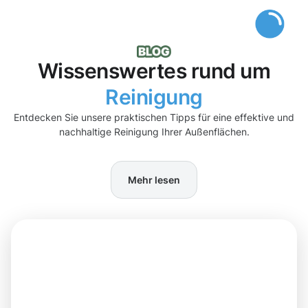
Wissenswertes rund um
Reinigung
Entdecken Sie unsere praktischen Tipps für eine effektive und
nachhaltige Reinigung Ihrer Außenflächen.
Mehr lesen