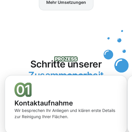
Mehr Umsetzungen
Schritte unserer
Zusammenarbeit
Kontaktaufnahme
Wir besprechen Ihr Anliegen und klären erste Details
zur Reinigung Ihrer Flächen.