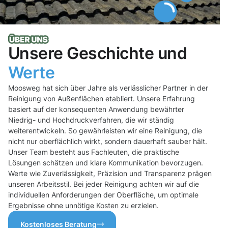
Unsere Geschichte und
Werte
Moosweg hat sich über Jahre als verlässlicher Partner in der
Reinigung von Außenflächen etabliert. Unsere Erfahrung
basiert auf der konsequenten Anwendung bewährter
Niedrig- und Hochdruckverfahren, die wir ständig
weiterentwickeln. So gewährleisten wir eine Reinigung, die
nicht nur oberflächlich wirkt, sondern dauerhaft sauber hält.
Unser Team besteht aus Fachleuten, die praktische
Lösungen schätzen und klare Kommunikation bevorzugen.
Werte wie Zuverlässigkeit, Präzision und Transparenz prägen
unseren Arbeitsstil. Bei jeder Reinigung achten wir auf die
individuellen Anforderungen der Oberfläche, um optimale
Ergebnisse ohne unnötige Kosten zu erzielen.
Kostenloses Beratung