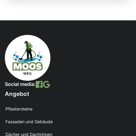
Social media:
Angebot
Pflastersteine
Fassaden und Gebäude
Dächer und Dachrinnen