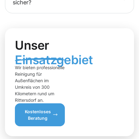
sicher?
Unser
Einsatzgebiet
Wir bieten professionelle
Reinigung für
Außenflächen im
Umkreis von 300
Kilometern rund um
Rittersdorf an.
Kostenloses
Beratung