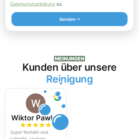
Datenschutzerklärung
zu.
Senden
Kunden über unsere
Reinigung
Wiktor Pawlak
Super Kontakt und
schnelle, saubere