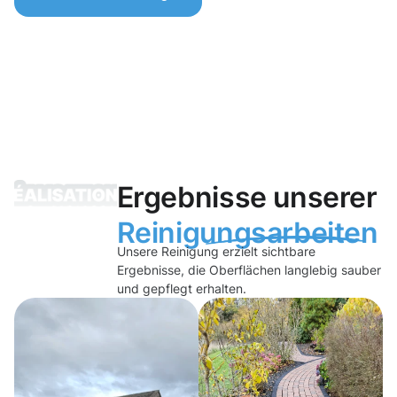
Ergebnisse unserer
Reinigungsarbeiten
Unsere Reinigung erzielt sichtbare
Ergebnisse, die Oberflächen langlebig sauber
und gepflegt erhalten.