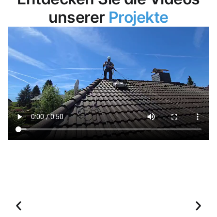
unserer
Projekte