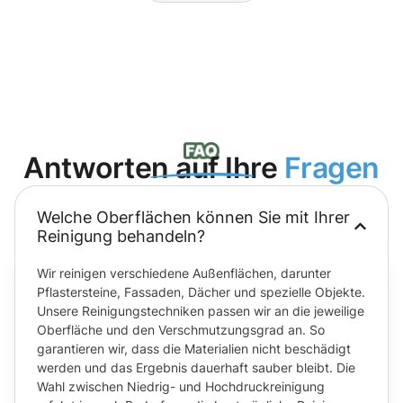
Antworten auf Ihre
Fragen
Welche Oberflächen können Sie mit Ihrer
Reinigung behandeln?
Wir reinigen verschiedene Außenflächen, darunter
Pflastersteine, Fassaden, Dächer und spezielle Objekte.
Unsere Reinigungstechniken passen wir an die jeweilige
Oberfläche und den Verschmutzungsgrad an. So
garantieren wir, dass die Materialien nicht beschädigt
werden und das Ergebnis dauerhaft sauber bleibt. Die
Wahl zwischen Niedrig- und Hochdruckreinigung