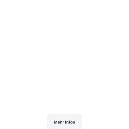
Mehr Infos