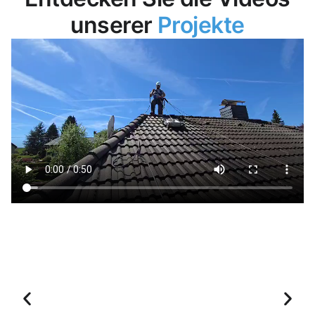
unserer
Projekte