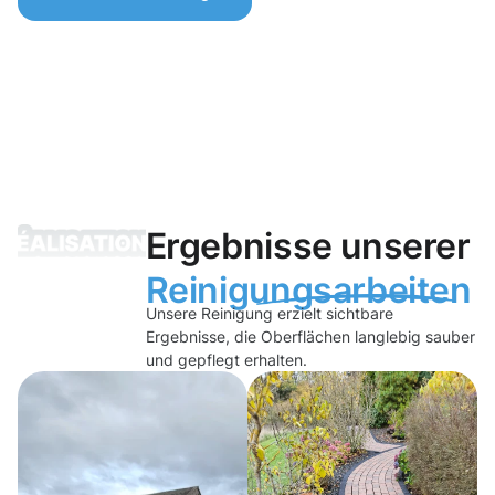
Ergebnisse unserer
Reinigungsarbeiten
Unsere Reinigung erzielt sichtbare
Ergebnisse, die Oberflächen langlebig sauber
und gepflegt erhalten.