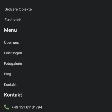
Größere Objekte
Zusätzlich
Menu
Über uns
Leistungen
Fotogalerie
Blog
Kontakt
Kontakt
+49 151 61131794