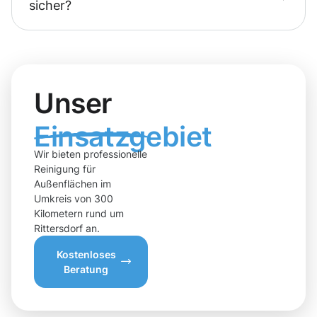
sicher?
Unser
Einsatzgebiet
Wir bieten professionelle
Reinigung für
Außenflächen im
Umkreis von 300
Kilometern rund um
Rittersdorf an.
Kostenloses
Beratung