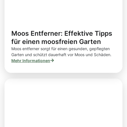
Moos Entferner: Effektive Tipps
für einen moosfreien Garten
Moos entferner sorgt für einen gesunden, gepflegten
Garten und schützt dauerhaft vor Moos und Schäden.
Mehr Informationen