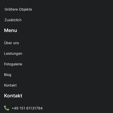
Größere Objekte
Zusätzlich
Menu
Über uns
Leistungen
Fotogalerie
Blog
Kontakt
Kontakt
+49 151 61131794