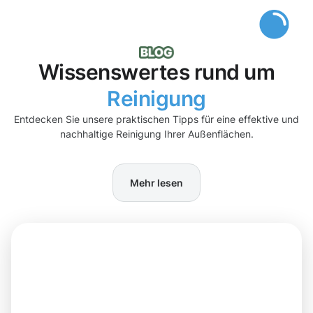
Wissenswertes rund um
Reinigung
Entdecken Sie unsere praktischen Tipps für eine effektive und
nachhaltige Reinigung Ihrer Außenflächen.
Mehr lesen