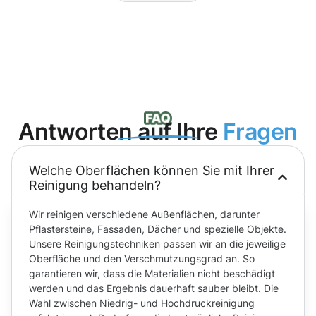
Antworten auf Ihre
Fragen
Welche Oberflächen können Sie mit Ihrer
Reinigung behandeln?
Wir reinigen verschiedene Außenflächen, darunter
Pflastersteine, Fassaden, Dächer und spezielle Objekte.
Unsere Reinigungstechniken passen wir an die jeweilige
Oberfläche und den Verschmutzungsgrad an. So
garantieren wir, dass die Materialien nicht beschädigt
werden und das Ergebnis dauerhaft sauber bleibt. Die
Wahl zwischen Niedrig- und Hochdruckreinigung