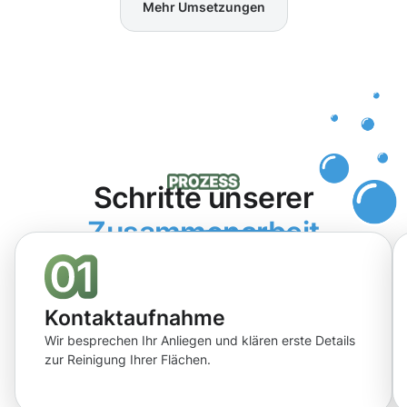
Mehr Umsetzungen
Schritte unserer
Zusammenarbeit
Kontaktaufnahme
Wir besprechen Ihr Anliegen und klären erste Details
zur Reinigung Ihrer Flächen.