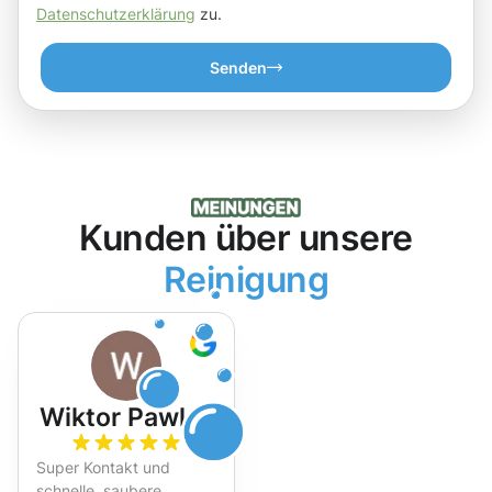
Datenschutzerklärung
zu.
Senden
Kunden über unsere
Reinigung
Wiktor Pawlak
Super Kontakt und
schnelle, saubere