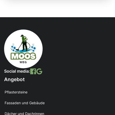
Social media:
Angebot
Pflastersteine
Fassaden und Gebäude
Dächer und Dachrinnen