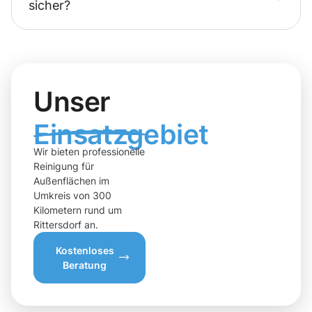
sicher?
Unser
Einsatzgebiet
Wir bieten professionelle
Reinigung für
Außenflächen im
Umkreis von 300
Kilometern rund um
Rittersdorf an.
Kostenloses
Beratung