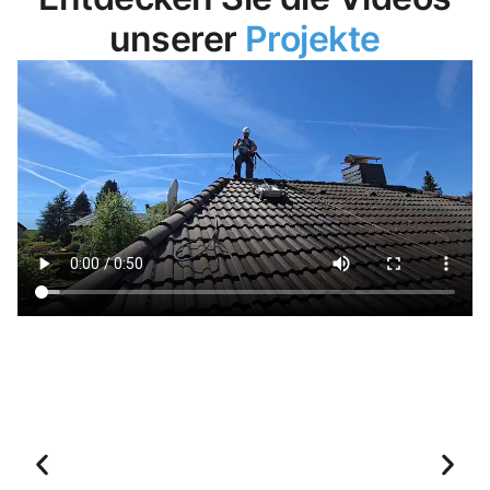
unserer
Projekte