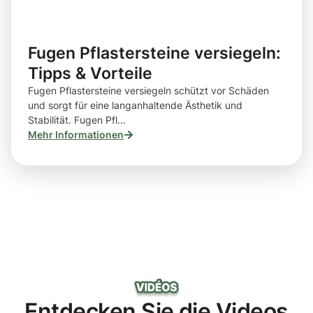
Fugen Pflastersteine versiegeln:
Tipps & Vorteile
Fugen Pflastersteine versiegeln schützt vor Schäden
und sorgt für eine langanhaltende Ästhetik und
Stabilität. Fugen Pfl...
Mehr Informationen
Entdecken Sie die Videos