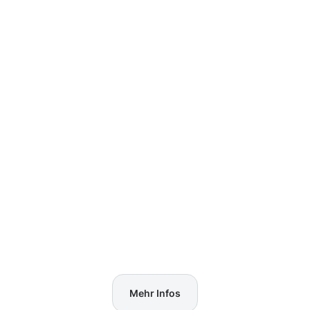
Mehr Infos