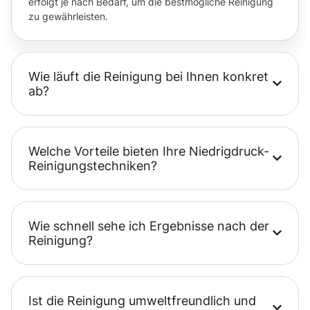
erfolgt je nach Bedarf, um die bestmögliche Reinigung
zu gewährleisten.
Wie läuft die Reinigung bei Ihnen konkret
ab?
Welche Vorteile bieten Ihre Niedrigdruck-
Reinigungstechniken?
Wie schnell sehe ich Ergebnisse nach der
Reinigung?
Ist die Reinigung umweltfreundlich und