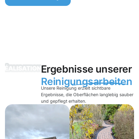
Ergebnisse unserer
Reinigungsarbeiten
Unsere Reinigung erzielt sichtbare
Ergebnisse, die Oberflächen langlebig sauber
und gepflegt erhalten.