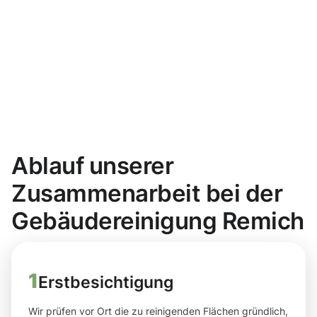
Ablauf unserer
Zusammenarbeit bei der
Gebäudereinigung Remich
1
Erstbesichtigung
Wir prüfen vor Ort die zu reinigenden Flächen gründlich,