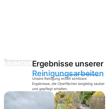
Ergebnisse unserer
Reinigungsarbeiten
Unsere Reinigung erzielt sichtbare
Ergebnisse, die Oberflächen langlebig sauber
und gepflegt erhalten.