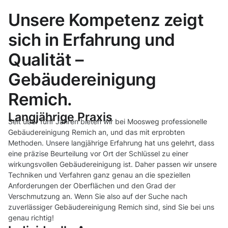
Unsere Kompetenz zeigt
sich in Erfahrung und
Qualität –
Gebäudereinigung
Remich.
Langjährige Praxis
Seit über fünf Jahren bieten wir bei Moosweg professionelle
Gebäudereinigung Remich an, und das mit erprobten
Methoden. Unsere langjährige Erfahrung hat uns gelehrt, dass
eine präzise Beurteilung vor Ort der Schlüssel zu einer
wirkungsvollen Gebäudereinigung ist. Daher passen wir unsere
Techniken und Verfahren ganz genau an die speziellen
Anforderungen der Oberflächen und den Grad der
Verschmutzung an. Wenn Sie also auf der Suche nach
zuverlässiger Gebäudereinigung Remich sind, sind Sie bei uns
genau richtig!