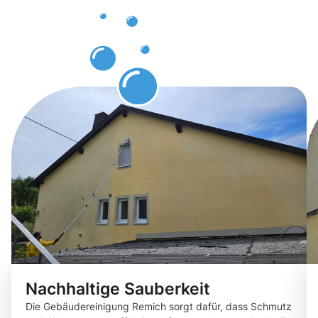
Remich –
professionel
Gebäuderei
Nachhaltige Sauberkeit
Die Gebäudereinigung Remich sorgt dafür, dass Schmutz