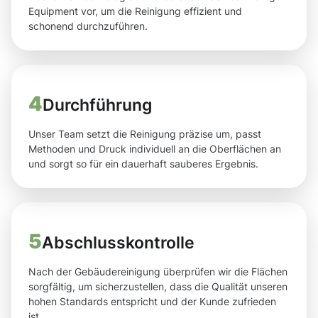
Equipment vor, um die Reinigung effizient und
schonend durchzuführen.
4
Durchführung
Unser Team setzt die Reinigung präzise um, passt
Methoden und Druck individuell an die Oberflächen an
und sorgt so für ein dauerhaft sauberes Ergebnis.
5
Abschlusskontrolle
Nach der Gebäudereinigung überprüfen wir die Flächen
sorgfältig, um sicherzustellen, dass die Qualität unseren
hohen Standards entspricht und der Kunde zufrieden
ist.