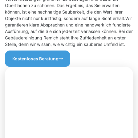
Oberflächen zu schonen. Das Ergebnis, das Sie erwarten
können, ist eine nachhaltige Sauberkeit, die den Wert Ihrer
Objekte nicht nur kurzfristig, sondern auf lange Sicht erhält.Wir
garantieren klare Absprachen und eine handwerklich fundierte
Ausführung, auf die Sie sich jederzeit verlassen können. Bei der
Gebäudereinigung Remich steht Ihre Zufriedenheit an erster
Stelle, denn wir wissen, wie wichtig ein sauberes Umfeld ist.
Kostenloses Beratung