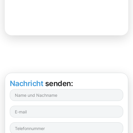
Nachricht
senden: