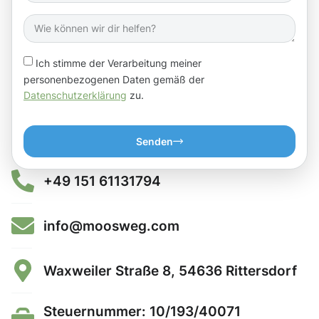
Ich stimme der Verarbeitung meiner
personenbezogenen Daten gemäß der
Datenschutzerklärung
zu.
Senden
+49 151 61131794
info@moosweg.com
Waxweiler Straße 8, 54636 Rittersdorf
Steuernummer: 10/193/40071