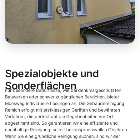
Spezialobjekte und
Sonderflächen
Für besondere Bedürfnisse, wie bei denkmalgeschützten
Bauwerken oder schwer zugänglichen Bereichen, bietet
Moosweg individuelle Lösungen an. Die Gebäudereinigung
Remich erfolgt mit erstklassigen Geräten und bewährten
Verfahren, die perfekt auf die Gegebenheiten vor Ort
abgestimmt sind. So garantieren wir eine effiziente und
nachhaltige Reinigung, selbst bei anspruchsvollen Objekten.
Wenn Sie eine gründliche Reinigung suchen, sind wir der