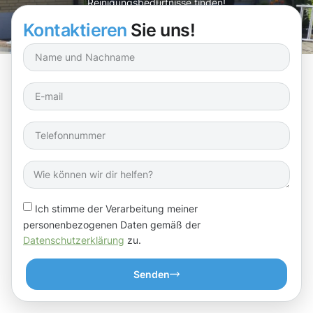
Reinigungsbedürfnisse finden!
Kontaktieren
Sie uns!
Ich stimme der Verarbeitung meiner
personenbezogenen Daten gemäß der
Datenschutzerklärung
zu.
Senden