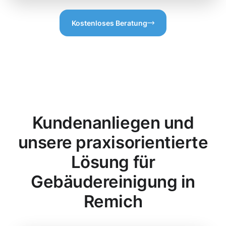
Kostenloses Beratung
Kundenanliegen und
unsere praxisorientierte
Lösung für
Gebäudereinigung in
Remich