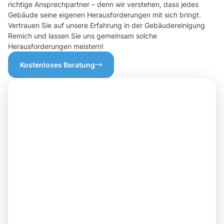
richtige Ansprechpartner – denn wir verstehen, dass jedes
Gebäude seine eigenen Herausforderungen mit sich bringt.
Vertrauen Sie auf unsere Erfahrung in der Gebäudereinigung
Remich und lassen Sie uns gemeinsam solche
Herausforderungen meistern!
Kostenloses Beratung