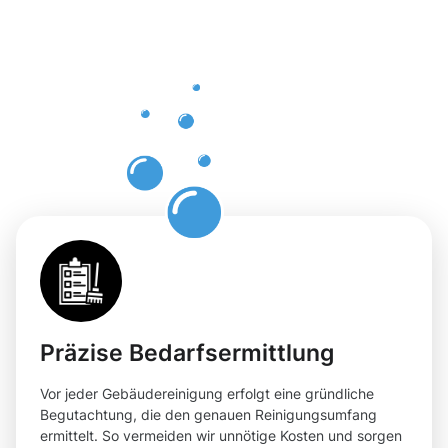
Gebäuderei
Remich für
Ihre
Oberfläche
Präzise Bedarfsermittlung
Vor jeder Gebäudereinigung erfolgt eine gründliche
Begutachtung, die den genauen Reinigungsumfang
ermittelt. So vermeiden wir unnötige Kosten und sorgen