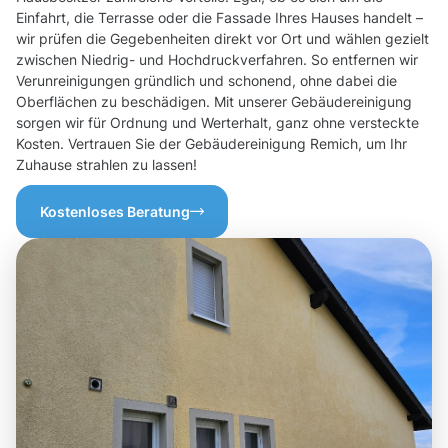
Einfahrt, die Terrasse oder die Fassade Ihres Hauses handelt –
wir prüfen die Gegebenheiten direkt vor Ort und wählen gezielt
zwischen Niedrig- und Hochdruckverfahren. So entfernen wir
Verunreinigungen gründlich und schonend, ohne dabei die
Oberflächen zu beschädigen. Mit unserer Gebäudereinigung
sorgen wir für Ordnung und Werterhalt, ganz ohne versteckte
Kosten. Vertrauen Sie der Gebäudereinigung Remich, um Ihr
Zuhause strahlen zu lassen!
Kostenloses Beratung