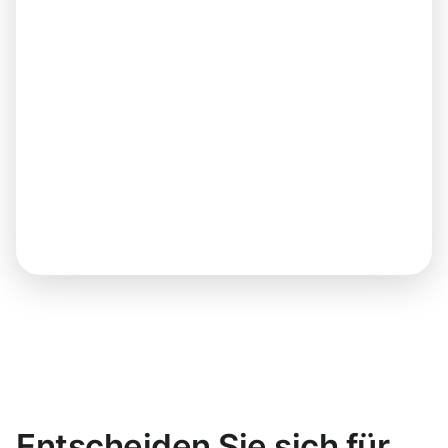
Entscheiden Sie sich für