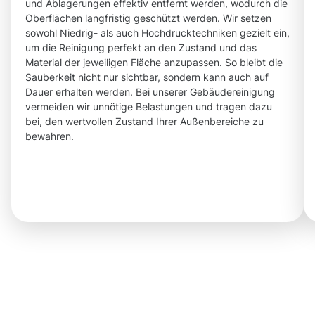
und Ablagerungen effektiv entfernt werden, wodurch die
Oberflächen langfristig geschützt werden. Wir setzen
sowohl Niedrig- als auch Hochdrucktechniken gezielt ein,
um die Reinigung perfekt an den Zustand und das
Material der jeweiligen Fläche anzupassen. So bleibt die
Sauberkeit nicht nur sichtbar, sondern kann auch auf
Dauer erhalten werden. Bei unserer Gebäudereinigung
vermeiden wir unnötige Belastungen und tragen dazu
bei, den wertvollen Zustand Ihrer Außenbereiche zu
bewahren.