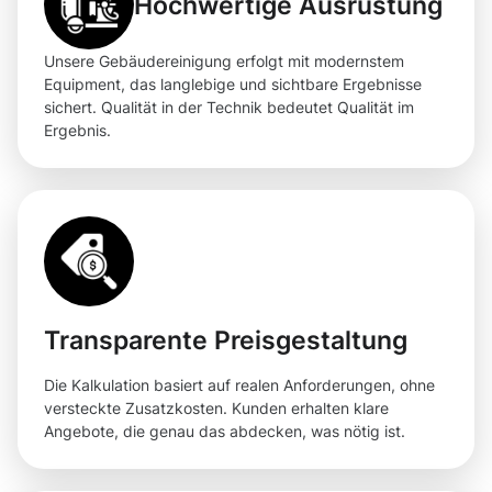
Hochwertige Ausrüstung
Unsere Gebäudereinigung erfolgt mit modernstem
Equipment, das langlebige und sichtbare Ergebnisse
sichert. Qualität in der Technik bedeutet Qualität im
Ergebnis.
Transparente Preisgestaltung
Die Kalkulation basiert auf realen Anforderungen, ohne
versteckte Zusatzkosten. Kunden erhalten klare
Angebote, die genau das abdecken, was nötig ist.