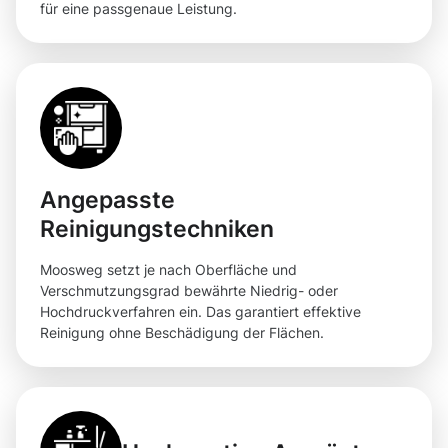
für eine passgenaue Leistung.
Angepasste
Reinigungstechniken
Moosweg setzt je nach Oberfläche und
Verschmutzungsgrad bewährte Niedrig- oder
Hochdruckverfahren ein. Das garantiert effektive
Reinigung ohne Beschädigung der Flächen.