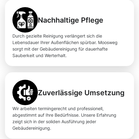
Nachhaltige Pflege
Durch gezielte Reinigung verlängert sich die
Lebensdauer Ihrer Außenflächen spürbar. Moosweg
sorgt mit der Gebäudereinigung für dauerhafte
Sauberkeit und Werterhalt.
Zuverlässige Umsetzung
Wir arbeiten termingerecht und professionell,
abgestimmt auf Ihre Bedürfnisse. Unsere Erfahrung
zeigt sich in der soliden Ausführung jeder
Gebäudereinigung.