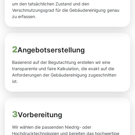
um den tatsächlichen Zustand und den
Verschmutzungsgrad für die Gebäudereinigung genau
zu erfassen.
2
Angebotserstellung
Basierend auf der Begutachtung erstellen wir eine
transparente und faire Kalkulation, die exakt auf die
Anforderungen der Gebäudereinigung zugeschnitten
ist.
3
Vorbereitung
Wir wählen die passenden Niedrig- oder
Hochdrucktechnologien und bereiten das hochwertige