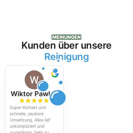
Kunden über unsere
Reinigung
Wiktor Pawlak
Super Kontakt und
schnelle, saubere
Umsetzung. Alles lief
unkompliziert und
zuverlässig. Sehr zu