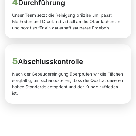
4
Durchführung
Unser Team setzt die Reinigung präzise um, passt
Methoden und Druck individuell an die Oberflächen an
und sorgt so für ein dauerhaft sauberes Ergebnis.
5
Abschlusskontrolle
Nach der Gebäudereinigung überprüfen wir die Flächen
sorgfältig, um sicherzustellen, dass die Qualität unseren
hohen Standards entspricht und der Kunde zufrieden
ist.