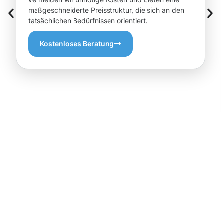
maßgeschneiderte Preisstruktur, die sich an den
tatsächlichen Bedürfnissen orientiert.
Kostenloses Beratung