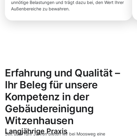
unnötige Belastungen und trägt dazu bei, den Wert Ihrer
Außenbereiche zu bewahren.
Erfahrung und Qualität –
Ihr Beleg für unsere
Kompetenz in der
Gebäudereinigung
Witzenhausen
Langjährige Praxis
Seit über fünf Jahren bieten wir bei Moosweg eine