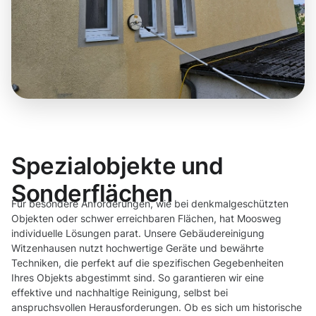
Spezialobjekte und
Sonderflächen
Für besondere Anforderungen, wie bei denkmalgeschützten
Objekten oder schwer erreichbaren Flächen, hat Moosweg
individuelle Lösungen parat. Unsere Gebäudereinigung
Witzenhausen nutzt hochwertige Geräte und bewährte
Techniken, die perfekt auf die spezifischen Gegebenheiten
Ihres Objekts abgestimmt sind. So garantieren wir eine
effektive und nachhaltige Reinigung, selbst bei
anspruchsvollen Herausforderungen. Ob es sich um historische