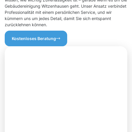
Gebäudereinigung Witzenhausen geht. Unser Ansatz verbindet
Professionalität mit einem persönlichen Service, und wir
kümmern uns um jedes Detail, damit Sie sich entspannt
zurücklehnen können.
Kostenloses Beratung