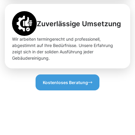
Zuverlässige Umsetzung
Wir arbeiten termingerecht und professionell,
abgestimmt auf Ihre Bedürfnisse. Unsere Erfahrung
zeigt sich in der soliden Ausführung jeder
Gebäudereinigung.
Kostenloses Beratung