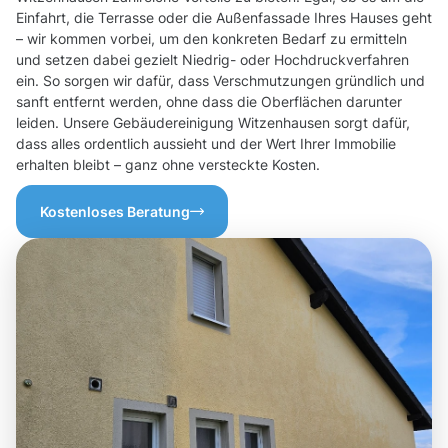
Einfahrt, die Terrasse oder die Außenfassade Ihres Hauses geht
– wir kommen vorbei, um den konkreten Bedarf zu ermitteln
und setzen dabei gezielt Niedrig- oder Hochdruckverfahren
ein. So sorgen wir dafür, dass Verschmutzungen gründlich und
sanft entfernt werden, ohne dass die Oberflächen darunter
leiden. Unsere Gebäudereinigung Witzenhausen sorgt dafür,
dass alles ordentlich aussieht und der Wert Ihrer Immobilie
erhalten bleibt – ganz ohne versteckte Kosten.
Kostenloses Beratung