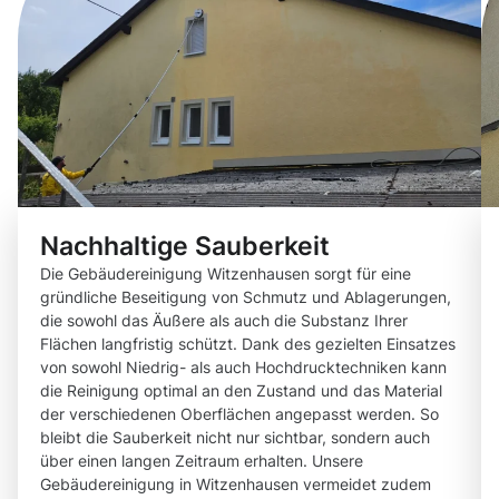
Nachhaltige Sauberkeit
Die Gebäudereinigung Witzenhausen sorgt für eine
gründliche Beseitigung von Schmutz und Ablagerungen,
die sowohl das Äußere als auch die Substanz Ihrer
Flächen langfristig schützt. Dank des gezielten Einsatzes
von sowohl Niedrig- als auch Hochdrucktechniken kann
die Reinigung optimal an den Zustand und das Material
der verschiedenen Oberflächen angepasst werden. So
bleibt die Sauberkeit nicht nur sichtbar, sondern auch
über einen langen Zeitraum erhalten. Unsere
Gebäudereinigung in Witzenhausen vermeidet zudem