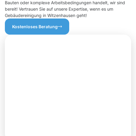
Bauten oder komplexe Arbeitsbedingungen handelt, wir sind
bereit! Vertrauen Sie auf unsere Expertise, wenn es um
Gebäudereinigung in Witzenhausen geht!
Kostenloses Beratung