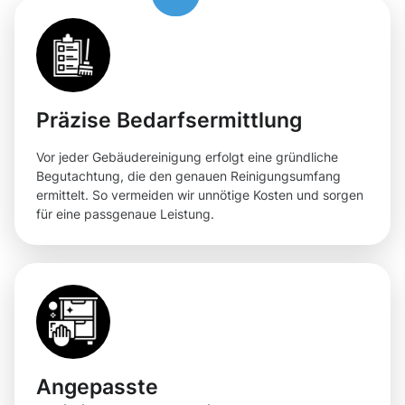
Präzise Bedarfsermittlung
Vor jeder Gebäudereinigung erfolgt eine gründliche
Begutachtung, die den genauen Reinigungsumfang
ermittelt. So vermeiden wir unnötige Kosten und sorgen
für eine passgenaue Leistung.
Angepasste