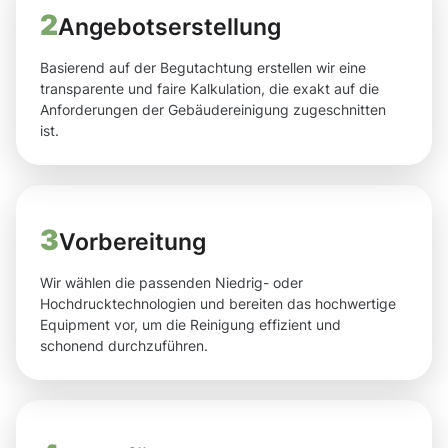
2
Angebotserstellung
Basierend auf der Begutachtung erstellen wir eine
transparente und faire Kalkulation, die exakt auf die
Anforderungen der Gebäudereinigung zugeschnitten
ist.
3
Vorbereitung
Wir wählen die passenden Niedrig- oder
Hochdrucktechnologien und bereiten das hochwertige
Equipment vor, um die Reinigung effizient und
schonend durchzuführen.