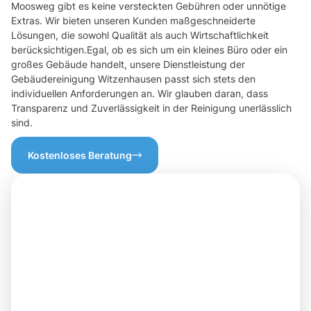
Moosweg gibt es keine versteckten Gebühren oder unnötige
Extras. Wir bieten unseren Kunden maßgeschneiderte
Lösungen, die sowohl Qualität als auch Wirtschaftlichkeit
berücksichtigen.Egal, ob es sich um ein kleines Büro oder ein
großes Gebäude handelt, unsere Dienstleistung der
Gebäudereinigung Witzenhausen passt sich stets den
individuellen Anforderungen an. Wir glauben daran, dass
Transparenz und Zuverlässigkeit in der Reinigung unerlässlich
sind.
Kostenloses Beratung