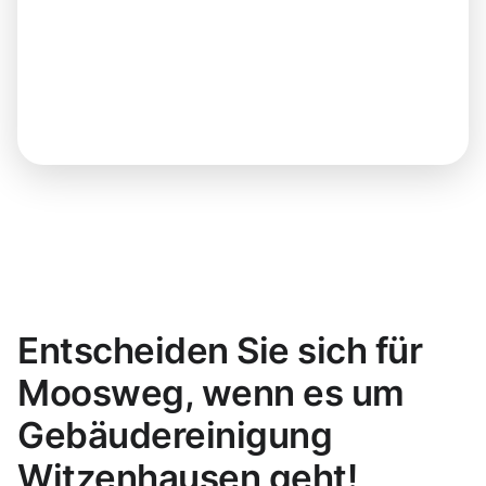
Entscheiden Sie sich für
Moosweg, wenn es um
Gebäudereinigung
Witzenhausen geht!