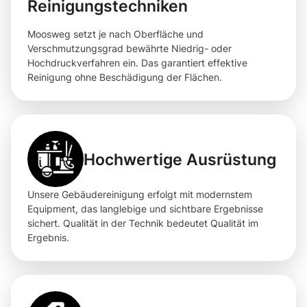
Reinigungstechniken
Moosweg setzt je nach Oberfläche und
Verschmutzungsgrad bewährte Niedrig- oder
Hochdruckverfahren ein. Das garantiert effektive
Reinigung ohne Beschädigung der Flächen.
Hochwertige Ausrüstung
Unsere Gebäudereinigung erfolgt mit modernstem
Equipment, das langlebige und sichtbare Ergebnisse
sichert. Qualität in der Technik bedeutet Qualität im
Ergebnis.