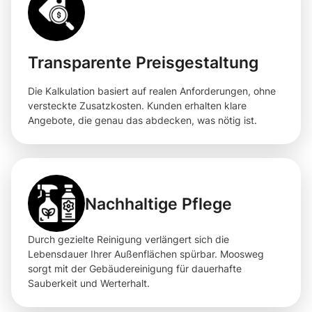
Transparente Preisgestaltung
Die Kalkulation basiert auf realen Anforderungen, ohne
versteckte Zusatzkosten. Kunden erhalten klare
Angebote, die genau das abdecken, was nötig ist.
Nachhaltige Pflege
Durch gezielte Reinigung verlängert sich die
Lebensdauer Ihrer Außenflächen spürbar. Moosweg
sorgt mit der Gebäudereinigung für dauerhafte
Sauberkeit und Werterhalt.