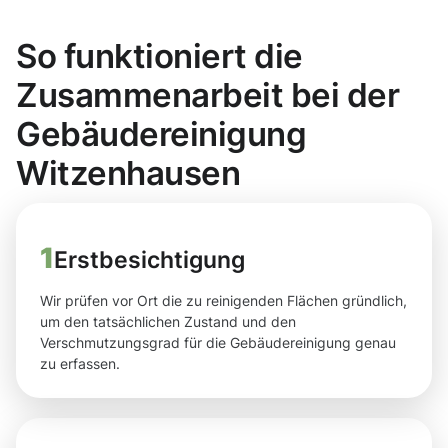
So funktioniert die
Zusammenarbeit bei der
Gebäudereinigung
Witzenhausen
1
Erstbesichtigung
Wir prüfen vor Ort die zu reinigenden Flächen gründlich,
um den tatsächlichen Zustand und den
Verschmutzungsgrad für die Gebäudereinigung genau
zu erfassen.