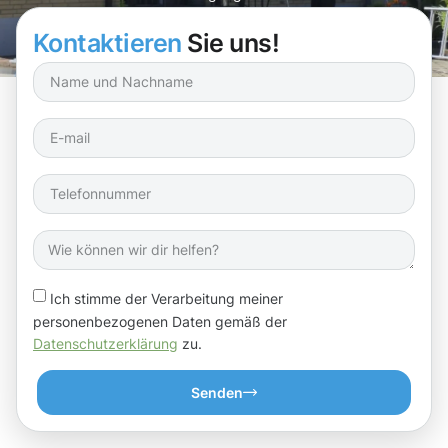
neuen Level heben!
Kontaktieren
Sie uns!
Ich stimme der Verarbeitung meiner
personenbezogenen Daten gemäß der
Datenschutzerklärung
zu.
Senden