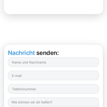
Nachricht
senden: