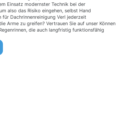
em Einsatz modernster Technik bei der
um also das Risiko eingehen, selbst Hand
 für Dachrinnenreinigung Verl jederzeit
 die Arme zu greifen? Vertrauen Sie auf unser Können
Regenrinnen, die auch langfristig funktionsfähig