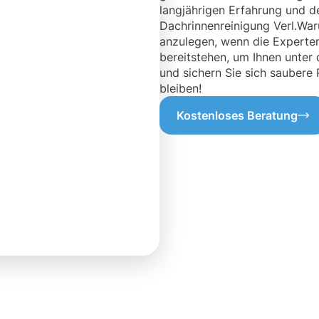
langjährigen Erfahrung und d
Dachrinnenreinigung Verl.War
anzulegen, wenn die Experten
bereitstehen, um Ihnen unter
und sichern Sie sich saubere 
bleiben!
Kostenloses Beratung