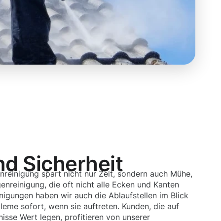
nd Sicherheit
nreinigung spart nicht nur Zeit, sondern auch Mühe,
genreinigung, die oft nicht alle Ecken und Kanten
einigungen haben wir auch die Ablaufstellen im Blick
eme sofort, wenn sie auftreten. Kunden, die auf
isse Wert legen, profitieren von unserer