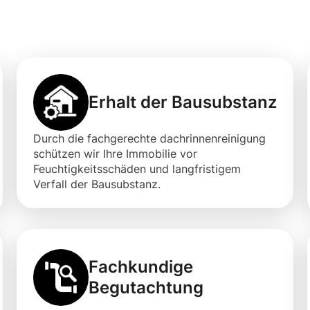
gung in Verl
Erhalt der Bausubstanz
Durch die fachgerechte dachrinnenreinigung
schützen wir Ihre Immobilie vor
Feuchtigkeitsschäden und langfristigem
Verfall der Bausubstanz.
Fachkundige
Begutachtung