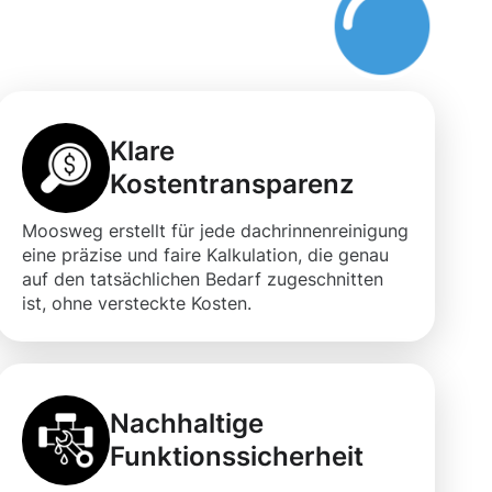
Klare
Kostentransparenz
Moosweg erstellt für jede dachrinnenreinigung
eine präzise und faire Kalkulation, die genau
auf den tatsächlichen Bedarf zugeschnitten
ist, ohne versteckte Kosten.
Nachhaltige
Funktionssicherheit