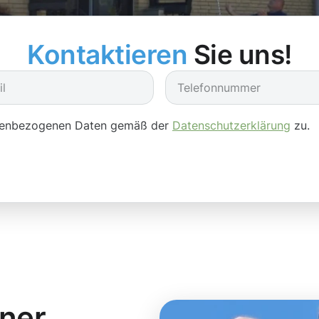
Kontaktieren
Sie uns!
onenbezogenen Daten gemäß der
Datenschutzerklärung
zu.
iner