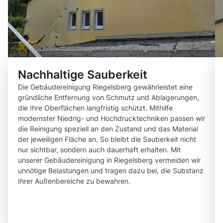
Nachhaltige Sauberkeit
Die Gebäudereinigung Riegelsberg gewährleistet eine
gründliche Entfernung von Schmutz und Ablagerungen,
die Ihre Oberflächen langfristig schützt. Mithilfe
modernster Niedrig- und Hochdrucktechniken passen wir
die Reinigung speziell an den Zustand und das Material
der jeweiligen Fläche an. So bleibt die Sauberkeit nicht
nur sichtbar, sondern auch dauerhaft erhalten. Mit
unserer Gebäudereinigung in Riegelsberg vermeiden wir
unnötige Belastungen und tragen dazu bei, die Substanz
Ihrer Außenbereiche zu bewahren.