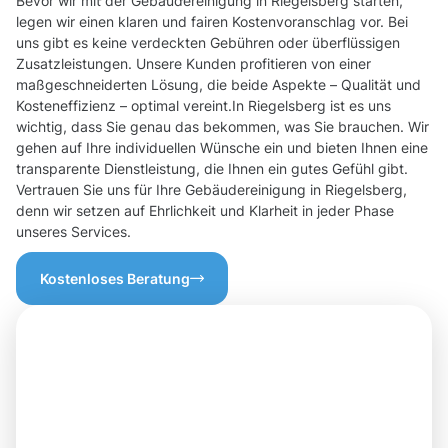
Bevor wir mit der Gebäudereinigung in Riegelsberg starten,
legen wir einen klaren und fairen Kostenvoranschlag vor. Bei
uns gibt es keine verdeckten Gebühren oder überflüssigen
Zusatzleistungen. Unsere Kunden profitieren von einer
maßgeschneiderten Lösung, die beide Aspekte – Qualität und
Kosteneffizienz – optimal vereint.In Riegelsberg ist es uns
wichtig, dass Sie genau das bekommen, was Sie brauchen. Wir
gehen auf Ihre individuellen Wünsche ein und bieten Ihnen eine
transparente Dienstleistung, die Ihnen ein gutes Gefühl gibt.
Vertrauen Sie uns für Ihre Gebäudereinigung in Riegelsberg,
denn wir setzen auf Ehrlichkeit und Klarheit in jeder Phase
unseres Services.
Kostenloses Beratung