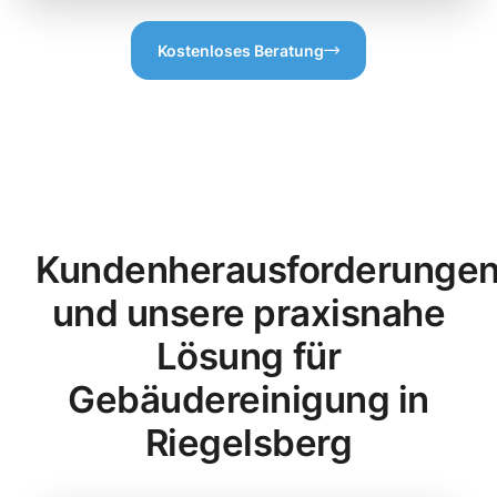
Kostenloses Beratung
Kundenherausforderunge
und unsere praxisnahe
Lösung für
Gebäudereinigung in
Riegelsberg