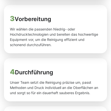
3
Vorbereitung
Wir wählen die passenden Niedrig- oder
Hochdrucktechnologien und bereiten das hochwertige
Equipment vor, um die Reinigung effizient und
schonend durchzuführen.
4
Durchführung
Unser Team setzt die Reinigung präzise um, passt
Methoden und Druck individuell an die Oberflächen an
und sorgt so für ein dauerhaft sauberes Ergebnis.