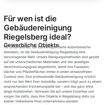
Für wen ist die
Gebäudereinigung
Riegelsberg ideal?
Gewerbliche Objekte
Für Unternehmen, die stark frequentierte Außenbereiche
betreiben, ist die Gebäudereinigung Riegelsberg eine
hervorragende Wahl. Unsere Reinigungsmethoden sind gezielt
auf die unterschiedlichen Materialien und den jeweiligen
Verschmutzungsgrad abgestimmt, damit Ihre Fassaden,
Dächer und Pflasterflächen immer in einem einwandfreien
Zustand sind. Eine professionelle Gebäudereinigung schützt
nicht nur den Wert Ihrer Immobilie, sondern trägt auch zu einem
ansprechenden Erscheinungsbild bei – und das ganz ohne
lange Ausfallzeiten. Vertrauen Sie auf unsere Expertise und
sorgen Sie dafür, dass Ihre Objekte in Riegelsberg stets zur
besten Visitenkarte Ihres Unternehmens werden!