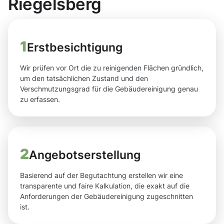
Riegelsberg
1
Erstbesichtigung
Wir prüfen vor Ort die zu reinigenden Flächen gründlich,
um den tatsächlichen Zustand und den
Verschmutzungsgrad für die Gebäudereinigung genau
zu erfassen.
2
Angebotserstellung
Basierend auf der Begutachtung erstellen wir eine
transparente und faire Kalkulation, die exakt auf die
Anforderungen der Gebäudereinigung zugeschnitten
ist.