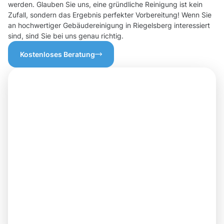
werden. Glauben Sie uns, eine gründliche Reinigung ist kein
Zufall, sondern das Ergebnis perfekter Vorbereitung! Wenn Sie
an hochwertiger Gebäudereinigung in Riegelsberg interessiert
sind, sind Sie bei uns genau richtig.
Kostenloses Beratung