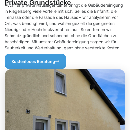
Private Grundstücke
Auch für private Hauseigentümer bringt die Gebäudereinigung
in Riegelsberg viele Vorteile mit sich. Sei es die Einfahrt, die
Terrasse oder die Fassade des Hauses – wir analysieren vor
Ort, was benötigt wird, und wählen gezielt die geeigneten
Niedrig- oder Hochdruckverfahren aus. So entfernen wir
Schmutz gründlich und schonend, ohne die Oberflächen zu
beschädigen. Mit unserer Gebäudereinigung sorgen wir für
Sauberkeit und Werterhaltung, ganz ohne versteckte Kosten.
Kostenloses Beratung