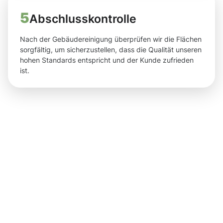
5
Abschlusskontrolle
Nach der Gebäudereinigung überprüfen wir die Flächen
sorgfältig, um sicherzustellen, dass die Qualität unseren
hohen Standards entspricht und der Kunde zufrieden
ist.
Sichtbare
Ergebnisse