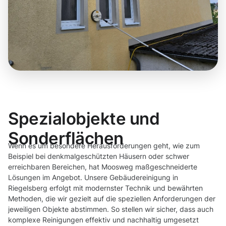
Spezialobjekte und
Sonderflächen
Wenn es um besondere Herausforderungen geht, wie zum
Beispiel bei denkmalgeschützten Häusern oder schwer
erreichbaren Bereichen, hat Moosweg maßgeschneiderte
Lösungen im Angebot. Unsere Gebäudereinigung in
Riegelsberg erfolgt mit modernster Technik und bewährten
Methoden, die wir gezielt auf die speziellen Anforderungen der
jeweiligen Objekte abstimmen. So stellen wir sicher, dass auch
komplexe Reinigungen effektiv und nachhaltig umgesetzt