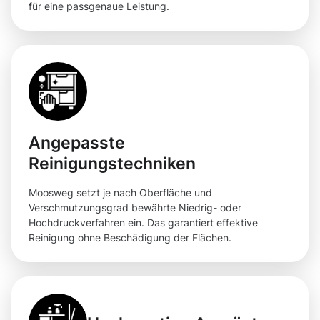
für eine passgenaue Leistung.
Angepasste
Reinigungstechniken
Moosweg setzt je nach Oberfläche und
Verschmutzungsgrad bewährte Niedrig- oder
Hochdruckverfahren ein. Das garantiert effektive
Reinigung ohne Beschädigung der Flächen.