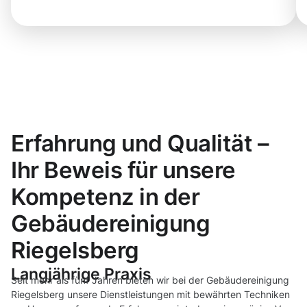
Erfahrung und Qualität –
Ihr Beweis für unsere
Kompetenz in der
Gebäudereinigung
Riegelsberg
Langjährige Praxis
Seit mehr als fünf Jahren bieten wir bei der Gebäudereinigung
Riegelsberg unsere Dienstleistungen mit bewährten Techniken