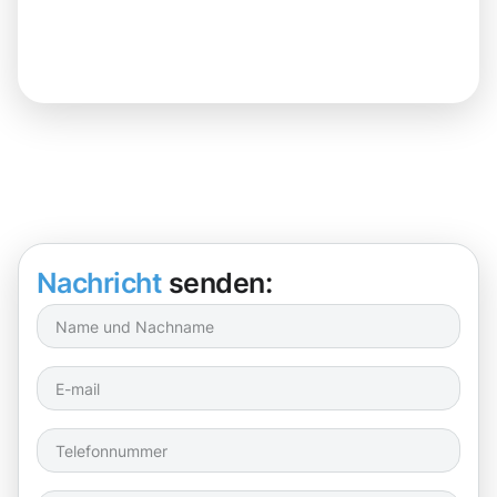
Nachricht
senden: