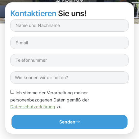
Sie begeistern!
Kontaktieren
Sie uns!
Ich stimme der Verarbeitung meiner
personenbezogenen Daten gemäß der
Datenschutzerklärung
zu.
Senden