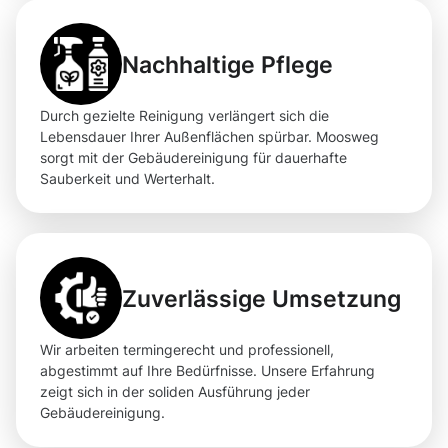
Nachhaltige Pflege
Durch gezielte Reinigung verlängert sich die
Lebensdauer Ihrer Außenflächen spürbar. Moosweg
sorgt mit der Gebäudereinigung für dauerhafte
Sauberkeit und Werterhalt.
Zuverlässige Umsetzung
Wir arbeiten termingerecht und professionell,
abgestimmt auf Ihre Bedürfnisse. Unsere Erfahrung
zeigt sich in der soliden Ausführung jeder
Gebäudereinigung.