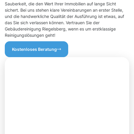
Sauberkeit, die den Wert Ihrer Immobilien auf lange Sicht
sichert. Bei uns stehen klare Vereinbarungen an erster Stelle,
und die handwerkliche Qualität der Ausführung ist etwas, auf
das Sie sich verlassen können. Vertrauen Sie der
Gebäudereinigung Riegelsberg, wenn es um erstklassige
Reinigungslösungen geht!
Kostenloses Beratung