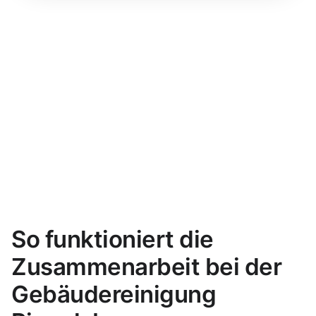
So funktioniert die
Zusammenarbeit bei der
Gebäudereinigung