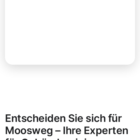
Entscheiden Sie sich für
Moosweg – Ihre Experten