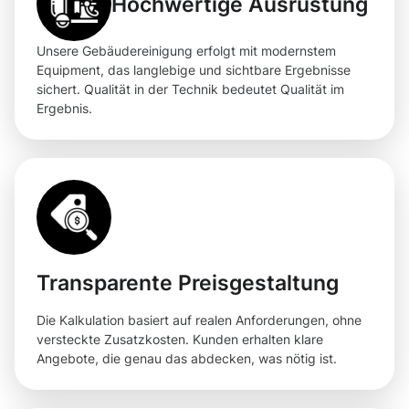
Hochwertige Ausrüstung
Unsere Gebäudereinigung erfolgt mit modernstem
Equipment, das langlebige und sichtbare Ergebnisse
sichert. Qualität in der Technik bedeutet Qualität im
Ergebnis.
Transparente Preisgestaltung
Die Kalkulation basiert auf realen Anforderungen, ohne
versteckte Zusatzkosten. Kunden erhalten klare
Angebote, die genau das abdecken, was nötig ist.