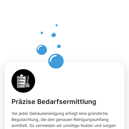
Gebäuderei
Riegelsberg
für Ihre
Flächen
Präzise Bedarfsermittlung
Vor jeder Gebäudereinigung erfolgt eine gründliche
Begutachtung, die den genauen Reinigungsumfang
ermittelt. So vermeiden wir unnötige Kosten und sorgen