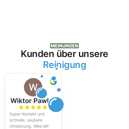
Kunden über unsere
Reinigung
Wiktor Pawlak
Super Kontakt und
schnelle, saubere
Umsetzung. Alles lief