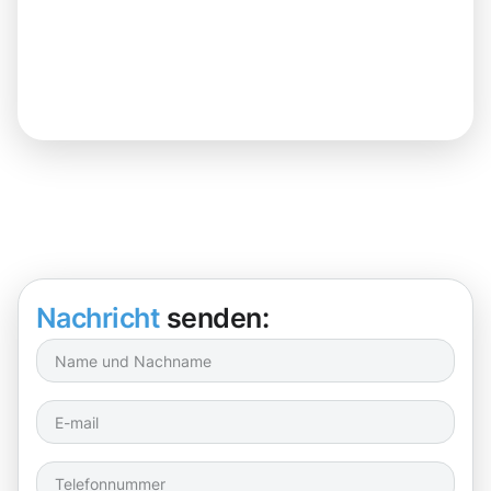
Nachricht
senden: