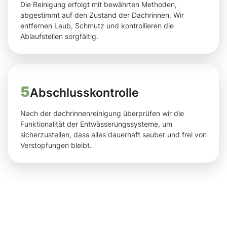
Die Reinigung erfolgt mit bewährten Methoden,
abgestimmt auf den Zustand der Dachrinnen. Wir
entfernen Laub, Schmutz und kontrollieren die
Ablaufstellen sorgfältig.
5
Abschlusskontrolle
Nach der dachrinnenreinigung überprüfen wir die
Funktionalität der Entwässerungssysteme, um
sicherzustellen, dass alles dauerhaft sauber und frei von
Verstopfungen bleibt.