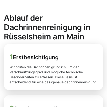
Ablauf der
Dachrinnenreinigung in
Rüsselsheim am Main
1
Erstbesichtigung
Wir prüfen die Dachrinnen gründlich, um den
Verschmutzungsgrad und mögliche technische
Besonderheiten zu erfassen. Diese Basis ist
entscheidend für eine passgenaue dachrinnenreinigung.