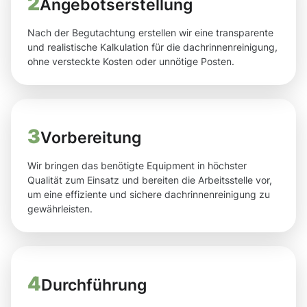
2
Angebotserstellung
Nach der Begutachtung erstellen wir eine transparente
und realistische Kalkulation für die dachrinnenreinigung,
ohne versteckte Kosten oder unnötige Posten.
3
Vorbereitung
Wir bringen das benötigte Equipment in höchster
Qualität zum Einsatz und bereiten die Arbeitsstelle vor,
um eine effiziente und sichere dachrinnenreinigung zu
gewährleisten.
4
Durchführung