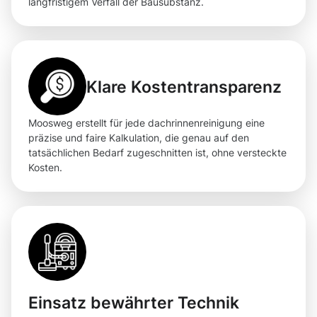
langfristigem Verfall der Bausubstanz.
Klare Kostentransparenz
Moosweg erstellt für jede dachrinnenreinigung eine
präzise und faire Kalkulation, die genau auf den
tatsächlichen Bedarf zugeschnitten ist, ohne versteckte
Kosten.
Einsatz bewährter Technik