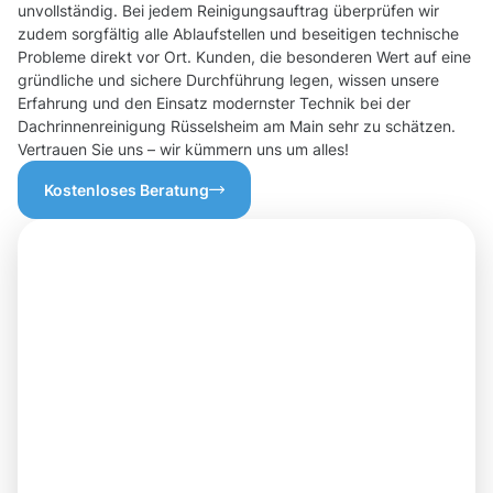
unvollständig. Bei jedem Reinigungsauftrag überprüfen wir
zudem sorgfältig alle Ablaufstellen und beseitigen technische
Probleme direkt vor Ort. Kunden, die besonderen Wert auf eine
gründliche und sichere Durchführung legen, wissen unsere
Erfahrung und den Einsatz modernster Technik bei der
Dachrinnenreinigung Rüsselsheim am Main sehr zu schätzen.
Vertrauen Sie uns – wir kümmern uns um alles!
Kostenloses Beratung