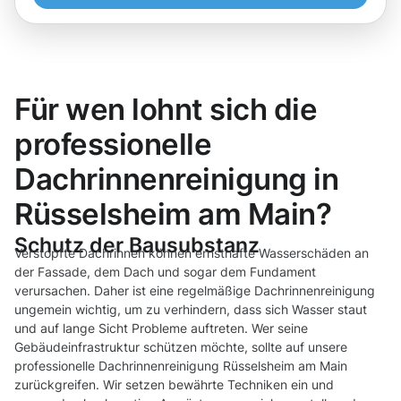
Für wen lohnt sich die
professionelle
Dachrinnenreinigung in
Rüsselsheim am Main?
Schutz der Bausubstanz
Verstopfte Dachrinnen können ernsthafte Wasserschäden an
der Fassade, dem Dach und sogar dem Fundament
verursachen. Daher ist eine regelmäßige Dachrinnenreinigung
ungemein wichtig, um zu verhindern, dass sich Wasser staut
und auf lange Sicht Probleme auftreten. Wer seine
Gebäudeinfrastruktur schützen möchte, sollte auf unsere
professionelle Dachrinnenreinigung Rüsselsheim am Main
zurückgreifen. Wir setzen bewährte Techniken ein und