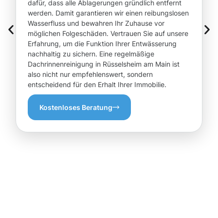
dafür, dass alle Ablagerungen gründlich entfernt
werden. Damit garantieren wir einen reibungslosen
Wasserfluss und bewahren Ihr Zuhause vor
möglichen Folgeschäden. Vertrauen Sie auf unsere
Erfahrung, um die Funktion Ihrer Entwässerung
nachhaltig zu sichern. Eine regelmäßige
Dachrinnenreinigung in Rüsselsheim am Main ist
also nicht nur empfehlenswert, sondern
entscheidend für den Erhalt Ihrer Immobilie.
Kostenloses Beratung