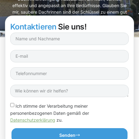
effektiv und angepasst an Ihre Bedürfnisse. Glauben Sie
mir, saubere Dachrinnen sind der Schlüssel zu einem gut
funktionierenden Haus!
Kontaktieren
Sie uns!
Ich stimme der Verarbeitung meiner
personenbezogenen Daten gemäß der
Datenschutzerklärung
zu.
Senden