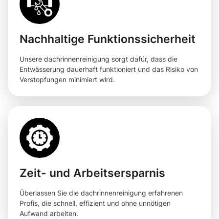
Nachhaltige Funktionssicherheit
Unsere dachrinnenreinigung sorgt dafür, dass die
Entwässerung dauerhaft funktioniert und das Risiko von
Verstopfungen minimiert wird.
Zeit- und Arbeitsersparnis
Überlassen Sie die dachrinnenreinigung erfahrenen
Profis, die schnell, effizient und ohne unnötigen
Aufwand arbeiten.