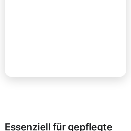
Essenziell für gepflegte