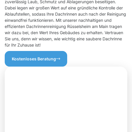
zuverlässig Laub, Schmutz und Ablagerungen beseitigen.
Dabei legen wir großen Wert auf eine gründliche Kontrolle der
Ablaufstellen, sodass Ihre Dachrinnen auch nach der Reinigung
einwandfrei funktionieren. Mit unserer nachhaltigen und
effizienten Dachrinnenreinigung Rüsselsheim am Main tragen
wir dazu bei, den Wert Ihres Gebäudes zu erhalten. Vertrauen
Sie uns, denn wir wissen, wie wichtig eine saubere Dachrinne
für Ihr Zuhause ist!
Kostenloses Beratung