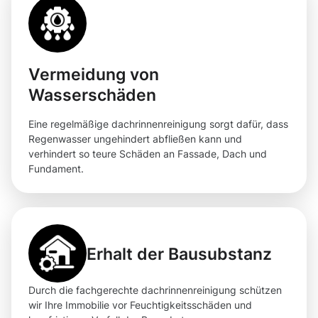
Vermeidung von
Wasserschäden
Eine regelmäßige dachrinnenreinigung sorgt dafür, dass
Regenwasser ungehindert abfließen kann und
verhindert so teure Schäden an Fassade, Dach und
Fundament.
Erhalt der Bausubstanz
Durch die fachgerechte dachrinnenreinigung schützen
wir Ihre Immobilie vor Feuchtigkeitsschäden und