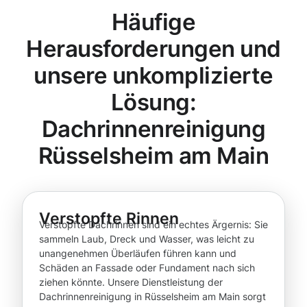
Häufige
Herausforderungen und
unsere unkomplizierte
Lösung:
Dachrinnenreinigung
Rüsselsheim am Main
Verstopfte Rinnen
Verstopfte Dachrinnen sind ein echtes Ärgernis: Sie
sammeln Laub, Dreck und Wasser, was leicht zu
unangenehmen Überläufen führen kann und
Schäden an Fassade oder Fundament nach sich
ziehen könnte. Unsere Dienstleistung der
Dachrinnenreinigung in Rüsselsheim am Main sorgt