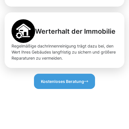
Werterhalt der Immobilie
Regelmäßige dachrinnenreinigung trägt dazu bei, den
Wert Ihres Gebäudes langfristig zu sichern und größere
Reparaturen zu vermeiden.
Kostenloses Beratung