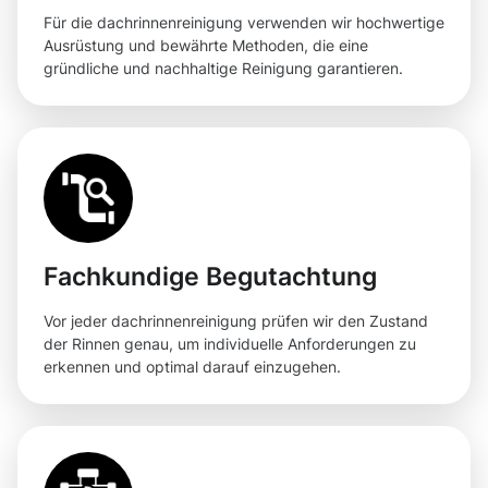
Für die dachrinnenreinigung verwenden wir hochwertige
Ausrüstung und bewährte Methoden, die eine
gründliche und nachhaltige Reinigung garantieren.
Fachkundige Begutachtung
Vor jeder dachrinnenreinigung prüfen wir den Zustand
der Rinnen genau, um individuelle Anforderungen zu
erkennen und optimal darauf einzugehen.