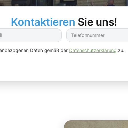
Kontaktieren
Sie uns!
onenbezogenen Daten gemäß der
Datenschutzerklärung
zu.