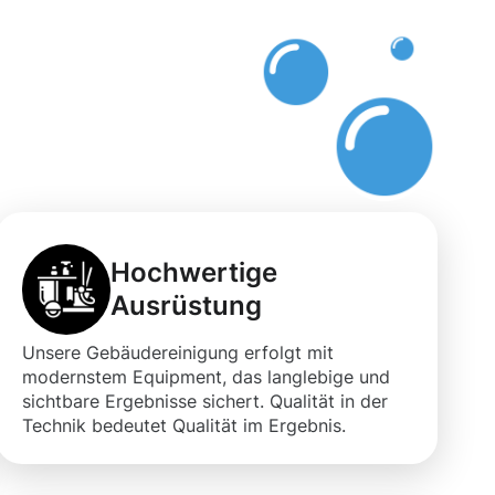
Hochwertige
Ausrüstung
Unsere Gebäudereinigung erfolgt mit
modernstem Equipment, das langlebige und
sichtbare Ergebnisse sichert. Qualität in der
Technik bedeutet Qualität im Ergebnis.