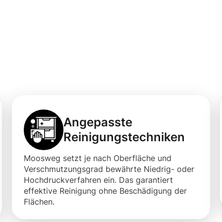
ebäudereinigung
 Ihre
Angepasste
Reinigungstechniken
Moosweg setzt je nach Oberfläche und
Verschmutzungsgrad bewährte Niedrig- oder
Hochdruckverfahren ein. Das garantiert
effektive Reinigung ohne Beschädigung der
Flächen.