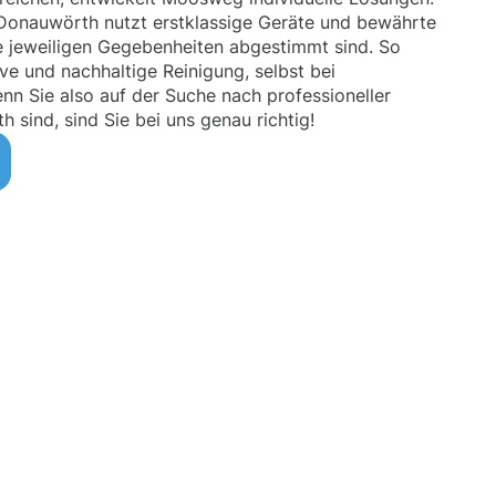
Donauwörth nutzt erstklassige Geräte und bewährte
ie jeweiligen Gegebenheiten abgestimmt sind. So
ive und nachhaltige Reinigung, selbst bei
nn Sie also auf der Suche nach professioneller
sind, sind Sie bei uns genau richtig!