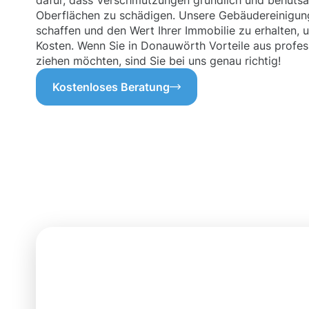
dafür, dass Verschmutzungen gründlich und behutsa
Oberflächen zu schädigen. Unsere Gebäudereinigung
schaffen und den Wert Ihrer Immobilie zu erhalten,
Kosten. Wenn Sie in Donauwörth Vorteile aus profes
ziehen möchten, sind Sie bei uns genau richtig!
Kostenloses Beratung