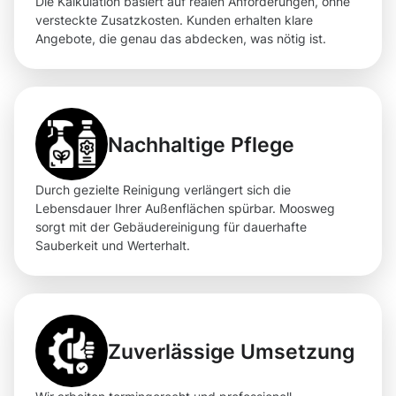
Die Kalkulation basiert auf realen Anforderungen, ohne
versteckte Zusatzkosten. Kunden erhalten klare
Angebote, die genau das abdecken, was nötig ist.
Nachhaltige Pflege
Durch gezielte Reinigung verlängert sich die
Lebensdauer Ihrer Außenflächen spürbar. Moosweg
sorgt mit der Gebäudereinigung für dauerhafte
Sauberkeit und Werterhalt.
Zuverlässige Umsetzung