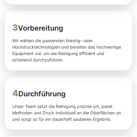
3
Vorbereitung
Wir wählen die passenden Niedrig- oder
Hochdrucktechnologien und bereiten das hochwertige
Equipment vor, um die Reinigung effizient und
schonend durchzuführen.
4
Durchführung
Unser Team setzt die Reinigung präzise um, passt
Methoden und Druck individuell an die Oberflächen an
und sorgt so für ein dauerhaft sauberes Ergebnis.