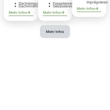
imprägnieren
Dachreinigung
Fassadenreinigung
Dachrinnenreinigung
Gebäudereinigung
Mehr Infos
Mehr Infos
Mehr Infos
Mehr Infos