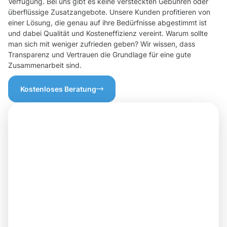
Verfügung. Bei uns gibt es keine versteckten Gebühren oder
überflüssige Zusatzangebote. Unsere Kunden profitieren von
einer Lösung, die genau auf ihre Bedürfnisse abgestimmt ist
und dabei Qualität und Kosteneffizienz vereint. Warum sollte
man sich mit weniger zufrieden geben? Wir wissen, dass
Transparenz und Vertrauen die Grundlage für eine gute
Zusammenarbeit sind.
Kostenloses Beratung