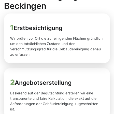
Beckingen
1
Erstbesichtigung
Wir prüfen vor Ort die zu reinigenden Flächen gründlich,
um den tatsächlichen Zustand und den
Verschmutzungsgrad für die Gebäudereinigung genau
zu erfassen.
2
Angebotserstellung
Basierend auf der Begutachtung erstellen wir eine
transparente und faire Kalkulation, die exakt auf die
Anforderungen der Gebäudereinigung zugeschnitten
ist.