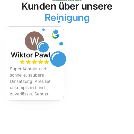
Kunden über unsere
Reinigung
Wiktor Pawlak
Super Kontakt und
schnelle, saubere
Umsetzung. Alles lief
unkompliziert und
zuverlässig. Sehr zu
empfehlen!