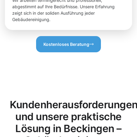
Wir arbeiten termingerecht und professionell,
abgestimmt auf Ihre Bedürfnisse. Unsere Erfahrung
zeigt sich in der soliden Ausführung jeder
Gebäudereinigung.
Kostenloses Beratung
Kundenherausforderunge
und unsere praktische
Lösung in Beckingen –