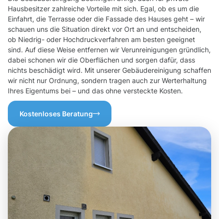
Hausbesitzer zahlreiche Vorteile mit sich. Egal, ob es um die
Einfahrt, die Terrasse oder die Fassade des Hauses geht – wir
schauen uns die Situation direkt vor Ort an und entscheiden,
ob Niedrig- oder Hochdruckverfahren am besten geeignet
sind. Auf diese Weise entfernen wir Verunreinigungen gründlich,
dabei schonen wir die Oberflächen und sorgen dafür, dass
nichts beschädigt wird. Mit unserer Gebäudereinigung schaffen
wir nicht nur Ordnung, sondern tragen auch zur Werterhaltung
Ihres Eigentums bei – und das ohne versteckte Kosten.
Kostenloses Beratung