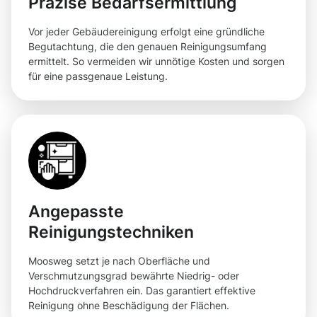
Präzise Bedarfsermittlung
Vor jeder Gebäudereinigung erfolgt eine gründliche
Begutachtung, die den genauen Reinigungsumfang
ermittelt. So vermeiden wir unnötige Kosten und sorgen
für eine passgenaue Leistung.
Angepasste
Reinigungstechniken
Moosweg setzt je nach Oberfläche und
Verschmutzungsgrad bewährte Niedrig- oder
Hochdruckverfahren ein. Das garantiert effektive
Reinigung ohne Beschädigung der Flächen.