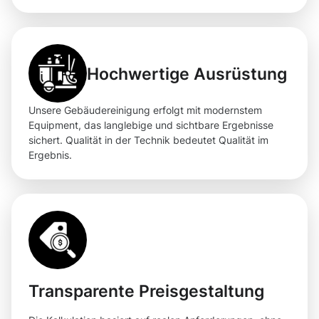
Hochwertige Ausrüstung
Unsere Gebäudereinigung erfolgt mit modernstem
Equipment, das langlebige und sichtbare Ergebnisse
sichert. Qualität in der Technik bedeutet Qualität im
Ergebnis.
Transparente Preisgestaltung