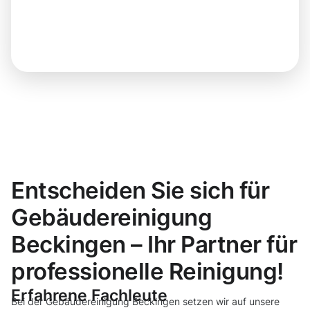
Entscheiden Sie sich für
Gebäudereinigung
Beckingen – Ihr Partner für
professionelle Reinigung!
Erfahrene Fachleute
Bei der Gebäudereinigung Beckingen setzen wir auf unsere