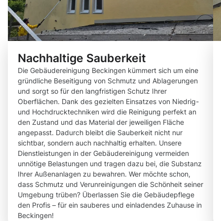
Nachhaltige Sauberkeit
Die Gebäudereinigung Beckingen kümmert sich um eine
gründliche Beseitigung von Schmutz und Ablagerungen
und sorgt so für den langfristigen Schutz Ihrer
Oberflächen. Dank des gezielten Einsatzes von Niedrig-
und Hochdrucktechniken wird die Reinigung perfekt an
den Zustand und das Material der jeweiligen Fläche
angepasst. Dadurch bleibt die Sauberkeit nicht nur
sichtbar, sondern auch nachhaltig erhalten. Unsere
Dienstleistungen in der Gebäudereinigung vermeiden
unnötige Belastungen und tragen dazu bei, die Substanz
Ihrer Außenanlagen zu bewahren. Wer möchte schon,
dass Schmutz und Verunreinigungen die Schönheit seiner
Umgebung trüben? Überlassen Sie die Gebäudepflege
den Profis – für ein sauberes und einladendes Zuhause in
Beckingen!