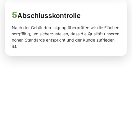
5
Abschlusskontrolle
Nach der Gebäudereinigung überprüfen wir die Flächen
sorgfältig, um sicherzustellen, dass die Qualität unseren
hohen Standards entspricht und der Kunde zufrieden
ist.
Ergebnisse
und klare