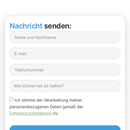
Nachricht
senden:
Ich stimme der Verarbeitung meiner
personenbezogenen Daten gemäß der
Datenschutzerklärung
zu.