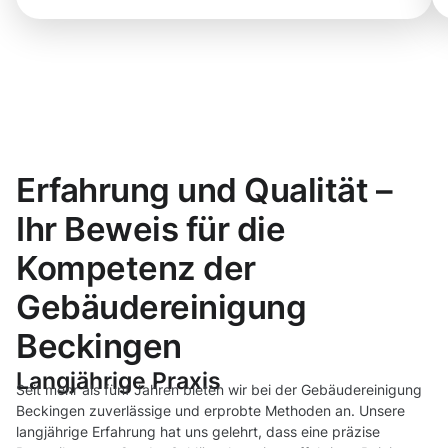
Erfahrung und Qualität –
Ihr Beweis für die
Kompetenz der
Gebäudereinigung
Beckingen
Langjährige Praxis
Seit mehr als fünf Jahren bieten wir bei der Gebäudereinigung
Beckingen zuverlässige und erprobte Methoden an. Unsere
langjährige Erfahrung hat uns gelehrt, dass eine präzise