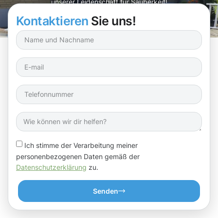
unserer Leidenschaft für Sauberkeit!
Kontaktieren
Sie uns!
Ich stimme der Verarbeitung meiner
personenbezogenen Daten gemäß der
Datenschutzerklärung
zu.
Senden