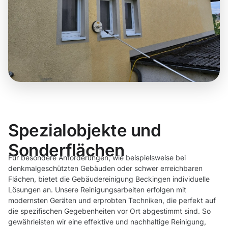
Spezialobjekte und
Sonderflächen
Für besondere Anforderungen, wie beispielsweise bei
denkmalgeschützten Gebäuden oder schwer erreichbaren
Flächen, bietet die Gebäudereinigung Beckingen individuelle
Lösungen an. Unsere Reinigungsarbeiten erfolgen mit
modernsten Geräten und erprobten Techniken, die perfekt auf
die spezifischen Gegebenheiten vor Ort abgestimmt sind. So
gewährleisten wir eine effektive und nachhaltige Reinigung,