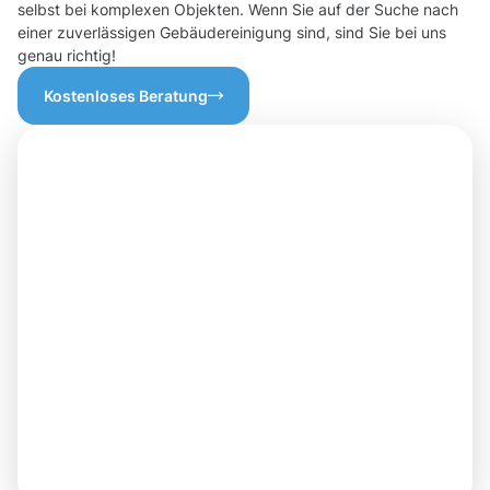
selbst bei komplexen Objekten. Wenn Sie auf der Suche nach
einer zuverlässigen Gebäudereinigung sind, sind Sie bei uns
genau richtig!
Kostenloses Beratung