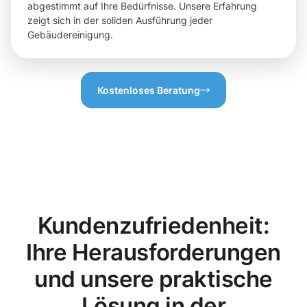
abgestimmt auf Ihre Bedürfnisse. Unsere Erfahrung
zeigt sich in der soliden Ausführung jeder
Gebäudereinigung.
Kostenloses Beratung
Kundenzufriedenheit:
Ihre Herausforderungen
und unsere praktische
Lösung in der