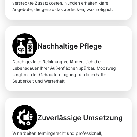
versteckte Zusatzkosten. Kunden erhalten klare
Angebote, die genau das abdecken, was nötig ist.
Nachhaltige Pflege
Durch gezielte Reinigung verlängert sich die
Lebensdauer Ihrer Außenflächen spürbar. Moosweg
sorgt mit der Gebäudereinigung für dauerhafte
Sauberkeit und Werterhalt.
Zuverlässige Umsetzung
Wir arbeiten termingerecht und professionell,