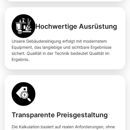
Hochwertige Ausrüstung
Unsere Gebäudereinigung erfolgt mit modernstem
Equipment, das langlebige und sichtbare Ergebnisse
sichert. Qualität in der Technik bedeutet Qualität im
Ergebnis.
Transparente Preisgestaltung
Die Kalkulation basiert auf realen Anforderungen, ohne