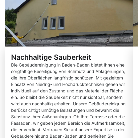
Nachhaltige Sauberkeit
Die Gebäudereinigung in Baden-Baden bietet Ihnen eine
sorgfältige Beseitigung von Schmutz und Ablagerungen,
die Ihre Oberflächen langfristig schützen. Mit gezieltem
Einsatz von Niedrig- und Hochdrucktechniken gehen wir
individuell auf den Zustand und das Material der Fläche
ein. So bleibt die Sauberkeit nicht nur sichtbar, sondern
wird auch nachhaltig erhalten. Unsere Gebäudereinigung
berücksichtigt unnötige Belastungen und bewahrt die
Substanz Ihrer Außenanlagen. Ob Ihre Terrasse oder die
Fassaden, wir geben jedem Bereich die Aufmerksamkeit,
die er verdient. Vertrauen Sie auf unsere Expertise in der
Gebäudereinigung Baden-Baden und genießen Sie