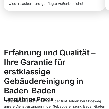
wieder saubere und gepflegte Außenbereiche!
Erfahrung und Qualität –
Ihre Garantie für
erstklassige
Gebäudereinigung in
Baden-Baden
Langjährige Praxis
Typischerweise bieten wir seit über fünf Jahren bei Moosweg
unsere Dienstleistungen in der Gebäudereinigung Baden-Baden