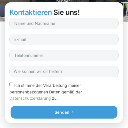
bringen!
Kontaktieren
Sie uns!
Ich stimme der Verarbeitung meiner
personenbezogenen Daten gemäß der
Datenschutzerklärung
zu.
Senden