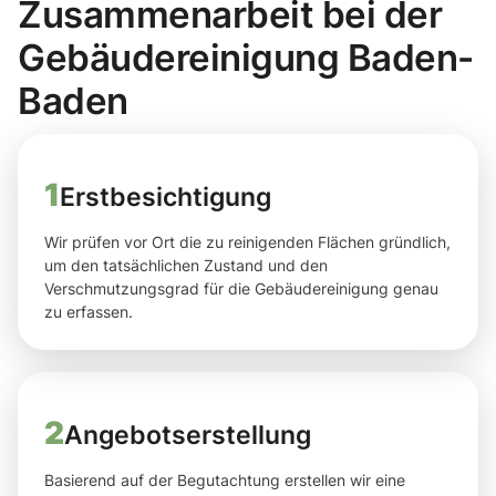
Zusammenarbeit bei der
Gebäudereinigung Baden-
Baden
1
Erstbesichtigung
Wir prüfen vor Ort die zu reinigenden Flächen gründlich,
um den tatsächlichen Zustand und den
Verschmutzungsgrad für die Gebäudereinigung genau
zu erfassen.
2
Angebotserstellung
Basierend auf der Begutachtung erstellen wir eine