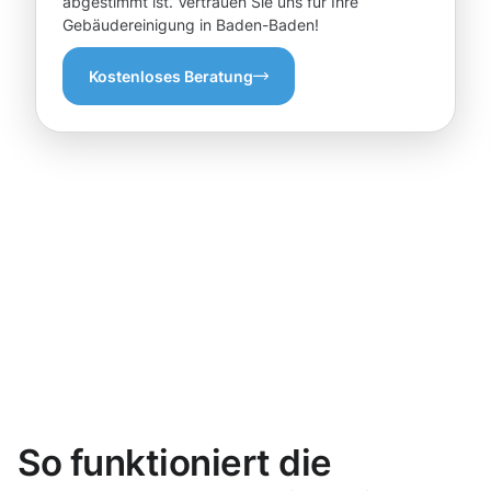
abgestimmt ist. Vertrauen Sie uns für Ihre
Gebäudereinigung in Baden-Baden!
Kostenloses Beratung
So funktioniert die