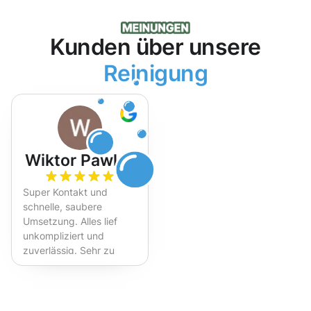
Kunden über unsere
Reinigung
Wiktor Pawlak
Super Kontakt und
schnelle, saubere
Umsetzung. Alles lief
unkompliziert und
zuverlässig. Sehr zu
empfehlen!