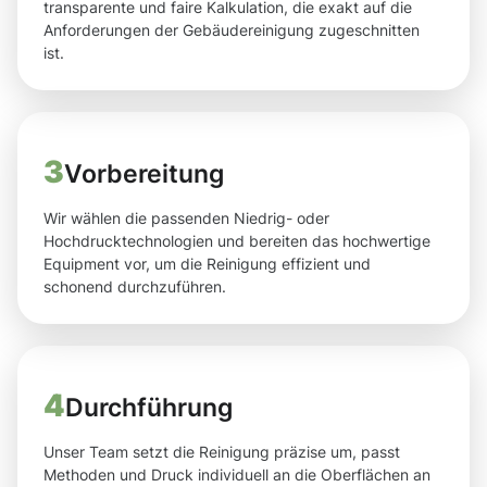
transparente und faire Kalkulation, die exakt auf die
Anforderungen der Gebäudereinigung zugeschnitten
ist.
3
Vorbereitung
Wir wählen die passenden Niedrig- oder
Hochdrucktechnologien und bereiten das hochwertige
Equipment vor, um die Reinigung effizient und
schonend durchzuführen.
4
Durchführung
Unser Team setzt die Reinigung präzise um, passt
Methoden und Druck individuell an die Oberflächen an