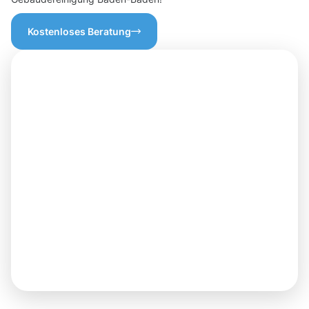
Kostenloses Beratung