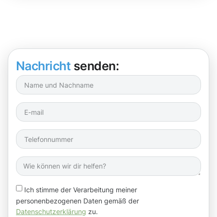
Nachricht
senden:
Ich stimme der Verarbeitung meiner
personenbezogenen Daten gemäß der
Datenschutzerklärung
zu.