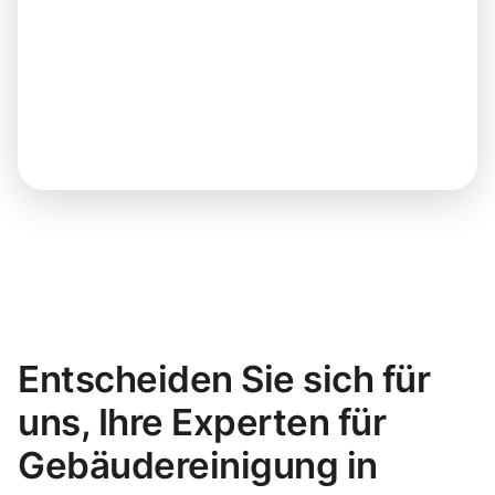
Entscheiden Sie sich für
uns, Ihre Experten für
Gebäudereinigung in