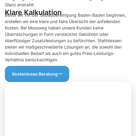
Glanz erstrahlt.
Klare Kalkulation
Bevor wir mit der Gebäudereinigung Baden-Baden beginnen,
erstellen wir eine klare und faire Übersicht der anfallenden
Kosten. Bei Moosweg haben unsere Kunden keine
Überraschungen in Form versteckter Gebühren oder
überflüssiger Zusatzleistungen zu befürchten. Stattdessen
bieten wir maßgeschneiderte Lösungen an, die sowohl den
individuellen Bedarf als auch ein gutes Preis-Leistungs-
Verhältnis berücksichtigen.
Kostenloses Beratung