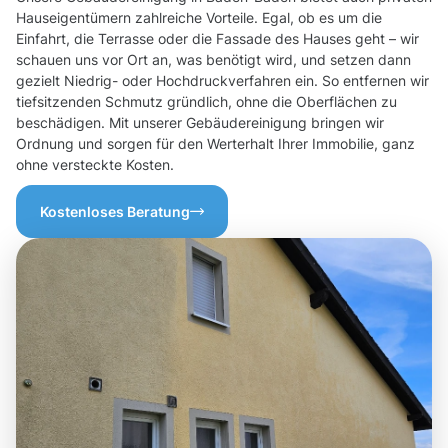
Hauseigentümern zahlreiche Vorteile. Egal, ob es um die
Einfahrt, die Terrasse oder die Fassade des Hauses geht – wir
schauen uns vor Ort an, was benötigt wird, und setzen dann
gezielt Niedrig- oder Hochdruckverfahren ein. So entfernen wir
tiefsitzenden Schmutz gründlich, ohne die Oberflächen zu
beschädigen. Mit unserer Gebäudereinigung bringen wir
Ordnung und sorgen für den Werterhalt Ihrer Immobilie, ganz
ohne versteckte Kosten.
Kostenloses Beratung