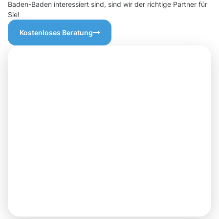
Baden-Baden interessiert sind, sind wir der richtige Partner für
Sie!
Kostenloses Beratung