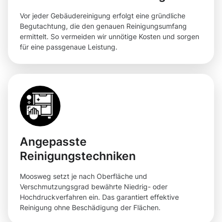
Vor jeder Gebäudereinigung erfolgt eine gründliche
Begutachtung, die den genauen Reinigungsumfang
ermittelt. So vermeiden wir unnötige Kosten und sorgen
für eine passgenaue Leistung.
Angepasste
Reinigungstechniken
Moosweg setzt je nach Oberfläche und
Verschmutzungsgrad bewährte Niedrig- oder
Hochdruckverfahren ein. Das garantiert effektive
Reinigung ohne Beschädigung der Flächen.