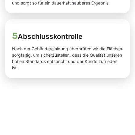
und sorgt so für ein dauerhaft sauberes Ergebnis.
5
Abschlusskontrolle
Nach der Gebäudereinigung überprüfen wir die Flächen
sorgfältig, um sicherzustellen, dass die Qualität unseren
hohen Standards entspricht und der Kunde zufrieden
ist.
Ergebnisse,