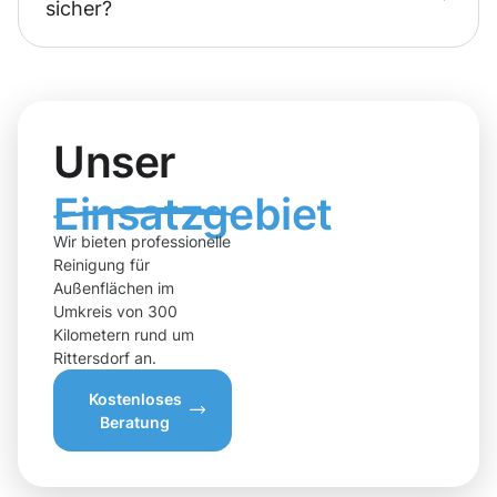
sicher?
Unser
Einsatzgebiet
Wir bieten professionelle
Reinigung für
Außenflächen im
Umkreis von 300
Kilometern rund um
Rittersdorf an.
Kostenloses
Beratung