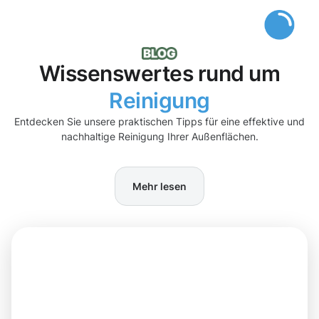
Wissenswertes rund um
Reinigung
Entdecken Sie unsere praktischen Tipps für eine effektive und
nachhaltige Reinigung Ihrer Außenflächen.
Mehr lesen