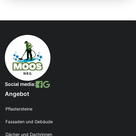
Social media:
Angebot
Pflastersteine
Fassaden und Gebäude
Dächer und Dachrinnen