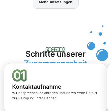
Mehr Umsetzungen
Schritte unserer
Zusammenarbeit
Kontaktaufnahme
Wir besprechen Ihr Anliegen und klären erste Details
zur Reinigung Ihrer Flächen.