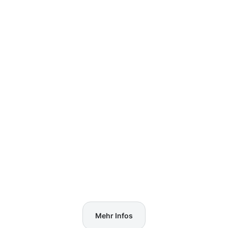
Mehr Infos