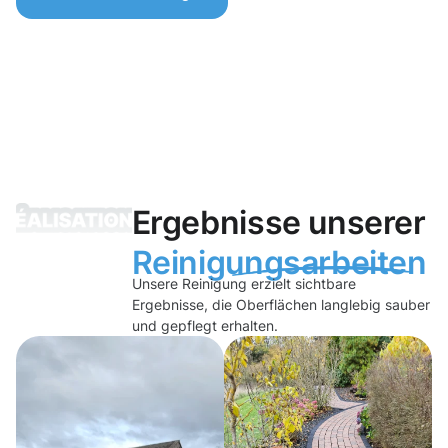
Ergebnisse unserer
Reinigungsarbeiten
Unsere Reinigung erzielt sichtbare
Ergebnisse, die Oberflächen langlebig sauber
und gepflegt erhalten.