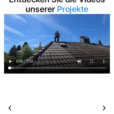
unserer
Projekte