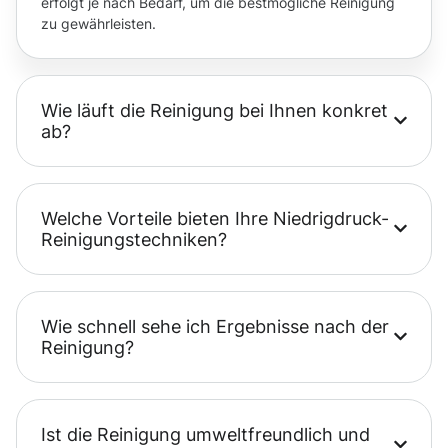
erfolgt je nach Bedarf, um die bestmögliche Reinigung
zu gewährleisten.
Wie läuft die Reinigung bei Ihnen konkret
ab?
Welche Vorteile bieten Ihre Niedrigdruck-
Reinigungstechniken?
Wie schnell sehe ich Ergebnisse nach der
Reinigung?
Ist die Reinigung umweltfreundlich und