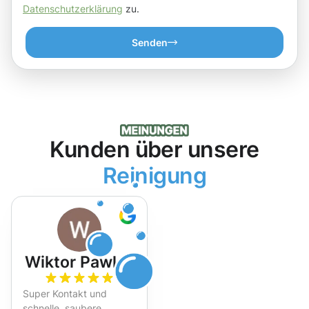
Datenschutzerklärung
zu.
Senden
Kunden über unsere
Reinigung
Wiktor Pawlak
Super Kontakt und
schnelle, saubere