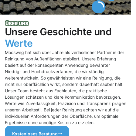
Unsere Geschichte und
Werte
Moosweg hat sich über Jahre als verlässlicher Partner in der
Reinigung von Außenflächen etabliert. Unsere Erfahrung
basiert auf der konsequenten Anwendung bewährter
Niedrig- und Hochdruckverfahren, die wir ständig
weiterentwickeln. So gewährleisten wir eine Reinigung, die
nicht nur oberflächlich wirkt, sondern dauerhaft sauber hält.
Unser Team besteht aus Fachleuten, die praktische
Lösungen schätzen und klare Kommunikation bevorzugen.
Werte wie Zuverlässigkeit, Präzision und Transparenz prägen
unseren Arbeitsstil. Bei jeder Reinigung achten wir auf die
individuellen Anforderungen der Oberfläche, um optimale
Ergebnisse ohne unnötige Kosten zu erzielen.
Kostenloses Beratung