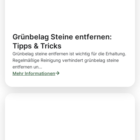
Grünbelag Steine entfernen:
Tipps & Tricks
Grünbelag steine entfernen ist wichtig für die Erhaltung.
Regelmäßige Reinigung verhindert grünbelag steine
entfernen un...
Mehr Informationen