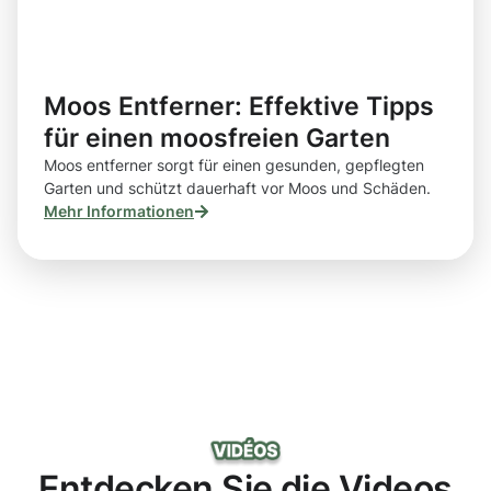
Moos Entferner: Effektive Tipps
für einen moosfreien Garten
Moos entferner sorgt für einen gesunden, gepflegten
Garten und schützt dauerhaft vor Moos und Schäden.
Mehr Informationen
Entdecken Sie die Videos