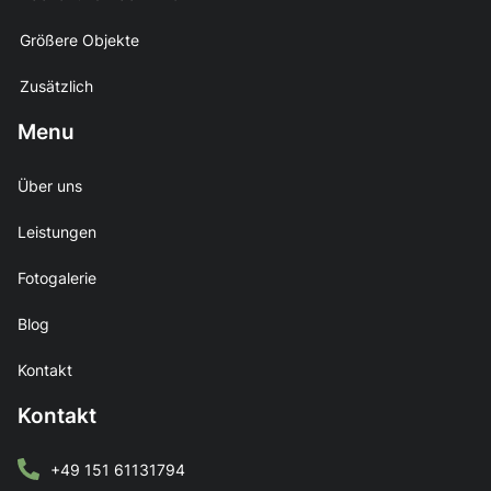
Größere Objekte
Zusätzlich
Menu
Über uns
Leistungen
Fotogalerie
Blog
Kontakt
Kontakt
+49 151 61131794