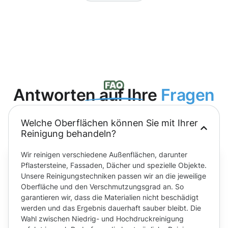
Antworten auf Ihre
Fragen
Welche Oberflächen können Sie mit Ihrer
Reinigung behandeln?
Wir reinigen verschiedene Außenflächen, darunter
Pflastersteine, Fassaden, Dächer und spezielle Objekte.
Unsere Reinigungstechniken passen wir an die jeweilige
Oberfläche und den Verschmutzungsgrad an. So
garantieren wir, dass die Materialien nicht beschädigt
werden und das Ergebnis dauerhaft sauber bleibt. Die
Wahl zwischen Niedrig- und Hochdruckreinigung