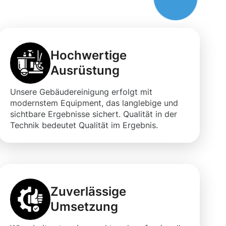
Hochwertige
Ausrüstung
Unsere Gebäudereinigung erfolgt mit
modernstem Equipment, das langlebige und
sichtbare Ergebnisse sichert. Qualität in der
Technik bedeutet Qualität im Ergebnis.
Zuverlässige
Umsetzung