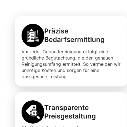
Achern für Ihre
Präzise
Bedarfsermittlung
Vor jeder Gebäudereinigung erfolgt eine
gründliche Begutachtung, die den genauen
Reinigungsumfang ermittelt. So vermeiden wir
unnötige Kosten und sorgen für eine
passgenaue Leistung.
Transparente
Preisgestaltung