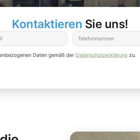
Kontaktieren
Sie uns!
onenbezogenen Daten gemäß der
Datenschutzerklärung
zu.
 die