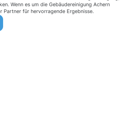
ken. Wenn es um die Gebäudereinigung Achern
ger Partner für hervorragende Ergebnisse.