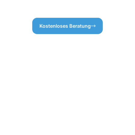
Kostenloses Beratung
ebäudereinigung