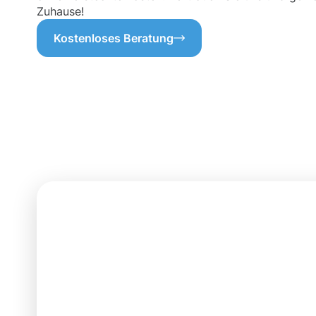
Zuhause!
Kostenloses Beratung