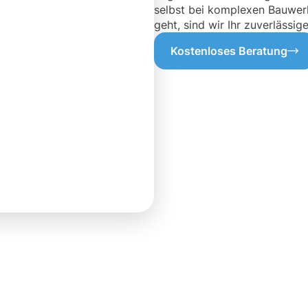
selbst bei komplexen Bauwer
geht, sind wir Ihr zuverlässi
Kostenloses Beratung