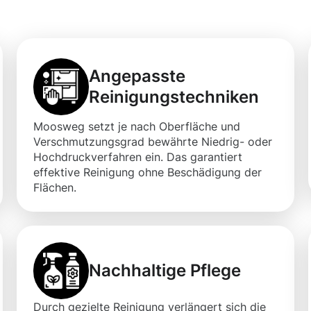
 Flächen
Angepasste
Reinigungstechniken
Moosweg setzt je nach Oberfläche und
Verschmutzungsgrad bewährte Niedrig- oder
Hochdruckverfahren ein. Das garantiert
effektive Reinigung ohne Beschädigung der
Flächen.
Nachhaltige Pflege
Durch gezielte Reinigung verlängert sich die