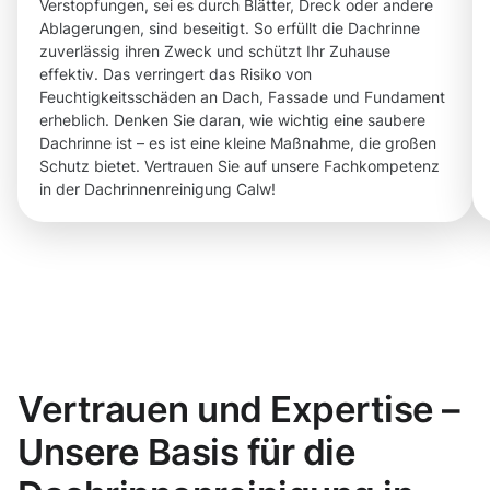
Verstopfungen, sei es durch Blätter, Dreck oder andere
Ablagerungen, sind beseitigt. So erfüllt die Dachrinne
zuverlässig ihren Zweck und schützt Ihr Zuhause
effektiv. Das verringert das Risiko von
Feuchtigkeitsschäden an Dach, Fassade und Fundament
erheblich. Denken Sie daran, wie wichtig eine saubere
Dachrinne ist – es ist eine kleine Maßnahme, die großen
Schutz bietet. Vertrauen Sie auf unsere Fachkompetenz
in der Dachrinnenreinigung Calw!
Vertrauen und Expertise –
Unsere Basis für die