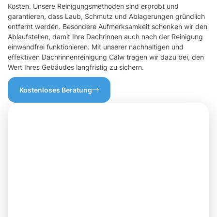
Kosten. Unsere Reinigungsmethoden sind erprobt und
garantieren, dass Laub, Schmutz und Ablagerungen gründlich
entfernt werden. Besondere Aufmerksamkeit schenken wir den
Ablaufstellen, damit Ihre Dachrinnen auch nach der Reinigung
einwandfrei funktionieren. Mit unserer nachhaltigen und
effektiven Dachrinnenreinigung Calw tragen wir dazu bei, den
Wert Ihres Gebäudes langfristig zu sichern.
Kostenloses Beratung