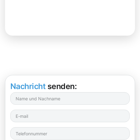
Nachricht
senden: