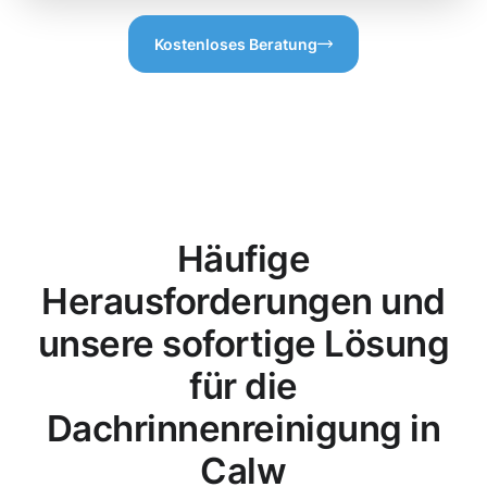
Kostenloses Beratung
Häufige
Herausforderungen und
unsere sofortige Lösung
für die
Dachrinnenreinigung in
Calw