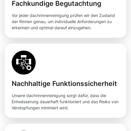
Fachkundige Begutachtung
Vor jeder dachrinnenreinigung prüfen wir den Zustand
der Rinnen genau, um individuelle Anforderungen zu
erkennen und optimal darauf einzugehen.
Nachhaltige Funktionssicherheit
Unsere dachrinnenreinigung sorgt dafür, dass die
Entwässerung dauerhaft funktioniert und das Risiko von
Verstopfungen minimiert wird.