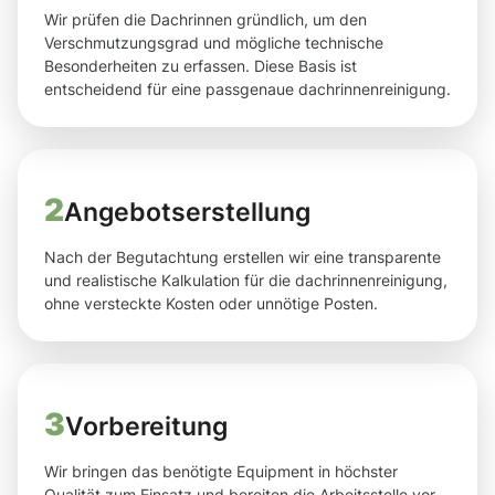
Wir prüfen die Dachrinnen gründlich, um den
Verschmutzungsgrad und mögliche technische
Besonderheiten zu erfassen. Diese Basis ist
entscheidend für eine passgenaue dachrinnenreinigung.
2
Angebotserstellung
Nach der Begutachtung erstellen wir eine transparente
und realistische Kalkulation für die dachrinnenreinigung,
ohne versteckte Kosten oder unnötige Posten.
3
Vorbereitung
Wir bringen das benötigte Equipment in höchster
Qualität zum Einsatz und bereiten die Arbeitsstelle vor,