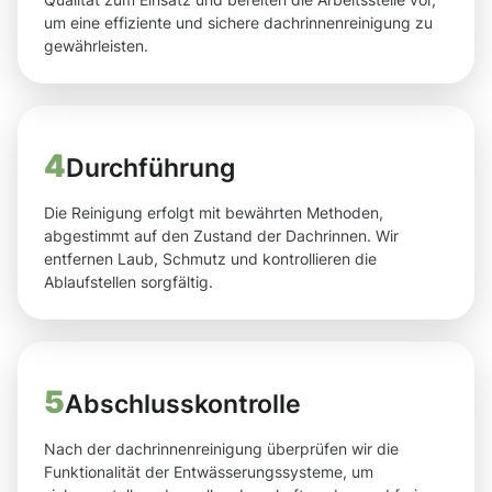
um eine effiziente und sichere dachrinnenreinigung zu
gewährleisten.
4
Durchführung
Die Reinigung erfolgt mit bewährten Methoden,
abgestimmt auf den Zustand der Dachrinnen. Wir
entfernen Laub, Schmutz und kontrollieren die
Ablaufstellen sorgfältig.
5
Abschlusskontrolle
Nach der dachrinnenreinigung überprüfen wir die
Funktionalität der Entwässerungssysteme, um