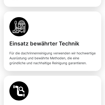
Einsatz bewährter Technik
Für die dachrinnenreinigung verwenden wir hochwertige
Ausrüstung und bewährte Methoden, die eine
gründliche und nachhaltige Reinigung garantieren.