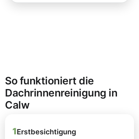
So funktioniert die
Dachrinnenreinigung in
Calw
1
Erstbesichtigung