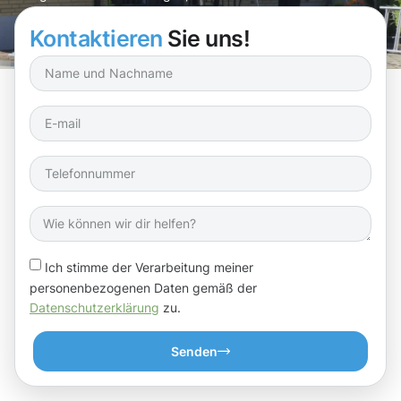
immer perfekt in Schuss sind!
Kontaktieren
Sie uns!
Ich stimme der Verarbeitung meiner
personenbezogenen Daten gemäß der
Datenschutzerklärung
zu.
Senden