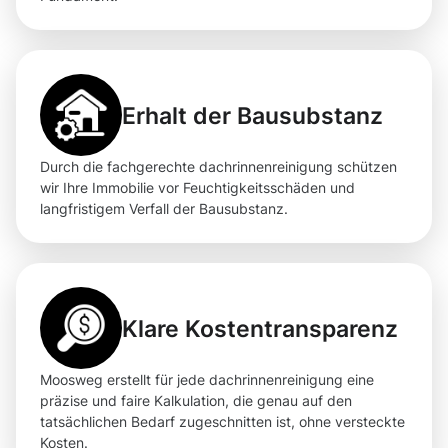
Erhalt der Bausubstanz
Durch die fachgerechte dachrinnenreinigung schützen
wir Ihre Immobilie vor Feuchtigkeitsschäden und
langfristigem Verfall der Bausubstanz.
Klare Kostentransparenz
Moosweg erstellt für jede dachrinnenreinigung eine
präzise und faire Kalkulation, die genau auf den
tatsächlichen Bedarf zugeschnitten ist, ohne versteckte
Kosten.