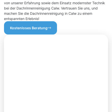
von unserer Erfahrung sowie dem Einsatz modernster Technik
bei der Dachrinnenreinigung Calw. Vertrauen Sie uns, und
machen Sie die Dachrinnenreinigung in Calw zu einem
entspannten Erlebnis!
Kostenloses Beratung