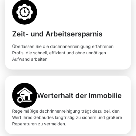
Zeit- und Arbeitsersparnis
Überlassen Sie die dachrinnenreinigung erfahrenen
Profis, die schnell, effizient und ohne unnötigen
Aufwand arbeiten.
Werterhalt der Immobilie
Regelmäßige dachrinnenreinigung trägt dazu bei, den
Wert Ihres Gebäudes langfristig zu sichern und größere
Reparaturen zu vermeiden.