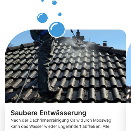
erwarten
können.
Saubere Entwässerung
Nach der Dachrinnenreinigung Calw durch Moosweg
kann das Wasser wieder ungehindert abfließen. Alle