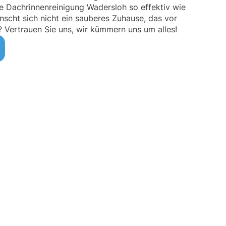
e Dachrinnenreinigung Wadersloh so effektiv wie
nscht sich nicht ein sauberes Zuhause, das vor
 Vertrauen Sie uns, wir kümmern uns um alles!