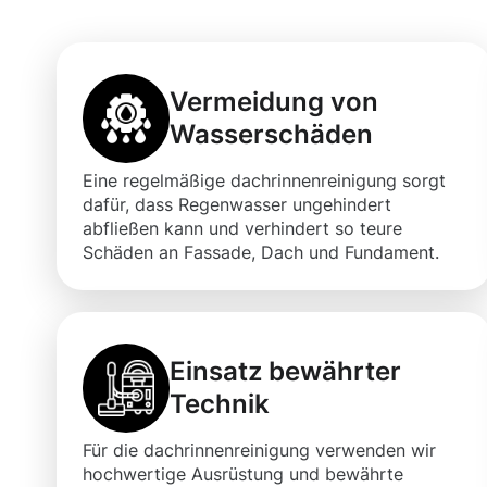
Vermeidung von
Wasserschäden
Eine regelmäßige dachrinnenreinigung sorgt
dafür, dass Regenwasser ungehindert
abfließen kann und verhindert so teure
Schäden an Fassade, Dach und Fundament.
Einsatz bewährter
Technik
Für die dachrinnenreinigung verwenden wir
hochwertige Ausrüstung und bewährte