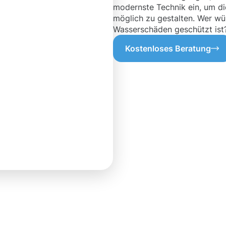
modernste Technik ein, um di
möglich zu gestalten. Wer wü
Wasserschäden geschützt ist?
Kostenloses Beratung