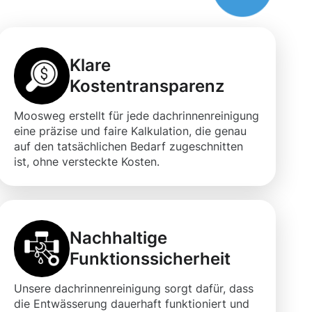
Klare
Kostentransparenz
Moosweg erstellt für jede dachrinnenreinigung
eine präzise und faire Kalkulation, die genau
auf den tatsächlichen Bedarf zugeschnitten
ist, ohne versteckte Kosten.
Nachhaltige
Funktionssicherheit
Unsere dachrinnenreinigung sorgt dafür, dass
die Entwässerung dauerhaft funktioniert und