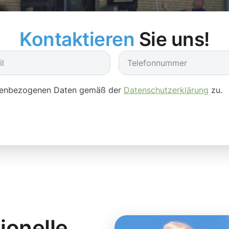
Kontaktieren
Sie uns!
onenbezogenen Daten gemäß der
Datenschutzerklärung
zu.
ionelle