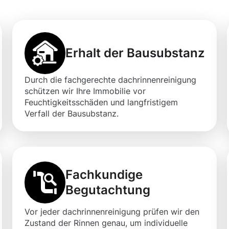
Erhalt der Bausubstanz
Durch die fachgerechte dachrinnenreinigung
schützen wir Ihre Immobilie vor
Feuchtigkeitsschäden und langfristigem
Verfall der Bausubstanz.
Fachkundige
Begutachtung
Vor jeder dachrinnenreinigung prüfen wir den
Zustand der Rinnen genau, um individuelle