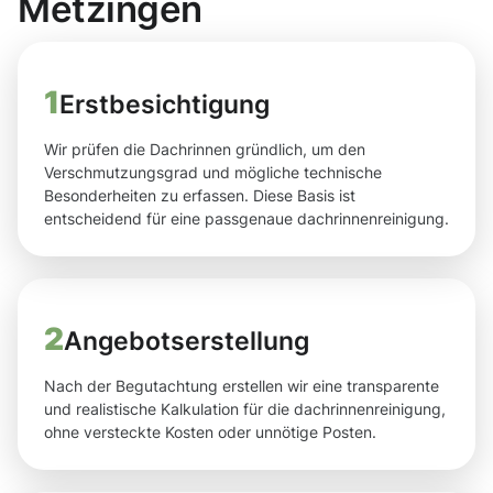
Metzingen
1
Erstbesichtigung
Wir prüfen die Dachrinnen gründlich, um den
Verschmutzungsgrad und mögliche technische
Besonderheiten zu erfassen. Diese Basis ist
entscheidend für eine passgenaue dachrinnenreinigung.
2
Angebotserstellung
Nach der Begutachtung erstellen wir eine transparente
und realistische Kalkulation für die dachrinnenreinigung,
ohne versteckte Kosten oder unnötige Posten.