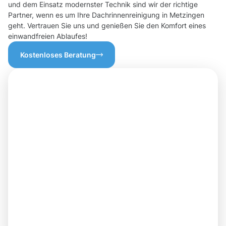
und dem Einsatz modernster Technik sind wir der richtige
Partner, wenn es um Ihre Dachrinnenreinigung in Metzingen
geht. Vertrauen Sie uns und genießen Sie den Komfort eines
einwandfreien Ablaufes!
Kostenloses Beratung