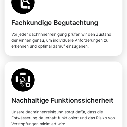
Fachkundige Begutachtung
Vor jeder dachrinnenreinigung prüfen wir den Zustand
der Rinnen genau, um individuelle Anforderungen zu
erkennen und optimal darauf einzugehen.
Nachhaltige Funktionssicherheit
Unsere dachrinnenreinigung sorgt dafür, dass die
Entwässerung dauerhaft funktioniert und das Risiko von
Verstopfungen minimiert wird.