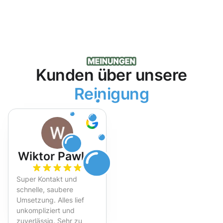
Kunden über unsere
Reinigung
Wiktor Pawlak
Super Kontakt und
schnelle, saubere
Umsetzung. Alles lief
unkompliziert und
zuverlässig. Sehr zu