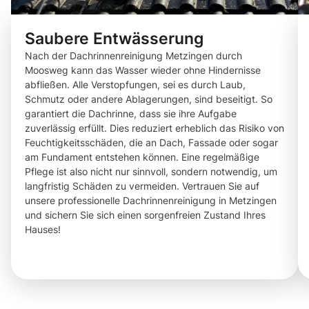
Saubere Entwässerung
Nach der Dachrinnenreinigung Metzingen durch
Moosweg kann das Wasser wieder ohne Hindernisse
abfließen. Alle Verstopfungen, sei es durch Laub,
Schmutz oder andere Ablagerungen, sind beseitigt. So
garantiert die Dachrinne, dass sie ihre Aufgabe
zuverlässig erfüllt. Dies reduziert erheblich das Risiko von
Feuchtigkeitsschäden, die an Dach, Fassade oder sogar
am Fundament entstehen können. Eine regelmäßige
Pflege ist also nicht nur sinnvoll, sondern notwendig, um
langfristig Schäden zu vermeiden. Vertrauen Sie auf
unsere professionelle Dachrinnenreinigung in Metzingen
und sichern Sie sich einen sorgenfreien Zustand Ihres
Hauses!