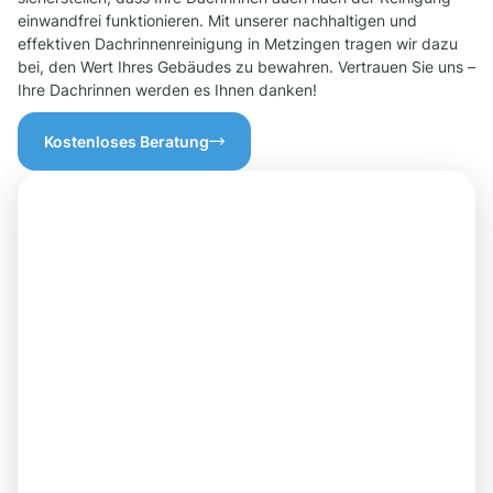
einwandfrei funktionieren. Mit unserer nachhaltigen und
effektiven Dachrinnenreinigung in Metzingen tragen wir dazu
bei, den Wert Ihres Gebäudes zu bewahren. Vertrauen Sie uns –
Ihre Dachrinnen werden es Ihnen danken!
Kostenloses Beratung