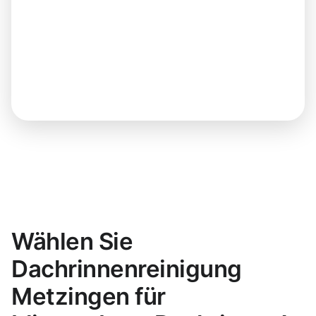
Wählen Sie
Dachrinnenreinigung
Metzingen für