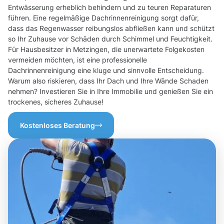
Entwässerung erheblich behindern und zu teuren Reparaturen
führen. Eine regelmäßige Dachrinnenreinigung sorgt dafür,
dass das Regenwasser reibungslos abfließen kann und schützt
so Ihr Zuhause vor Schäden durch Schimmel und Feuchtigkeit.
Für Hausbesitzer in Metzingen, die unerwartete Folgekosten
vermeiden möchten, ist eine professionelle
Dachrinnenreinigung eine kluge und sinnvolle Entscheidung.
Warum also riskieren, dass Ihr Dach und Ihre Wände Schaden
nehmen? Investieren Sie in Ihre Immobilie und genießen Sie ein
trockenes, sicheres Zuhause!
Kostenloses Beratung