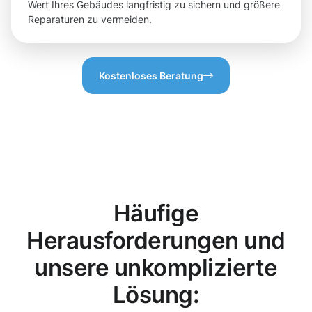
Wert Ihres Gebäudes langfristig zu sichern und größere
Reparaturen zu vermeiden.
Kostenloses Beratung
Häufige
Herausforderungen und
unsere unkomplizierte
Lösung: