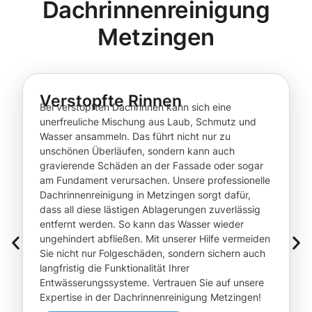
Dachrinnenreinigung
Metzingen
Verstopfte Rinnen
Bei verstopften Dachrinnen kann sich eine
unerfreuliche Mischung aus Laub, Schmutz und
Wasser ansammeln. Das führt nicht nur zu
unschönen Überläufen, sondern kann auch
gravierende Schäden an der Fassade oder sogar
am Fundament verursachen. Unsere professionelle
Dachrinnenreinigung in Metzingen sorgt dafür,
dass all diese lästigen Ablagerungen zuverlässig
entfernt werden. So kann das Wasser wieder
ungehindert abfließen. Mit unserer Hilfe vermeiden
Sie nicht nur Folgeschäden, sondern sichern auch
langfristig die Funktionalität Ihrer
Entwässerungssysteme. Vertrauen Sie auf unsere
Expertise in der Dachrinnenreinigung Metzingen!