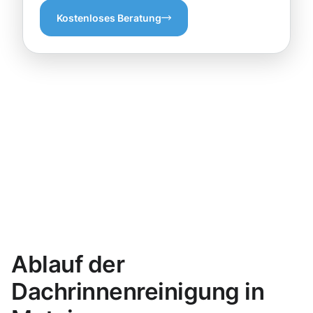
Kostenloses Beratung
Ablauf der
Dachrinnenreinigung in