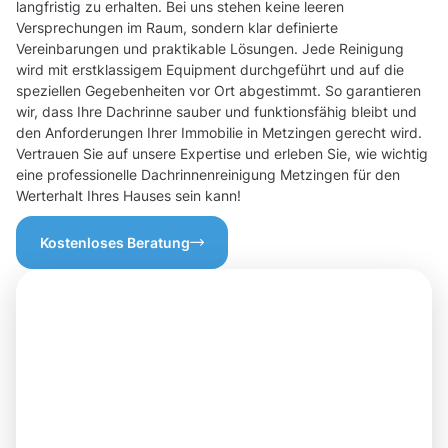
langfristig zu erhalten. Bei uns stehen keine leeren
Versprechungen im Raum, sondern klar definierte
Vereinbarungen und praktikable Lösungen. Jede Reinigung
wird mit erstklassigem Equipment durchgeführt und auf die
speziellen Gegebenheiten vor Ort abgestimmt. So garantieren
wir, dass Ihre Dachrinne sauber und funktionsfähig bleibt und
den Anforderungen Ihrer Immobilie in Metzingen gerecht wird.
Vertrauen Sie auf unsere Expertise und erleben Sie, wie wichtig
eine professionelle Dachrinnenreinigung Metzingen für den
Werterhalt Ihres Hauses sein kann!
Kostenloses Beratung