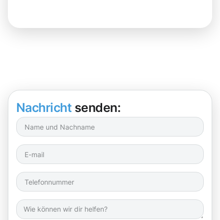
Nachricht
senden: