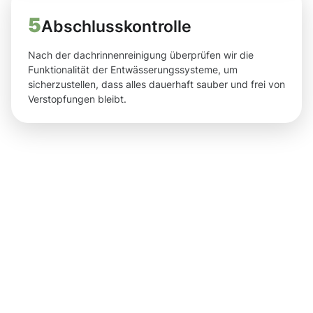
5
Abschlusskontrolle
Nach der dachrinnenreinigung überprüfen wir die
Funktionalität der Entwässerungssysteme, um
sicherzustellen, dass alles dauerhaft sauber und frei von
Verstopfungen bleibt.
Ergebnisse,
die Ihnen