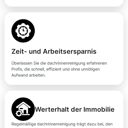
Zeit- und Arbeitsersparnis
Überlassen Sie die dachrinnenreinigung erfahrenen
Profis, die schnell, effizient und ohne unnötigen
Aufwand arbeiten.
Werterhalt der Immobilie
Regelmäßige dachrinnenreinigung trägt dazu bei, den