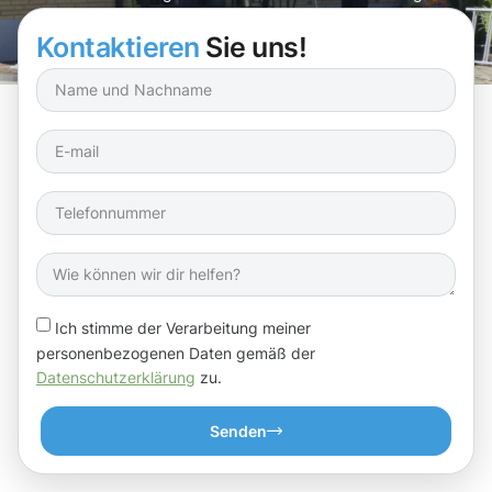
schönen Tage genießen!
Kontaktieren
Sie uns!
Ich stimme der Verarbeitung meiner
personenbezogenen Daten gemäß der
Datenschutzerklärung
zu.
Senden