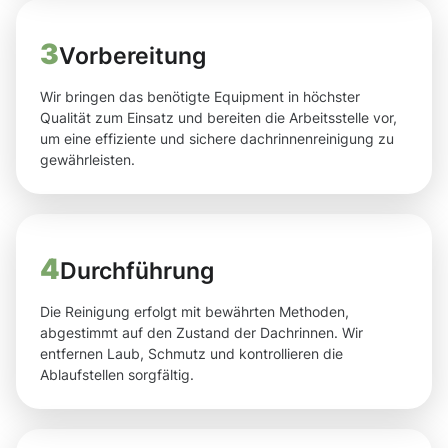
3
Vorbereitung
Wir bringen das benötigte Equipment in höchster
Qualität zum Einsatz und bereiten die Arbeitsstelle vor,
um eine effiziente und sichere dachrinnenreinigung zu
gewährleisten.
4
Durchführung
Die Reinigung erfolgt mit bewährten Methoden,
abgestimmt auf den Zustand der Dachrinnen. Wir
entfernen Laub, Schmutz und kontrollieren die
Ablaufstellen sorgfältig.