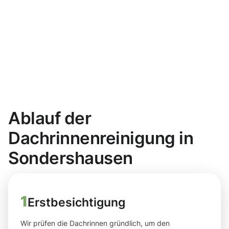
Ablauf der
Dachrinnenreinigung in
Sondershausen
1
Erstbesichtigung
Wir prüfen die Dachrinnen gründlich, um den