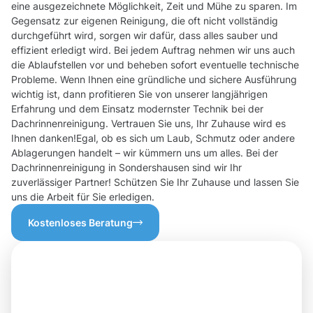
eine ausgezeichnete Möglichkeit, Zeit und Mühe zu sparen. Im
Gegensatz zur eigenen Reinigung, die oft nicht vollständig
durchgeführt wird, sorgen wir dafür, dass alles sauber und
effizient erledigt wird. Bei jedem Auftrag nehmen wir uns auch
die Ablaufstellen vor und beheben sofort eventuelle technische
Probleme. Wenn Ihnen eine gründliche und sichere Ausführung
wichtig ist, dann profitieren Sie von unserer langjährigen
Erfahrung und dem Einsatz modernster Technik bei der
Dachrinnenreinigung. Vertrauen Sie uns, Ihr Zuhause wird es
Ihnen danken!Egal, ob es sich um Laub, Schmutz oder andere
Ablagerungen handelt – wir kümmern uns um alles. Bei der
Dachrinnenreinigung in Sondershausen sind wir Ihr
zuverlässiger Partner! Schützen Sie Ihr Zuhause und lassen Sie
uns die Arbeit für Sie erledigen.
Kostenloses Beratung