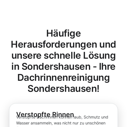
Häufige
Herausforderungen und
unsere schnelle Lösung
in Sondershausen - Ihre
Dachrinnenreinigung
Sondershausen!
Verstopfte Rinnen
Verstopfte Dachrinnen können laub, Schmutz und
Wasser ansammeln, was nicht nur zu unschönen