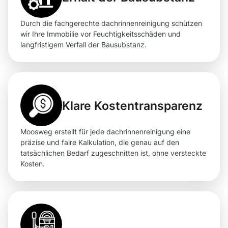
Durch die fachgerechte dachrinnenreinigung schützen
wir Ihre Immobilie vor Feuchtigkeitsschäden und
langfristigem Verfall der Bausubstanz.
Klare Kostentransparenz
Moosweg erstellt für jede dachrinnenreinigung eine
präzise und faire Kalkulation, die genau auf den
tatsächlichen Bedarf zugeschnitten ist, ohne versteckte
Kosten.