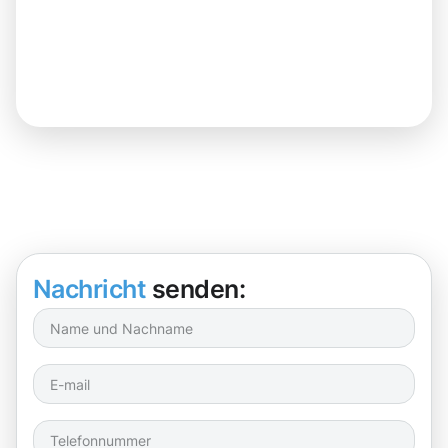
Nachricht
senden: