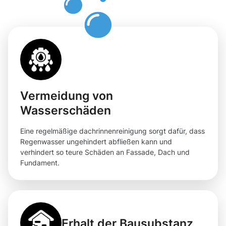
Moosweg
Vermeidung von
Wasserschäden
Eine regelmäßige dachrinnenreinigung sorgt dafür, dass
Regenwasser ungehindert abfließen kann und
verhindert so teure Schäden an Fassade, Dach und
Fundament.
Erhalt der Bausubstanz