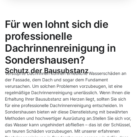
Für wen lohnt sich die
professionelle
Dachrinnenreinigung in
Sondershausen?
Schutz der Bausubstanz
Verstopfte Dachrinnen können erhebliche Wasserschäden an
der Fassade, dem Dach und sogar dem Fundament
verursachen. Um solchen Problemen vorzubeugen, ist eine
regelmäßige Dachrinnenreinigung unerlässlich. Wenn Ihnen die
Erhaltung Ihrer Bausubstanz am Herzen liegt, sollten Sie sich
für eine professionelle Dachrinnenreinigung entscheiden. In
Sondershausen bieten wir diese Dienstleistung mit bewährten
Methoden und hochwertiger Ausrüstung an.Stellen Sie sich vor,
das Wasser kann ungehindert abfließen – das ist der Schlüssel,
um teuren Schäden vorzubeugen. Mit unserer erfahrenen