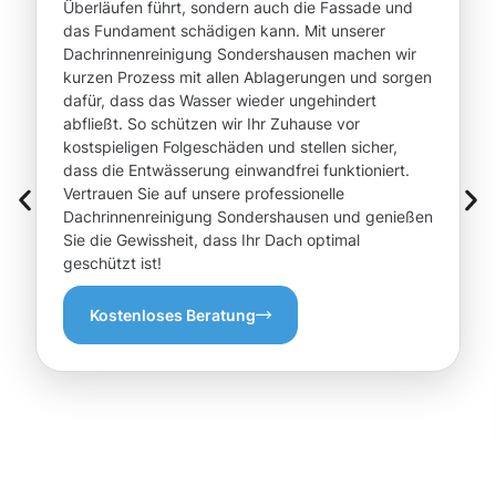
Überläufen führt, sondern auch die Fassade und
das Fundament schädigen kann. Mit unserer
Dachrinnenreinigung Sondershausen machen wir
kurzen Prozess mit allen Ablagerungen und sorgen
dafür, dass das Wasser wieder ungehindert
abfließt. So schützen wir Ihr Zuhause vor
kostspieligen Folgeschäden und stellen sicher,
dass die Entwässerung einwandfrei funktioniert.
Vertrauen Sie auf unsere professionelle
Dachrinnenreinigung Sondershausen und genießen
Sie die Gewissheit, dass Ihr Dach optimal
geschützt ist!
Kostenloses Beratung