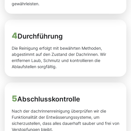
gewährleisten.
4
Durchführung
Die Reinigung erfolgt mit bewährten Methoden,
abgestimmt auf den Zustand der Dachrinnen. Wir
entfernen Laub, Schmutz und kontrollieren die
Ablaufstellen sorgfältig.
5
Abschlusskontrolle
Nach der dachrinnenreinigung überprüfen wir die
Funktionalität der Entwässerungssysteme, um
sicherzustellen, dass alles dauerhaft sauber und frei von
Verstopfungen bleibt.