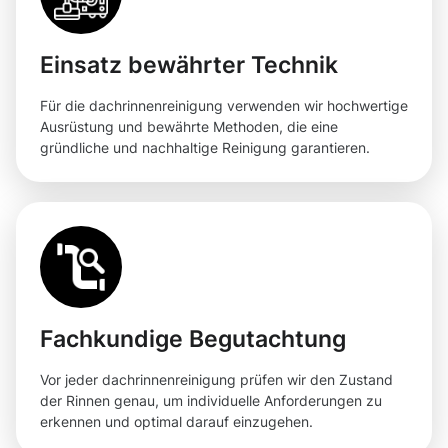
Einsatz bewährter Technik
Für die dachrinnenreinigung verwenden wir hochwertige
Ausrüstung und bewährte Methoden, die eine
gründliche und nachhaltige Reinigung garantieren.
Fachkundige Begutachtung
Vor jeder dachrinnenreinigung prüfen wir den Zustand
der Rinnen genau, um individuelle Anforderungen zu
erkennen und optimal darauf einzugehen.