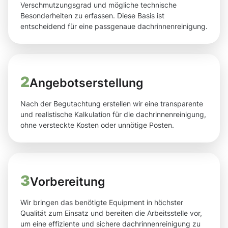
Verschmutzungsgrad und mögliche technische
Besonderheiten zu erfassen. Diese Basis ist
entscheidend für eine passgenaue dachrinnenreinigung.
2
Angebotserstellung
Nach der Begutachtung erstellen wir eine transparente
und realistische Kalkulation für die dachrinnenreinigung,
ohne versteckte Kosten oder unnötige Posten.
3
Vorbereitung
Wir bringen das benötigte Equipment in höchster
Qualität zum Einsatz und bereiten die Arbeitsstelle vor,
um eine effiziente und sichere dachrinnenreinigung zu