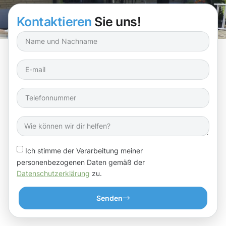
Außenflächen an!
Kontaktieren
Sie uns!
Ich stimme der Verarbeitung meiner
personenbezogenen Daten gemäß der
Datenschutzerklärung
zu.
Senden