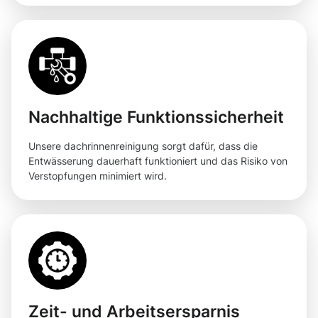
Nachhaltige Funktionssicherheit
Unsere dachrinnenreinigung sorgt dafür, dass die
Entwässerung dauerhaft funktioniert und das Risiko von
Verstopfungen minimiert wird.
Zeit- und Arbeitsersparnis