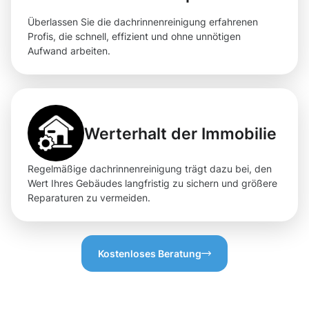
Überlassen Sie die dachrinnenreinigung erfahrenen
Profis, die schnell, effizient und ohne unnötigen
Aufwand arbeiten.
Werterhalt der Immobilie
Regelmäßige dachrinnenreinigung trägt dazu bei, den
Wert Ihres Gebäudes langfristig zu sichern und größere
Reparaturen zu vermeiden.
Kostenloses Beratung