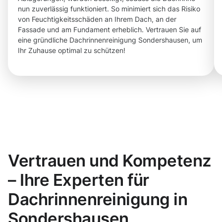
nun zuverlässig funktioniert. So minimiert sich das Risiko
von Feuchtigkeitsschäden an Ihrem Dach, an der
Fassade und am Fundament erheblich. Vertrauen Sie auf
eine gründliche Dachrinnenreinigung Sondershausen, um
Ihr Zuhause optimal zu schützen!
Vertrauen und Kompetenz
– Ihre Experten für
Dachrinnenreinigung in
Sondershausen