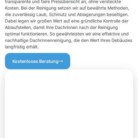
transparente und faire Preisübersicht an, ohne versteckte
Kosten. Bei der Reinigung setzen wir auf bewährte Methoden,
die zuverlässig Laub, Schmutz und Ablagerungen beseitigen.
Dabei legen wir großen Wert auf eine gründliche Kontrolle der
Ablaufstellen, damit Ihre Dachrinnen nach der Reinigung
optimal funktionieren. So gewährleisten wir eine effektive und
nachhaltige Dachrinnenreinigung, die den Wert Ihres Gebäudes
langfristig erhält.
Kostenloses Beratung