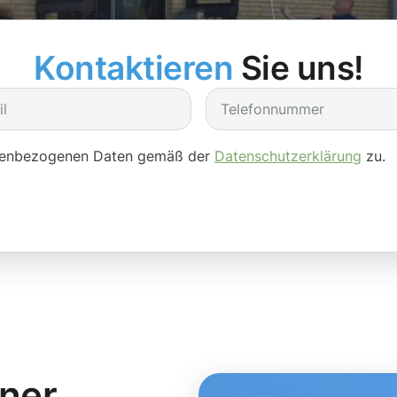
Kontaktieren
Sie uns!
onenbezogenen Daten gemäß der
Datenschutzerklärung
zu.
iner