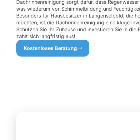
Dachrinnenreinigung sorgt dafür, dass Regenwasser 
was wiederum vor Schimmelbildung und Feuchtigkei
Besonders für Hausbesitzer in Langenselbold, die 
möchten, ist die Dachrinnenreinigung eine kluge Inv
Schützen Sie Ihr Zuhause und investieren Sie in die 
zahlt sich langfristig aus!
Kostenloses Beratung