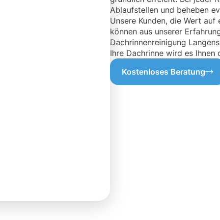
Ablaufstellen und beheben ev
Unsere Kunden, die Wert auf e
können aus unserer Erfahrun
Dachrinnenreinigung Langense
Ihre Dachrinne wird es Ihnen 
Kostenloses Beratung