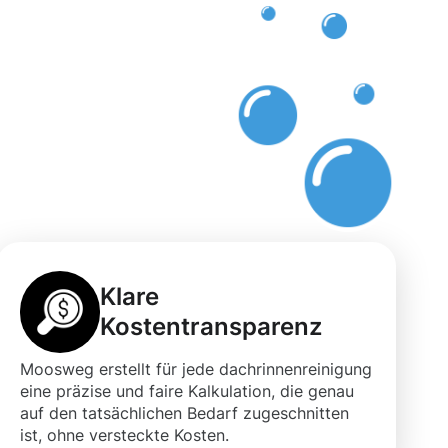
Klare
Kostentransparenz
Moosweg erstellt für jede dachrinnenreinigung
eine präzise und faire Kalkulation, die genau
auf den tatsächlichen Bedarf zugeschnitten
ist, ohne versteckte Kosten.