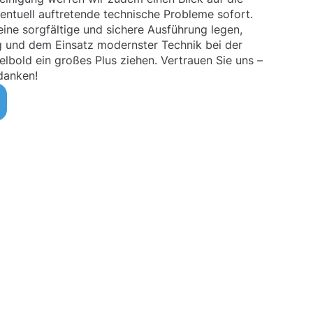
entuell auftretende technische Probleme sofort.
ine sorgfältige und sichere Ausführung legen,
g und dem Einsatz modernster Technik bei der
lbold ein großes Plus ziehen. Vertrauen Sie uns –
danken!