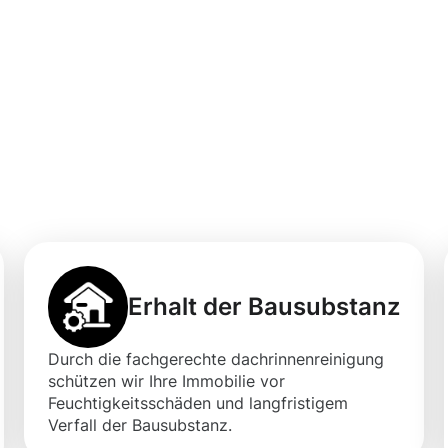
professionellen
igung in
Erhalt der Bausubstanz
Durch die fachgerechte dachrinnenreinigung
schützen wir Ihre Immobilie vor
Feuchtigkeitsschäden und langfristigem
Verfall der Bausubstanz.