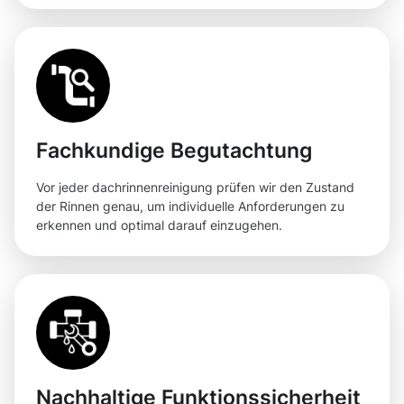
Fachkundige Begutachtung
Vor jeder dachrinnenreinigung prüfen wir den Zustand
der Rinnen genau, um individuelle Anforderungen zu
erkennen und optimal darauf einzugehen.
Nachhaltige Funktionssicherheit