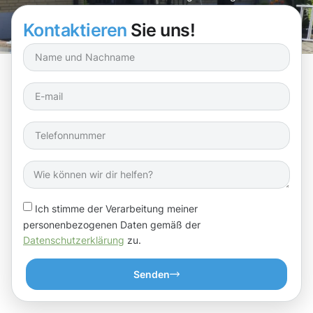
Sicherheit und Schutz Ihres Zuhauses!
Kontaktieren
Sie uns!
Ich stimme der Verarbeitung meiner
personenbezogenen Daten gemäß der
Datenschutzerklärung
zu.
Senden