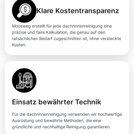
Klare Kostentransparenz
Moosweg erstellt für jede dachrinnenreinigung eine
präzise und faire Kalkulation, die genau auf den
tatsächlichen Bedarf zugeschnitten ist, ohne versteckte
Kosten.
Einsatz bewährter Technik
Für die dachrinnenreinigung verwenden wir hochwertige
Ausrüstung und bewährte Methoden, die eine
gründliche und nachhaltige Reinigung garantieren.