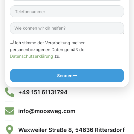
Ich stimme der Verarbeitung meiner
personenbezogenen Daten gemäß der
Datenschutzerklärung
zu.
Senden
+49 151 61131794
info@moosweg.com
Waxweiler Straße 8, 54636 Rittersdorf