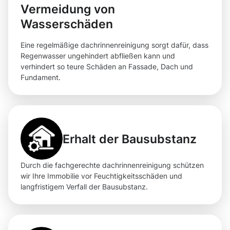
Vermeidung von
Wasserschäden
Eine regelmäßige dachrinnenreinigung sorgt dafür, dass
Regenwasser ungehindert abfließen kann und
verhindert so teure Schäden an Fassade, Dach und
Fundament.
Erhalt der Bausubstanz
Durch die fachgerechte dachrinnenreinigung schützen
wir Ihre Immobilie vor Feuchtigkeitsschäden und
langfristigem Verfall der Bausubstanz.