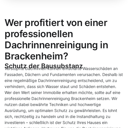
Wer profitiert von einer
professionellen
Dachrinnenreinigung in
Brackenheim?
Schutz der Bausubstanz
Verstopfte Dachrinnen können ernsthafte Wasserschäden an
Fassaden, Dächern und Fundamenten verursachen. Deshalb ist
eine regelmäßige Dachrinnenreinigung entscheidend, um zu
verhindern, dass sich Wasser staut und Schäden entstehen.
Wer den Wert seiner Immobilie erhalten möchte, sollte auf eine
professionelle Dachrinnenreinigung Brackenheim setzen. Wir
nutzen dabei bewährte Techniken und hochwertige
Ausrüstung, um optimalen Schutz zu gewährleisten. Es lohnt
sich, rechtzeitig zu handeln und in die Instandhaltung zu
investieren – schließlich ist der Schutz Ihres Hauses ein