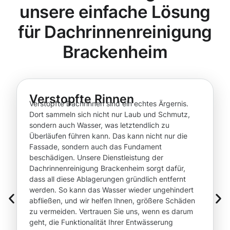
unsere einfache Lösung
für Dachrinnenreinigung
Brackenheim
Verstopfte Rinnen
Verstopfte Dachrinnen sind ein echtes Ärgernis.
Dort sammeln sich nicht nur Laub und Schmutz,
sondern auch Wasser, was letztendlich zu
Überläufen führen kann. Das kann nicht nur die
Fassade, sondern auch das Fundament
beschädigen. Unsere Dienstleistung der
Dachrinnenreinigung Brackenheim sorgt dafür,
dass all diese Ablagerungen gründlich entfernt
werden. So kann das Wasser wieder ungehindert
abfließen, und wir helfen Ihnen, größere Schäden
zu vermeiden. Vertrauen Sie uns, wenn es darum
geht, die Funktionalität Ihrer Entwässerung