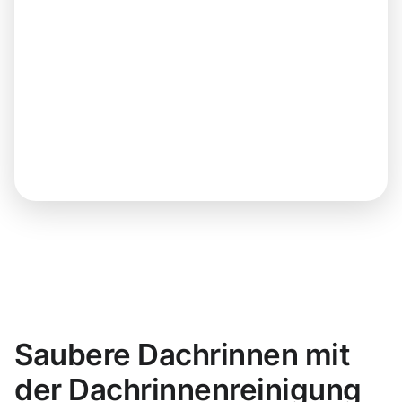
Saubere Dachrinnen mit
der Dachrinnenreinigung