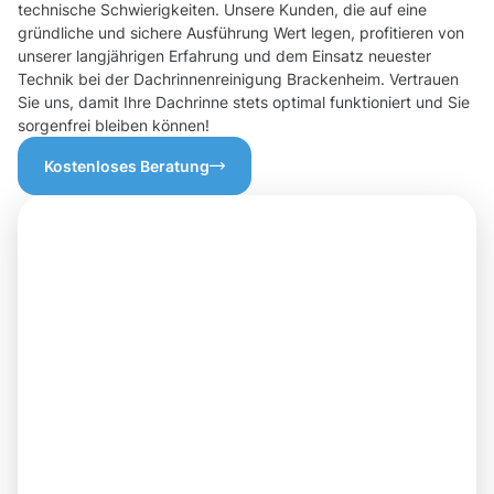
technische Schwierigkeiten. Unsere Kunden, die auf eine
gründliche und sichere Ausführung Wert legen, profitieren von
unserer langjährigen Erfahrung und dem Einsatz neuester
Technik bei der Dachrinnenreinigung Brackenheim. Vertrauen
Sie uns, damit Ihre Dachrinne stets optimal funktioniert und Sie
sorgenfrei bleiben können!
Kostenloses Beratung