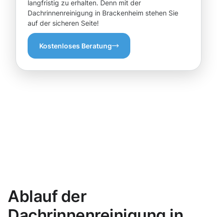
langfristig zu erhalten. Denn mit der
Dachrinnenreinigung in Brackenheim stehen Sie
auf der sicheren Seite!
Kostenloses Beratung
Ablauf der
Dachrinnenreinigung in