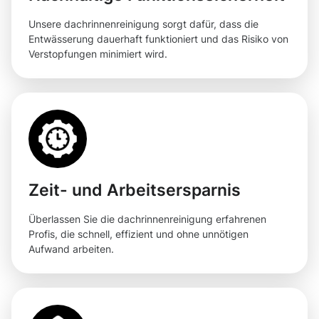
Unsere dachrinnenreinigung sorgt dafür, dass die
Entwässerung dauerhaft funktioniert und das Risiko von
Verstopfungen minimiert wird.
Zeit- und Arbeitsersparnis
Überlassen Sie die dachrinnenreinigung erfahrenen
Profis, die schnell, effizient und ohne unnötigen
Aufwand arbeiten.