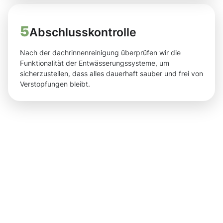
5
Abschlusskontrolle
Nach der dachrinnenreinigung überprüfen wir die
Funktionalität der Entwässerungssysteme, um
sicherzustellen, dass alles dauerhaft sauber und frei von
Verstopfungen bleibt.
Ergebnisse,
die Sie