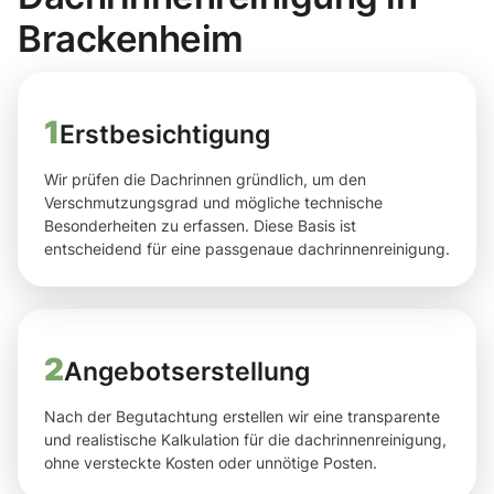
Brackenheim
1
Erstbesichtigung
Wir prüfen die Dachrinnen gründlich, um den
Verschmutzungsgrad und mögliche technische
Besonderheiten zu erfassen. Diese Basis ist
entscheidend für eine passgenaue dachrinnenreinigung.
2
Angebotserstellung
Nach der Begutachtung erstellen wir eine transparente
und realistische Kalkulation für die dachrinnenreinigung,
ohne versteckte Kosten oder unnötige Posten.