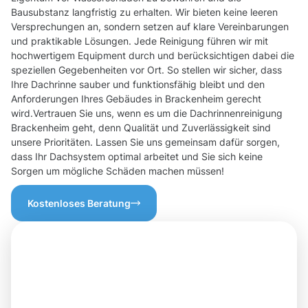
Bausubstanz langfristig zu erhalten. Wir bieten keine leeren
Versprechungen an, sondern setzen auf klare Vereinbarungen
und praktikable Lösungen. Jede Reinigung führen wir mit
hochwertigem Equipment durch und berücksichtigen dabei die
speziellen Gegebenheiten vor Ort. So stellen wir sicher, dass
Ihre Dachrinne sauber und funktionsfähig bleibt und den
Anforderungen Ihres Gebäudes in Brackenheim gerecht
wird.Vertrauen Sie uns, wenn es um die Dachrinnenreinigung
Brackenheim geht, denn Qualität und Zuverlässigkeit sind
unsere Prioritäten. Lassen Sie uns gemeinsam dafür sorgen,
dass Ihr Dachsystem optimal arbeitet und Sie sich keine
Sorgen um mögliche Schäden machen müssen!
Kostenloses Beratung