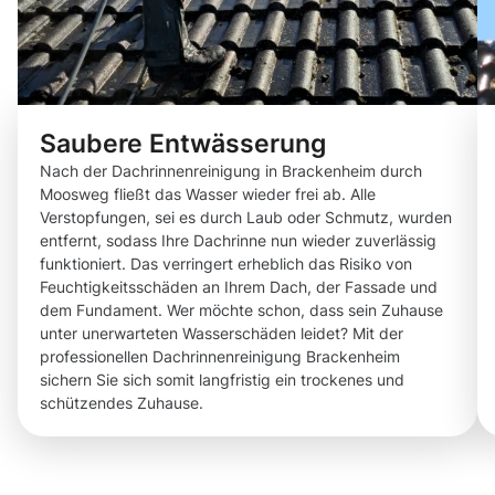
Saubere Entwässerung
Nach der Dachrinnenreinigung in Brackenheim durch
Moosweg fließt das Wasser wieder frei ab. Alle
Verstopfungen, sei es durch Laub oder Schmutz, wurden
entfernt, sodass Ihre Dachrinne nun wieder zuverlässig
funktioniert. Das verringert erheblich das Risiko von
Feuchtigkeitsschäden an Ihrem Dach, der Fassade und
dem Fundament. Wer möchte schon, dass sein Zuhause
unter unerwarteten Wasserschäden leidet? Mit der
professionellen Dachrinnenreinigung Brackenheim
sichern Sie sich somit langfristig ein trockenes und
schützendes Zuhause.