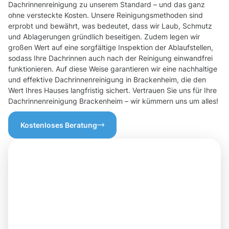
Dachrinnenreinigung zu unserem Standard – und das ganz
ohne versteckte Kosten. Unsere Reinigungsmethoden sind
erprobt und bewährt, was bedeutet, dass wir Laub, Schmutz
und Ablagerungen gründlich beseitigen. Zudem legen wir
großen Wert auf eine sorgfältige Inspektion der Ablaufstellen,
sodass Ihre Dachrinnen auch nach der Reinigung einwandfrei
funktionieren. Auf diese Weise garantieren wir eine nachhaltige
und effektive Dachrinnenreinigung in Brackenheim, die den
Wert Ihres Hauses langfristig sichert. Vertrauen Sie uns für Ihre
Dachrinnenreinigung Brackenheim – wir kümmern uns um alles!
Kostenloses Beratung