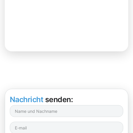
Nachricht
senden: