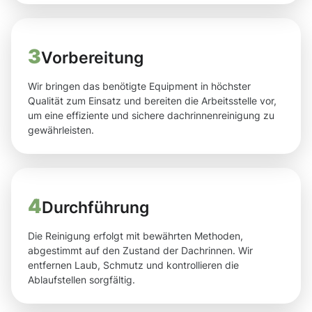
3
Vorbereitung
Wir bringen das benötigte Equipment in höchster
Qualität zum Einsatz und bereiten die Arbeitsstelle vor,
um eine effiziente und sichere dachrinnenreinigung zu
gewährleisten.
4
Durchführung
Die Reinigung erfolgt mit bewährten Methoden,
abgestimmt auf den Zustand der Dachrinnen. Wir
entfernen Laub, Schmutz und kontrollieren die
Ablaufstellen sorgfältig.