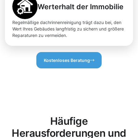
Werterhalt der Immobilie
Regelmäßige dachrinnenreinigung trägt dazu bei, den
Wert Ihres Gebäudes langfristig zu sichern und größere
Reparaturen zu vermeiden.
Kostenloses Beratung
Häufige
Herausforderungen und