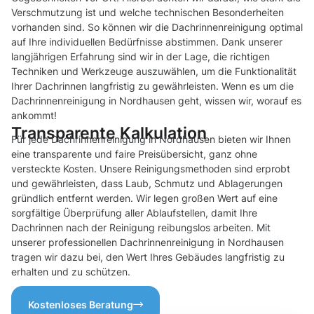
Verschmutzung ist und welche technischen Besonderheiten
vorhanden sind. So können wir die Dachrinnenreinigung optimal
auf Ihre individuellen Bedürfnisse abstimmen. Dank unserer
langjährigen Erfahrung sind wir in der Lage, die richtigen
Techniken und Werkzeuge auszuwählen, um die Funktionalität
Ihrer Dachrinnen langfristig zu gewährleisten. Wenn es um die
Dachrinnenreinigung in Nordhausen geht, wissen wir, worauf es
ankommt!
Transparente Kalkulation
Für jede Dachrinnenreinigung in Nordhausen bieten wir Ihnen
eine transparente und faire Preisübersicht, ganz ohne
versteckte Kosten. Unsere Reinigungsmethoden sind erprobt
und gewährleisten, dass Laub, Schmutz und Ablagerungen
gründlich entfernt werden. Wir legen großen Wert auf eine
sorgfältige Überprüfung aller Ablaufstellen, damit Ihre
Dachrinnen nach der Reinigung reibungslos arbeiten. Mit
unserer professionellen Dachrinnenreinigung in Nordhausen
tragen wir dazu bei, den Wert Ihres Gebäudes langfristig zu
erhalten und zu schützen.
Kostenloses Beratung