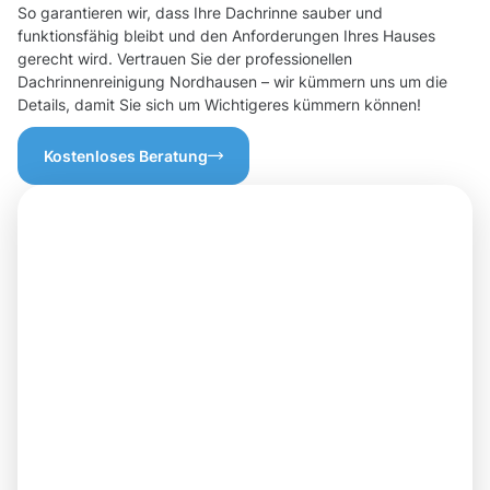
So garantieren wir, dass Ihre Dachrinne sauber und
funktionsfähig bleibt und den Anforderungen Ihres Hauses
gerecht wird. Vertrauen Sie der professionellen
Dachrinnenreinigung Nordhausen – wir kümmern uns um die
Details, damit Sie sich um Wichtigeres kümmern können!
Kostenloses Beratung