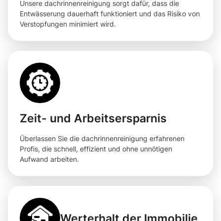
Unsere dachrinnenreinigung sorgt dafür, dass die
Entwässerung dauerhaft funktioniert und das Risiko von
Verstopfungen minimiert wird.
Zeit- und Arbeitsersparnis
Überlassen Sie die dachrinnenreinigung erfahrenen
Profis, die schnell, effizient und ohne unnötigen
Aufwand arbeiten.
Werterhalt der Immobilie