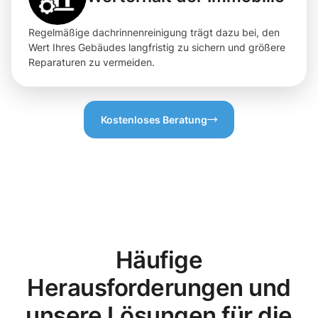
Regelmäßige dachrinnenreinigung trägt dazu bei, den
Wert Ihres Gebäudes langfristig zu sichern und größere
Reparaturen zu vermeiden.
Kostenloses Beratung
Häufige
Herausforderungen und
unsere Lösungen für die