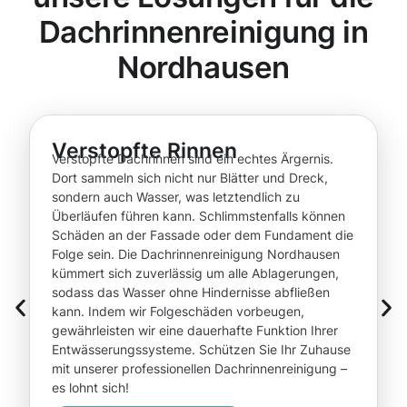
Dachrinnenreinigung in
Nordhausen
Verstopfte Rinnen
Verstopfte Dachrinnen sind ein echtes Ärgernis.
Dort sammeln sich nicht nur Blätter und Dreck,
sondern auch Wasser, was letztendlich zu
Überläufen führen kann. Schlimmstenfalls können
Schäden an der Fassade oder dem Fundament die
Folge sein. Die Dachrinnenreinigung Nordhausen
kümmert sich zuverlässig um alle Ablagerungen,
sodass das Wasser ohne Hindernisse abfließen
kann. Indem wir Folgeschäden vorbeugen,
gewährleisten wir eine dauerhafte Funktion Ihrer
Entwässerungssysteme. Schützen Sie Ihr Zuhause
mit unserer professionellen Dachrinnenreinigung –
es lohnt sich!