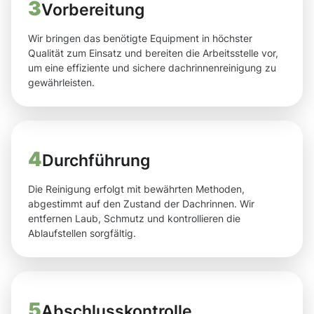
3
Vorbereitung
Wir bringen das benötigte Equipment in höchster
Qualität zum Einsatz und bereiten die Arbeitsstelle vor,
um eine effiziente und sichere dachrinnenreinigung zu
gewährleisten.
4
Durchführung
Die Reinigung erfolgt mit bewährten Methoden,
abgestimmt auf den Zustand der Dachrinnen. Wir
entfernen Laub, Schmutz und kontrollieren die
Ablaufstellen sorgfältig.
5
Abschlusskontrolle