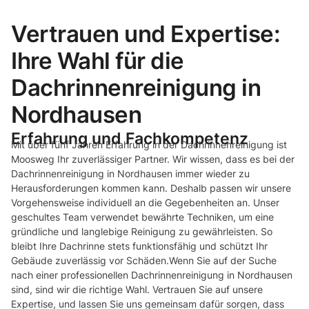
Vertrauen und Expertise:
Ihre Wahl für die
Dachrinnenreinigung in
Nordhausen
Erfahrung und Fachkompetenz
Mit über fünf Jahren Erfahrung in der Dachrinnenreinigung ist
Moosweg Ihr zuverlässiger Partner. Wir wissen, dass es bei der
Dachrinnenreinigung in Nordhausen immer wieder zu
Herausforderungen kommen kann. Deshalb passen wir unsere
Vorgehensweise individuell an die Gegebenheiten an. Unser
geschultes Team verwendet bewährte Techniken, um eine
gründliche und langlebige Reinigung zu gewährleisten. So
bleibt Ihre Dachrinne stets funktionsfähig und schützt Ihr
Gebäude zuverlässig vor Schäden.Wenn Sie auf der Suche
nach einer professionellen Dachrinnenreinigung in Nordhausen
sind, sind wir die richtige Wahl. Vertrauen Sie auf unsere
Expertise, und lassen Sie uns gemeinsam dafür sorgen, dass