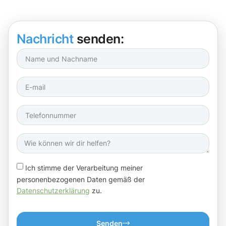
Nachricht
senden:
Ich stimme der Verarbeitung meiner
personenbezogenen Daten gemäß der
Datenschutzerklärung
zu.
Senden