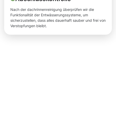
Nach der dachrinnenreinigung überprüfen wir die
Funktionalität der Entwässerungssysteme, um
sicherzustellen, dass alles dauerhaft sauber und frei von
Verstopfungen bleibt.
Ergebnisse,
die Sie
nach der