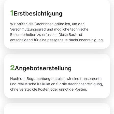
1
Erstbesichtigung
Wir prüfen die Dachrinnen gründlich, um den
Verschmutzungsgrad und mögliche technische
Besonderheiten zu erfassen. Diese Basis ist
entscheidend für eine passgenaue dachrinnenreinigung.
2
Angebotserstellung
Nach der Begutachtung erstellen wir eine transparente
und realistische Kalkulation für die dachrinnenreinigung,
ohne versteckte Kosten oder unnötige Posten.