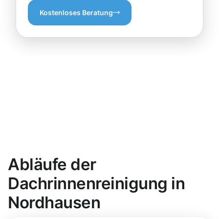
Kostenloses Beratung
Abläufe der
Dachrinnenreinigung in
Nordhausen