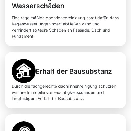
Wasserschäden
Eine regelmäßige dachrinnenreinigung sorgt dafür, dass
Regenwasser ungehindert abfließen kann und
verhindert so teure Schäden an Fassade, Dach und
Fundament.
Erhalt der Bausubstanz
Durch die fachgerechte dachrinnenreinigung schützen
wir Ihre Immobilie vor Feuchtigkeitsschäden und
langfristigem Verfall der Bausubstanz.