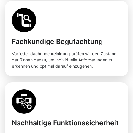
Fachkundige Begutachtung
Vor jeder dachrinnenreinigung prüfen wir den Zustand
der Rinnen genau, um individuelle Anforderungen zu
erkennen und optimal darauf einzugehen.
Nachhaltige Funktionssicherheit