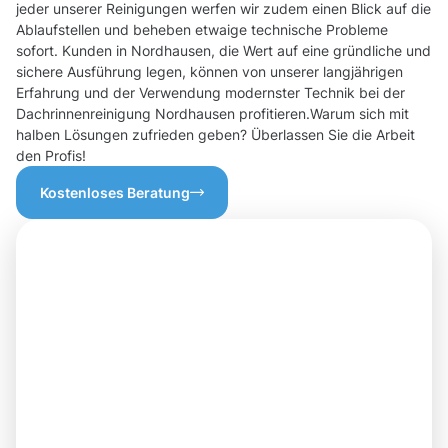
jeder unserer Reinigungen werfen wir zudem einen Blick auf die
Ablaufstellen und beheben etwaige technische Probleme
sofort. Kunden in Nordhausen, die Wert auf eine gründliche und
sichere Ausführung legen, können von unserer langjährigen
Erfahrung und der Verwendung modernster Technik bei der
Dachrinnenreinigung Nordhausen profitieren.Warum sich mit
halben Lösungen zufrieden geben? Überlassen Sie die Arbeit
den Profis!
Kostenloses Beratung