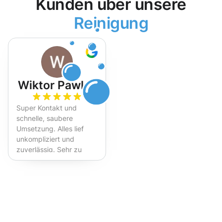
Kunden über unsere
Reinigung
Wiktor Pawlak
Super Kontakt und
schnelle, saubere
Umsetzung. Alles lief
unkompliziert und
zuverlässig. Sehr zu
empfehlen!