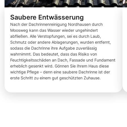
Saubere Entwässerung
Nach der Dachrinnenreinigung Nordhausen durch
Moosweg kann das Wasser wieder ungehindert
abfließen. Alle Verstopfungen, sei es durch Laub,
Schmutz oder andere Ablagerungen, wurden entfernt,
sodass die Dachrinne ihre Aufgabe zuverlässig
wahrnimmt. Das bedeutet, dass das Risiko von
Feuchtigkeitsschäden an Dach, Fassade und Fundament
erheblich gesenkt wird. Gönnen Sie Ihrem Haus diese
wichtige Pflege – denn eine saubere Dachrinne ist der
erste Schritt zu einem gut geschützten Zuhause.