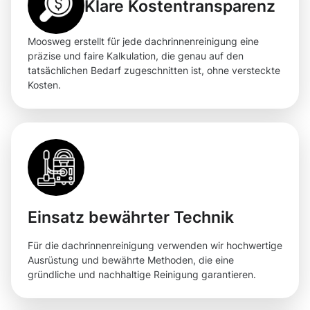
Klare Kostentransparenz
Moosweg erstellt für jede dachrinnenreinigung eine
präzise und faire Kalkulation, die genau auf den
tatsächlichen Bedarf zugeschnitten ist, ohne versteckte
Kosten.
Einsatz bewährter Technik
Für die dachrinnenreinigung verwenden wir hochwertige
Ausrüstung und bewährte Methoden, die eine
gründliche und nachhaltige Reinigung garantieren.