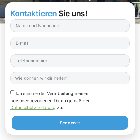
abzuleiten!
Kontaktieren
Sie uns!
Ich stimme der Verarbeitung meiner
personenbezogenen Daten gemäß der
Datenschutzerklärung
zu.
Senden