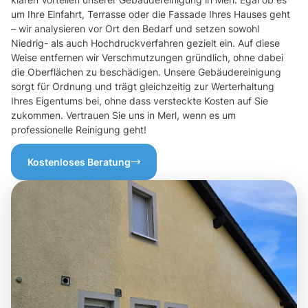
um Ihre Einfahrt, Terrasse oder die Fassade Ihres Hauses geht
– wir analysieren vor Ort den Bedarf und setzen sowohl
Niedrig- als auch Hochdruckverfahren gezielt ein. Auf diese
Weise entfernen wir Verschmutzungen gründlich, ohne dabei
die Oberflächen zu beschädigen. Unsere Gebäudereinigung
sorgt für Ordnung und trägt gleichzeitig zur Werterhaltung
Ihres Eigentums bei, ohne dass versteckte Kosten auf Sie
zukommen. Vertrauen Sie uns in Merl, wenn es um
professionelle Reinigung geht!
Kostenloses Beratung