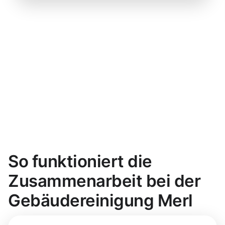
So funktioniert die
Zusammenarbeit bei der
Gebäudereinigung Merl