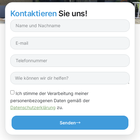
Kontaktieren
Sie uns!
Ich stimme der Verarbeitung meiner
personenbezogenen Daten gemäß der
Datenschutzerklärung
zu.
Senden