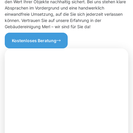
den Wert Ihrer Objekte nachhaltig sichert. Bei uns stehen klare
Absprachen im Vordergrund und eine handwerklich
einwandfreie Umsetzung, auf die Sie sich jederzeit verlassen
können. Vertrauen Sie auf unsere Erfahrung in der
Gebäudereinigung Merl – wir sind für Sie da!
Kostenloses Beratung