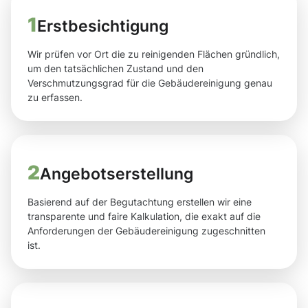
1
Erstbesichtigung
Wir prüfen vor Ort die zu reinigenden Flächen gründlich,
um den tatsächlichen Zustand und den
Verschmutzungsgrad für die Gebäudereinigung genau
zu erfassen.
2
Angebotserstellung
Basierend auf der Begutachtung erstellen wir eine
transparente und faire Kalkulation, die exakt auf die
Anforderungen der Gebäudereinigung zugeschnitten
ist.