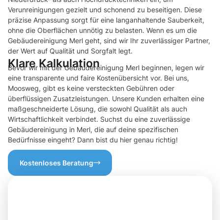
Verunreinigungen gezielt und schonend zu beseitigen. Diese
präzise Anpassung sorgt für eine langanhaltende Sauberkeit,
ohne die Oberflächen unnötig zu belasten. Wenn es um die
Gebäudereinigung Merl geht, sind wir Ihr zuverlässiger Partner,
der Wert auf Qualität und Sorgfalt legt.
Klare Kalkulation
Bevor wir mit der Gebäudereinigung Merl beginnen, legen wir
eine transparente und faire Kostenübersicht vor. Bei uns,
Moosweg, gibt es keine versteckten Gebühren oder
überflüssigen Zusatzleistungen. Unsere Kunden erhalten eine
maßgeschneiderte Lösung, die sowohl Qualität als auch
Wirtschaftlichkeit verbindet. Suchst du eine zuverlässige
Gebäudereinigung in Merl, die auf deine spezifischen
Bedürfnisse eingeht? Dann bist du hier genau richtig!
Kostenloses Beratung