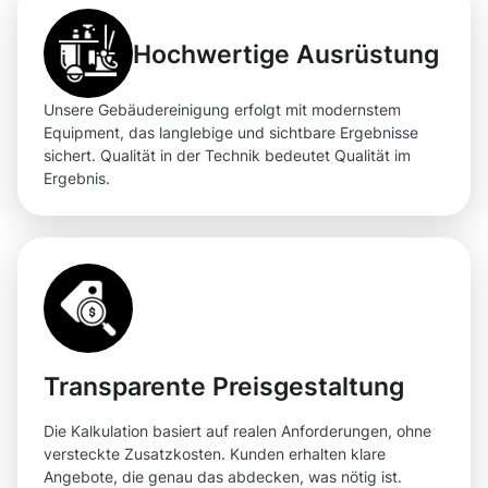
Hochwertige Ausrüstung
Unsere Gebäudereinigung erfolgt mit modernstem
Equipment, das langlebige und sichtbare Ergebnisse
sichert. Qualität in der Technik bedeutet Qualität im
Ergebnis.
Transparente Preisgestaltung
Die Kalkulation basiert auf realen Anforderungen, ohne
versteckte Zusatzkosten. Kunden erhalten klare
Angebote, die genau das abdecken, was nötig ist.