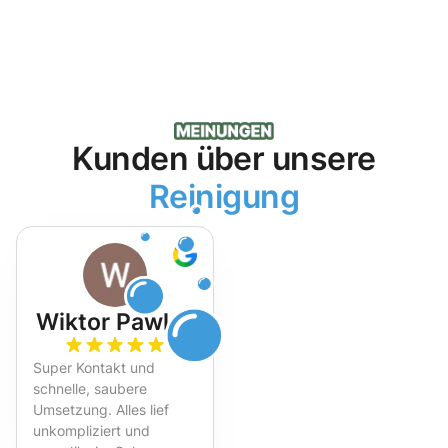
Kunden über unsere
Reinigung
Wiktor Pawlak
Super Kontakt und
schnelle, saubere
Umsetzung. Alles lief
unkompliziert und