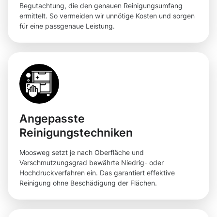
Begutachtung, die den genauen Reinigungsumfang
ermittelt. So vermeiden wir unnötige Kosten und sorgen
für eine passgenaue Leistung.
Angepasste
Reinigungstechniken
Moosweg setzt je nach Oberfläche und
Verschmutzungsgrad bewährte Niedrig- oder
Hochdruckverfahren ein. Das garantiert effektive
Reinigung ohne Beschädigung der Flächen.