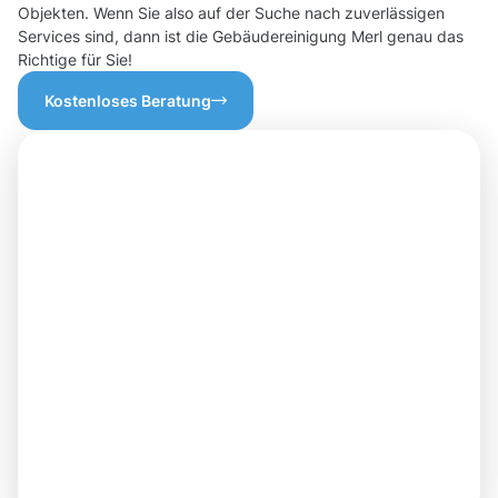
Objekten. Wenn Sie also auf der Suche nach zuverlässigen
Services sind, dann ist die Gebäudereinigung Merl genau das
Richtige für Sie!
Kostenloses Beratung