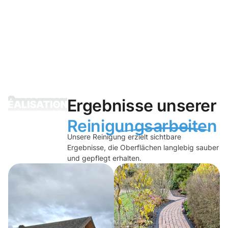
Ergebnisse unserer
Reinigungsarbeiten
Unsere Reinigung erzielt sichtbare
Ergebnisse, die Oberflächen langlebig sauber
und gepflegt erhalten.