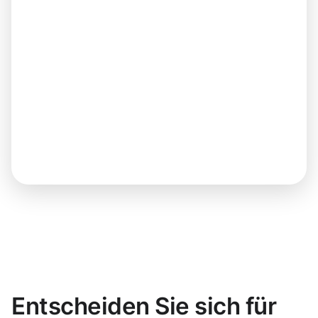
Entscheiden Sie sich für