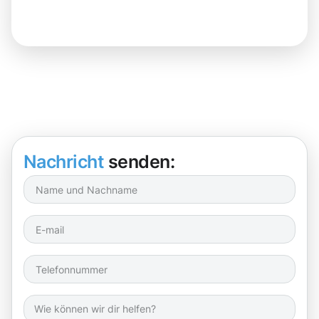
Nachricht
senden: