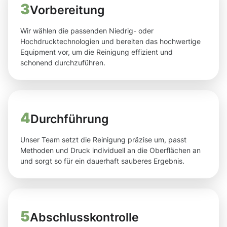
3
Vorbereitung
Wir wählen die passenden Niedrig- oder
Hochdrucktechnologien und bereiten das hochwertige
Equipment vor, um die Reinigung effizient und
schonend durchzuführen.
4
Durchführung
Unser Team setzt die Reinigung präzise um, passt
Methoden und Druck individuell an die Oberflächen an
und sorgt so für ein dauerhaft sauberes Ergebnis.
5
Abschlusskontrolle