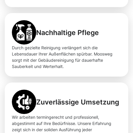
Nachhaltige Pflege
Durch gezielte Reinigung verlängert sich die
Lebensdauer Ihrer Außenflächen spürbar. Moosweg
sorgt mit der Gebäudereinigung für dauerhafte
Sauberkeit und Werterhalt.
Zuverlässige Umsetzung
Wir arbeiten termingerecht und professionell,
abgestimmt auf Ihre Bedürfnisse. Unsere Erfahrung
zeigt sich in der soliden Ausführung jeder