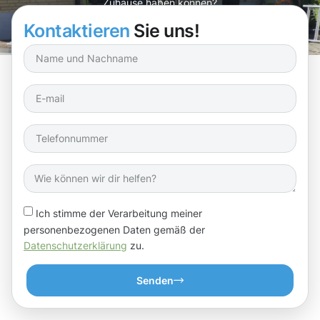
Zuhause haben können?
Kontaktieren
Sie uns!
Ich stimme der Verarbeitung meiner
personenbezogenen Daten gemäß der
Datenschutzerklärung
zu.
Senden