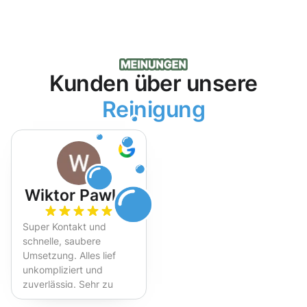
Kunden über unsere
Reinigung
Wiktor Pawlak
Super Kontakt und
schnelle, saubere
Umsetzung. Alles lief
unkompliziert und
zuverlässig. Sehr zu
empfehlen!