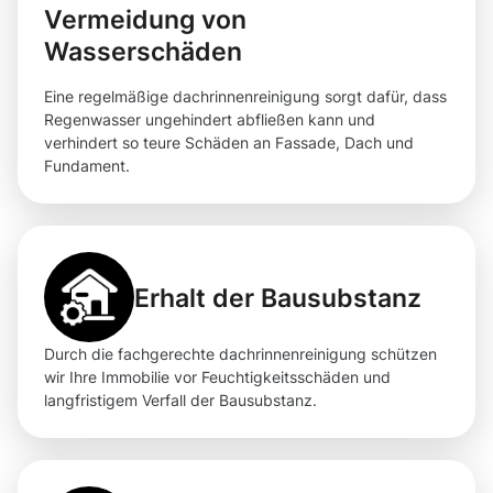
Vermeidung von
Wasserschäden
Eine regelmäßige dachrinnenreinigung sorgt dafür, dass
Regenwasser ungehindert abfließen kann und
verhindert so teure Schäden an Fassade, Dach und
Fundament.
Erhalt der Bausubstanz
Durch die fachgerechte dachrinnenreinigung schützen
wir Ihre Immobilie vor Feuchtigkeitsschäden und
langfristigem Verfall der Bausubstanz.