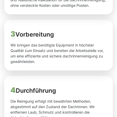
ohne versteckte Kosten oder unnötige Posten.
3
Vorbereitung
Wir bringen das benötigte Equipment in höchster
Qualität zum Einsatz und bereiten die Arbeitsstelle vor,
um eine effiziente und sichere dachrinnenreinigung zu
gewährleisten.
4
Durchführung
Die Reinigung erfolgt mit bewährten Methoden,
abgestimmt auf den Zustand der Dachrinnen. Wir
entfernen Laub, Schmutz und kontrollieren die