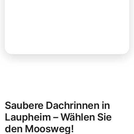
Saubere Dachrinnen in
Laupheim – Wählen Sie
den Moosweg!