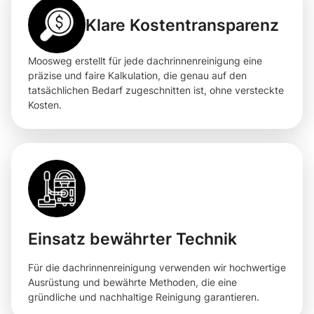
Klare Kostentransparenz
Moosweg erstellt für jede dachrinnenreinigung eine
präzise und faire Kalkulation, die genau auf den
tatsächlichen Bedarf zugeschnitten ist, ohne versteckte
Kosten.
Einsatz bewährter Technik
Für die dachrinnenreinigung verwenden wir hochwertige
Ausrüstung und bewährte Methoden, die eine
gründliche und nachhaltige Reinigung garantieren.