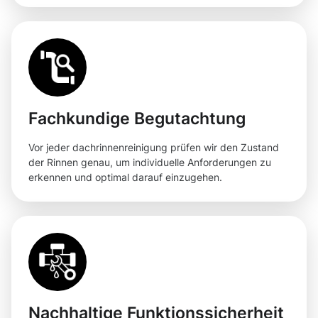
Fachkundige Begutachtung
Vor jeder dachrinnenreinigung prüfen wir den Zustand
der Rinnen genau, um individuelle Anforderungen zu
erkennen und optimal darauf einzugehen.
Nachhaltige Funktionssicherheit