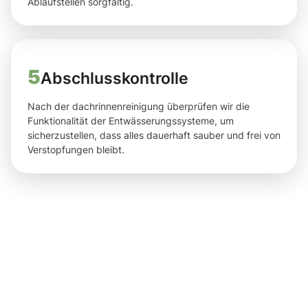
Ablaufstellen sorgfältig.
5
Abschlusskontrolle
Nach der dachrinnenreinigung überprüfen wir die
Funktionalität der Entwässerungssysteme, um
sicherzustellen, dass alles dauerhaft sauber und frei von
Verstopfungen bleibt.
Ergebnisse,