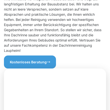
langfristigen Erhaltung der Bausubstanz bei. Wir halten uns
nicht an leere Versprechen, sondern setzen auf klare
Absprachen und praktische Lösungen, die Ihnen wirklich
helfen. Bei jeder Reinigung verwenden wir hochwertiges
Equipment, immer unter Berücksichtigung der spezifischen
Gegebenheiten an Ihrem Standort. So stellen wir sicher, dass
Ihre Dachrinne sauber und funktionsfähig bleibt und die
Anforderungen Ihres Gebäudes optimal erfüllt. Vertrauen Sie
auf unsere Fachkompetenz in der Dachrinnenreinigung
Laupheim!
Kostenloses Beratung