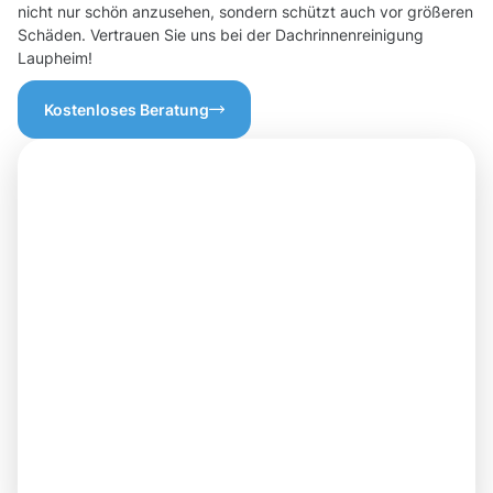
nicht nur schön anzusehen, sondern schützt auch vor größeren
Schäden. Vertrauen Sie uns bei der Dachrinnenreinigung
Laupheim!
Kostenloses Beratung