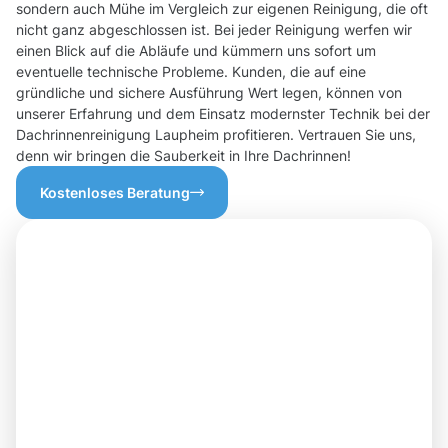
sondern auch Mühe im Vergleich zur eigenen Reinigung, die oft
nicht ganz abgeschlossen ist. Bei jeder Reinigung werfen wir
einen Blick auf die Abläufe und kümmern uns sofort um
eventuelle technische Probleme. Kunden, die auf eine
gründliche und sichere Ausführung Wert legen, können von
unserer Erfahrung und dem Einsatz modernster Technik bei der
Dachrinnenreinigung Laupheim profitieren. Vertrauen Sie uns,
denn wir bringen die Sauberkeit in Ihre Dachrinnen!
Kostenloses Beratung