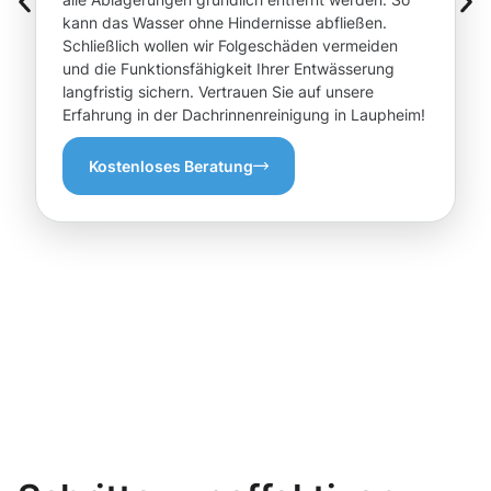
kann das Wasser ohne Hindernisse abfließen.
Schließlich wollen wir Folgeschäden vermeiden
und die Funktionsfähigkeit Ihrer Entwässerung
langfristig sichern. Vertrauen Sie auf unsere
Erfahrung in der Dachrinnenreinigung in Laupheim!
Kostenloses Beratung