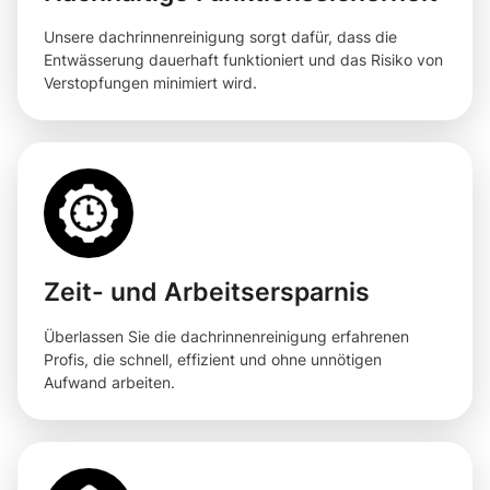
Unsere dachrinnenreinigung sorgt dafür, dass die
Entwässerung dauerhaft funktioniert und das Risiko von
Verstopfungen minimiert wird.
Zeit- und Arbeitsersparnis
Überlassen Sie die dachrinnenreinigung erfahrenen
Profis, die schnell, effizient und ohne unnötigen
Aufwand arbeiten.