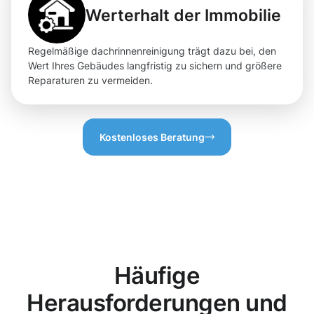
Werterhalt der Immobilie
Regelmäßige dachrinnenreinigung trägt dazu bei, den
Wert Ihres Gebäudes langfristig zu sichern und größere
Reparaturen zu vermeiden.
Kostenloses Beratung
Häufige
Herausforderungen und