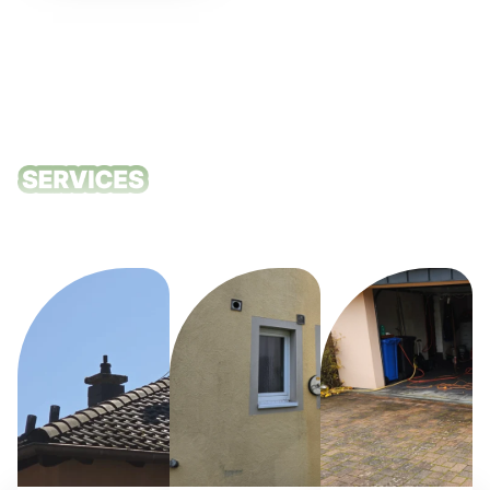
Unsere
Reinigungsdie