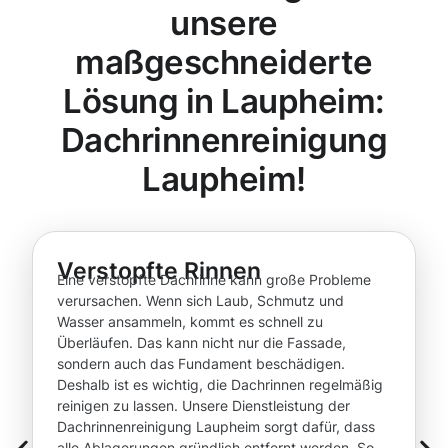
unsere
maßgeschneiderte
Lösung in Laupheim:
Dachrinnenreinigung
Laupheim!
Verstopfte Rinnen
Eine verstopfte Dachrinne kann große Probleme
verursachen. Wenn sich Laub, Schmutz und
Wasser ansammeln, kommt es schnell zu
Überläufen. Das kann nicht nur die Fassade,
sondern auch das Fundament beschädigen.
Deshalb ist es wichtig, die Dachrinnen regelmäßig
reinigen zu lassen. Unsere Dienstleistung der
Dachrinnenreinigung Laupheim sorgt dafür, dass
alle Ablagerungen gründlich entfernt werden. So