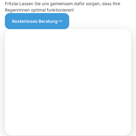
Fritzlar.Lassen Sie uns gemeinsam dafür sorgen, dass Ihre
Regenrinnen optimal funktionieren!
Kostenloses Beratung