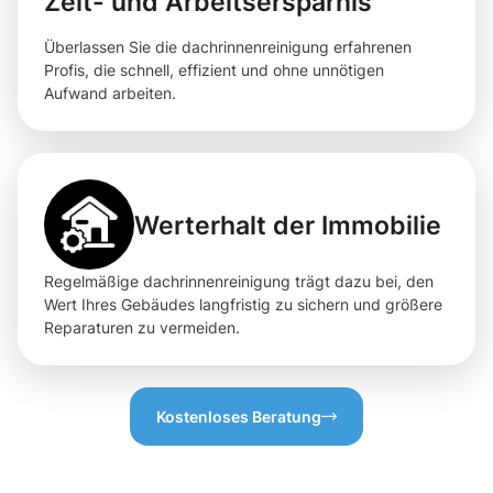
Zeit- und Arbeitsersparnis
Überlassen Sie die dachrinnenreinigung erfahrenen
Profis, die schnell, effizient und ohne unnötigen
Aufwand arbeiten.
Werterhalt der Immobilie
Regelmäßige dachrinnenreinigung trägt dazu bei, den
Wert Ihres Gebäudes langfristig zu sichern und größere
Reparaturen zu vermeiden.
Kostenloses Beratung