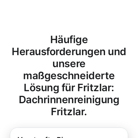
Häufige
Herausforderungen und
unsere
maßgeschneiderte
Lösung für Fritzlar:
Dachrinnenreinigung
Fritzlar.