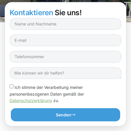
Sie!
Kontaktieren
Sie uns!
Ich stimme der Verarbeitung meiner
personenbezogenen Daten gemäß der
Datenschutzerklärung
zu.
Senden