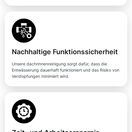
Nachhaltige Funktionssicherheit
Unsere dachrinnenreinigung sorgt dafür, dass die
Entwässerung dauerhaft funktioniert und das Risiko von
Verstopfungen minimiert wird.