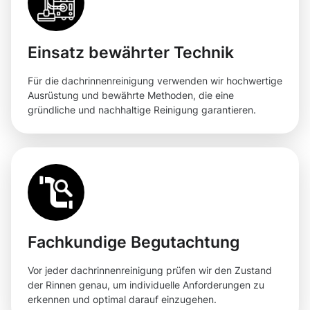
Einsatz bewährter Technik
Für die dachrinnenreinigung verwenden wir hochwertige
Ausrüstung und bewährte Methoden, die eine
gründliche und nachhaltige Reinigung garantieren.
Fachkundige Begutachtung
Vor jeder dachrinnenreinigung prüfen wir den Zustand
der Rinnen genau, um individuelle Anforderungen zu
erkennen und optimal darauf einzugehen.