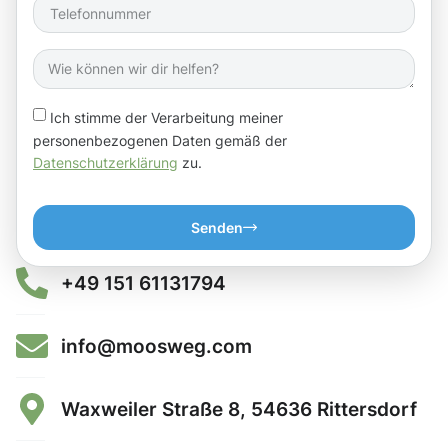
Ich stimme der Verarbeitung meiner
personenbezogenen Daten gemäß der
Datenschutzerklärung
zu.
Senden
+49 151 61131794
info@moosweg.com
Waxweiler Straße 8, 54636 Rittersdorf