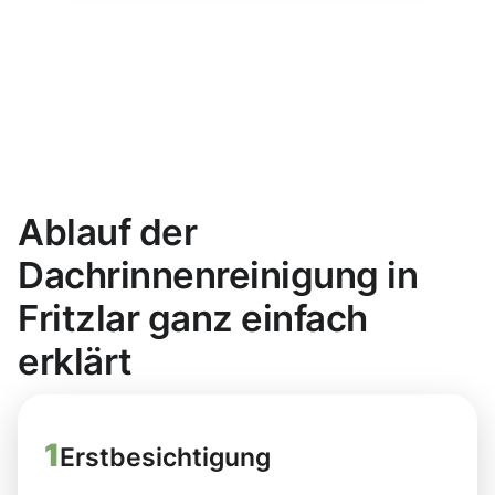
Ablauf der
Dachrinnenreinigung in
Fritzlar ganz einfach
erklärt
1
Erstbesichtigung