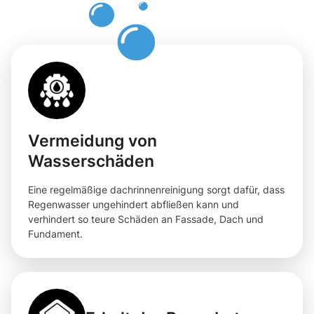
in Fritzlar
Vermeidung von
Wasserschäden
Eine regelmäßige dachrinnenreinigung sorgt dafür, dass
Regenwasser ungehindert abfließen kann und
verhindert so teure Schäden an Fassade, Dach und
Fundament.