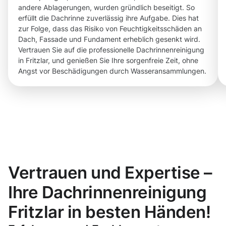
andere Ablagerungen, wurden gründlich beseitigt. So
erfüllt die Dachrinne zuverlässig ihre Aufgabe. Dies hat
zur Folge, dass das Risiko von Feuchtigkeitsschäden an
Dach, Fassade und Fundament erheblich gesenkt wird.
Vertrauen Sie auf die professionelle Dachrinnenreinigung
in Fritzlar, und genießen Sie Ihre sorgenfreie Zeit, ohne
Angst vor Beschädigungen durch Wasseransammlungen.
Vertrauen und Expertise –
Ihre Dachrinnenreinigung
Fritzlar in besten Händen!