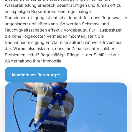
Wasserableitung erheblich beeinträchtigen und führen oft zu
kostspieligen Reparaturen. Eine regelmäßige
Dachrinnenreinigung ist entscheidend dafür, dass Regenwasser
ungehindert abfließen kann. So werden Schimmel und
Feuchtigkeitsschäden effektiv vorgebeugt. Für Hausbesitzer,
die hohe Folgekosten vermeiden möchten, stellt die
Dachrinnenreinigung Fritzlar eine äußerst sinnvolle Investition
dar. Warum also riskieren, dass Ihr Zuhause unter solchen
Problemen leidet? Regelmäßige Pflege ist der Schlüssel zur
Werterhaltung Ihrer Immobilie.
Kostenloses Beratung