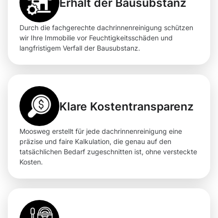
Erhalt der Bausubstanz
Durch die fachgerechte dachrinnenreinigung schützen
wir Ihre Immobilie vor Feuchtigkeitsschäden und
langfristigem Verfall der Bausubstanz.
Klare Kostentransparenz
Moosweg erstellt für jede dachrinnenreinigung eine
präzise und faire Kalkulation, die genau auf den
tatsächlichen Bedarf zugeschnitten ist, ohne versteckte
Kosten.