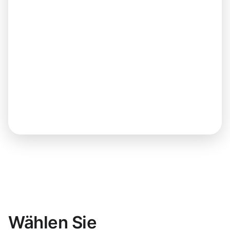
Wählen Sie