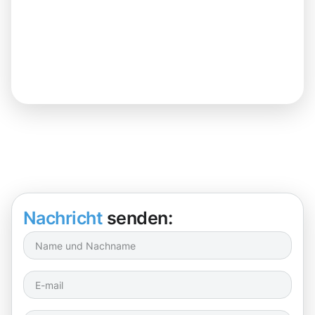
Nachricht
senden: