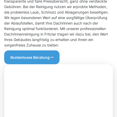
transparente und faire Preisübersicht, ganz ohne versteckte
Gebühren. Bei der Reinigung nutzen wir erprobte Methoden,
die problemlos Laub, Schmutz und Ablagerungen beseitigen.
Wir legen besonderen Wert auf eine sorgfältige Überprüfung
der Ablaufstellen, damit Ihre Dachrinnen auch nach der
Reinigung optimal funktionieren. Mit unserer professionellen
Dachrinnenreinigung in Fritzlar tragen wir dazu bei, den Wert
Ihres Gebäudes langfristig zu erhalten und Ihnen ein
sorgenfreies Zuhause zu bieten.
Kostenloses Beratung