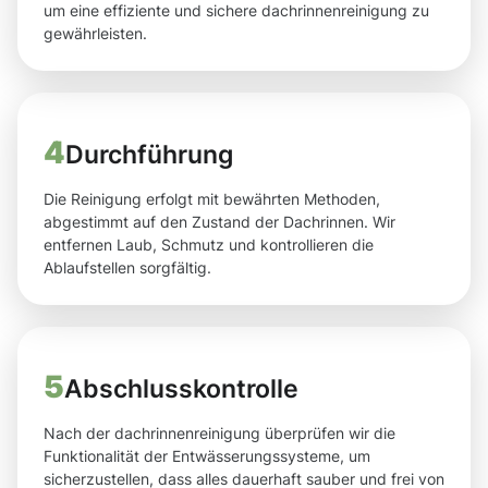
um eine effiziente und sichere dachrinnenreinigung zu
gewährleisten.
4
Durchführung
Die Reinigung erfolgt mit bewährten Methoden,
abgestimmt auf den Zustand der Dachrinnen. Wir
entfernen Laub, Schmutz und kontrollieren die
Ablaufstellen sorgfältig.
5
Abschlusskontrolle
Nach der dachrinnenreinigung überprüfen wir die
Funktionalität der Entwässerungssysteme, um
sicherzustellen, dass alles dauerhaft sauber und frei von