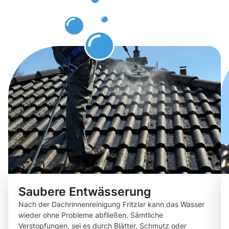
erwarten
können.
Saubere Entwässerung
Nach der Dachrinnenreinigung Fritzlar kann das Wasser
wieder ohne Probleme abfließen. Sämtliche
Verstopfungen, sei es durch Blätter, Schmutz oder