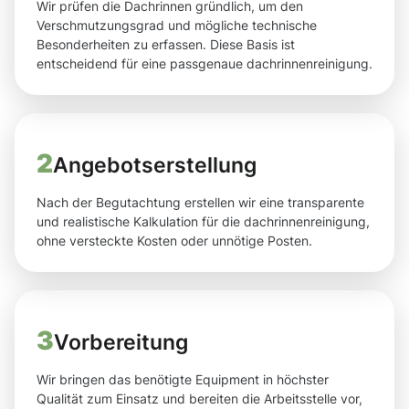
Wir prüfen die Dachrinnen gründlich, um den
Verschmutzungsgrad und mögliche technische
Besonderheiten zu erfassen. Diese Basis ist
entscheidend für eine passgenaue dachrinnenreinigung.
2
Angebotserstellung
Nach der Begutachtung erstellen wir eine transparente
und realistische Kalkulation für die dachrinnenreinigung,
ohne versteckte Kosten oder unnötige Posten.
3
Vorbereitung
Wir bringen das benötigte Equipment in höchster
Qualität zum Einsatz und bereiten die Arbeitsstelle vor,