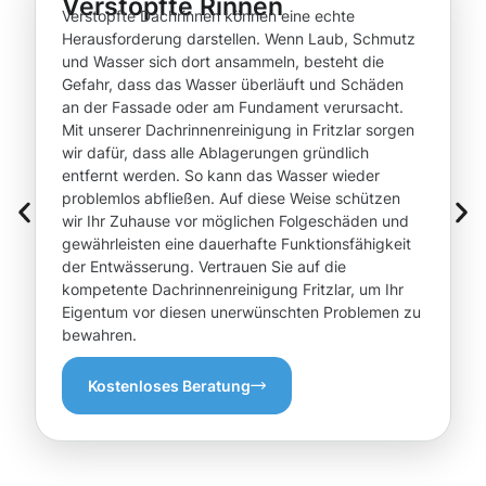
Verstopfte Rinnen
Verstopfte Dachrinnen können eine echte
Herausforderung darstellen. Wenn Laub, Schmutz
und Wasser sich dort ansammeln, besteht die
Gefahr, dass das Wasser überläuft und Schäden
an der Fassade oder am Fundament verursacht.
Mit unserer Dachrinnenreinigung in Fritzlar sorgen
wir dafür, dass alle Ablagerungen gründlich
entfernt werden. So kann das Wasser wieder
problemlos abfließen. Auf diese Weise schützen
wir Ihr Zuhause vor möglichen Folgeschäden und
gewährleisten eine dauerhafte Funktionsfähigkeit
der Entwässerung. Vertrauen Sie auf die
kompetente Dachrinnenreinigung Fritzlar, um Ihr
Eigentum vor diesen unerwünschten Problemen zu
bewahren.
Kostenloses Beratung