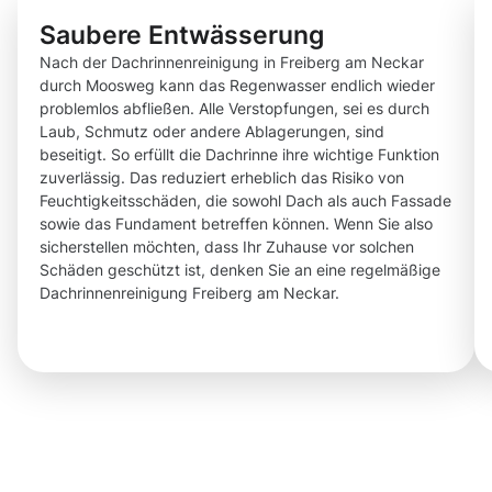
Saubere Entwässerung
Nach der Dachrinnenreinigung in Freiberg am Neckar
durch Moosweg kann das Regenwasser endlich wieder
problemlos abfließen. Alle Verstopfungen, sei es durch
Laub, Schmutz oder andere Ablagerungen, sind
beseitigt. So erfüllt die Dachrinne ihre wichtige Funktion
zuverlässig. Das reduziert erheblich das Risiko von
Feuchtigkeitsschäden, die sowohl Dach als auch Fassade
sowie das Fundament betreffen können. Wenn Sie also
sicherstellen möchten, dass Ihr Zuhause vor solchen
Schäden geschützt ist, denken Sie an eine regelmäßige
Dachrinnenreinigung Freiberg am Neckar.