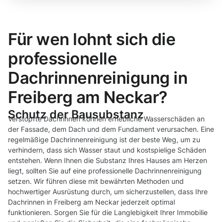
Für wen lohnt sich die
professionelle
Dachrinnenreinigung in
Freiberg am Neckar?
Schutz der Bausubstanz
Verstopfte Dachrinnen können erhebliche Wasserschäden an
der Fassade, dem Dach und dem Fundament verursachen. Eine
regelmäßige Dachrinnenreinigung ist der beste Weg, um zu
verhindern, dass sich Wasser staut und kostspielige Schäden
entstehen. Wenn Ihnen die Substanz Ihres Hauses am Herzen
liegt, sollten Sie auf eine professionelle Dachrinnenreinigung
setzen. Wir führen diese mit bewährten Methoden und
hochwertiger Ausrüstung durch, um sicherzustellen, dass Ihre
Dachrinnen in Freiberg am Neckar jederzeit optimal
funktionieren. Sorgen Sie für die Langlebigkeit Ihrer Immobilie