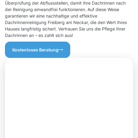
Überprüfung der Abflussstellen, damit Ihre Dachrinnen nach
der Reinigung einwandfrei funktionieren. Auf diese Weise
garantieren wir eine nachhaltige und effektive
Dachrinnenreinigung Freiberg am Neckar, die den Wert Ihres
Hauses langfristig sichert. Vertrauen Sie uns die Pflege Ihrer
Dachrinnen an – es zahlt sich aus!
Kostenloses Beratung