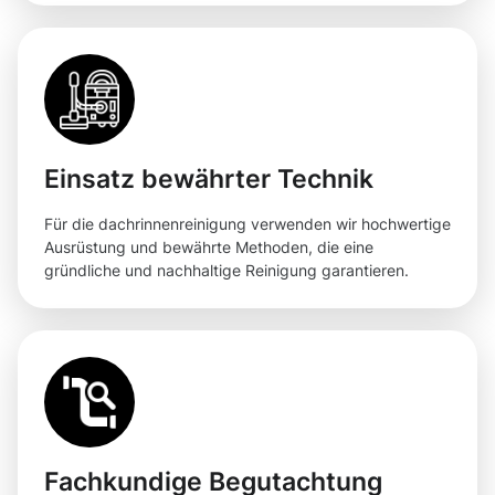
Einsatz bewährter Technik
Für die dachrinnenreinigung verwenden wir hochwertige
Ausrüstung und bewährte Methoden, die eine
gründliche und nachhaltige Reinigung garantieren.
Fachkundige Begutachtung