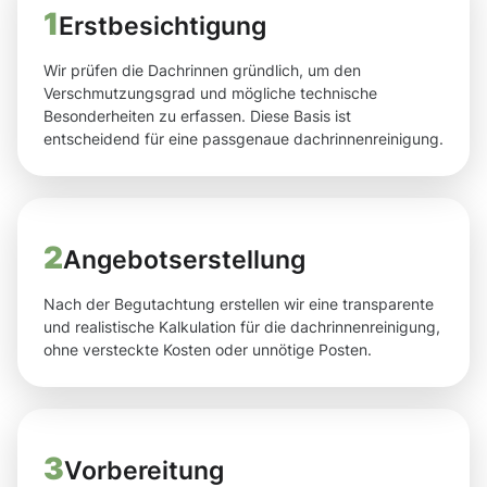
1
Erstbesichtigung
Wir prüfen die Dachrinnen gründlich, um den
Verschmutzungsgrad und mögliche technische
Besonderheiten zu erfassen. Diese Basis ist
entscheidend für eine passgenaue dachrinnenreinigung.
2
Angebotserstellung
Nach der Begutachtung erstellen wir eine transparente
und realistische Kalkulation für die dachrinnenreinigung,
ohne versteckte Kosten oder unnötige Posten.
3
Vorbereitung