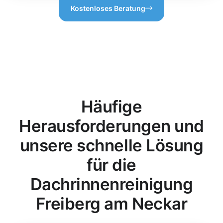
Kostenloses Beratung
Häufige
Herausforderungen und
unsere schnelle Lösung
für die
Dachrinnenreinigung
Freiberg am Neckar