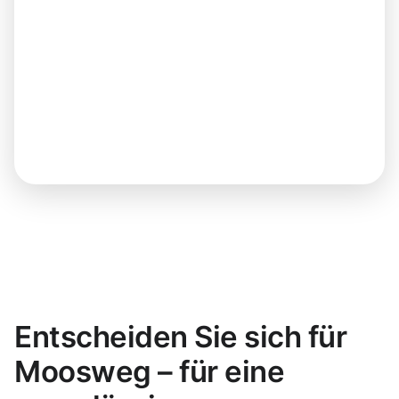
Entscheiden Sie sich für
Moosweg – für eine