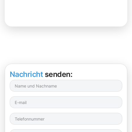
Nachricht
senden: