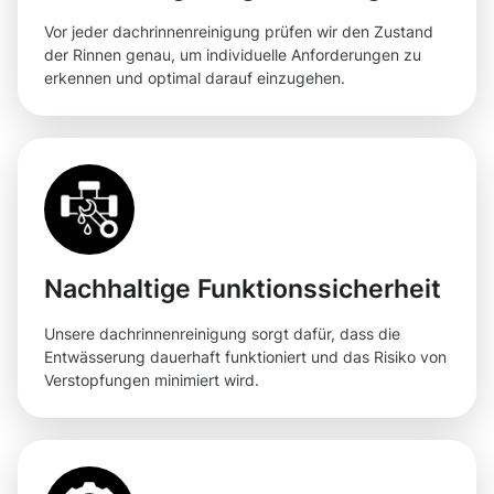
Vor jeder dachrinnenreinigung prüfen wir den Zustand
der Rinnen genau, um individuelle Anforderungen zu
erkennen und optimal darauf einzugehen.
Nachhaltige Funktionssicherheit
Unsere dachrinnenreinigung sorgt dafür, dass die
Entwässerung dauerhaft funktioniert und das Risiko von
Verstopfungen minimiert wird.