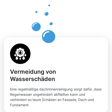
Dachrinnenr
in Freiberg
am Neckar
Vermeidung von
Wasserschäden
Eine regelmäßige dachrinnenreinigung sorgt dafür, dass
Regenwasser ungehindert abfließen kann und
verhindert so teure Schäden an Fassade, Dach und
Fundament.