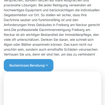
Versprechen, sondern setzen auf klare Absprachen und
praxisnahe Lösungen. Bei jeder Reinigung verwenden wir
hochwertiges Equipment und berücksichtigen die individuellen
Gegebenheiten vor Ort. So stellen wir sicher, dass Ihre
Dachrinne sauber und funktionsfähig ist und den
Anforderungen Ihres Gebäudes in Freiberg am Neckar gerecht
wird.Die professionelle Dachrinnenreinigung Freiberg am
Neckar ist ein wichtiger Bestandteil der Immobilienpflege, den
viele oft unterschätzen. Denken Sie daran, wie schnell sich
Algen oder Blätter ansammeln können. Das kann nicht nur
unschön sein, sondern auch ernsthafte Schäden verursachen.
Vertrauen Sie uns, denn wir sind hier, um das zu verhindern!
Kostenloses Beratung