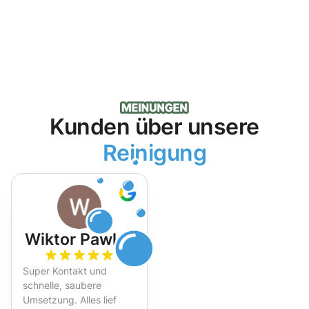
Kunden über unsere
Reinigung
Wiktor Pawlak
Super Kontakt und
schnelle, saubere
Umsetzung. Alles lief