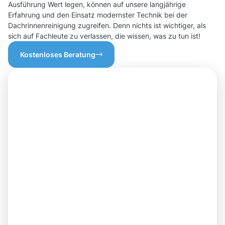
Ausführung Wert legen, können auf unsere langjährige
Erfahrung und den Einsatz modernster Technik bei der
Dachrinnenreinigung zugreifen. Denn nichts ist wichtiger, als
sich auf Fachleute zu verlassen, die wissen, was zu tun ist!
Kostenloses Beratung