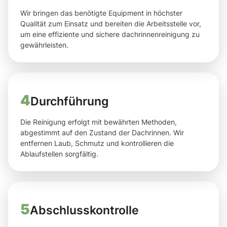
Wir bringen das benötigte Equipment in höchster
Qualität zum Einsatz und bereiten die Arbeitsstelle vor,
um eine effiziente und sichere dachrinnenreinigung zu
gewährleisten.
4
Durchführung
Die Reinigung erfolgt mit bewährten Methoden,
abgestimmt auf den Zustand der Dachrinnen. Wir
entfernen Laub, Schmutz und kontrollieren die
Ablaufstellen sorgfältig.
5
Abschlusskontrolle