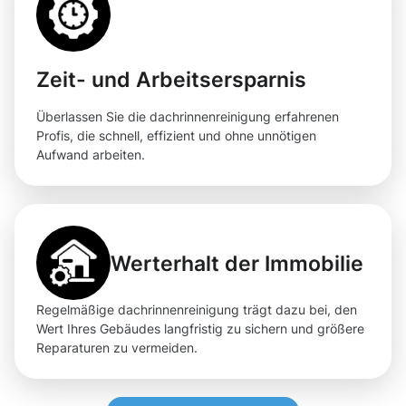
Zeit- und Arbeitsersparnis
Überlassen Sie die dachrinnenreinigung erfahrenen
Profis, die schnell, effizient und ohne unnötigen
Aufwand arbeiten.
Werterhalt der Immobilie
Regelmäßige dachrinnenreinigung trägt dazu bei, den
Wert Ihres Gebäudes langfristig zu sichern und größere
Reparaturen zu vermeiden.