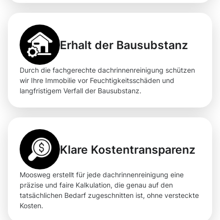
Erhalt der Bausubstanz
Durch die fachgerechte dachrinnenreinigung schützen
wir Ihre Immobilie vor Feuchtigkeitsschäden und
langfristigem Verfall der Bausubstanz.
Klare Kostentransparenz
Moosweg erstellt für jede dachrinnenreinigung eine
präzise und faire Kalkulation, die genau auf den
tatsächlichen Bedarf zugeschnitten ist, ohne versteckte
Kosten.