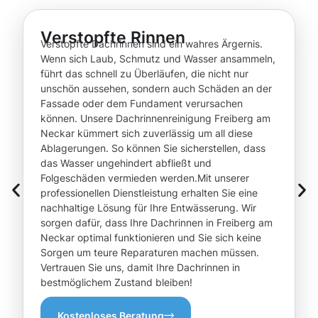
Verstopfte Rinnen
Verstopfte Dachrinnen sind ein wahres Ärgernis.
Wenn sich Laub, Schmutz und Wasser ansammeln,
führt das schnell zu Überläufen, die nicht nur
unschön aussehen, sondern auch Schäden an der
Fassade oder dem Fundament verursachen
können. Unsere Dachrinnenreinigung Freiberg am
Neckar kümmert sich zuverlässig um all diese
Ablagerungen. So können Sie sicherstellen, dass
das Wasser ungehindert abfließt und
Folgeschäden vermieden werden.Mit unserer
professionellen Dienstleistung erhalten Sie eine
nachhaltige Lösung für Ihre Entwässerung. Wir
sorgen dafür, dass Ihre Dachrinnen in Freiberg am
Neckar optimal funktionieren und Sie sich keine
Sorgen um teure Reparaturen machen müssen.
Vertrauen Sie uns, damit Ihre Dachrinnen in
bestmöglichem Zustand bleiben!
Kostenloses Beratung