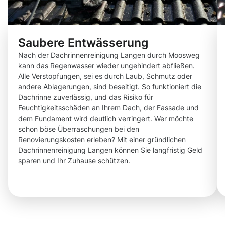
Saubere Entwässerung
Nach der Dachrinnenreinigung Langen durch Moosweg
kann das Regenwasser wieder ungehindert abfließen.
Alle Verstopfungen, sei es durch Laub, Schmutz oder
andere Ablagerungen, sind beseitigt. So funktioniert die
Dachrinne zuverlässig, und das Risiko für
Feuchtigkeitsschäden an Ihrem Dach, der Fassade und
dem Fundament wird deutlich verringert. Wer möchte
schon böse Überraschungen bei den
Renovierungskosten erleben? Mit einer gründlichen
Dachrinnenreinigung Langen können Sie langfristig Geld
sparen und Ihr Zuhause schützen.