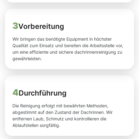
3
Vorbereitung
Wir bringen das benötigte Equipment in höchster
Qualität zum Einsatz und bereiten die Arbeitsstelle vor,
um eine effiziente und sichere dachrinnenreinigung zu
gewährleisten.
4
Durchführung
Die Reinigung erfolgt mit bewährten Methoden,
abgestimmt auf den Zustand der Dachrinnen. Wir
entfernen Laub, Schmutz und kontrollieren die
Ablaufstellen sorgfältig.