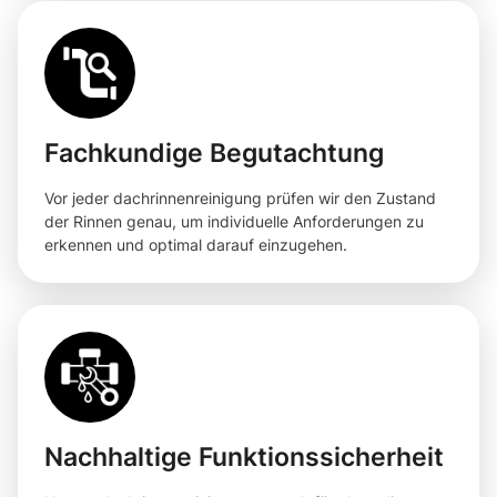
Fachkundige Begutachtung
Vor jeder dachrinnenreinigung prüfen wir den Zustand
der Rinnen genau, um individuelle Anforderungen zu
erkennen und optimal darauf einzugehen.
Nachhaltige Funktionssicherheit