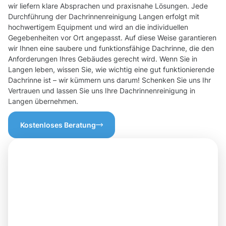
wir liefern klare Absprachen und praxisnahe Lösungen. Jede
Durchführung der Dachrinnenreinigung Langen erfolgt mit
hochwertigem Equipment und wird an die individuellen
Gegebenheiten vor Ort angepasst. Auf diese Weise garantieren
wir Ihnen eine saubere und funktionsfähige Dachrinne, die den
Anforderungen Ihres Gebäudes gerecht wird. Wenn Sie in
Langen leben, wissen Sie, wie wichtig eine gut funktionierende
Dachrinne ist – wir kümmern uns darum! Schenken Sie uns Ihr
Vertrauen und lassen Sie uns Ihre Dachrinnenreinigung in
Langen übernehmen.
Kostenloses Beratung