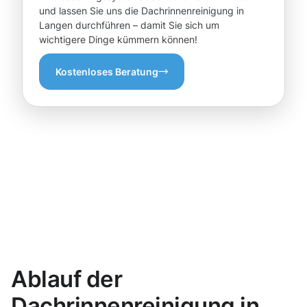
und lassen Sie uns die Dachrinnenreinigung in
Langen durchführen – damit Sie sich um
wichtigere Dinge kümmern können!
Kostenloses Beratung
Ablauf der
Dachrinnenreinigung in