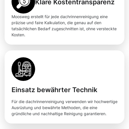
Klare Kostentransparenz
Moosweg erstellt für jede dachrinnenreinigung eine
präzise und faire Kalkulation, die genau auf den
tatsächlichen Bedarf zugeschnitten ist, ohne versteckte
Kosten.
Einsatz bewährter Technik
Für die dachrinnenreinigung verwenden wir hochwertige
Ausrüstung und bewährte Methoden, die eine
gründliche und nachhaltige Reinigung garantieren.