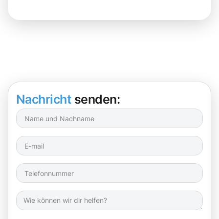
Nachricht
senden: