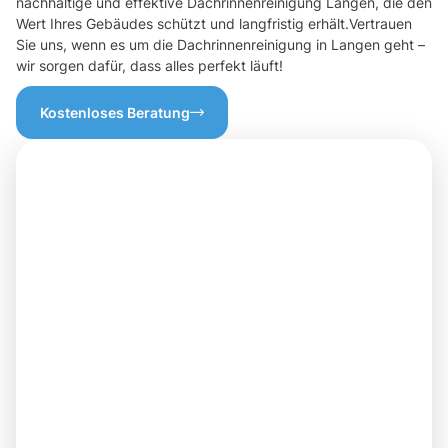
nachhaltige und effektive Dachrinnenreinigung Langen, die den
Wert Ihres Gebäudes schützt und langfristig erhält.Vertrauen
Sie uns, wenn es um die Dachrinnenreinigung in Langen geht –
wir sorgen dafür, dass alles perfekt läuft!
Kostenloses Beratung