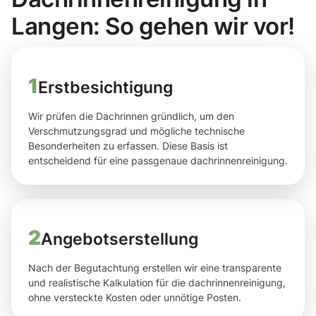
Langen: So gehen wir vor!
1
Erstbesichtigung
Wir prüfen die Dachrinnen gründlich, um den
Verschmutzungsgrad und mögliche technische
Besonderheiten zu erfassen. Diese Basis ist
entscheidend für eine passgenaue dachrinnenreinigung.
2
Angebotserstellung
Nach der Begutachtung erstellen wir eine transparente
und realistische Kalkulation für die dachrinnenreinigung,
ohne versteckte Kosten oder unnötige Posten.