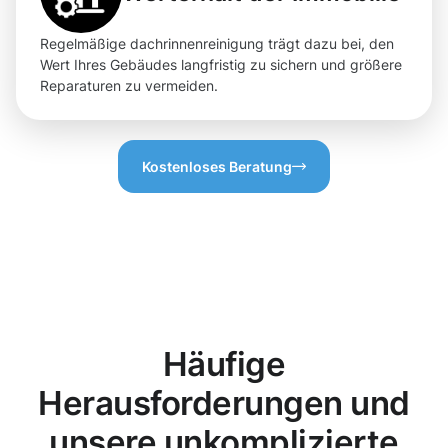
Regelmäßige dachrinnenreinigung trägt dazu bei, den
Wert Ihres Gebäudes langfristig zu sichern und größere
Reparaturen zu vermeiden.
Kostenloses Beratung
Häufige
Herausforderungen und
unsere unkomplizierte