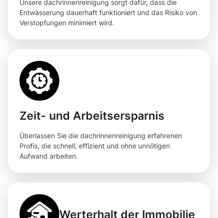
Unsere dachrinnenreinigung sorgt dafür, dass die
Entwässerung dauerhaft funktioniert und das Risiko von
Verstopfungen minimiert wird.
Zeit- und Arbeitsersparnis
Überlassen Sie die dachrinnenreinigung erfahrenen
Profis, die schnell, effizient und ohne unnötigen
Aufwand arbeiten.
Werterhalt der Immobilie