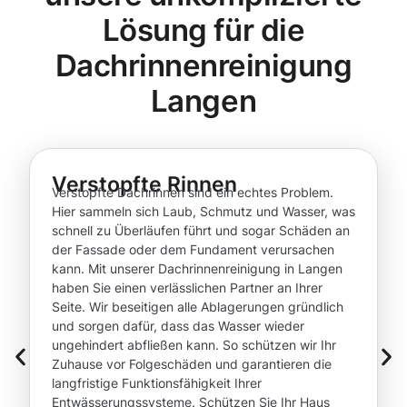
Lösung für die
Dachrinnenreinigung
Langen
Verstopfte Rinnen
Verstopfte Dachrinnen sind ein echtes Problem.
Hier sammeln sich Laub, Schmutz und Wasser, was
schnell zu Überläufen führt und sogar Schäden an
der Fassade oder dem Fundament verursachen
kann. Mit unserer Dachrinnenreinigung in Langen
haben Sie einen verlässlichen Partner an Ihrer
Seite. Wir beseitigen alle Ablagerungen gründlich
und sorgen dafür, dass das Wasser wieder
ungehindert abfließen kann. So schützen wir Ihr
Zuhause vor Folgeschäden und garantieren die
langfristige Funktionsfähigkeit Ihrer
Entwässerungssysteme. Schützen Sie Ihr Haus