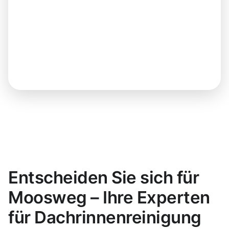
Entscheiden Sie sich für
Moosweg – Ihre Experten
für Dachrinnenreinigung