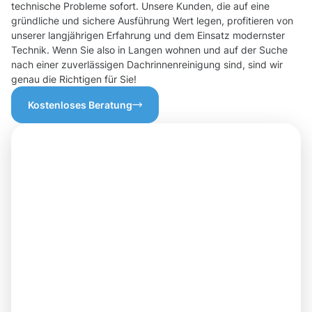
technische Probleme sofort. Unsere Kunden, die auf eine
gründliche und sichere Ausführung Wert legen, profitieren von
unserer langjährigen Erfahrung und dem Einsatz modernster
Technik. Wenn Sie also in Langen wohnen und auf der Suche
nach einer zuverlässigen Dachrinnenreinigung sind, sind wir
genau die Richtigen für Sie!
Kostenloses Beratung