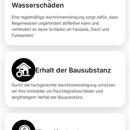
Wasserschäden
Eine regelmäßige dachrinnenreinigung sorgt dafür, dass
Regenwasser ungehindert abfließen kann und
verhindert so teure Schäden an Fassade, Dach und
Fundament.
Erhalt der Bausubstanz
Durch die fachgerechte dachrinnenreinigung schützen
wir Ihre Immobilie vor Feuchtigkeitsschäden und
langfristigem Verfall der Bausubstanz.