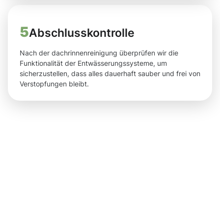
5
Abschlusskontrolle
Nach der dachrinnenreinigung überprüfen wir die
Funktionalität der Entwässerungssysteme, um
sicherzustellen, dass alles dauerhaft sauber und frei von
Verstopfungen bleibt.
Ergebnisse,
die Sie