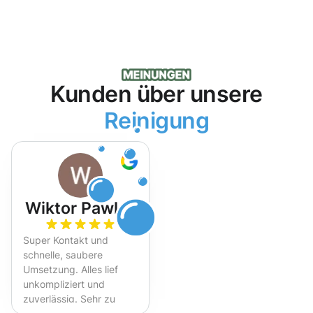
Kunden über unsere
Reinigung
Wiktor Pawlak
Super Kontakt und
schnelle, saubere
Umsetzung. Alles lief
unkompliziert und
zuverlässig. Sehr zu