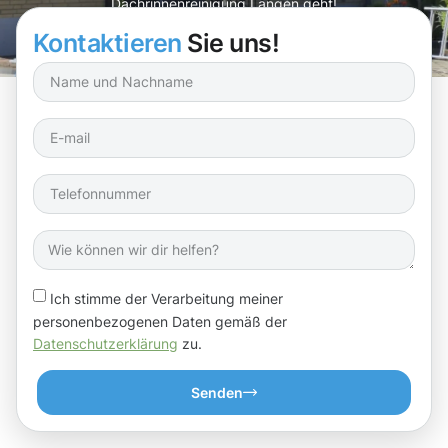
Dachrinnenreinigung Langen geht!
Kontaktieren
Sie uns!
Ich stimme der Verarbeitung meiner
personenbezogenen Daten gemäß der
Datenschutzerklärung
zu.
Senden