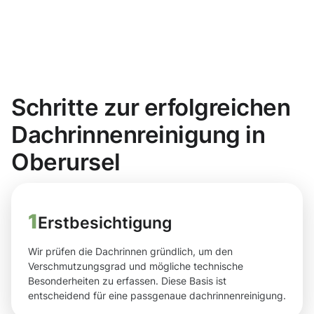
Schritte zur erfolgreichen
Dachrinnenreinigung in
Oberursel
1
Erstbesichtigung
Wir prüfen die Dachrinnen gründlich, um den
Verschmutzungsgrad und mögliche technische
Besonderheiten zu erfassen. Diese Basis ist
entscheidend für eine passgenaue dachrinnenreinigung.