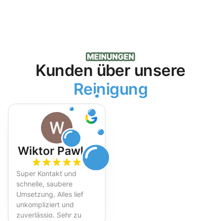
Kunden über unsere
Reinigung
Wiktor Pawlak
Super Kontakt und
schnelle, saubere
Umsetzung. Alles lief
unkompliziert und
zuverlässig. Sehr zu