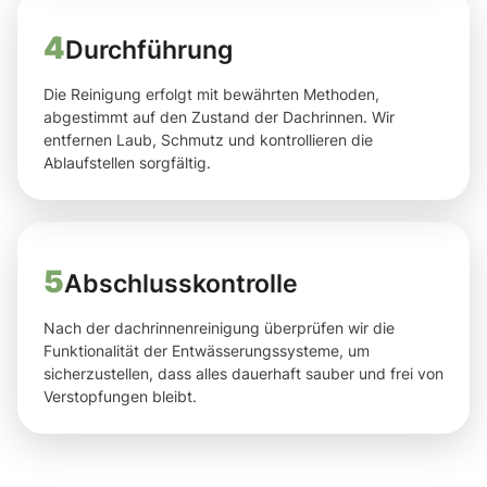
4
Durchführung
Die Reinigung erfolgt mit bewährten Methoden,
abgestimmt auf den Zustand der Dachrinnen. Wir
entfernen Laub, Schmutz und kontrollieren die
Ablaufstellen sorgfältig.
5
Abschlusskontrolle
Nach der dachrinnenreinigung überprüfen wir die
Funktionalität der Entwässerungssysteme, um
sicherzustellen, dass alles dauerhaft sauber und frei von
Verstopfungen bleibt.