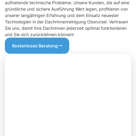
auftretende technische Probleme. Unsere Kunden, die auf eine
gründliche und sichere Ausführung Wert legen, profitieren von
unserer langjährigen Erfahrung und dem Einsatz neuester
Technologien in der Dachrinnenreinigung Oberursel. Vertrauen
Sie uns, damit Ihre Dachrinnen jederzeit optimal funktionieren
und Sie sich zurücklehnen können!
Kostenloses Beratung