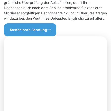
gründliche Überprüfung der Ablaufstellen, damit Ihre
Dachrinnen auch nach dem Service problemlos funktionieren.
Mit dieser sorgfältigen Dachrinnenreinigung in Oberursel tragen
wir dazu bei, den Wert Ihres Gebäudes langfristig zu erhalten.
Kostenloses Beratung