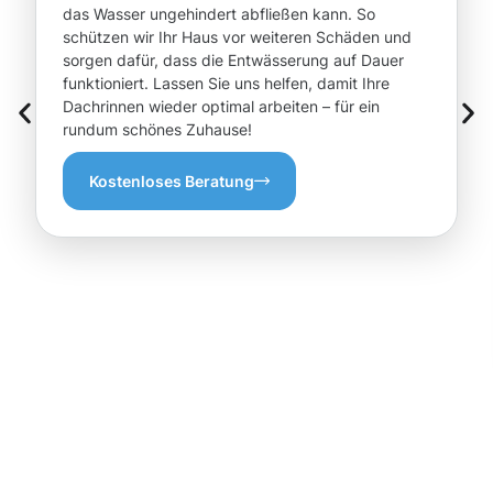
das Wasser ungehindert abfließen kann. So
schützen wir Ihr Haus vor weiteren Schäden und
sorgen dafür, dass die Entwässerung auf Dauer
funktioniert. Lassen Sie uns helfen, damit Ihre
Dachrinnen wieder optimal arbeiten – für ein
rundum schönes Zuhause!
Kostenloses Beratung