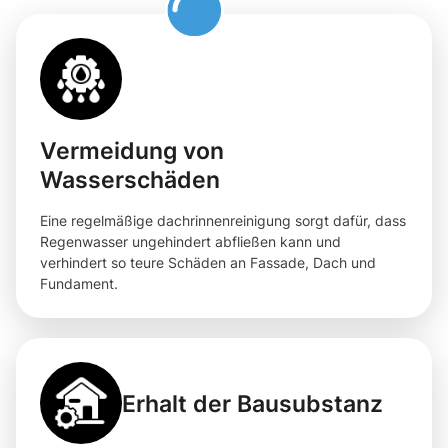
Vermeidung von
Wasserschäden
Eine regelmäßige dachrinnenreinigung sorgt dafür, dass
Regenwasser ungehindert abfließen kann und
verhindert so teure Schäden an Fassade, Dach und
Fundament.
Erhalt der Bausubstanz