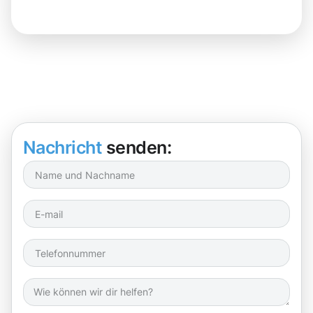
Nachricht
senden: