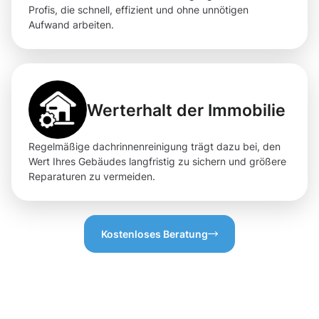
Profis, die schnell, effizient und ohne unnötigen
Aufwand arbeiten.
Werterhalt der Immobilie
Regelmäßige dachrinnenreinigung trägt dazu bei, den
Wert Ihres Gebäudes langfristig zu sichern und größere
Reparaturen zu vermeiden.
Kostenloses Beratung