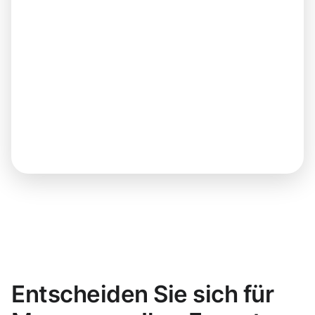
Entscheiden Sie sich für