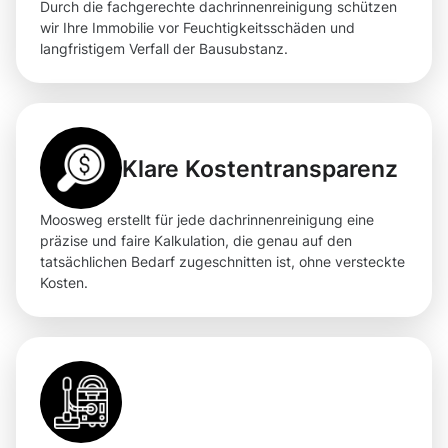
Durch die fachgerechte dachrinnenreinigung schützen
wir Ihre Immobilie vor Feuchtigkeitsschäden und
langfristigem Verfall der Bausubstanz.
Klare Kostentransparenz
Moosweg erstellt für jede dachrinnenreinigung eine
präzise und faire Kalkulation, die genau auf den
tatsächlichen Bedarf zugeschnitten ist, ohne versteckte
Kosten.