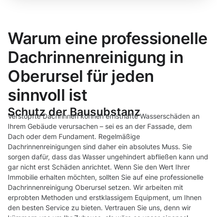
Warum eine professionelle
Dachrinnenreinigung in
Oberursel für jeden
sinnvoll ist
Schutz der Bausubstanz
Verstopfte Dachrinnen können ernsthafte Wasserschäden an
Ihrem Gebäude verursachen – sei es an der Fassade, dem
Dach oder dem Fundament. Regelmäßige
Dachrinnenreinigungen sind daher ein absolutes Muss. Sie
sorgen dafür, dass das Wasser ungehindert abfließen kann und
gar nicht erst Schäden anrichtet. Wenn Sie den Wert Ihrer
Immobilie erhalten möchten, sollten Sie auf eine professionelle
Dachrinnenreinigung Oberursel setzen. Wir arbeiten mit
erprobten Methoden und erstklassigem Equipment, um Ihnen
den besten Service zu bieten. Vertrauen Sie uns, denn wir