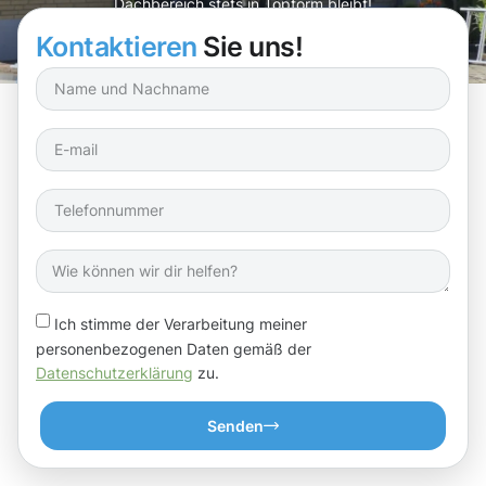
Dachbereich stets in Topform bleibt!
Kontaktieren
Sie uns!
Ich stimme der Verarbeitung meiner
personenbezogenen Daten gemäß der
Datenschutzerklärung
zu.
Senden