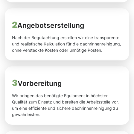
2
Angebotserstellung
Nach der Begutachtung erstellen wir eine transparente
und realistische Kalkulation für die dachrinnenreinigung,
ohne versteckte Kosten oder unnötige Posten.
3
Vorbereitung
Wir bringen das benötigte Equipment in höchster
Qualität zum Einsatz und bereiten die Arbeitsstelle vor,
um eine effiziente und sichere dachrinnenreinigung zu
gewährleisten.