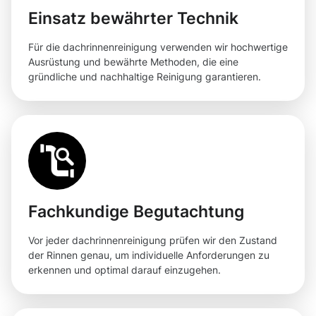
Einsatz bewährter Technik
Für die dachrinnenreinigung verwenden wir hochwertige
Ausrüstung und bewährte Methoden, die eine
gründliche und nachhaltige Reinigung garantieren.
Fachkundige Begutachtung
Vor jeder dachrinnenreinigung prüfen wir den Zustand
der Rinnen genau, um individuelle Anforderungen zu
erkennen und optimal darauf einzugehen.