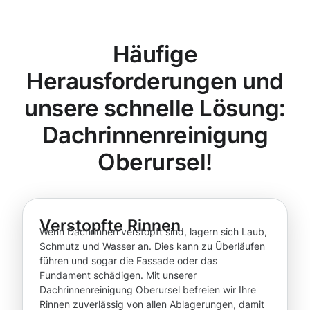
Häufige
Herausforderungen und
unsere schnelle Lösung:
Dachrinnenreinigung
Oberursel!
Verstopfte Rinnen
Wenn Dachrinnen verstopft sind, lagern sich Laub,
Schmutz und Wasser an. Dies kann zu Überläufen
führen und sogar die Fassade oder das
Fundament schädigen. Mit unserer
Dachrinnenreinigung Oberursel befreien wir Ihre
Rinnen zuverlässig von allen Ablagerungen, damit