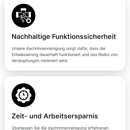
Nachhaltige Funktionssicherheit
Unsere dachrinnenreinigung sorgt dafür, dass die
Entwässerung dauerhaft funktioniert und das Risiko von
Verstopfungen minimiert wird.
Zeit- und Arbeitsersparnis
Überlassen Sie die dachrinnenreinigung erfahrenen