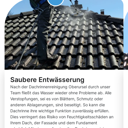
Saubere Entwässerung
Nach der Dachrinnenreinigung Oberursel durch unser
Team fließt das Wasser wieder ohne Probleme ab. Alle
Verstopfungen, sei es von Blättern, Schmutz oder
anderen Ablagerungen, sind beseitigt. So kann die
Dachrinne ihre wichtige Funktion zuverlässig erfüllen.
Dies verringert das Risiko von Feuchtigkeitsschäden an
Ihrem Dach, der Fassade und dem Fundament