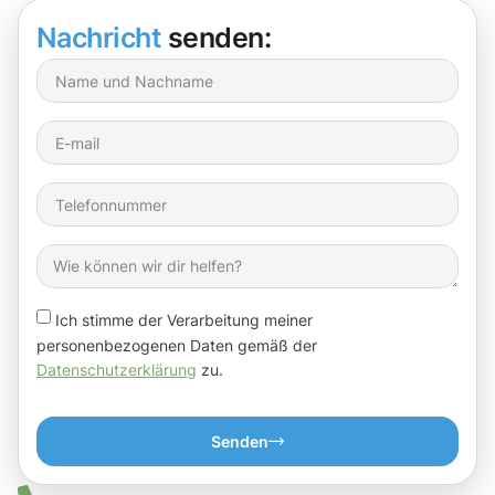
Nachricht
senden:
Ich stimme der Verarbeitung meiner
personenbezogenen Daten gemäß der
Datenschutzerklärung
zu.
Senden