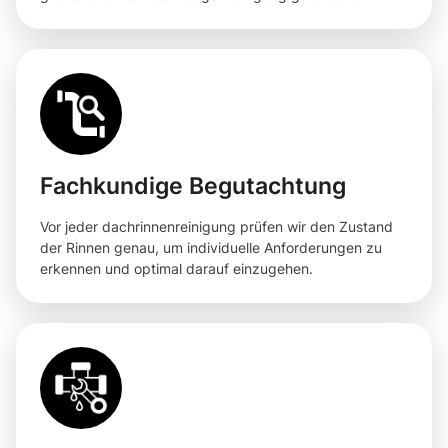
Fachkundige Begutachtung
Vor jeder dachrinnenreinigung prüfen wir den Zustand
der Rinnen genau, um individuelle Anforderungen zu
erkennen und optimal darauf einzugehen.