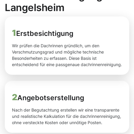
Langelsheim
1
Erstbesichtigung
Wir prüfen die Dachrinnen gründlich, um den
Verschmutzungsgrad und mögliche technische
Besonderheiten zu erfassen. Diese Basis ist
entscheidend für eine passgenaue dachrinnenreinigung.
2
Angebotserstellung
Nach der Begutachtung erstellen wir eine transparente
und realistische Kalkulation für die dachrinnenreinigung,
ohne versteckte Kosten oder unnötige Posten.