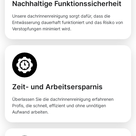
Nachhaltige Funktionssicherheit
Unsere dachrinnenreinigung sorgt dafür, dass die
Entwässerung dauerhaft funktioniert und das Risiko von
Verstopfungen minimiert wird.
Zeit- und Arbeitsersparnis
Überlassen Sie die dachrinnenreinigung erfahrenen
Profis, die schnell, effizient und ohne unnötigen
Aufwand arbeiten.