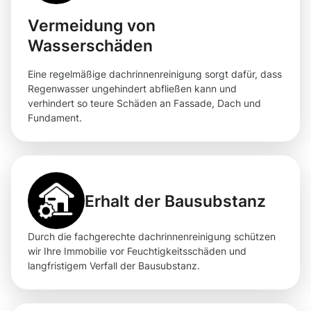
Vermeidung von
Wasserschäden
Eine regelmäßige dachrinnenreinigung sorgt dafür, dass
Regenwasser ungehindert abfließen kann und
verhindert so teure Schäden an Fassade, Dach und
Fundament.
Erhalt der Bausubstanz
Durch die fachgerechte dachrinnenreinigung schützen
wir Ihre Immobilie vor Feuchtigkeitsschäden und
langfristigem Verfall der Bausubstanz.