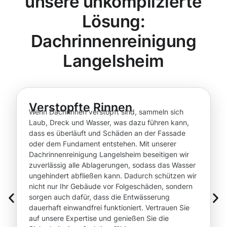
unsere unkomplizierte
Lösung:
Dachrinnenreinigung
Langelsheim
Verstopfte Rinnen
Wenn Dachrinnen verstopft sind, sammeln sich
Laub, Dreck und Wasser, was dazu führen kann,
dass es überläuft und Schäden an der Fassade
oder dem Fundament entstehen. Mit unserer
Dachrinnenreinigung Langelsheim beseitigen wir
zuverlässig alle Ablagerungen, sodass das Wasser
ungehindert abfließen kann. Dadurch schützen wir
nicht nur Ihr Gebäude vor Folgeschäden, sondern
sorgen auch dafür, dass die Entwässerung
dauerhaft einwandfrei funktioniert. Vertrauen Sie
auf unsere Expertise und genießen Sie die