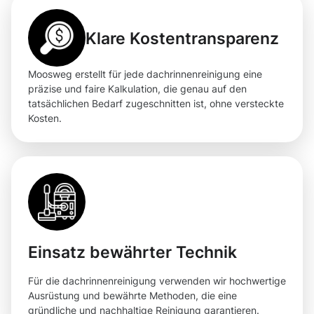
Klare Kostentransparenz
Moosweg erstellt für jede dachrinnenreinigung eine
präzise und faire Kalkulation, die genau auf den
tatsächlichen Bedarf zugeschnitten ist, ohne versteckte
Kosten.
Einsatz bewährter Technik
Für die dachrinnenreinigung verwenden wir hochwertige
Ausrüstung und bewährte Methoden, die eine
gründliche und nachhaltige Reinigung garantieren.