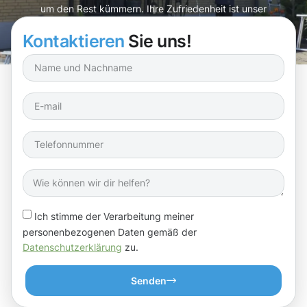
um den Rest kümmern. Ihre Zufriedenheit ist unser
Antrieb!
Kontaktieren
Sie uns!
Ich stimme der Verarbeitung meiner
personenbezogenen Daten gemäß der
Datenschutzerklärung
zu.
Senden