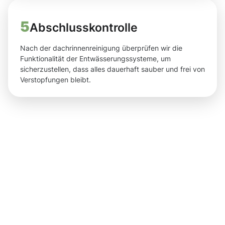
5
Abschlusskontrolle
Nach der dachrinnenreinigung überprüfen wir die
Funktionalität der Entwässerungssysteme, um
sicherzustellen, dass alles dauerhaft sauber und frei von
Verstopfungen bleibt.
Saubere
Ergebnisse