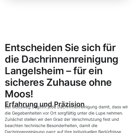
Entscheiden Sie sich für
die Dachrinnenreinigung
Langelsheim – für ein
sicheres Zuhause ohne
Moos!
Erfahrung und Präzision
Bei Moosweg beginnt jede Dachrinnenreinigung damit, dass wir
die Gegebenheiten vor Ort sorgfältig unter die Lupe nehmen.
Zunächst stellen wir den Grad der Verschmutzung fest und
beachten technische Besonderheiten, damit die
Dachrinnenreinigung ganz auf Ihre individuellen Bedürfnisse