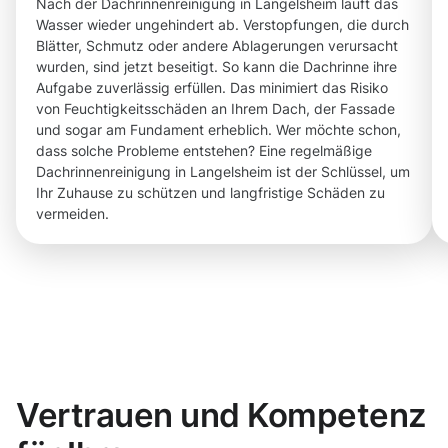
Nach der Dachrinnenreinigung in Langelsheim läuft das
Wasser wieder ungehindert ab. Verstopfungen, die durch
Blätter, Schmutz oder andere Ablagerungen verursacht
wurden, sind jetzt beseitigt. So kann die Dachrinne ihre
Aufgabe zuverlässig erfüllen. Das minimiert das Risiko
von Feuchtigkeitsschäden an Ihrem Dach, der Fassade
und sogar am Fundament erheblich. Wer möchte schon,
dass solche Probleme entstehen? Eine regelmäßige
Dachrinnenreinigung in Langelsheim ist der Schlüssel, um
Ihr Zuhause zu schützen und langfristige Schäden zu
vermeiden.
Vertrauen und Kompetenz