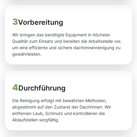
3
Vorbereitung
Wir bringen das benötigte Equipment in höchster
Qualität zum Einsatz und bereiten die Arbeitsstelle vor,
um eine effiziente und sichere dachrinnenreinigung zu
gewährleisten.
4
Durchführung
Die Reinigung erfolgt mit bewährten Methoden,
abgestimmt auf den Zustand der Dachrinnen. Wir
entfernen Laub, Schmutz und kontrollieren die
Ablaufstellen sorgfältig.