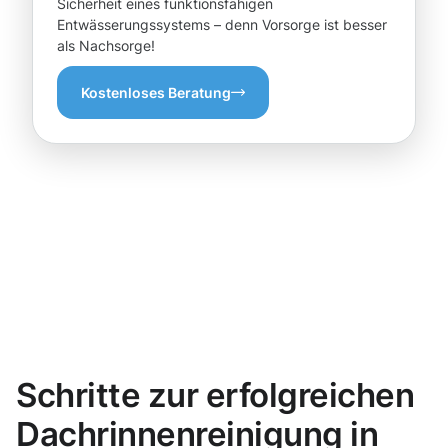
Sicherheit eines funktionsfähigen
Entwässerungssystems – denn Vorsorge ist besser
als Nachsorge!
Kostenloses Beratung
Schritte zur erfolgreichen
Dachrinnenreinigung in