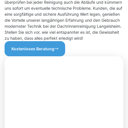
überprüfen bei jeder Reinigung auch die Abläufe und kümmern
uns sofort um eventuelle technische Probleme. Kunden, die auf
eine sorgfältige und sichere Ausführung Wert legen, genießen
die Vorteile unserer langjährigen Erfahrung und den Gebrauch
modernster Technik bei der Dachrinnenreinigung Langelsheim.
Stellen Sie sich vor, wie viel entspannter es ist, die Gewissheit
zu haben, dass alles perfekt erledigt wird!
Kostenloses Beratung