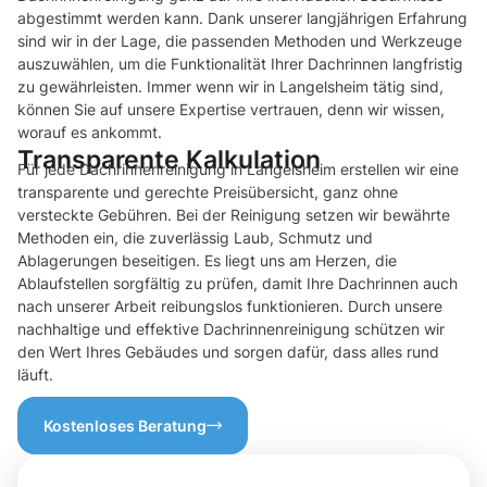
abgestimmt werden kann. Dank unserer langjährigen Erfahrung
sind wir in der Lage, die passenden Methoden und Werkzeuge
auszuwählen, um die Funktionalität Ihrer Dachrinnen langfristig
zu gewährleisten. Immer wenn wir in Langelsheim tätig sind,
können Sie auf unsere Expertise vertrauen, denn wir wissen,
worauf es ankommt.
Transparente Kalkulation
Für jede Dachrinnenreinigung in Langelsheim erstellen wir eine
transparente und gerechte Preisübersicht, ganz ohne
versteckte Gebühren. Bei der Reinigung setzen wir bewährte
Methoden ein, die zuverlässig Laub, Schmutz und
Ablagerungen beseitigen. Es liegt uns am Herzen, die
Ablaufstellen sorgfältig zu prüfen, damit Ihre Dachrinnen auch
nach unserer Arbeit reibungslos funktionieren. Durch unsere
nachhaltige und effektive Dachrinnenreinigung schützen wir
den Wert Ihres Gebäudes und sorgen dafür, dass alles rund
läuft.
Kostenloses Beratung