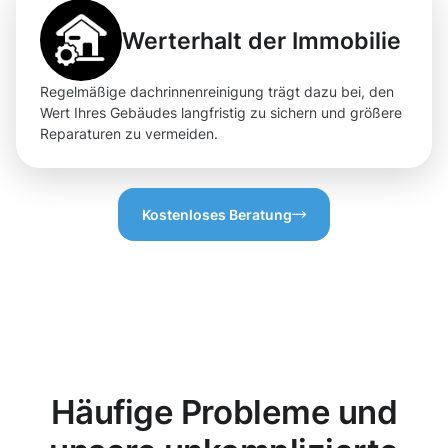
Werterhalt der Immobilie
Regelmäßige dachrinnenreinigung trägt dazu bei, den
Wert Ihres Gebäudes langfristig zu sichern und größere
Reparaturen zu vermeiden.
Kostenloses Beratung
Häufige Probleme und