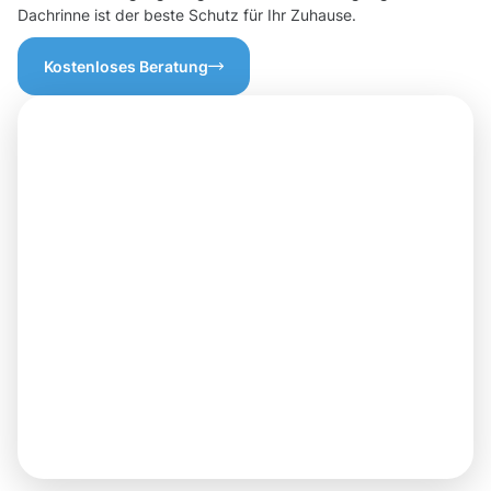
Dachrinne ist der beste Schutz für Ihr Zuhause.
Kostenloses Beratung