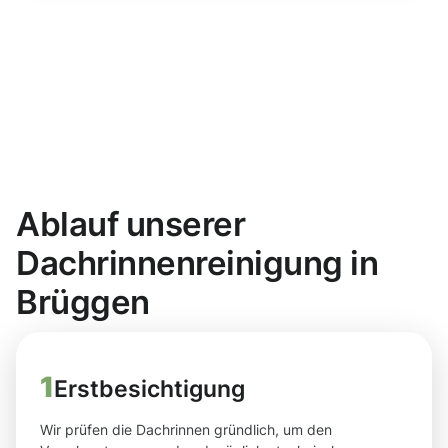
Ablauf unserer
Dachrinnenreinigung in
Brüggen
1
Erstbesichtigung
Wir prüfen die Dachrinnen gründlich, um den