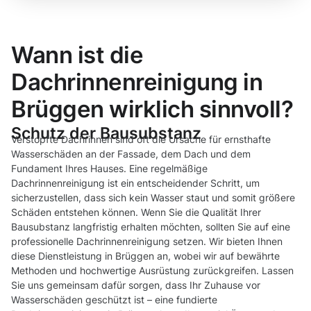
Wann ist die
Dachrinnenreinigung in
Brüggen wirklich sinnvoll?
Schutz der Bausubstanz
Verstopfte Dachrinnen sind oft die Ursache für ernsthafte
Wasserschäden an der Fassade, dem Dach und dem
Fundament Ihres Hauses. Eine regelmäßige
Dachrinnenreinigung ist ein entscheidender Schritt, um
sicherzustellen, dass sich kein Wasser staut und somit größere
Schäden entstehen können. Wenn Sie die Qualität Ihrer
Bausubstanz langfristig erhalten möchten, sollten Sie auf eine
professionelle Dachrinnenreinigung setzen. Wir bieten Ihnen
diese Dienstleistung in Brüggen an, wobei wir auf bewährte
Methoden und hochwertige Ausrüstung zurückgreifen. Lassen
Sie uns gemeinsam dafür sorgen, dass Ihr Zuhause vor
Wasserschäden geschützt ist – eine fundierte