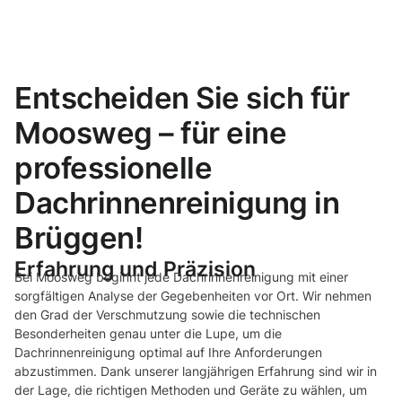
Entscheiden Sie sich für
Moosweg – für eine
professionelle
Dachrinnenreinigung in
Brüggen!
Erfahrung und Präzision
Bei Moosweg beginnt jede Dachrinnenreinigung mit einer
sorgfältigen Analyse der Gegebenheiten vor Ort. Wir nehmen
den Grad der Verschmutzung sowie die technischen
Besonderheiten genau unter die Lupe, um die
Dachrinnenreinigung optimal auf Ihre Anforderungen
abzustimmen. Dank unserer langjährigen Erfahrung sind wir in
der Lage, die richtigen Methoden und Geräte zu wählen, um