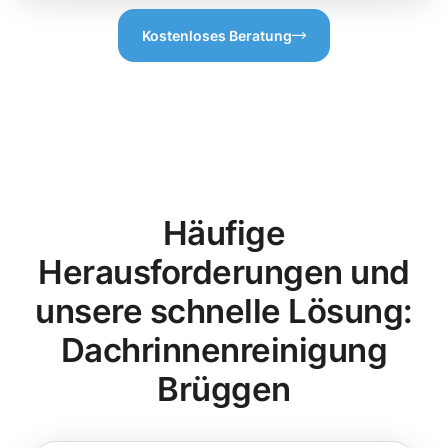
Kostenloses Beratung
Häufige
Herausforderungen und
unsere schnelle Lösung:
Dachrinnenreinigung
Brüggen