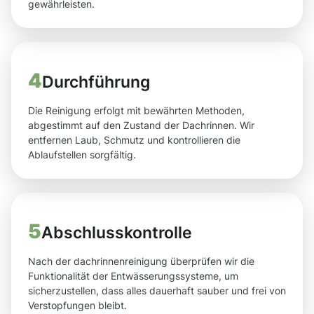
gewährleisten.
4
Durchführung
Die Reinigung erfolgt mit bewährten Methoden,
abgestimmt auf den Zustand der Dachrinnen. Wir
entfernen Laub, Schmutz und kontrollieren die
Ablaufstellen sorgfältig.
5
Abschlusskontrolle
Nach der dachrinnenreinigung überprüfen wir die
Funktionalität der Entwässerungssysteme, um
sicherzustellen, dass alles dauerhaft sauber und frei von
Verstopfungen bleibt.