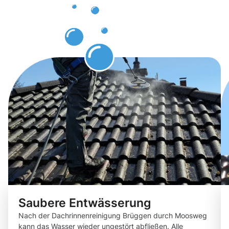
erwarten
können.
Saubere Entwässerung
Nach der Dachrinnenreinigung Brüggen durch Moosweg
kann das Wasser wieder ungestört abfließen. Alle