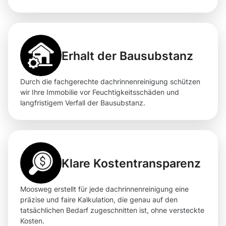
Erhalt der Bausubstanz
Durch die fachgerechte dachrinnenreinigung schützen
wir Ihre Immobilie vor Feuchtigkeitsschäden und
langfristigem Verfall der Bausubstanz.
Klare Kostentransparenz
Moosweg erstellt für jede dachrinnenreinigung eine
präzise und faire Kalkulation, die genau auf den
tatsächlichen Bedarf zugeschnitten ist, ohne versteckte
Kosten.