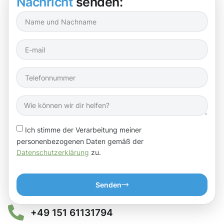
Nachricht
senden:
Ich stimme der Verarbeitung meiner
personenbezogenen Daten gemäß der
Datenschutzerklärung
zu.
Senden
+49 151 61131794