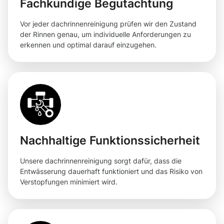
Fachkundige Begutachtung
Vor jeder dachrinnenreinigung prüfen wir den Zustand
der Rinnen genau, um individuelle Anforderungen zu
erkennen und optimal darauf einzugehen.
Nachhaltige Funktionssicherheit
Unsere dachrinnenreinigung sorgt dafür, dass die
Entwässerung dauerhaft funktioniert und das Risiko von
Verstopfungen minimiert wird.