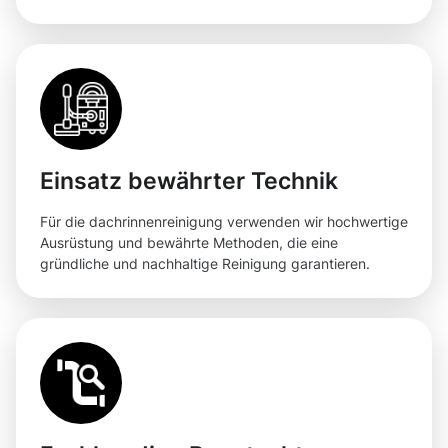
Einsatz bewährter Technik
Für die dachrinnenreinigung verwenden wir hochwertige
Ausrüstung und bewährte Methoden, die eine
gründliche und nachhaltige Reinigung garantieren.