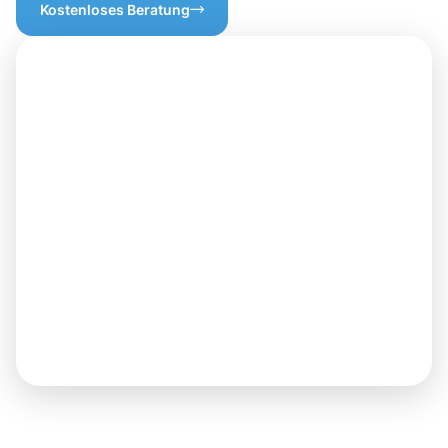
Kostenloses Beratung