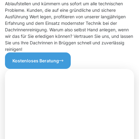
Ablaufstellen und kümmern uns sofort um alle technischen
Probleme. Kunden, die auf eine gründliche und sichere
Ausführung Wert legen, profitieren von unserer langjährigen
Erfahrung und dem Einsatz modernster Technik bei der
Dachrinnenreinigung. Warum also selbst Hand anlegen, wenn
wir das für Sie erledigen können? Vertrauen Sie uns, und lassen
Sie uns Ihre Dachrinnen in Brüggen schnell und zuverlässig
reinigen!
Kostenloses Beratung