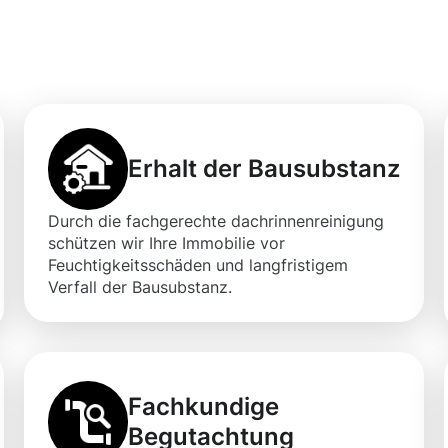
Erhalt der Bausubstanz
Durch die fachgerechte dachrinnenreinigung
schützen wir Ihre Immobilie vor
Feuchtigkeitsschäden und langfristigem
Verfall der Bausubstanz.
Fachkundige
Begutachtung