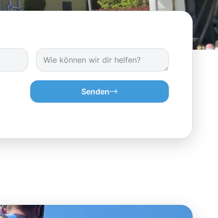
Senden