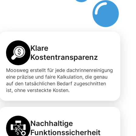
Klare
Kostentransparenz
Moosweg erstellt für jede dachrinnenreinigung
eine präzise und faire Kalkulation, die genau
auf den tatsächlichen Bedarf zugeschnitten
ist, ohne versteckte Kosten.
Nachhaltige
Funktionssicherheit