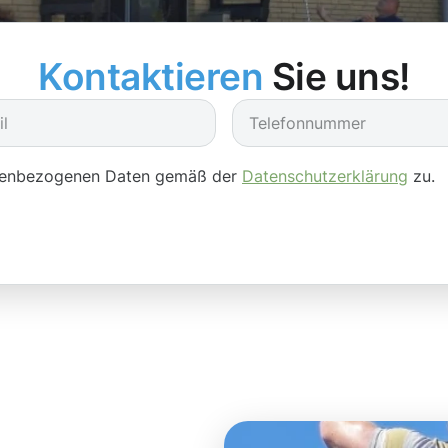
Kontaktieren
Sie uns!
onenbezogenen Daten gemäß der
Datenschutzerklärung
zu.