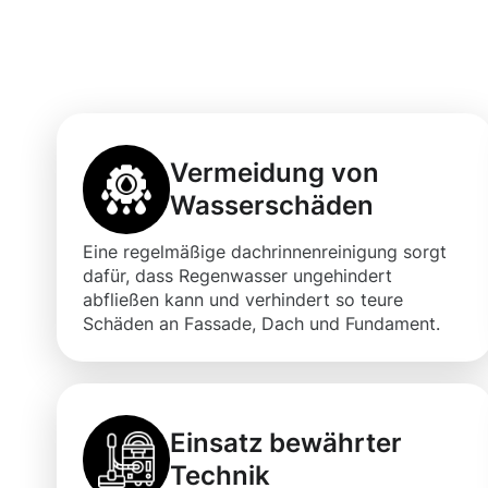
Moosweg
Vermeidung von
Wasserschäden
Eine regelmäßige dachrinnenreinigung sorgt
dafür, dass Regenwasser ungehindert
abfließen kann und verhindert so teure
Schäden an Fassade, Dach und Fundament.
Einsatz bewährter
Technik