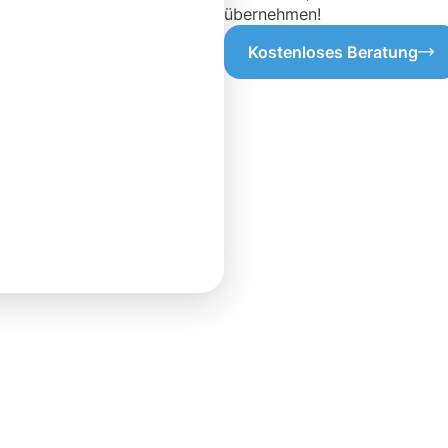
übernehmen!
Kostenloses Beratung