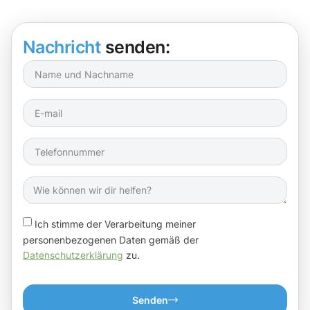
Nachricht
senden:
Ich stimme der Verarbeitung meiner
personenbezogenen Daten gemäß der
Datenschutzerklärung
zu.
Senden