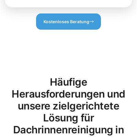
Kostenloses Beratung
Häufige
Herausforderungen und
unsere zielgerichtete
Lösung für
Dachrinnenreinigung in