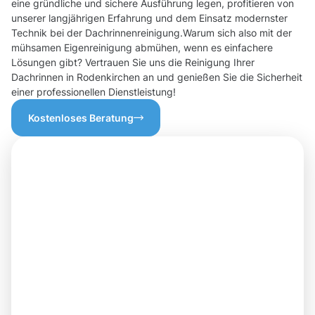
eine gründliche und sichere Ausführung legen, profitieren von
unserer langjährigen Erfahrung und dem Einsatz modernster
Technik bei der Dachrinnenreinigung.Warum sich also mit der
mühsamen Eigenreinigung abmühen, wenn es einfachere
Lösungen gibt? Vertrauen Sie uns die Reinigung Ihrer
Dachrinnen in Rodenkirchen an und genießen Sie die Sicherheit
einer professionellen Dienstleistung!
Kostenloses Beratung