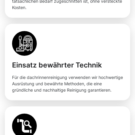
tatsächlichen Bedarf zugeschnitten ist, ohne versteckte
Kosten.
Einsatz bewährter Technik
Für die dachrinnenreinigung verwenden wir hochwertige
Ausrüstung und bewährte Methoden, die eine
gründliche und nachhaltige Reinigung garantieren.