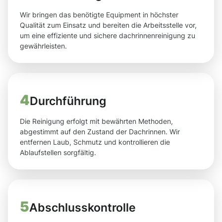
Wir bringen das benötigte Equipment in höchster
Qualität zum Einsatz und bereiten die Arbeitsstelle vor,
um eine effiziente und sichere dachrinnenreinigung zu
gewährleisten.
4
Durchführung
Die Reinigung erfolgt mit bewährten Methoden,
abgestimmt auf den Zustand der Dachrinnen. Wir
entfernen Laub, Schmutz und kontrollieren die
Ablaufstellen sorgfältig.
5
Abschlusskontrolle