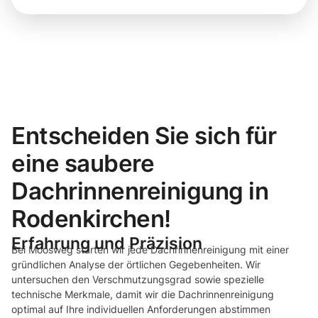
Entscheiden Sie sich für
eine saubere
Dachrinnenreinigung in
Rodenkirchen!
Erfahrung und Präzision
Bei Moosweg starten wir jede Dachrinnenreinigung mit einer
gründlichen Analyse der örtlichen Gegebenheiten. Wir
untersuchen den Verschmutzungsgrad sowie spezielle
technische Merkmale, damit wir die Dachrinnenreinigung
optimal auf Ihre individuellen Anforderungen abstimmen