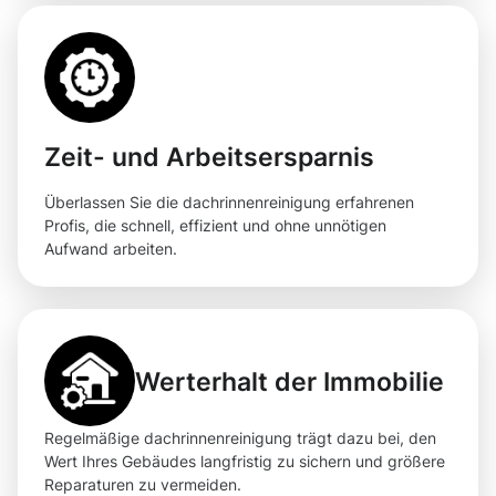
Zeit- und Arbeitsersparnis
Überlassen Sie die dachrinnenreinigung erfahrenen
Profis, die schnell, effizient und ohne unnötigen
Aufwand arbeiten.
Werterhalt der Immobilie
Regelmäßige dachrinnenreinigung trägt dazu bei, den
Wert Ihres Gebäudes langfristig zu sichern und größere
Reparaturen zu vermeiden.