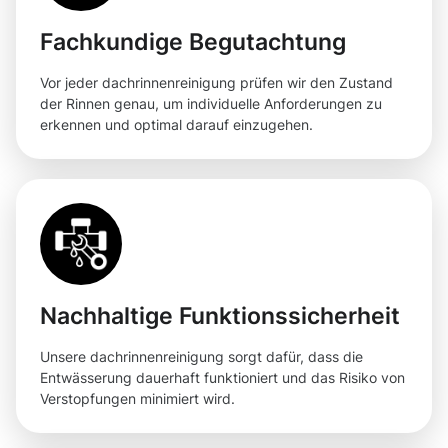
Fachkundige Begutachtung
Vor jeder dachrinnenreinigung prüfen wir den Zustand
der Rinnen genau, um individuelle Anforderungen zu
erkennen und optimal darauf einzugehen.
Nachhaltige Funktionssicherheit
Unsere dachrinnenreinigung sorgt dafür, dass die
Entwässerung dauerhaft funktioniert und das Risiko von
Verstopfungen minimiert wird.