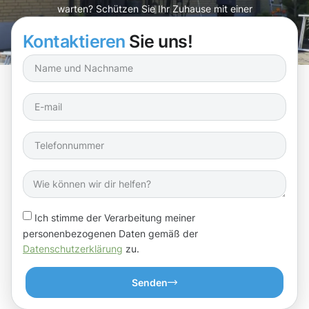
warten? Schützen Sie Ihr Zuhause mit einer
professionellen Reinigung!
Kontaktieren
Sie uns!
Ich stimme der Verarbeitung meiner
personenbezogenen Daten gemäß der
Datenschutzerklärung
zu.
Senden