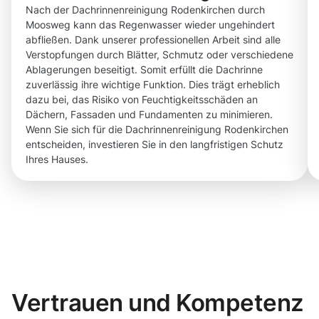
Nach der Dachrinnenreinigung Rodenkirchen durch
Moosweg kann das Regenwasser wieder ungehindert
abfließen. Dank unserer professionellen Arbeit sind alle
Verstopfungen durch Blätter, Schmutz oder verschiedene
Ablagerungen beseitigt. Somit erfüllt die Dachrinne
zuverlässig ihre wichtige Funktion. Dies trägt erheblich
dazu bei, das Risiko von Feuchtigkeitsschäden an
Dächern, Fassaden und Fundamenten zu minimieren.
Wenn Sie sich für die Dachrinnenreinigung Rodenkirchen
entscheiden, investieren Sie in den langfristigen Schutz
Ihres Hauses.
Vertrauen und Kompetenz