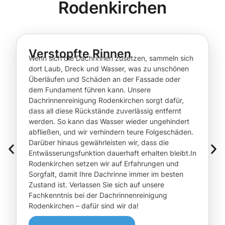
Rodenkirchen
Verstopfte Rinnen
Wenn sich die Dachrinnen zusetzen, sammeln sich
dort Laub, Dreck und Wasser, was zu unschönen
Überläufen und Schäden an der Fassade oder
dem Fundament führen kann. Unsere
Dachrinnenreinigung Rodenkirchen sorgt dafür,
dass all diese Rückstände zuverlässig entfernt
werden. So kann das Wasser wieder ungehindert
abfließen, und wir verhindern teure Folgeschäden.
Darüber hinaus gewährleisten wir, dass die
Entwässerungsfunktion dauerhaft erhalten bleibt.In
Rodenkirchen setzen wir auf Erfahrungen und
Sorgfalt, damit Ihre Dachrinne immer im besten
Zustand ist. Verlassen Sie sich auf unsere
Fachkenntnis bei der Dachrinnenreinigung
Rodenkirchen – dafür sind wir da!