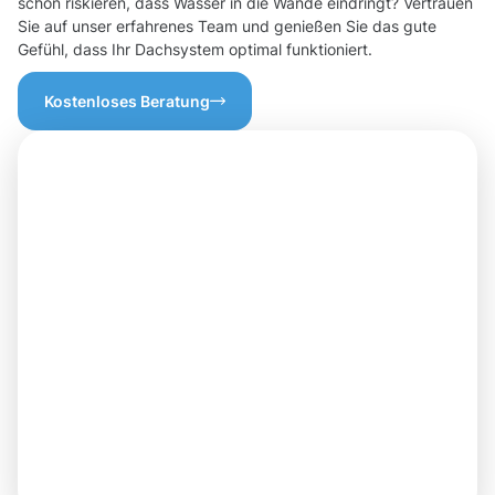
schon riskieren, dass Wasser in die Wände eindringt? Vertrauen
Sie auf unser erfahrenes Team und genießen Sie das gute
Gefühl, dass Ihr Dachsystem optimal funktioniert.
Kostenloses Beratung