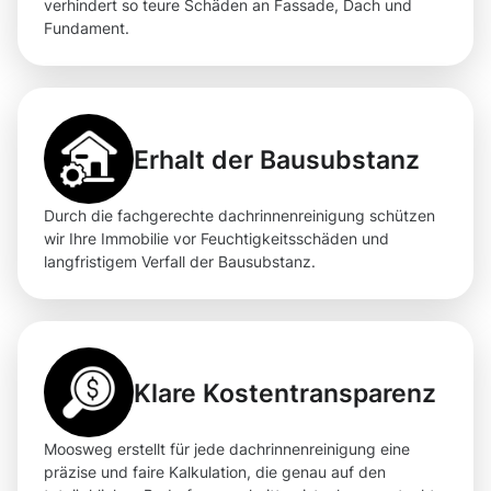
verhindert so teure Schäden an Fassade, Dach und
Fundament.
Erhalt der Bausubstanz
Durch die fachgerechte dachrinnenreinigung schützen
wir Ihre Immobilie vor Feuchtigkeitsschäden und
langfristigem Verfall der Bausubstanz.
Klare Kostentransparenz
Moosweg erstellt für jede dachrinnenreinigung eine
präzise und faire Kalkulation, die genau auf den