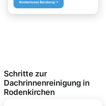
Kostenloses Beratung
Schritte zur
Dachrinnenreinigung in
Rodenkirchen