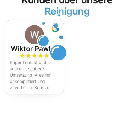
Reinigung
Wiktor Pawlak
Super Kontakt und
schnelle, saubere
Umsetzung. Alles lief
unkompliziert und
zuverlässig. Sehr zu
empfehlen!