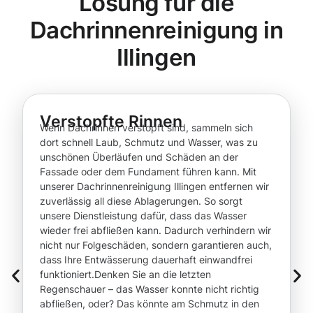
Lösung für die
Dachrinnenreinigung in
Illingen
Verstopfte Rinnen
Wenn Dachrinnen verstopft sind, sammeln sich
dort schnell Laub, Schmutz und Wasser, was zu
unschönen Überläufen und Schäden an der
Fassade oder dem Fundament führen kann. Mit
unserer Dachrinnenreinigung Illingen entfernen wir
zuverlässig all diese Ablagerungen. So sorgt
unsere Dienstleistung dafür, dass das Wasser
wieder frei abfließen kann. Dadurch verhindern wir
nicht nur Folgeschäden, sondern garantieren auch,
dass Ihre Entwässerung dauerhaft einwandfrei
funktioniert.Denken Sie an die letzten
Regenschauer – das Wasser konnte nicht richtig
abfließen, oder? Das könnte am Schmutz in den