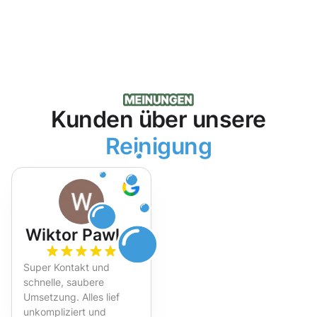
Kunden über unsere
Reinigung
Wiktor Pawlak
Super Kontakt und
schnelle, saubere
Umsetzung. Alles lief
unkompliziert und