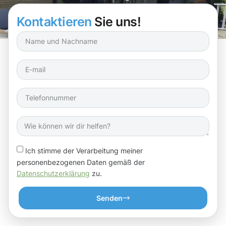
Kontaktieren
Sie uns!
Ich stimme der Verarbeitung meiner
personenbezogenen Daten gemäß der
Datenschutzerklärung
zu.
Senden