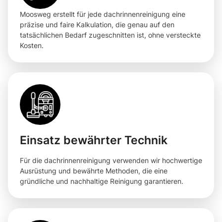
Moosweg erstellt für jede dachrinnenreinigung eine
präzise und faire Kalkulation, die genau auf den
tatsächlichen Bedarf zugeschnitten ist, ohne versteckte
Kosten.
Einsatz bewährter Technik
Für die dachrinnenreinigung verwenden wir hochwertige
Ausrüstung und bewährte Methoden, die eine
gründliche und nachhaltige Reinigung garantieren.