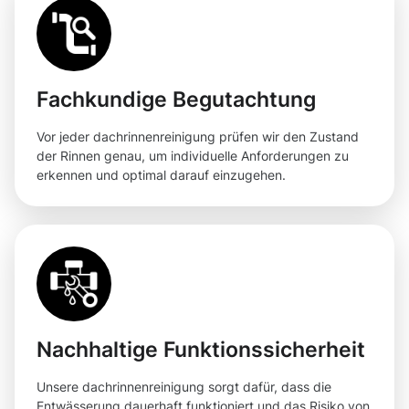
Fachkundige Begutachtung
Vor jeder dachrinnenreinigung prüfen wir den Zustand
der Rinnen genau, um individuelle Anforderungen zu
erkennen und optimal darauf einzugehen.
Nachhaltige Funktionssicherheit
Unsere dachrinnenreinigung sorgt dafür, dass die
Entwässerung dauerhaft funktioniert und das Risiko von