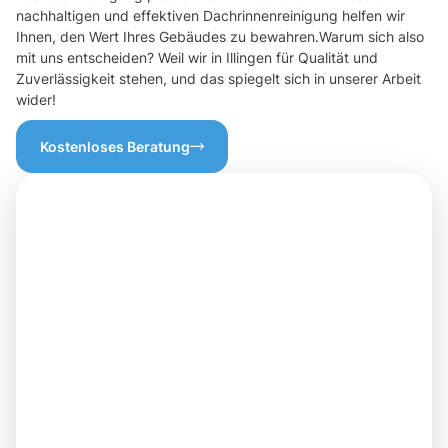
nachhaltigen und effektiven Dachrinnenreinigung helfen wir
Ihnen, den Wert Ihres Gebäudes zu bewahren.Warum sich also
mit uns entscheiden? Weil wir in Illingen für Qualität und
Zuverlässigkeit stehen, und das spiegelt sich in unserer Arbeit
wider!
Kostenloses Beratung