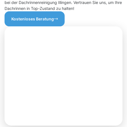
bei der Dachrinnenreinigung Illingen. Vertrauen Sie uns, um Ihre
Dachrinnen in Top-Zustand zu halten!
Kostenloses Beratung