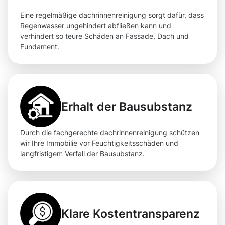
Eine regelmäßige dachrinnenreinigung sorgt dafür, dass
Regenwasser ungehindert abfließen kann und
verhindert so teure Schäden an Fassade, Dach und
Fundament.
Erhalt der Bausubstanz
Durch die fachgerechte dachrinnenreinigung schützen
wir Ihre Immobilie vor Feuchtigkeitsschäden und
langfristigem Verfall der Bausubstanz.
Klare Kostentransparenz