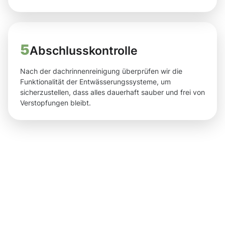
5
Abschlusskontrolle
Nach der dachrinnenreinigung überprüfen wir die
Funktionalität der Entwässerungssysteme, um
sicherzustellen, dass alles dauerhaft sauber und frei von
Verstopfungen bleibt.
Ergebnisse,