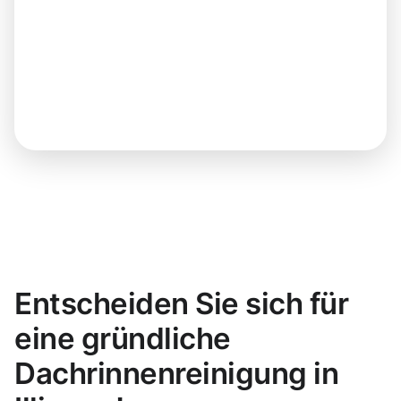
Entscheiden Sie sich für
eine gründliche
Dachrinnenreinigung in