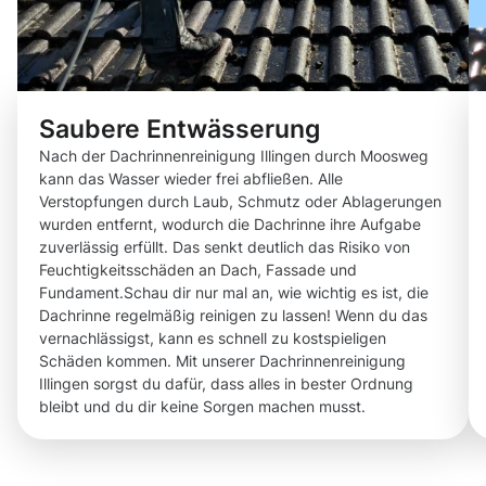
Saubere Entwässerung
Nach der Dachrinnenreinigung Illingen durch Moosweg
kann das Wasser wieder frei abfließen. Alle
Verstopfungen durch Laub, Schmutz oder Ablagerungen
wurden entfernt, wodurch die Dachrinne ihre Aufgabe
zuverlässig erfüllt. Das senkt deutlich das Risiko von
Feuchtigkeitsschäden an Dach, Fassade und
Fundament.Schau dir nur mal an, wie wichtig es ist, die
Dachrinne regelmäßig reinigen zu lassen! Wenn du das
vernachlässigst, kann es schnell zu kostspieligen
Schäden kommen. Mit unserer Dachrinnenreinigung
Illingen sorgst du dafür, dass alles in bester Ordnung
bleibt und du dir keine Sorgen machen musst.