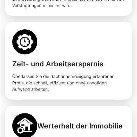
Verstopfungen minimiert wird.
Zeit- und Arbeitsersparnis
Überlassen Sie die dachrinnenreinigung erfahrenen
Profis, die schnell, effizient und ohne unnötigen
Aufwand arbeiten.
Werterhalt der Immobilie