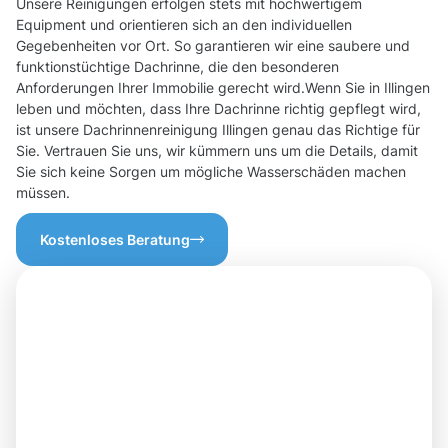
Unsere Reinigungen erfolgen stets mit hochwertigem
Equipment und orientieren sich an den individuellen
Gegebenheiten vor Ort. So garantieren wir eine saubere und
funktionstüchtige Dachrinne, die den besonderen
Anforderungen Ihrer Immobilie gerecht wird.Wenn Sie in Illingen
leben und möchten, dass Ihre Dachrinne richtig gepflegt wird,
ist unsere Dachrinnenreinigung Illingen genau das Richtige für
Sie. Vertrauen Sie uns, wir kümmern uns um die Details, damit
Sie sich keine Sorgen um mögliche Wasserschäden machen
müssen.
Kostenloses Beratung