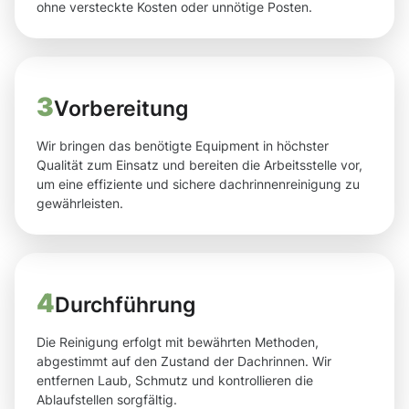
ohne versteckte Kosten oder unnötige Posten.
3
Vorbereitung
Wir bringen das benötigte Equipment in höchster
Qualität zum Einsatz und bereiten die Arbeitsstelle vor,
um eine effiziente und sichere dachrinnenreinigung zu
gewährleisten.
4
Durchführung
Die Reinigung erfolgt mit bewährten Methoden,
abgestimmt auf den Zustand der Dachrinnen. Wir
entfernen Laub, Schmutz und kontrollieren die
Ablaufstellen sorgfältig.