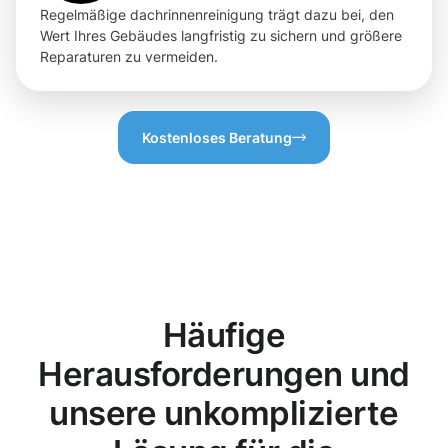
Regelmäßige dachrinnenreinigung trägt dazu bei, den
Wert Ihres Gebäudes langfristig zu sichern und größere
Reparaturen zu vermeiden.
Kostenloses Beratung
Häufige
Herausforderungen und
unsere unkomplizierte