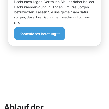
Dachrinnen liegen! Vertrauen Sie uns daher bei der
Dachrinnenreinigung in Illingen, um Ihre Sorgen
loszuwerden. Lassen Sie uns gemeinsam dafür
sorgen, dass Ihre Dachrinnen wieder in Topform
sind!
Kostenloses Beratung
Ablauf der