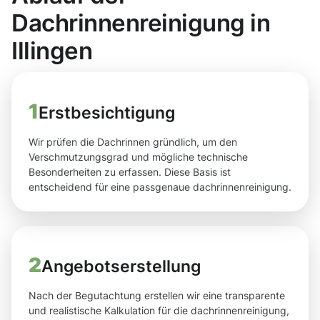
Dachrinnenreinigung in
Illingen
1
Erstbesichtigung
Wir prüfen die Dachrinnen gründlich, um den
Verschmutzungsgrad und mögliche technische
Besonderheiten zu erfassen. Diese Basis ist
entscheidend für eine passgenaue dachrinnenreinigung.
2
Angebotserstellung
Nach der Begutachtung erstellen wir eine transparente
und realistische Kalkulation für die dachrinnenreinigung,