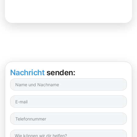
Nachricht
senden: