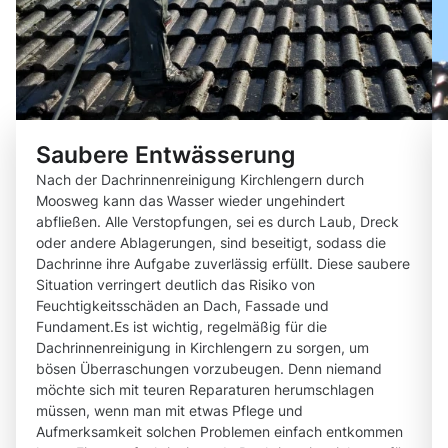
Saubere Entwässerung
Nach der Dachrinnenreinigung Kirchlengern durch
Moosweg kann das Wasser wieder ungehindert
abfließen. Alle Verstopfungen, sei es durch Laub, Dreck
oder andere Ablagerungen, sind beseitigt, sodass die
Dachrinne ihre Aufgabe zuverlässig erfüllt. Diese saubere
Situation verringert deutlich das Risiko von
Feuchtigkeitsschäden an Dach, Fassade und
Fundament.Es ist wichtig, regelmäßig für die
Dachrinnenreinigung in Kirchlengern zu sorgen, um
bösen Überraschungen vorzubeugen. Denn niemand
möchte sich mit teuren Reparaturen herumschlagen
müssen, wenn man mit etwas Pflege und
Aufmerksamkeit solchen Problemen einfach entkommen