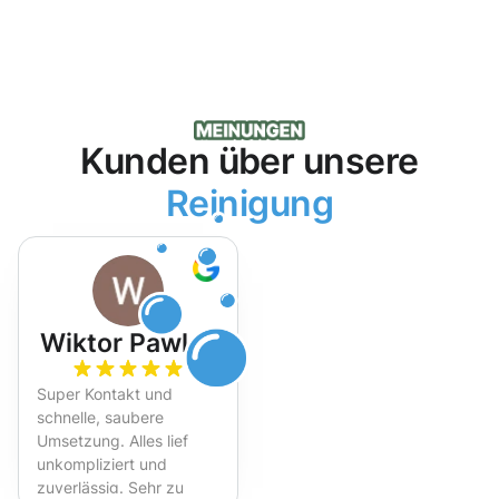
Kunden über unsere
Reinigung
Wiktor Pawlak
Super Kontakt und
schnelle, saubere
Umsetzung. Alles lief
unkompliziert und
zuverlässig. Sehr zu