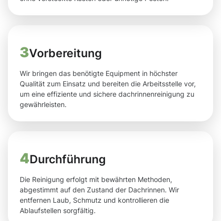
3
Vorbereitung
Wir bringen das benötigte Equipment in höchster
Qualität zum Einsatz und bereiten die Arbeitsstelle vor,
um eine effiziente und sichere dachrinnenreinigung zu
gewährleisten.
4
Durchführung
Die Reinigung erfolgt mit bewährten Methoden,
abgestimmt auf den Zustand der Dachrinnen. Wir
entfernen Laub, Schmutz und kontrollieren die
Ablaufstellen sorgfältig.