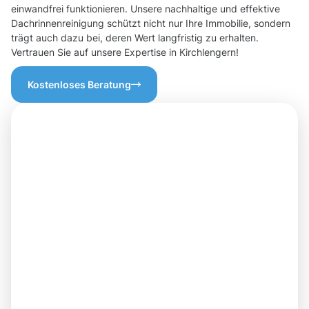
einwandfrei funktionieren. Unsere nachhaltige und effektive
Dachrinnenreinigung schützt nicht nur Ihre Immobilie, sondern
trägt auch dazu bei, deren Wert langfristig zu erhalten.
Vertrauen Sie auf unsere Expertise in Kirchlengern!
Kostenloses Beratung