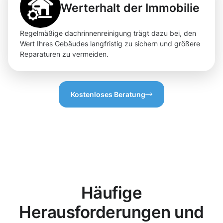
Werterhalt der Immobilie
Regelmäßige dachrinnenreinigung trägt dazu bei, den
Wert Ihres Gebäudes langfristig zu sichern und größere
Reparaturen zu vermeiden.
Kostenloses Beratung
Häufige
Herausforderungen und