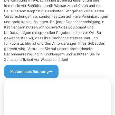
Die Reinigung Ihrer Dachrinnen ist entscheidend, um Ihre
Immobilie vor Schäden durch Wasser zu schützen und die
Bausubstanz langfristig zu erhalten. Wir geben keine leeren
Versprechungen ab, sondern setzen auf klare Vereinbarungen
und praktikable Lösungen. Bei jeder Dachrinnenreinigung in
Kirchlengern nutzen wir hochwertiges Equipment und
berücksichtigen die speziellen Gegebenheiten vor Ort. So
gewährleisten wir, dass Ihre Dachrinne stets sauber und
funktionstüchtig ist und den Anforderungen Ihres Gebäudes
gerecht wird. Vertrauen Sie auf unsere professionelle
Dachrinnenreinigung in Kirchlengern und schützen Sie Ihr
Zuhause effizient vor Wasserschäden!
Kostenloses Beratung