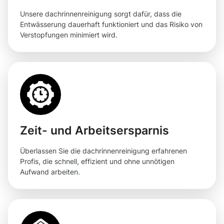
Unsere dachrinnenreinigung sorgt dafür, dass die
Entwässerung dauerhaft funktioniert und das Risiko von
Verstopfungen minimiert wird.
Zeit- und Arbeitsersparnis
Überlassen Sie die dachrinnenreinigung erfahrenen
Profis, die schnell, effizient und ohne unnötigen
Aufwand arbeiten.