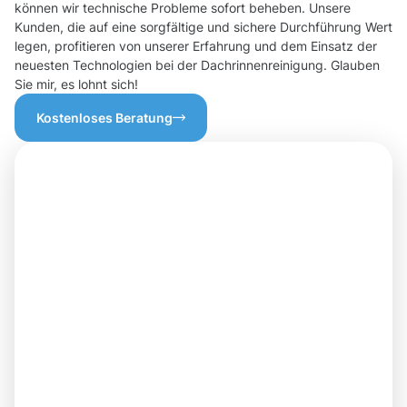
können wir technische Probleme sofort beheben. Unsere
Kunden, die auf eine sorgfältige und sichere Durchführung Wert
legen, profitieren von unserer Erfahrung und dem Einsatz der
neuesten Technologien bei der Dachrinnenreinigung. Glauben
Sie mir, es lohnt sich!
Kostenloses Beratung