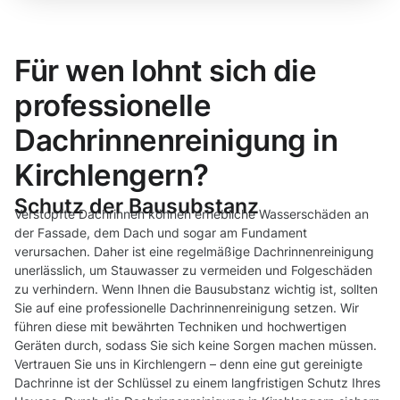
Für wen lohnt sich die
professionelle
Dachrinnenreinigung in
Kirchlengern?
Schutz der Bausubstanz
Verstopfte Dachrinnen können erhebliche Wasserschäden an
der Fassade, dem Dach und sogar am Fundament
verursachen. Daher ist eine regelmäßige Dachrinnenreinigung
unerlässlich, um Stauwasser zu vermeiden und Folgeschäden
zu verhindern. Wenn Ihnen die Bausubstanz wichtig ist, sollten
Sie auf eine professionelle Dachrinnenreinigung setzen. Wir
führen diese mit bewährten Techniken und hochwertigen
Geräten durch, sodass Sie sich keine Sorgen machen müssen.
Vertrauen Sie uns in Kirchlengern – denn eine gut gereinigte
Dachrinne ist der Schlüssel zu einem langfristigen Schutz Ihres