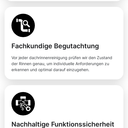
Fachkundige Begutachtung
Vor jeder dachrinnenreinigung prüfen wir den Zustand
der Rinnen genau, um individuelle Anforderungen zu
erkennen und optimal darauf einzugehen.
Nachhaltige Funktionssicherheit