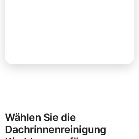
Wählen Sie die
Dachrinnenreinigung