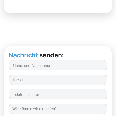
Nachricht
senden: