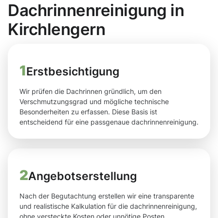
Dachrinnenreinigung in
Kirchlengern
1
Erstbesichtigung
Wir prüfen die Dachrinnen gründlich, um den
Verschmutzungsgrad und mögliche technische
Besonderheiten zu erfassen. Diese Basis ist
entscheidend für eine passgenaue dachrinnenreinigung.
2
Angebotserstellung
Nach der Begutachtung erstellen wir eine transparente
und realistische Kalkulation für die dachrinnenreinigung,
ohne versteckte Kosten oder unnötige Posten.