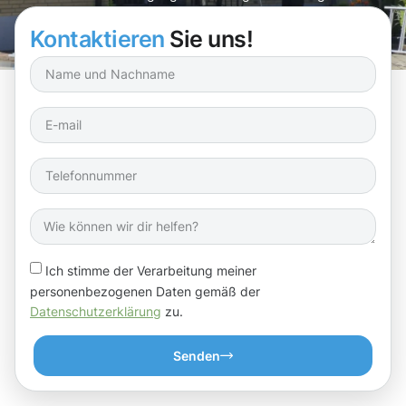
Sie ein sorgloses Zuhause!
Kontaktieren
Sie uns!
Ich stimme der Verarbeitung meiner
personenbezogenen Daten gemäß der
Datenschutzerklärung
zu.
Senden