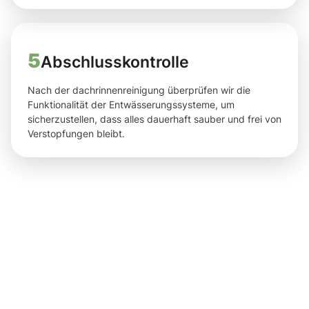
5
Abschlusskontrolle
Nach der dachrinnenreinigung überprüfen wir die
Funktionalität der Entwässerungssysteme, um
sicherzustellen, dass alles dauerhaft sauber und frei von
Verstopfungen bleibt.
Ergebnisse,