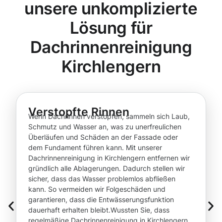
unsere unkomplizierte
Lösung für
Dachrinnenreinigung
Kirchlengern
Verstopfte Rinnen
Wenn Dachrinnen verstopfen, sammeln sich Laub,
Schmutz und Wasser an, was zu unerfreulichen
Überläufen und Schäden an der Fassade oder
dem Fundament führen kann. Mit unserer
Dachrinnenreinigung in Kirchlengern entfernen wir
gründlich alle Ablagerungen. Dadurch stellen wir
sicher, dass das Wasser problemlos abfließen
kann. So vermeiden wir Folgeschäden und
garantieren, dass die Entwässerungsfunktion
dauerhaft erhalten bleibt.Wussten Sie, dass
regelmäßige Dachrinnenreinigung in Kirchlengern