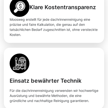
Klare Kostentransparenz
Moosweg erstellt für jede dachrinnenreinigung eine
präzise und faire Kalkulation, die genau auf den
tatsächlichen Bedarf zugeschnitten ist, ohne versteckte
Kosten.
Einsatz bewährter Technik
Für die dachrinnenreinigung verwenden wir hochwertige
Ausrüstung und bewährte Methoden, die eine
gründliche und nachhaltige Reinigung garantieren.