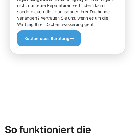
nicht nur teure Reparaturen verhindern kann,
sondern auch die Lebensdauer Ihrer Dachrinne
verlängert? Vertrauen Sie uns, wenn es um die
Wartung Ihrer Dachentwässerung geht!
Kostenloses Beratung
So funktioniert die