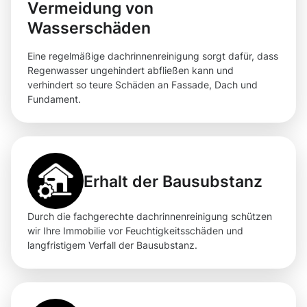
Vermeidung von
Wasserschäden
Eine regelmäßige dachrinnenreinigung sorgt dafür, dass
Regenwasser ungehindert abfließen kann und
verhindert so teure Schäden an Fassade, Dach und
Fundament.
Erhalt der Bausubstanz
Durch die fachgerechte dachrinnenreinigung schützen
wir Ihre Immobilie vor Feuchtigkeitsschäden und
langfristigem Verfall der Bausubstanz.