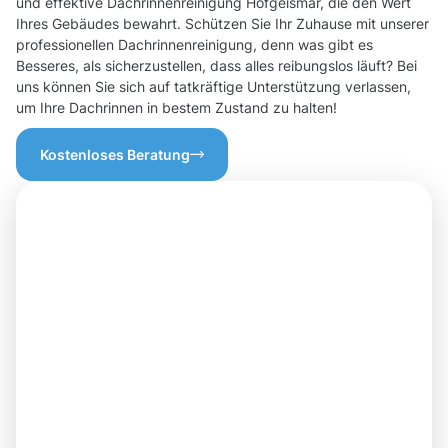
und effektive Dachrinnenreinigung Hofgeismar, die den Wert
Ihres Gebäudes bewahrt. Schützen Sie Ihr Zuhause mit unserer
professionellen Dachrinnenreinigung, denn was gibt es
Besseres, als sicherzustellen, dass alles reibungslos läuft? Bei
uns können Sie sich auf tatkräftige Unterstützung verlassen,
um Ihre Dachrinnen in bestem Zustand zu halten!
Kostenloses Beratung