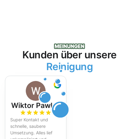
Kunden über unsere
Reinigung
Wiktor Pawlak
Super Kontakt und
schnelle, saubere
Umsetzung. Alles lief