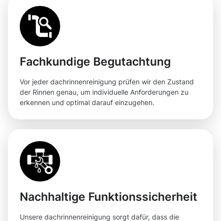
Fachkundige Begutachtung
Vor jeder dachrinnenreinigung prüfen wir den Zustand
der Rinnen genau, um individuelle Anforderungen zu
erkennen und optimal darauf einzugehen.
Nachhaltige Funktionssicherheit
Unsere dachrinnenreinigung sorgt dafür, dass die