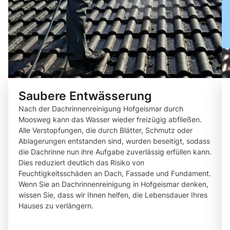
Saubere Entwässerung
Nach der Dachrinnenreinigung Hofgeismar durch
Moosweg kann das Wasser wieder freizügig abfließen.
Alle Verstopfungen, die durch Blätter, Schmutz oder
Ablagerungen entstanden sind, wurden beseitigt, sodass
die Dachrinne nun ihre Aufgabe zuverlässig erfüllen kann.
Dies reduziert deutlich das Risiko von
Feuchtigkeitsschäden an Dach, Fassade und Fundament.
Wenn Sie an Dachrinnenreinigung in Hofgeismar denken,
wissen Sie, dass wir Ihnen helfen, die Lebensdauer Ihres
Hauses zu verlängern.