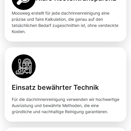
Moosweg erstellt für jede dachrinnenreinigung eine
präzise und faire Kalkulation, die genau auf den
tatsächlichen Bedarf zugeschnitten ist, ohne versteckte
Kosten.
Einsatz bewährter Technik
Für die dachrinnenreinigung verwenden wir hochwertige
Ausrüstung und bewährte Methoden, die eine
gründliche und nachhaltige Reinigung garantieren.