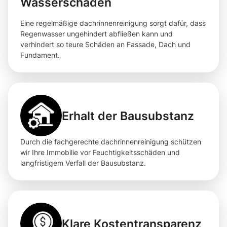
Wasserschäden
Eine regelmäßige dachrinnenreinigung sorgt dafür, dass
Regenwasser ungehindert abfließen kann und
verhindert so teure Schäden an Fassade, Dach und
Fundament.
Erhalt der Bausubstanz
Durch die fachgerechte dachrinnenreinigung schützen
wir Ihre Immobilie vor Feuchtigkeitsschäden und
langfristigem Verfall der Bausubstanz.
Klare Kostentransparenz