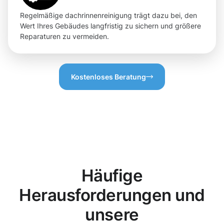
Regelmäßige dachrinnenreinigung trägt dazu bei, den
Wert Ihres Gebäudes langfristig zu sichern und größere
Reparaturen zu vermeiden.
Kostenloses Beratung
Häufige
Herausforderungen und
unsere