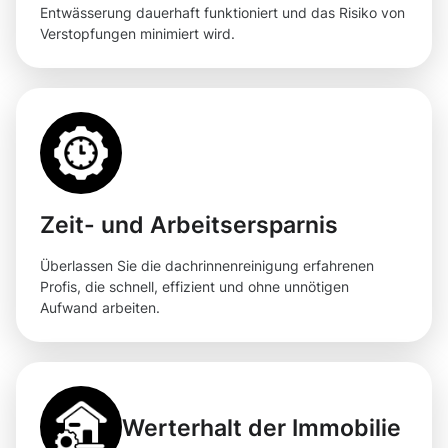
Entwässerung dauerhaft funktioniert und das Risiko von
Verstopfungen minimiert wird.
Zeit- und Arbeitsersparnis
Überlassen Sie die dachrinnenreinigung erfahrenen
Profis, die schnell, effizient und ohne unnötigen
Aufwand arbeiten.
Werterhalt der Immobilie