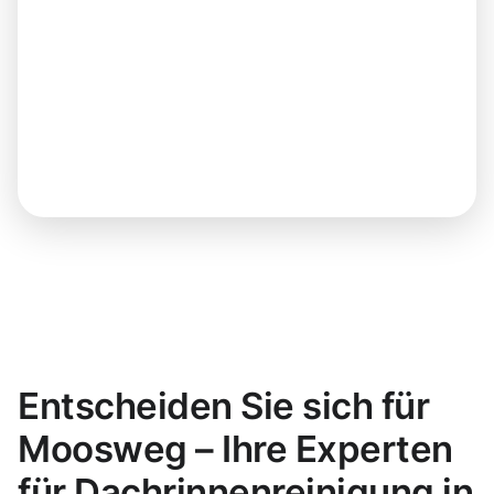
Entscheiden Sie sich für
Moosweg – Ihre Experten
für Dachrinnenreinigung in