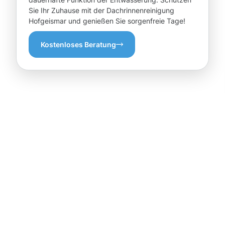
Sie Ihr Zuhause mit der Dachrinnenreinigung
Hofgeismar und genießen Sie sorgenfreie Tage!
Kostenloses Beratung