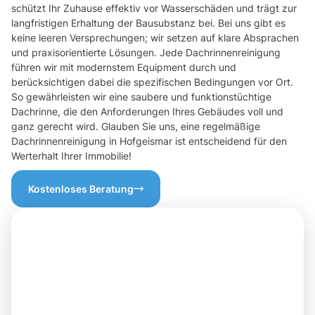
schützt Ihr Zuhause effektiv vor Wasserschäden und trägt zur
langfristigen Erhaltung der Bausubstanz bei. Bei uns gibt es
keine leeren Versprechungen; wir setzen auf klare Absprachen
und praxisorientierte Lösungen. Jede Dachrinnenreinigung
führen wir mit modernstem Equipment durch und
berücksichtigen dabei die spezifischen Bedingungen vor Ort.
So gewährleisten wir eine saubere und funktionstüchtige
Dachrinne, die den Anforderungen Ihres Gebäudes voll und
ganz gerecht wird. Glauben Sie uns, eine regelmäßige
Dachrinnenreinigung in Hofgeismar ist entscheidend für den
Werterhalt Ihrer Immobilie!
Kostenloses Beratung