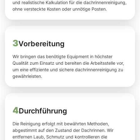
und realistische Kalkulation für die dachrinnenreinigung,
ohne versteckte Kosten oder unnötige Posten.
3
Vorbereitung
Wir bringen das benötigte Equipment in höchster
Qualität zum Einsatz und bereiten die Arbeitsstelle vor,
um eine effiziente und sichere dachrinnenreinigung zu
gewährleisten.
4
Durchführung
Die Reinigung erfolgt mit bewährten Methoden,
abgestimmt auf den Zustand der Dachrinnen. Wir
entfernen Laub, Schmutz und kontrollieren die