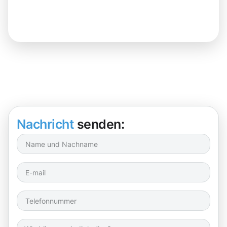
Nachricht
senden: