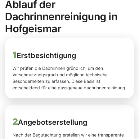
Ablauf der
Dachrinnenreinigung in
Hofgeismar
1
Erstbesichtigung
Wir prüfen die Dachrinnen gründlich, um den
Verschmutzungsgrad und mögliche technische
Besonderheiten zu erfassen. Diese Basis ist
entscheidend für eine passgenaue dachrinnenreinigung.
2
Angebotserstellung
Nach der Begutachtung erstellen wir eine transparente