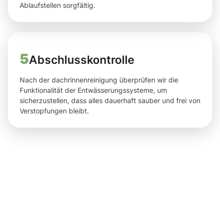
Ablaufstellen sorgfältig.
5
Abschlusskontrolle
Nach der dachrinnenreinigung überprüfen wir die
Funktionalität der Entwässerungssysteme, um
sicherzustellen, dass alles dauerhaft sauber und frei von
Verstopfungen bleibt.
Ergebnisse,