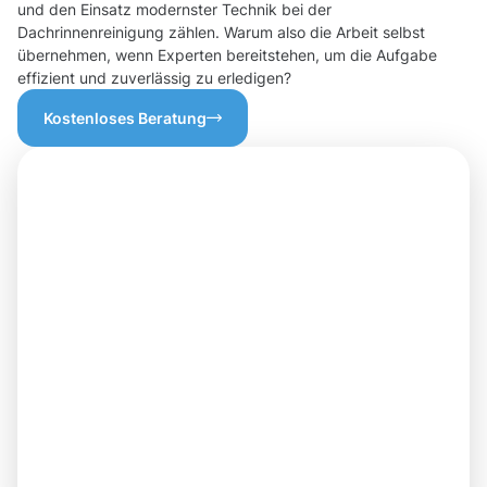
und den Einsatz modernster Technik bei der
Dachrinnenreinigung zählen. Warum also die Arbeit selbst
übernehmen, wenn Experten bereitstehen, um die Aufgabe
effizient und zuverlässig zu erledigen?
Kostenloses Beratung