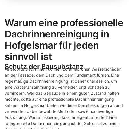
Warum eine professionelle
Dachrinnenreinigung in
Hofgeismar für jeden
sinnvoll ist
Schutz der Bausubstanz
Verstopfte Dachrinnen können zu erheblichen Wasserschäden
an der Fassade, dem Dach und dem Fundament führen. Eine
regelmäßige Dachrinnenreinigung ist daher unerlässlich, um
eine Wasseransammlung zu vermeiden und Schäden zu
verhindern. Wer das Gebäude in einem guten Zustand halten
möchte, sollte auf eine professionelle Dachrinnenreinigung
setzen. In Hofgeismar bieten wir diese Dienstleistungen an und
verwenden dabei bewährte Methoden sowie hochwertige
Ausrüstung. Warum riskieren, dass Ihr Eigentum leidet? Eine
fachgerechte Dachrinnenreinigung ist der Schlüssel zu einem