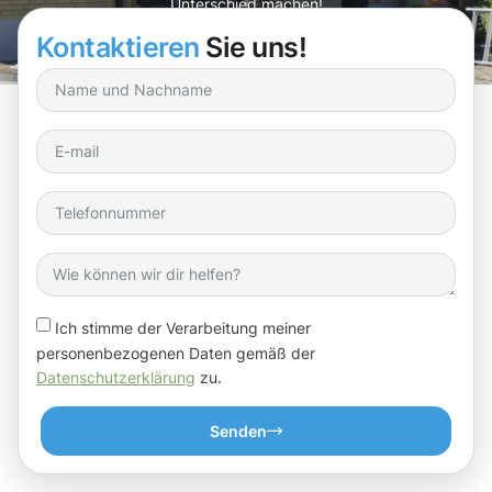
Unterschied machen!
Kontaktieren
Sie uns!
Ich stimme der Verarbeitung meiner
personenbezogenen Daten gemäß der
Datenschutzerklärung
zu.
Senden