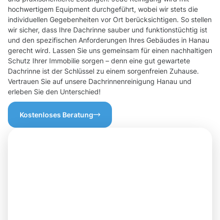
hochwertigem Equipment durchgeführt, wobei wir stets die
individuellen Gegebenheiten vor Ort berücksichtigen. So stellen
wir sicher, dass Ihre Dachrinne sauber und funktionstüchtig ist
und den spezifischen Anforderungen Ihres Gebäudes in Hanau
gerecht wird. Lassen Sie uns gemeinsam für einen nachhaltigen
Schutz Ihrer Immobilie sorgen – denn eine gut gewartete
Dachrinne ist der Schlüssel zu einem sorgenfreien Zuhause.
Vertrauen Sie auf unsere Dachrinnenreinigung Hanau und
erleben Sie den Unterschied!
Kostenloses Beratung