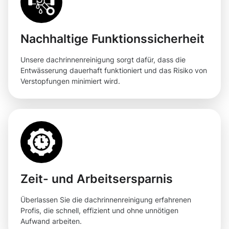
Nachhaltige Funktionssicherheit
Unsere dachrinnenreinigung sorgt dafür, dass die
Entwässerung dauerhaft funktioniert und das Risiko von
Verstopfungen minimiert wird.
Zeit- und Arbeitsersparnis
Überlassen Sie die dachrinnenreinigung erfahrenen
Profis, die schnell, effizient und ohne unnötigen
Aufwand arbeiten.