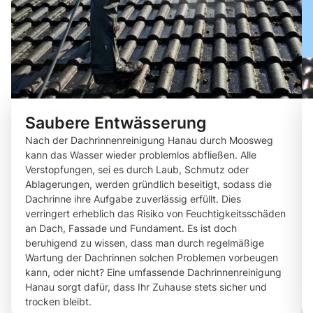
Saubere Entwässerung
Nach der Dachrinnenreinigung Hanau durch Moosweg
kann das Wasser wieder problemlos abfließen. Alle
Verstopfungen, sei es durch Laub, Schmutz oder
Ablagerungen, werden gründlich beseitigt, sodass die
Dachrinne ihre Aufgabe zuverlässig erfüllt. Dies
verringert erheblich das Risiko von Feuchtigkeitsschäden
an Dach, Fassade und Fundament. Es ist doch
beruhigend zu wissen, dass man durch regelmäßige
Wartung der Dachrinnen solchen Problemen vorbeugen
kann, oder nicht? Eine umfassende Dachrinnenreinigung
Hanau sorgt dafür, dass Ihr Zuhause stets sicher und
trocken bleibt.