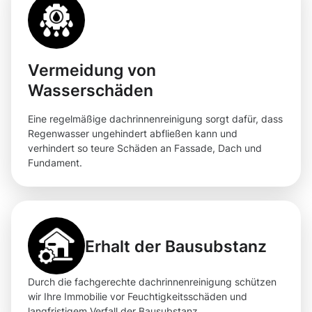
Vermeidung von
Wasserschäden
Eine regelmäßige dachrinnenreinigung sorgt dafür, dass
Regenwasser ungehindert abfließen kann und
verhindert so teure Schäden an Fassade, Dach und
Fundament.
Erhalt der Bausubstanz
Durch die fachgerechte dachrinnenreinigung schützen
wir Ihre Immobilie vor Feuchtigkeitsschäden und
langfristigem Verfall der Bausubstanz.