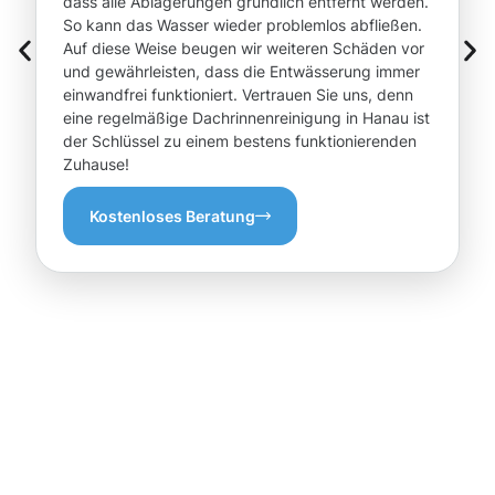
dass alle Ablagerungen gründlich entfernt werden.
So kann das Wasser wieder problemlos abfließen.
Auf diese Weise beugen wir weiteren Schäden vor
und gewährleisten, dass die Entwässerung immer
einwandfrei funktioniert. Vertrauen Sie uns, denn
eine regelmäßige Dachrinnenreinigung in Hanau ist
der Schlüssel zu einem bestens funktionierenden
Zuhause!
Kostenloses Beratung