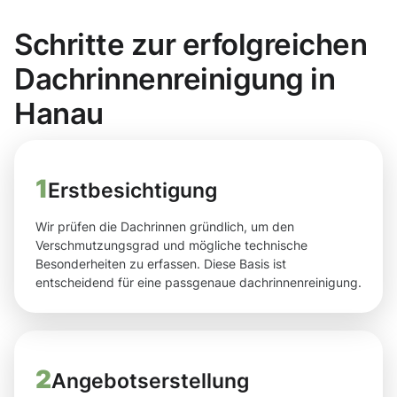
Schritte zur erfolgreichen
Dachrinnenreinigung in
Hanau
1
Erstbesichtigung
Wir prüfen die Dachrinnen gründlich, um den
Verschmutzungsgrad und mögliche technische
Besonderheiten zu erfassen. Diese Basis ist
entscheidend für eine passgenaue dachrinnenreinigung.
2
Angebotserstellung