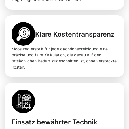
Klare Kostentransparenz
Moosweg erstellt für jede dachrinnenreinigung eine
präzise und faire Kalkulation, die genau auf den
tatsächlichen Bedarf zugeschnitten ist, ohne versteckte
Kosten.
Einsatz bewährter Technik