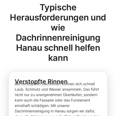
Typische
Herausforderungen und
wie
Dachrinnenreinigung
Hanau schnell helfen
kann
Verstopfte Rinnen
Bei verstopften Dachrinnen können sich schnell
Laub, Schmutz und Wasser ansammeln. Das führt
nicht nur zu unangenehmen Überläufen, sondern
kann auch die Fassade oder das Fundament
ernsthaft schädigen. Mit unserer
Dachrinnenreinigung in Hanau sorgen wir dafür,