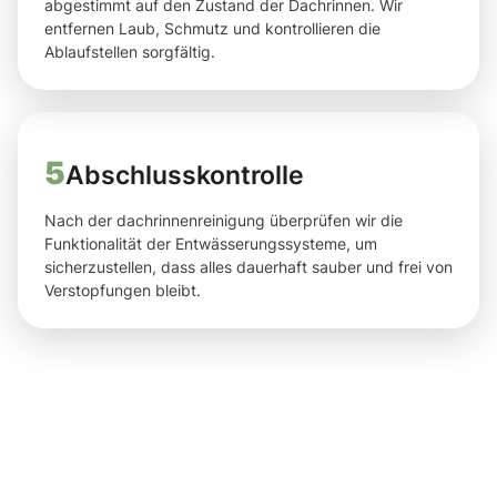
abgestimmt auf den Zustand der Dachrinnen. Wir
entfernen Laub, Schmutz und kontrollieren die
Ablaufstellen sorgfältig.
5
Abschlusskontrolle
Nach der dachrinnenreinigung überprüfen wir die
Funktionalität der Entwässerungssysteme, um
sicherzustellen, dass alles dauerhaft sauber und frei von
Verstopfungen bleibt.