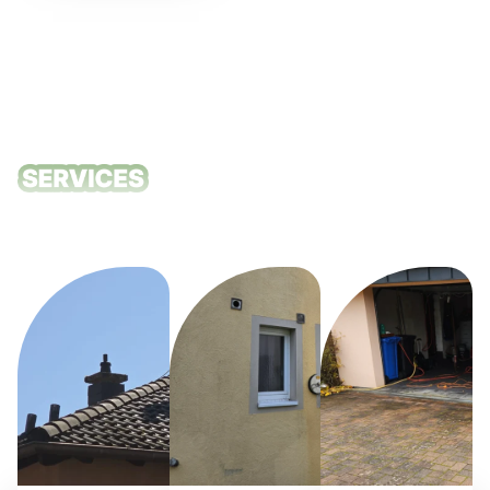
Unsere
Reinigungsdie