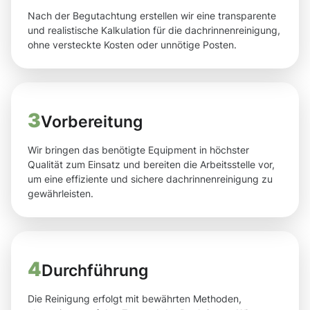
Nach der Begutachtung erstellen wir eine transparente
und realistische Kalkulation für die dachrinnenreinigung,
ohne versteckte Kosten oder unnötige Posten.
3
Vorbereitung
Wir bringen das benötigte Equipment in höchster
Qualität zum Einsatz und bereiten die Arbeitsstelle vor,
um eine effiziente und sichere dachrinnenreinigung zu
gewährleisten.
4
Durchführung
Die Reinigung erfolgt mit bewährten Methoden,