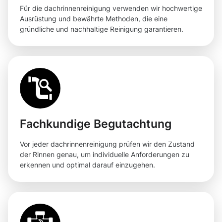
Für die dachrinnenreinigung verwenden wir hochwertige
Ausrüstung und bewährte Methoden, die eine
gründliche und nachhaltige Reinigung garantieren.
Fachkundige Begutachtung
Vor jeder dachrinnenreinigung prüfen wir den Zustand
der Rinnen genau, um individuelle Anforderungen zu
erkennen und optimal darauf einzugehen.