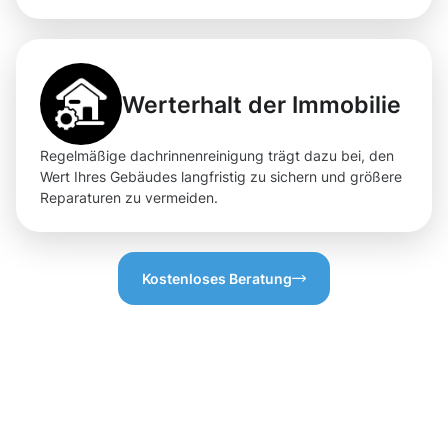
Werterhalt der Immobilie
Regelmäßige dachrinnenreinigung trägt dazu bei, den
Wert Ihres Gebäudes langfristig zu sichern und größere
Reparaturen zu vermeiden.
Kostenloses Beratung