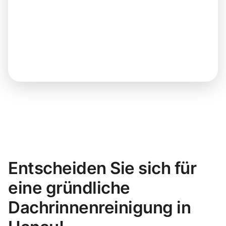
Entscheiden Sie sich für
eine gründliche
Dachrinnenreinigung in