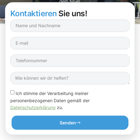
dem Spiel.
Kontaktieren
Sie uns!
Ich stimme der Verarbeitung meiner
personenbezogenen Daten gemäß der
Datenschutzerklärung
zu.
Senden