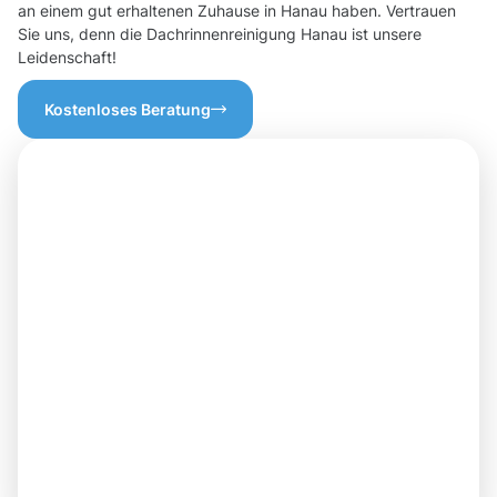
an einem gut erhaltenen Zuhause in Hanau haben. Vertrauen
Sie uns, denn die Dachrinnenreinigung Hanau ist unsere
Leidenschaft!
Kostenloses Beratung