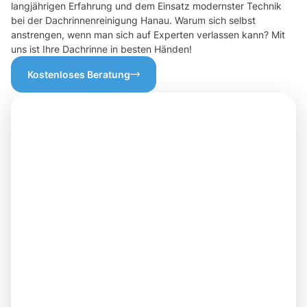
langjährigen Erfahrung und dem Einsatz modernster Technik
bei der Dachrinnenreinigung Hanau. Warum sich selbst
anstrengen, wenn man sich auf Experten verlassen kann? Mit
uns ist Ihre Dachrinne in besten Händen!
Kostenloses Beratung