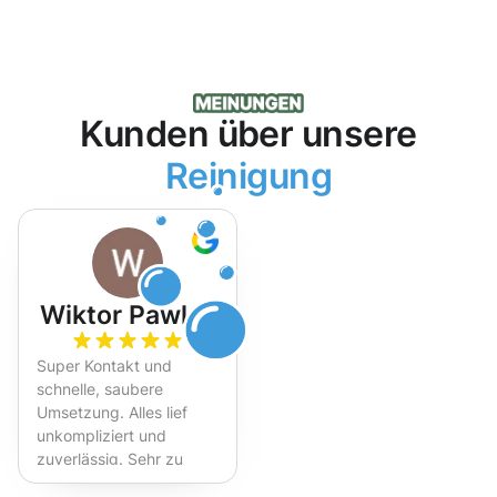
Kunden über unsere
Reinigung
Wiktor Pawlak
Super Kontakt und
schnelle, saubere
Umsetzung. Alles lief
unkompliziert und
zuverlässig. Sehr zu
empfehlen!