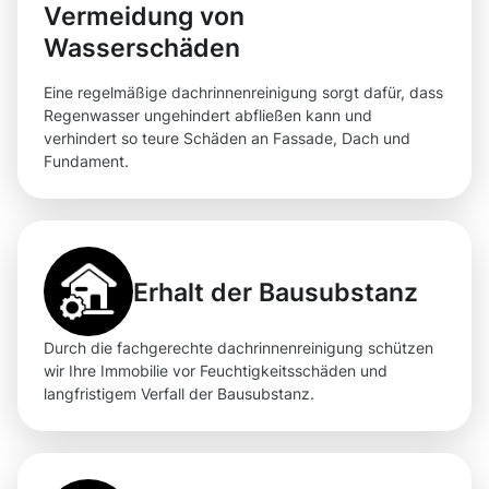
Vermeidung von
Wasserschäden
Eine regelmäßige dachrinnenreinigung sorgt dafür, dass
Regenwasser ungehindert abfließen kann und
verhindert so teure Schäden an Fassade, Dach und
Fundament.
Erhalt der Bausubstanz
Durch die fachgerechte dachrinnenreinigung schützen
wir Ihre Immobilie vor Feuchtigkeitsschäden und
langfristigem Verfall der Bausubstanz.