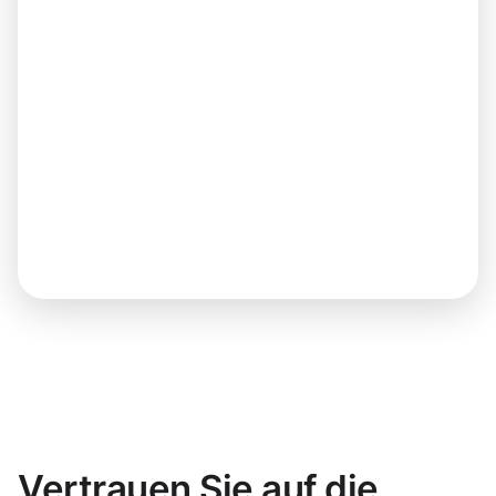
Vertrauen Sie auf die