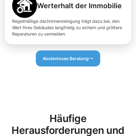
Werterhalt der Immobilie
Regelmäßige dachrinnenreinigung trägt dazu bei, den
Wert Ihres Gebäudes langfristig zu sichern und größere
Reparaturen zu vermeiden.
Kostenloses Beratung
Häufige
Herausforderungen und