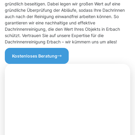
gründlich beseitigen. Dabei legen wir großen Wert auf eine
gründliche Überprüfung der Abläufe, sodass Ihre Dachrinnen
auch nach der Reinigung einwandfrei arbeiten können. So
garantieren wir eine nachhaltige und effektive
Dachrinnenreinigung, die den Wert Ihres Objekts in Erbach
schützt. Vertrauen Sie auf unsere Expertise für die
Dachrinnenreinigung Erbach – wir kümmern uns um alles!
Kostenloses Beratung