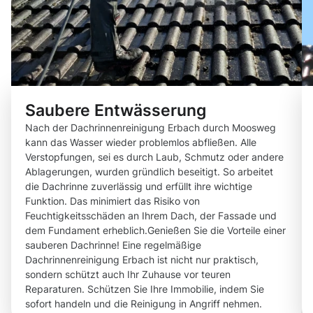
Saubere Entwässerung
Nach der Dachrinnenreinigung Erbach durch Moosweg
kann das Wasser wieder problemlos abfließen. Alle
Verstopfungen, sei es durch Laub, Schmutz oder andere
Ablagerungen, wurden gründlich beseitigt. So arbeitet
die Dachrinne zuverlässig und erfüllt ihre wichtige
Funktion. Das minimiert das Risiko von
Feuchtigkeitsschäden an Ihrem Dach, der Fassade und
dem Fundament erheblich.Genießen Sie die Vorteile einer
sauberen Dachrinne! Eine regelmäßige
Dachrinnenreinigung Erbach ist nicht nur praktisch,
sondern schützt auch Ihr Zuhause vor teuren
Reparaturen. Schützen Sie Ihre Immobilie, indem Sie
sofort handeln und die Reinigung in Angriff nehmen.