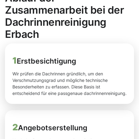
Zusammenarbeit bei der
Dachrinnenreinigung
Erbach
1
Erstbesichtigung
Wir prüfen die Dachrinnen gründlich, um den
Verschmutzungsgrad und mögliche technische
Besonderheiten zu erfassen. Diese Basis ist
entscheidend für eine passgenaue dachrinnenreinigung.
2
Angebotserstellung