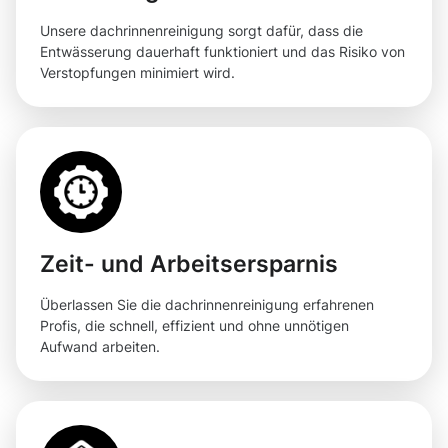
Unsere dachrinnenreinigung sorgt dafür, dass die
Entwässerung dauerhaft funktioniert und das Risiko von
Verstopfungen minimiert wird.
Zeit- und Arbeitsersparnis
Überlassen Sie die dachrinnenreinigung erfahrenen
Profis, die schnell, effizient und ohne unnötigen
Aufwand arbeiten.