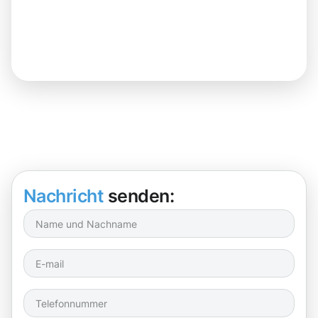
Nachricht
senden: