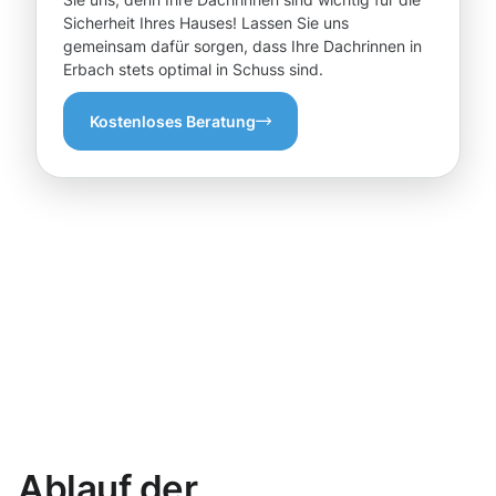
Sicherheit Ihres Hauses! Lassen Sie uns
gemeinsam dafür sorgen, dass Ihre Dachrinnen in
Erbach stets optimal in Schuss sind.
Kostenloses Beratung
Ablauf der