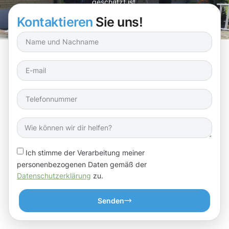
geschützt ist.
Kontaktieren
Sie uns!
Ich stimme der Verarbeitung meiner
personenbezogenen Daten gemäß der
Datenschutzerklärung
zu.
Senden