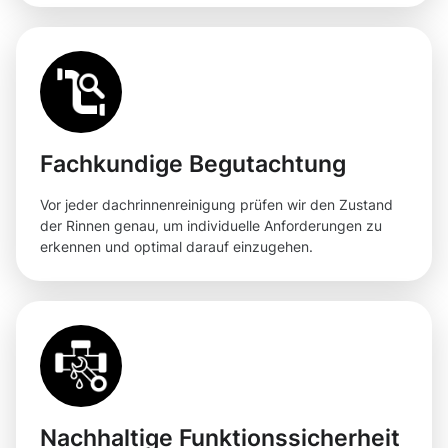
Fachkundige Begutachtung
Vor jeder dachrinnenreinigung prüfen wir den Zustand
der Rinnen genau, um individuelle Anforderungen zu
erkennen und optimal darauf einzugehen.
Nachhaltige Funktionssicherheit