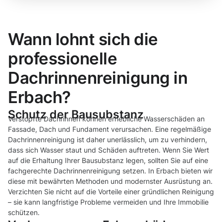
Wann lohnt sich die
professionelle
Dachrinnenreinigung in
Erbach?
Schutz der Bausubstanz
Verstopfte Dachrinnen können erhebliche Wasserschäden an
Fassade, Dach und Fundament verursachen. Eine regelmäßige
Dachrinnenreinigung ist daher unerlässlich, um zu verhindern,
dass sich Wasser staut und Schäden auftreten. Wenn Sie Wert
auf die Erhaltung Ihrer Bausubstanz legen, sollten Sie auf eine
fachgerechte Dachrinnenreinigung setzen. In Erbach bieten wir
diese mit bewährten Methoden und modernster Ausrüstung an.
Verzichten Sie nicht auf die Vorteile einer gründlichen Reinigung
– sie kann langfristige Probleme vermeiden und Ihre Immobilie
schützen.