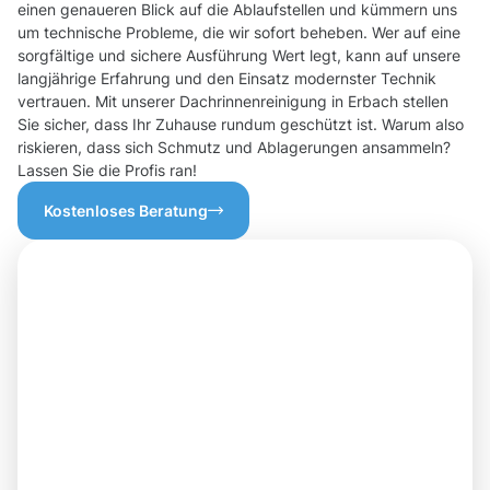
einen genaueren Blick auf die Ablaufstellen und kümmern uns
um technische Probleme, die wir sofort beheben. Wer auf eine
sorgfältige und sichere Ausführung Wert legt, kann auf unsere
langjährige Erfahrung und den Einsatz modernster Technik
vertrauen. Mit unserer Dachrinnenreinigung in Erbach stellen
Sie sicher, dass Ihr Zuhause rundum geschützt ist. Warum also
riskieren, dass sich Schmutz und Ablagerungen ansammeln?
Lassen Sie die Profis ran!
Kostenloses Beratung