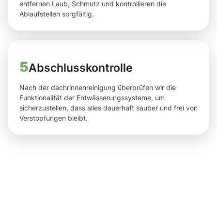
entfernen Laub, Schmutz und kontrollieren die
Ablaufstellen sorgfältig.
5
Abschlusskontrolle
Nach der dachrinnenreinigung überprüfen wir die
Funktionalität der Entwässerungssysteme, um
sicherzustellen, dass alles dauerhaft sauber und frei von
Verstopfungen bleibt.