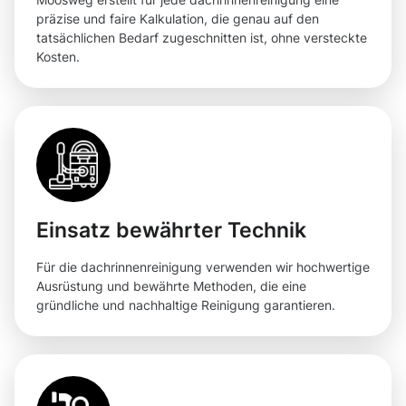
präzise und faire Kalkulation, die genau auf den
tatsächlichen Bedarf zugeschnitten ist, ohne versteckte
Kosten.
Einsatz bewährter Technik
Für die dachrinnenreinigung verwenden wir hochwertige
Ausrüstung und bewährte Methoden, die eine
gründliche und nachhaltige Reinigung garantieren.