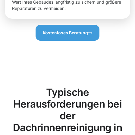
Wert Ihres Gebäudes langfristig zu sichern und größere
Reparaturen zu vermeiden.
Kostenloses Beratung
Typische
Herausforderungen bei
der
Dachrinnenreinigung in