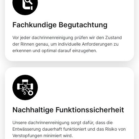
Fachkundige Begutachtung
Vor jeder dachrinnenreinigung prüfen wir den Zustand
der Rinnen genau, um individuelle Anforderungen zu
erkennen und optimal darauf einzugehen.
Nachhaltige Funktionssicherheit
Unsere dachrinnenreinigung sorgt dafür, dass die
Entwässerung dauerhaft funktioniert und das Risiko von
Verstopfungen minimiert wird.