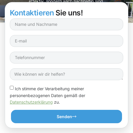
effektiv, sondern auch nachhaltig sind.
Kontaktieren
Sie uns!
Ich stimme der Verarbeitung meiner
personenbezogenen Daten gemäß der
Datenschutzerklärung
zu.
Senden