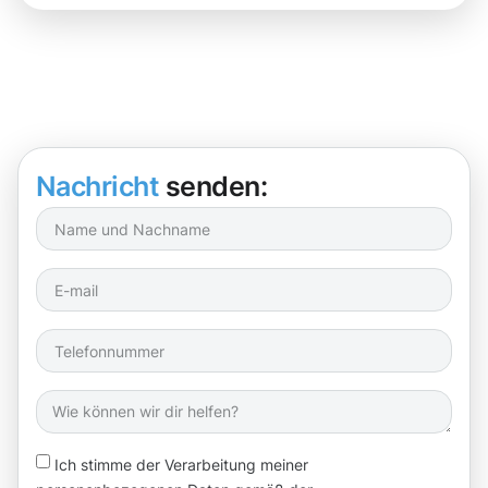
Nachricht
senden:
Ich stimme der Verarbeitung meiner