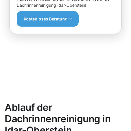
Dachrinnenreinigung Idar-Oberstein!
Kostenloses Beratung
Ablauf der
Dachrinnenreinigung in
Idar-Oberstein