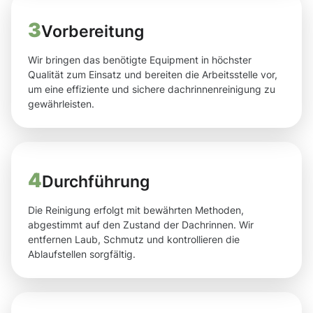
3
Vorbereitung
Wir bringen das benötigte Equipment in höchster
Qualität zum Einsatz und bereiten die Arbeitsstelle vor,
um eine effiziente und sichere dachrinnenreinigung zu
gewährleisten.
4
Durchführung
Die Reinigung erfolgt mit bewährten Methoden,
abgestimmt auf den Zustand der Dachrinnen. Wir
entfernen Laub, Schmutz und kontrollieren die
Ablaufstellen sorgfältig.