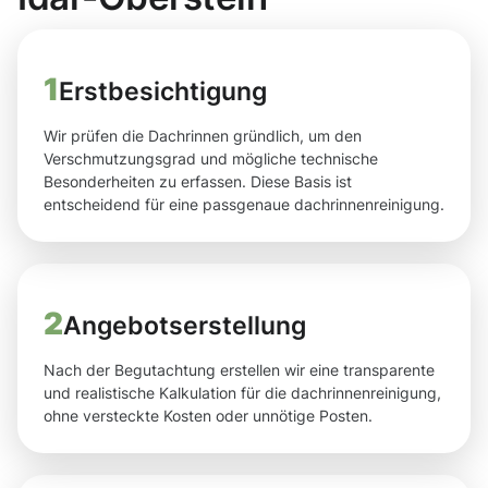
1
Erstbesichtigung
Wir prüfen die Dachrinnen gründlich, um den
Verschmutzungsgrad und mögliche technische
Besonderheiten zu erfassen. Diese Basis ist
entscheidend für eine passgenaue dachrinnenreinigung.
2
Angebotserstellung
Nach der Begutachtung erstellen wir eine transparente
und realistische Kalkulation für die dachrinnenreinigung,
ohne versteckte Kosten oder unnötige Posten.