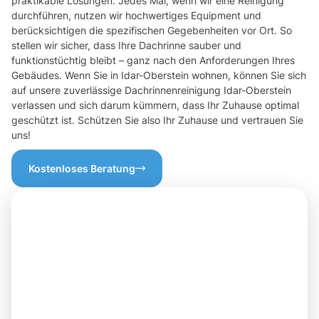
praktikable Lösungen. Jedes Mal, wenn wir eine Reinigung
durchführen, nutzen wir hochwertiges Equipment und
berücksichtigen die spezifischen Gegebenheiten vor Ort. So
stellen wir sicher, dass Ihre Dachrinne sauber und
funktionstüchtig bleibt – ganz nach den Anforderungen Ihres
Gebäudes. Wenn Sie in Idar-Oberstein wohnen, können Sie sich
auf unsere zuverlässige Dachrinnenreinigung Idar-Oberstein
verlassen und sich darum kümmern, dass Ihr Zuhause optimal
geschützt ist. Schützen Sie also Ihr Zuhause und vertrauen Sie
uns!
Kostenloses Beratung