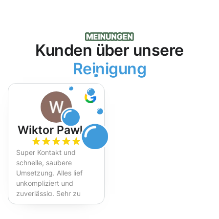
Kunden über unsere
Reinigung
Wiktor Pawlak
Super Kontakt und
schnelle, saubere
Umsetzung. Alles lief
unkompliziert und
zuverlässig. Sehr zu
empfehlen!