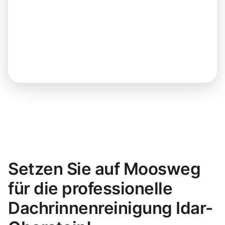
Setzen Sie auf Moosweg
für die professionelle
Dachrinnenreinigung Idar-