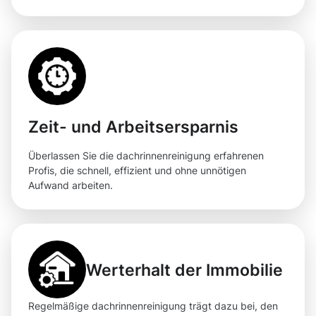
Zeit- und Arbeitsersparnis
Überlassen Sie die dachrinnenreinigung erfahrenen
Profis, die schnell, effizient und ohne unnötigen
Aufwand arbeiten.
Werterhalt der Immobilie
Regelmäßige dachrinnenreinigung trägt dazu bei, den