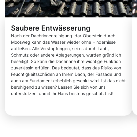
Saubere Entwässerung
Nach der Dachrinnenreinigung Idar-Oberstein durch
Moosweg kann das Wasser wieder ohne Hindernisse
abfließen. Alle Verstopfungen, sei es durch Laub,
Schmutz oder andere Ablagerungen, wurden gründlich
beseitigt. So kann die Dachrinne ihre wichtige Funktion
zuverlässig erfüllen. Das bedeutet, dass das Risiko von
Feuchtigkeitsschäden an Ihrem Dach, der Fassade und
auch am Fundament erheblich gesenkt wird. Ist das nicht
beruhigend zu wissen? Lassen Sie sich von uns
unterstützen, damit Ihr Haus bestens geschützt ist!