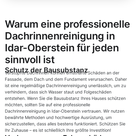
Warum eine professionelle
Dachrinnenreinigung in
Idar-Oberstein für jeden
sinnvoll ist
Schutz der Bausubstanz
Verstopfte Dachrinnen können ernsthafte Schäden an der
Fassade, dem Dach und dem Fundament verursachen. Daher
ist eine regelmäßige Dachrinnenreinigung unerlässlich, um zu
verhindern, dass sich Wasser staut und Folgeschäden
entstehen. Wenn Sie die Bausubstanz Ihres Hauses schützen
möchten, sollten Sie auf eine professionelle
Dachrinnenreinigung in Idar-Oberstein vertrauen. Wir nutzen
bewährte Methoden und hochwertige Ausrüstung, um
sicherzustellen, dass alles bestens funktioniert. Schützen Sie
Ihr Zuhause – es ist schließlich Ihre größte Investition!