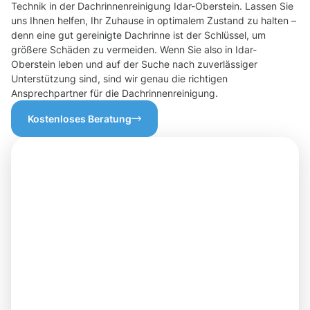
Technik in der Dachrinnenreinigung Idar-Oberstein. Lassen Sie
uns Ihnen helfen, Ihr Zuhause in optimalem Zustand zu halten –
denn eine gut gereinigte Dachrinne ist der Schlüssel, um
größere Schäden zu vermeiden. Wenn Sie also in Idar-
Oberstein leben und auf der Suche nach zuverlässiger
Unterstützung sind, sind wir genau die richtigen
Ansprechpartner für die Dachrinnenreinigung.
Kostenloses Beratung