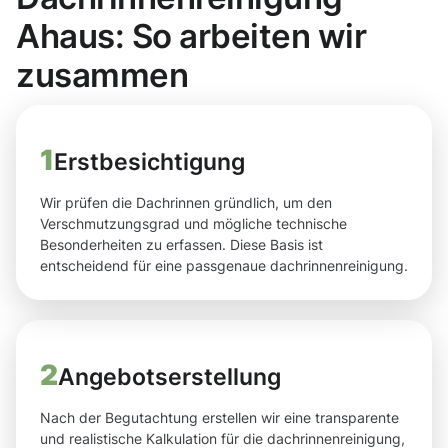
Ahaus: So arbeiten wir
zusammen
1
Erstbesichtigung
Wir prüfen die Dachrinnen gründlich, um den
Verschmutzungsgrad und mögliche technische
Besonderheiten zu erfassen. Diese Basis ist
entscheidend für eine passgenaue dachrinnenreinigung.
2
Angebotserstellung
Nach der Begutachtung erstellen wir eine transparente
und realistische Kalkulation für die dachrinnenreinigung,