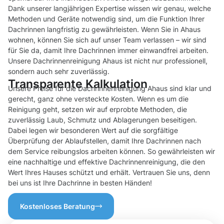
Dank unserer langjährigen Expertise wissen wir genau, welche
Methoden und Geräte notwendig sind, um die Funktion Ihrer
Dachrinnen langfristig zu gewährleisten. Wenn Sie in Ahaus
wohnen, können Sie sich auf unser Team verlassen – wir sind
für Sie da, damit Ihre Dachrinnen immer einwandfrei arbeiten.
Unsere Dachrinnenreinigung Ahaus ist nicht nur professionell,
sondern auch sehr zuverlässig.
Transparente Kalkulation
Unsere Preise für die Dachrinnenreinigung Ahaus sind klar und
gerecht, ganz ohne versteckte Kosten. Wenn es um die
Reinigung geht, setzen wir auf erprobte Methoden, die
zuverlässig Laub, Schmutz und Ablagerungen beseitigen.
Dabei legen wir besonderen Wert auf die sorgfältige
Überprüfung der Ablaufstellen, damit Ihre Dachrinnen nach
dem Service reibungslos arbeiten können. So gewährleisten wir
eine nachhaltige und effektive Dachrinnenreinigung, die den
Wert Ihres Hauses schützt und erhält. Vertrauen Sie uns, denn
bei uns ist Ihre Dachrinne in besten Händen!
Kostenloses Beratung