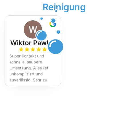
Reinigung
Wiktor Pawlak
Super Kontakt und
schnelle, saubere
Umsetzung. Alles lief
unkompliziert und
zuverlässig. Sehr zu
empfehlen!