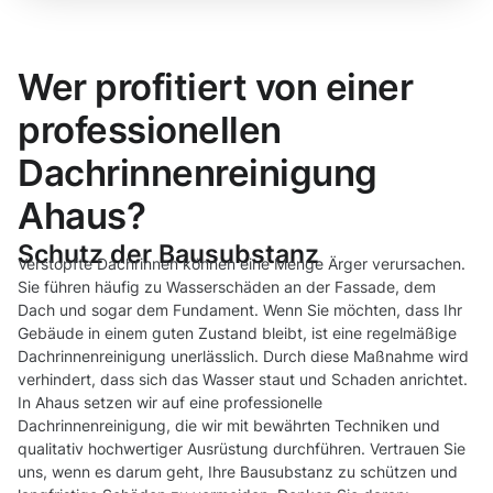
Wer profitiert von einer
professionellen
Dachrinnenreinigung
Ahaus?
Schutz der Bausubstanz
Verstopfte Dachrinnen können eine Menge Ärger verursachen.
Sie führen häufig zu Wasserschäden an der Fassade, dem
Dach und sogar dem Fundament. Wenn Sie möchten, dass Ihr
Gebäude in einem guten Zustand bleibt, ist eine regelmäßige
Dachrinnenreinigung unerlässlich. Durch diese Maßnahme wird
verhindert, dass sich das Wasser staut und Schaden anrichtet.
In Ahaus setzen wir auf eine professionelle
Dachrinnenreinigung, die wir mit bewährten Techniken und
qualitativ hochwertiger Ausrüstung durchführen. Vertrauen Sie
uns, wenn es darum geht, Ihre Bausubstanz zu schützen und