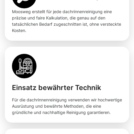
Moosweg erstellt für jede dachrinnenreinigung eine
präzise und faire Kalkulation, die genau auf den
tatsächlichen Bedarf zugeschnitten ist, ohne versteckte
Kosten.
Einsatz bewährter Technik
Für die dachrinnenreinigung verwenden wir hochwertige
Ausrüstung und bewährte Methoden, die eine
gründliche und nachhaltige Reinigung garantieren.