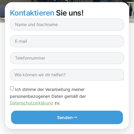
Kontaktieren
Sie uns!
Ich stimme der Verarbeitung meiner
personenbezogenen Daten gemäß der
Datenschutzerklärung
zu.
Senden