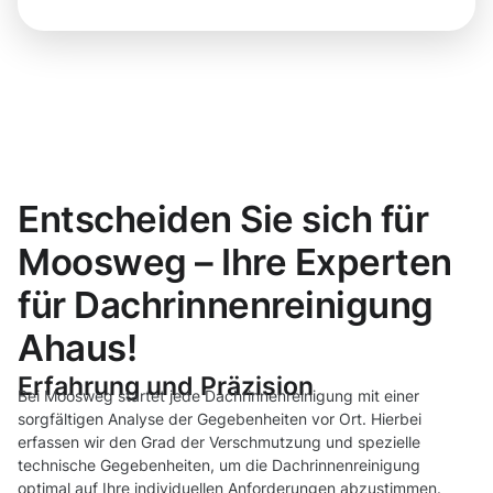
Entscheiden Sie sich für
Moosweg – Ihre Experten
für Dachrinnenreinigung
Ahaus!
Erfahrung und Präzision
Bei Moosweg startet jede Dachrinnenreinigung mit einer
sorgfältigen Analyse der Gegebenheiten vor Ort. Hierbei
erfassen wir den Grad der Verschmutzung und spezielle
technische Gegebenheiten, um die Dachrinnenreinigung
optimal auf Ihre individuellen Anforderungen abzustimmen.