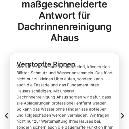
maßgeschneiderte
Antwort für
Dachrinnenreinigung
Ahaus
Verstopfte Rinnen
Wenn Ihre Dachrinnen verstopft sind, können sich
Blätter, Schmutz und Wasser ansammeln. Das führt
nicht nur zu kleinen Überläufen, sondern kann
auch die Fassade und das Fundament Ihres
Hauses schädigen. Mit unserer
Dachrinnenreinigung Ahaus sorgen wir dafür, dass
alle Ablagerungen professionell entfernt werden.
So kann das Wasser ohne Hindernisse abfließen
und Folgeschäden werden vermieden. Wir tragen
nicht nur zur Werterhaltung Ihres Hauses bei,
sondern sichern auch die dauerhafte Funktion Ihrer