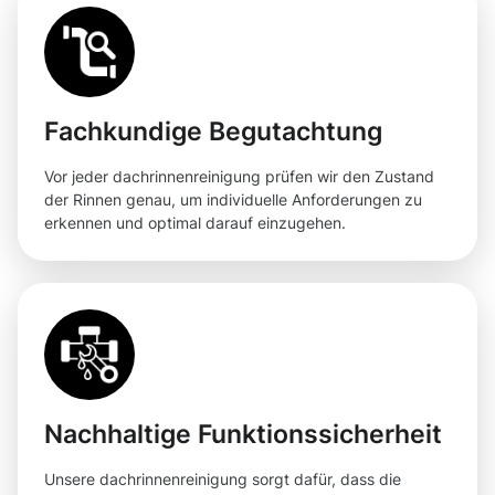
Fachkundige Begutachtung
Vor jeder dachrinnenreinigung prüfen wir den Zustand
der Rinnen genau, um individuelle Anforderungen zu
erkennen und optimal darauf einzugehen.
Nachhaltige Funktionssicherheit
Unsere dachrinnenreinigung sorgt dafür, dass die