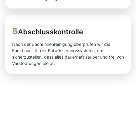
5
Abschlusskontrolle
Nach der dachrinnenreinigung überprüfen wir die
Funktionalität der Entwässerungssysteme, um
sicherzustellen, dass alles dauerhaft sauber und frei von
Verstopfungen bleibt.
Ergebnisse,