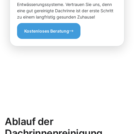
Entwässerungssysteme. Vertrauen Sie uns, denn
eine gut gereinigte Dachrinne ist der erste Schritt
zu einem langfristig gesunden Zuhause!
Kostenloses Beratung
Ablauf der
Dachrinnenreinigung