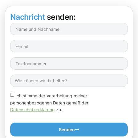
Nachricht
senden:
Ich stimme der Verarbeitung meiner
personenbezogenen Daten gemäß der
Datenschutzerklärung
zu.
Senden