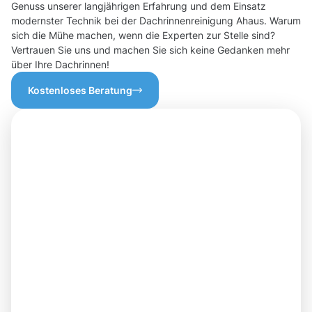
Genuss unserer langjährigen Erfahrung und dem Einsatz
modernster Technik bei der Dachrinnenreinigung Ahaus. Warum
sich die Mühe machen, wenn die Experten zur Stelle sind?
Vertrauen Sie uns und machen Sie sich keine Gedanken mehr
über Ihre Dachrinnen!
Kostenloses Beratung