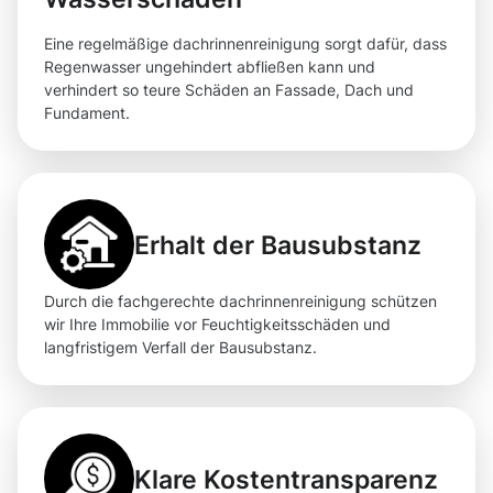
Eine regelmäßige dachrinnenreinigung sorgt dafür, dass
Regenwasser ungehindert abfließen kann und
verhindert so teure Schäden an Fassade, Dach und
Fundament.
Erhalt der Bausubstanz
Durch die fachgerechte dachrinnenreinigung schützen
wir Ihre Immobilie vor Feuchtigkeitsschäden und
langfristigem Verfall der Bausubstanz.
Klare Kostentransparenz