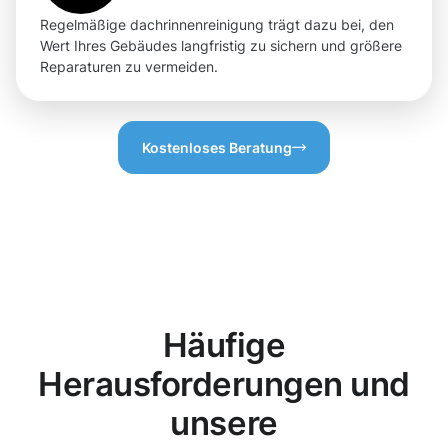
Regelmäßige dachrinnenreinigung trägt dazu bei, den
Wert Ihres Gebäudes langfristig zu sichern und größere
Reparaturen zu vermeiden.
Kostenloses Beratung
Häufige
Herausforderungen und
unsere