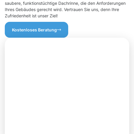
saubere, funktionstüchtige Dachrinne, die den Anforderungen
Ihres Gebäudes gerecht wird. Vertrauen Sie uns, denn Ihre
Zufriedenheit ist unser Ziel!
Kostenloses Beratung