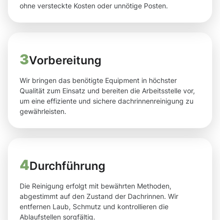
ohne versteckte Kosten oder unnötige Posten.
3
Vorbereitung
Wir bringen das benötigte Equipment in höchster
Qualität zum Einsatz und bereiten die Arbeitsstelle vor,
um eine effiziente und sichere dachrinnenreinigung zu
gewährleisten.
4
Durchführung
Die Reinigung erfolgt mit bewährten Methoden,
abgestimmt auf den Zustand der Dachrinnen. Wir
entfernen Laub, Schmutz und kontrollieren die
Ablaufstellen sorgfältig.