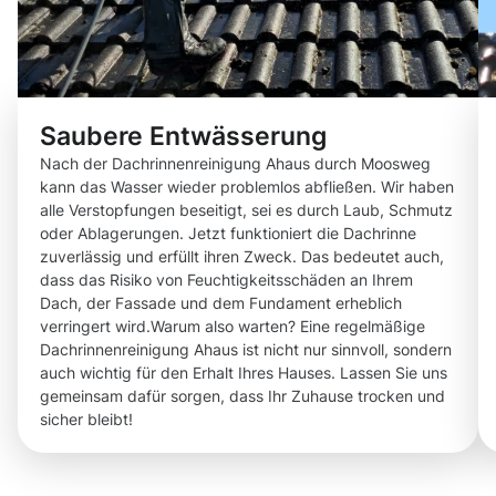
Saubere Entwässerung
Nach der Dachrinnenreinigung Ahaus durch Moosweg
kann das Wasser wieder problemlos abfließen. Wir haben
alle Verstopfungen beseitigt, sei es durch Laub, Schmutz
oder Ablagerungen. Jetzt funktioniert die Dachrinne
zuverlässig und erfüllt ihren Zweck. Das bedeutet auch,
dass das Risiko von Feuchtigkeitsschäden an Ihrem
Dach, der Fassade und dem Fundament erheblich
verringert wird.Warum also warten? Eine regelmäßige
Dachrinnenreinigung Ahaus ist nicht nur sinnvoll, sondern
auch wichtig für den Erhalt Ihres Hauses. Lassen Sie uns
gemeinsam dafür sorgen, dass Ihr Zuhause trocken und
sicher bleibt!