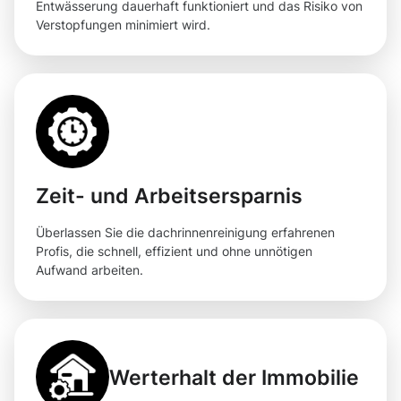
Entwässerung dauerhaft funktioniert und das Risiko von
Verstopfungen minimiert wird.
Zeit- und Arbeitsersparnis
Überlassen Sie die dachrinnenreinigung erfahrenen
Profis, die schnell, effizient und ohne unnötigen
Aufwand arbeiten.
Werterhalt der Immobilie