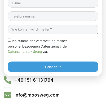
Ich stimme der Verarbeitung meiner
personenbezogenen Daten gemäß der
Datenschutzerklärung
zu.
Senden
+49 151 61131794
info@moosweg.com