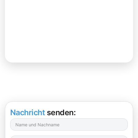
Nachricht
senden: