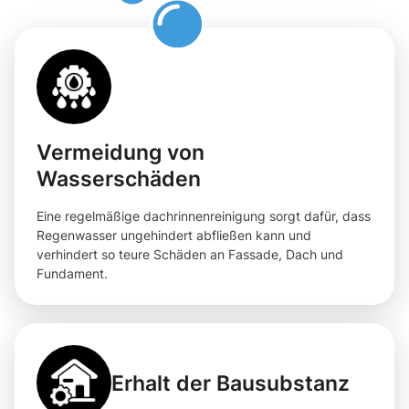
Vermeidung von
Wasserschäden
Eine regelmäßige dachrinnenreinigung sorgt dafür, dass
Regenwasser ungehindert abfließen kann und
verhindert so teure Schäden an Fassade, Dach und
Fundament.
Erhalt der Bausubstanz