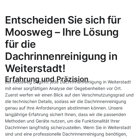
Entscheiden Sie sich für
Moosweg – Ihre Lösung
für die
Dachrinnenreinigung in
Weiterstadt!
Erfahrung und Präzision
Bei Moosweg beginnt jede Dachrinnenreinigung in Weiterstadt
mit einer sorgfältigen Analyse der Gegebenheiten vor Ort.
Zuerst werfen wir einen Blick auf den Verschmutzungsgrad und
die technischen Details, sodass wir die Dachrinnenreinigung
genau auf Ihre Anforderungen abstimmen können. Unsere
langjährige Erfahrung sichert Ihnen, dass wir die passenden
Methoden und Geräte nutzen, um die Funktionalität Ihrer
Dachrinnen langfristig sicherzustellen. Wenn Sie in Weiterstadt
sind und eine professionelle Dachrinnenreinigung benötigen,