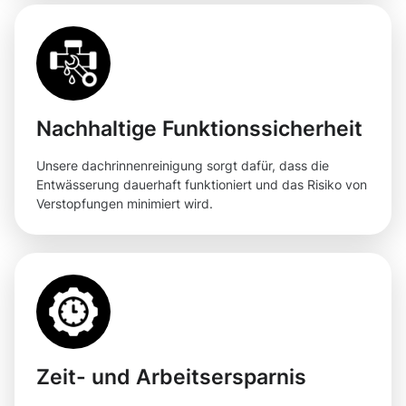
Nachhaltige Funktionssicherheit
Unsere dachrinnenreinigung sorgt dafür, dass die
Entwässerung dauerhaft funktioniert und das Risiko von
Verstopfungen minimiert wird.
Zeit- und Arbeitsersparnis