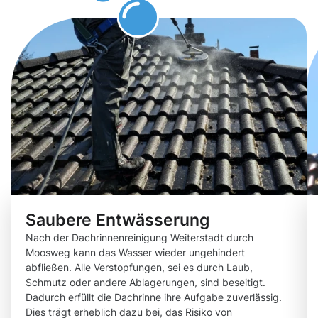
können
Saubere Entwässerung
Nach der Dachrinnenreinigung Weiterstadt durch
Moosweg kann das Wasser wieder ungehindert
abfließen. Alle Verstopfungen, sei es durch Laub,
Schmutz oder andere Ablagerungen, sind beseitigt.
Dadurch erfüllt die Dachrinne ihre Aufgabe zuverlässig.
Dies trägt erheblich dazu bei, das Risiko von