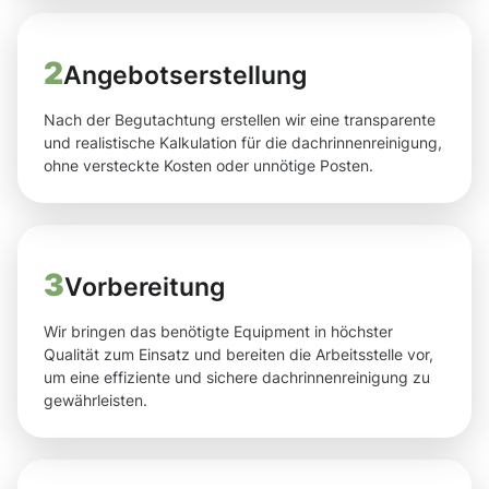
2
Angebotserstellung
Nach der Begutachtung erstellen wir eine transparente
und realistische Kalkulation für die dachrinnenreinigung,
ohne versteckte Kosten oder unnötige Posten.
3
Vorbereitung
Wir bringen das benötigte Equipment in höchster
Qualität zum Einsatz und bereiten die Arbeitsstelle vor,
um eine effiziente und sichere dachrinnenreinigung zu
gewährleisten.