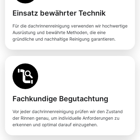
Einsatz bewährter Technik
Für die dachrinnenreinigung verwenden wir hochwertige
Ausrüstung und bewährte Methoden, die eine
gründliche und nachhaltige Reinigung garantieren.
Fachkundige Begutachtung
Vor jeder dachrinnenreinigung prüfen wir den Zustand
der Rinnen genau, um individuelle Anforderungen zu
erkennen und optimal darauf einzugehen.