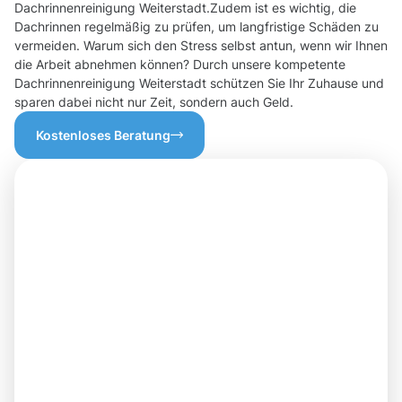
Dachrinnenreinigung Weiterstadt.Zudem ist es wichtig, die
Dachrinnen regelmäßig zu prüfen, um langfristige Schäden zu
vermeiden. Warum sich den Stress selbst antun, wenn wir Ihnen
die Arbeit abnehmen können? Durch unsere kompetente
Dachrinnenreinigung Weiterstadt schützen Sie Ihr Zuhause und
sparen dabei nicht nur Zeit, sondern auch Geld.
Kostenloses Beratung