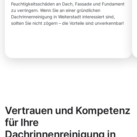
Feuchtigkeitsschäden an Dach, Fassade und Fundament
zu verringern. Wenn Sie an einer gründlichen
Dachrinnenreinigung in Weiterstadt interessiert sind,
sollten Sie nicht zögern – die Vorteile sind unverkennbar!
Vertrauen und Kompetenz
für Ihre
Dachrinnenreinigung in