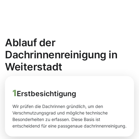
Ablauf der
Dachrinnenreinigung in
Weiterstadt
1
Erstbesichtigung
Wir prüfen die Dachrinnen gründlich, um den
Verschmutzungsgrad und mögliche technische
Besonderheiten zu erfassen. Diese Basis ist
entscheidend für eine passgenaue dachrinnenreinigung.