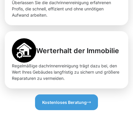
Überlassen Sie die dachrinnenreinigung erfahrenen
Profis, die schnell, effizient und ohne unnötigen
Aufwand arbeiten.
Werterhalt der Immobilie
Regelmäßige dachrinnenreinigung trägt dazu bei, den
Wert Ihres Gebäudes langfristig zu sichern und größere
Reparaturen zu vermeiden.
Kostenloses Beratung