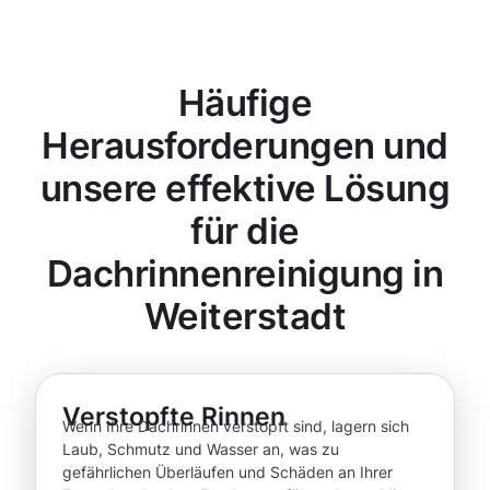
Häufige
Herausforderungen und
unsere effektive Lösung
für die
Dachrinnenreinigung in
Weiterstadt
Verstopfte Rinnen
Wenn Ihre Dachrinnen verstopft sind, lagern sich
Laub, Schmutz und Wasser an, was zu
gefährlichen Überläufen und Schäden an Ihrer