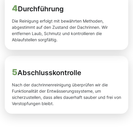
4
Durchführung
Die Reinigung erfolgt mit bewährten Methoden,
abgestimmt auf den Zustand der Dachrinnen. Wir
entfernen Laub, Schmutz und kontrollieren die
Ablaufstellen sorgfältig.
5
Abschlusskontrolle
Nach der dachrinnenreinigung überprüfen wir die
Funktionalität der Entwässerungssysteme, um
sicherzustellen, dass alles dauerhaft sauber und frei von
Verstopfungen bleibt.