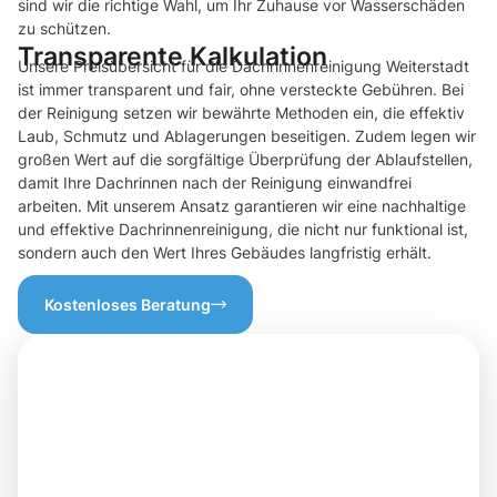
sind wir die richtige Wahl, um Ihr Zuhause vor Wasserschäden
zu schützen.
Transparente Kalkulation
Unsere Preisübersicht für die Dachrinnenreinigung Weiterstadt
ist immer transparent und fair, ohne versteckte Gebühren. Bei
der Reinigung setzen wir bewährte Methoden ein, die effektiv
Laub, Schmutz und Ablagerungen beseitigen. Zudem legen wir
großen Wert auf die sorgfältige Überprüfung der Ablaufstellen,
damit Ihre Dachrinnen nach der Reinigung einwandfrei
arbeiten. Mit unserem Ansatz garantieren wir eine nachhaltige
und effektive Dachrinnenreinigung, die nicht nur funktional ist,
sondern auch den Wert Ihres Gebäudes langfristig erhält.
Kostenloses Beratung