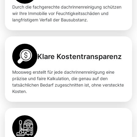
Durch die fachgerechte dachrinnenreinigung schützen
wir Ihre Immobilie vor Feuchtigkeitsschäden und
langfristigem Verfall der Bausubstanz.
Klare Kostentransparenz
Moosweg erstellt für jede dachrinnenreinigung eine
präzise und faire Kalkulation, die genau auf den
tatsächlichen Bedarf zugeschnitten ist, ohne versteckte
Kosten.