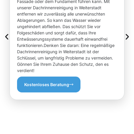
Fassade oder dem Fundament führen kann. Mit
unserer Dachrinnenreinigung in Weiterstadt
entfernen wir zuverlässig alle unerwünschten
Ablagerungen. So kann das Wasser wieder
ungehindert abfließen. Das schützt Sie vor
Folgeschäden und sorgt dafür, dass Ihre
Entwässerungssysteme dauerhaft einwandfrei
funktionieren.Denken Sie daran: Eine regelmäßige
Dachrinnenreinigung in Weiterstadt ist der
Schlüssel, um langfristig Probleme zu vermeiden.
Gönnen Sie Ihrem Zuhause den Schutz, den es
verdient!
Kostenloses Beratung