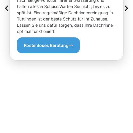
nachhaltige Funktion Ihrer Entwässerung und
halten alles in Schuss.Warten Sie nicht, bis es zu
spät ist. Eine regelmäßige Dachrinnenreinigung in
Tuttlingen ist der beste Schutz für Ihr Zuhause.
Lassen Sie uns dafür sorgen, dass Ihre Dachrinne
optimal funktioniert!
Kostenloses Beratung