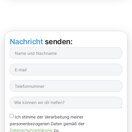
Nachricht
senden:
Ich stimme der Verarbeitung meiner
personenbezogenen Daten gemäß der
Datenschutzerklärung
zu.