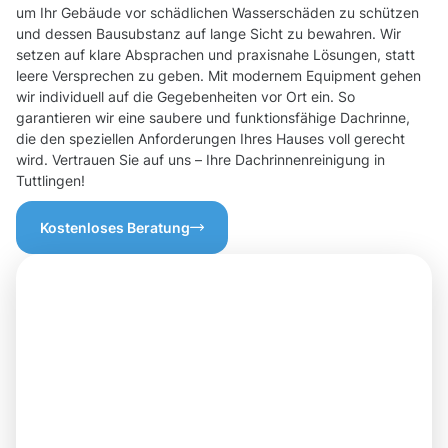
um Ihr Gebäude vor schädlichen Wasserschäden zu schützen
und dessen Bausubstanz auf lange Sicht zu bewahren. Wir
setzen auf klare Absprachen und praxisnahe Lösungen, statt
leere Versprechen zu geben. Mit modernem Equipment gehen
wir individuell auf die Gegebenheiten vor Ort ein. So
garantieren wir eine saubere und funktionsfähige Dachrinne,
die den speziellen Anforderungen Ihres Hauses voll gerecht
wird. Vertrauen Sie auf uns – Ihre Dachrinnenreinigung in
Tuttlingen!
Kostenloses Beratung