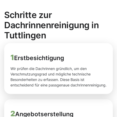
Schritte zur
Dachrinnenreinigung in
Tuttlingen
1
Erstbesichtigung
Wir prüfen die Dachrinnen gründlich, um den
Verschmutzungsgrad und mögliche technische
Besonderheiten zu erfassen. Diese Basis ist
entscheidend für eine passgenaue dachrinnenreinigung.
2
Angebotserstellung