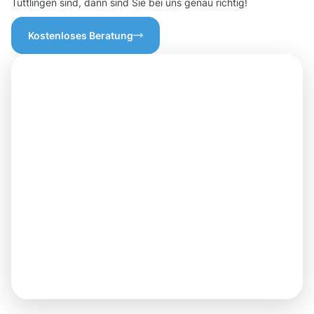
Tuttlingen sind, dann sind Sie bei uns genau richtig!
Kostenloses Beratung