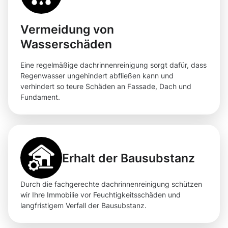
Vermeidung von
Wasserschäden
Eine regelmäßige dachrinnenreinigung sorgt dafür, dass
Regenwasser ungehindert abfließen kann und
verhindert so teure Schäden an Fassade, Dach und
Fundament.
Erhalt der Bausubstanz
Durch die fachgerechte dachrinnenreinigung schützen
wir Ihre Immobilie vor Feuchtigkeitsschäden und
langfristigem Verfall der Bausubstanz.