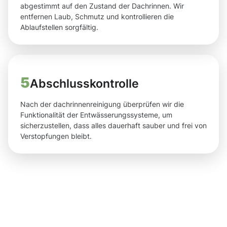
abgestimmt auf den Zustand der Dachrinnen. Wir
entfernen Laub, Schmutz und kontrollieren die
Ablaufstellen sorgfältig.
5
Abschlusskontrolle
Nach der dachrinnenreinigung überprüfen wir die
Funktionalität der Entwässerungssysteme, um
sicherzustellen, dass alles dauerhaft sauber und frei von
Verstopfungen bleibt.