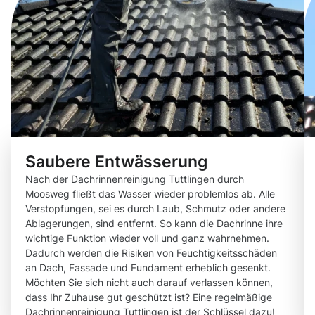
Saubere Entwässerung
Nach der Dachrinnenreinigung Tuttlingen durch
Moosweg fließt das Wasser wieder problemlos ab. Alle
Verstopfungen, sei es durch Laub, Schmutz oder andere
Ablagerungen, sind entfernt. So kann die Dachrinne ihre
wichtige Funktion wieder voll und ganz wahrnehmen.
Dadurch werden die Risiken von Feuchtigkeitsschäden
an Dach, Fassade und Fundament erheblich gesenkt.
Möchten Sie sich nicht auch darauf verlassen können,
dass Ihr Zuhause gut geschützt ist? Eine regelmäßige
Dachrinnenreinigung Tuttlingen ist der Schlüssel dazu!