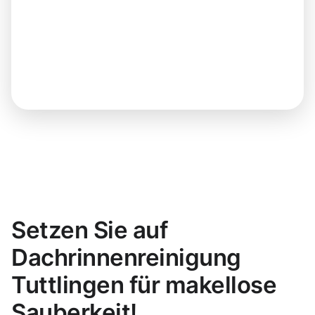
Setzen Sie auf
Dachrinnenreinigung
Tuttlingen für makellose
Sauberkeit!