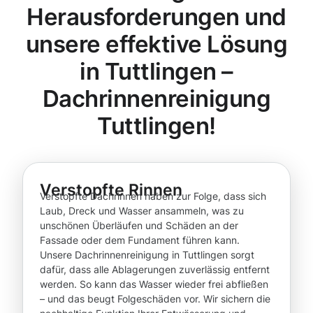
Herausforderungen und
unsere effektive Lösung
in Tuttlingen –
Dachrinnenreinigung
Tuttlingen!
Verstopfte Rinnen
Verstopfte Dachrinnen haben zur Folge, dass sich
Laub, Dreck und Wasser ansammeln, was zu
unschönen Überläufen und Schäden an der
Fassade oder dem Fundament führen kann.
Unsere Dachrinnenreinigung in Tuttlingen sorgt
dafür, dass alle Ablagerungen zuverlässig entfernt
werden. So kann das Wasser wieder frei abfließen
– und das beugt Folgeschäden vor. Wir sichern die