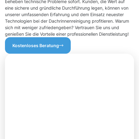
beheben technische Probleme sofort. Kunden, die Wert auf
eine sichere und gründliche Durchführung legen, können von
unserer umfassenden Erfahrung und dem Einsatz neuester
Technologien bei der Dachrinnenreinigung profitieren. Warum
sich mit weniger zufriedengeben? Vertrauen Sie uns und
genießen Sie die Vorteile einer professionellen Dienstleistung!
Kostenloses Beratung