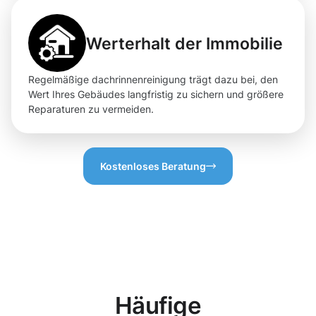
Werterhalt der Immobilie
Regelmäßige dachrinnenreinigung trägt dazu bei, den
Wert Ihres Gebäudes langfristig zu sichern und größere
Reparaturen zu vermeiden.
Kostenloses Beratung
Häufige