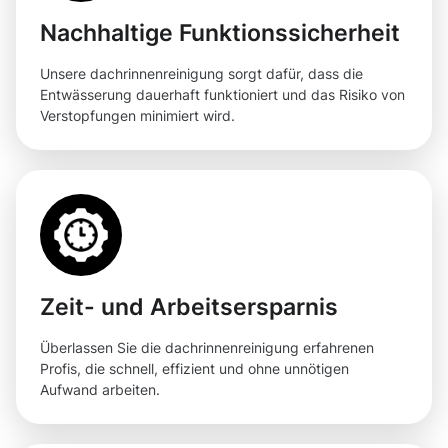
Nachhaltige Funktionssicherheit
Unsere dachrinnenreinigung sorgt dafür, dass die
Entwässerung dauerhaft funktioniert und das Risiko von
Verstopfungen minimiert wird.
Zeit- und Arbeitsersparnis
Überlassen Sie die dachrinnenreinigung erfahrenen
Profis, die schnell, effizient und ohne unnötigen
Aufwand arbeiten.