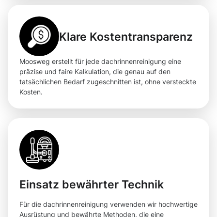
Klare Kostentransparenz
Moosweg erstellt für jede dachrinnenreinigung eine
präzise und faire Kalkulation, die genau auf den
tatsächlichen Bedarf zugeschnitten ist, ohne versteckte
Kosten.
Einsatz bewährter Technik
Für die dachrinnenreinigung verwenden wir hochwertige
Ausrüstung und bewährte Methoden, die eine