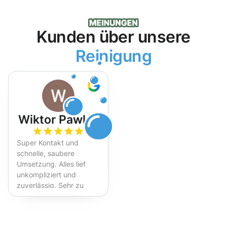
Kunden über unsere
Reinigung
Wiktor Pawlak
Super Kontakt und
schnelle, saubere
Umsetzung. Alles lief
unkompliziert und
zuverlässig. Sehr zu
empfehlen!