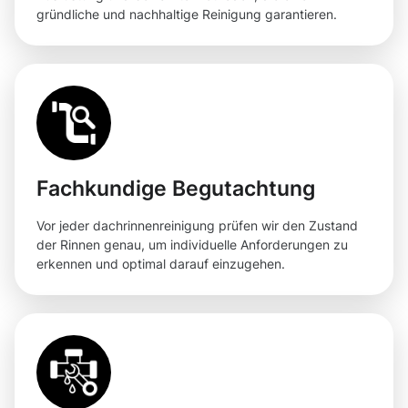
gründliche und nachhaltige Reinigung garantieren.
Fachkundige Begutachtung
Vor jeder dachrinnenreinigung prüfen wir den Zustand
der Rinnen genau, um individuelle Anforderungen zu
erkennen und optimal darauf einzugehen.