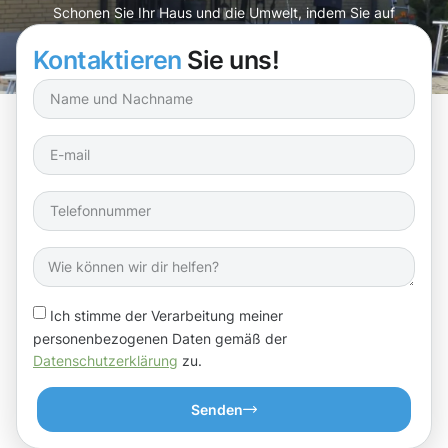
Schonen Sie Ihr Haus und die Umwelt, indem Sie auf
unsere Expertise vertrauen!
Kontaktieren
Sie uns!
Ich stimme der Verarbeitung meiner
personenbezogenen Daten gemäß der
Datenschutzerklärung
zu.
Senden