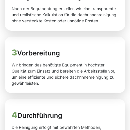
Nach der Begutachtung erstellen wir eine transparente
und realistische Kalkulation für die dachrinnenreinigung,
ohne versteckte Kosten oder unnötige Posten.
3
Vorbereitung
Wir bringen das benötigte Equipment in höchster
Qualität zum Einsatz und bereiten die Arbeitsstelle vor,
um eine effiziente und sichere dachrinnenreinigung zu
gewährleisten.
4
Durchführung
Die Reinigung erfolgt mit bewährten Methoden,