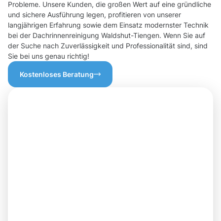
Probleme. Unsere Kunden, die großen Wert auf eine gründliche
und sichere Ausführung legen, profitieren von unserer
langjährigen Erfahrung sowie dem Einsatz modernster Technik
bei der Dachrinnenreinigung Waldshut-Tiengen. Wenn Sie auf
der Suche nach Zuverlässigkeit und Professionalität sind, sind
Sie bei uns genau richtig!
Kostenloses Beratung