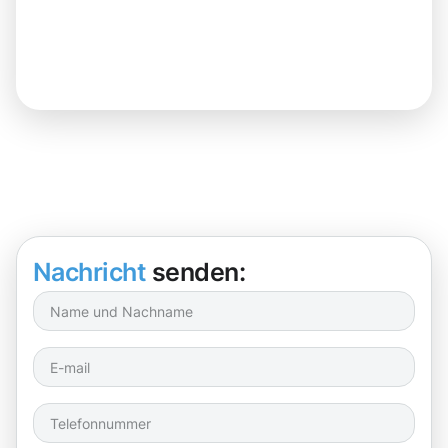
Nachricht
senden: