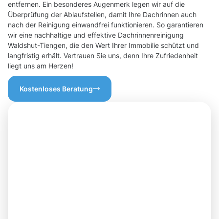
entfernen. Ein besonderes Augenmerk legen wir auf die
Überprüfung der Ablaufstellen, damit Ihre Dachrinnen auch
nach der Reinigung einwandfrei funktionieren. So garantieren
wir eine nachhaltige und effektive Dachrinnenreinigung
Waldshut-Tiengen, die den Wert Ihrer Immobilie schützt und
langfristig erhält. Vertrauen Sie uns, denn Ihre Zufriedenheit
liegt uns am Herzen!
Kostenloses Beratung