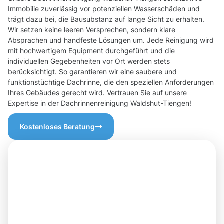
Immobilie zuverlässig vor potenziellen Wasserschäden und
trägt dazu bei, die Bausubstanz auf lange Sicht zu erhalten.
Wir setzen keine leeren Versprechen, sondern klare
Absprachen und handfeste Lösungen um. Jede Reinigung wird
mit hochwertigem Equipment durchgeführt und die
individuellen Gegebenheiten vor Ort werden stets
berücksichtigt. So garantieren wir eine saubere und
funktionstüchtige Dachrinne, die den speziellen Anforderungen
Ihres Gebäudes gerecht wird. Vertrauen Sie auf unsere
Expertise in der Dachrinnenreinigung Waldshut-Tiengen!
Kostenloses Beratung