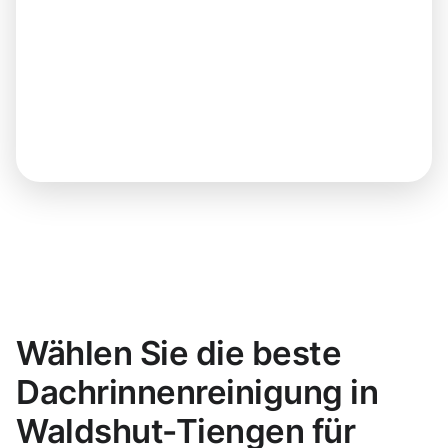
Wählen Sie die beste
Dachrinnenreinigung in
Waldshut-Tiengen für