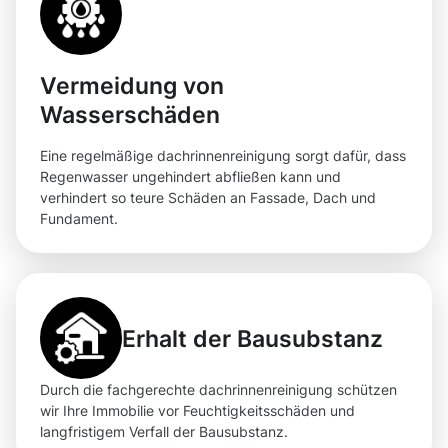
Vermeidung von
Wasserschäden
Eine regelmäßige dachrinnenreinigung sorgt dafür, dass
Regenwasser ungehindert abfließen kann und
verhindert so teure Schäden an Fassade, Dach und
Fundament.
Erhalt der Bausubstanz
Durch die fachgerechte dachrinnenreinigung schützen
wir Ihre Immobilie vor Feuchtigkeitsschäden und
langfristigem Verfall der Bausubstanz.