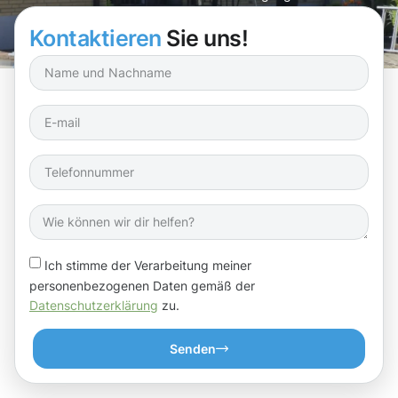
Tiengen und genießen Sie den Unterschied!
Kontaktieren
Sie uns!
Ich stimme der Verarbeitung meiner
personenbezogenen Daten gemäß der
Datenschutzerklärung
zu.
Senden