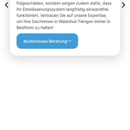
Folgeschäden, sondern sorgen zudem dafür, dass
Ihr Entwässerungssystem langfristig einwandfrei
funktioniert. Vertrauen Sie auf unsere Expertise,
um Ihre Dachrinnen in Waldshut-Tiengen immer in
Bestform zu halten!
Kostenloses Beratung