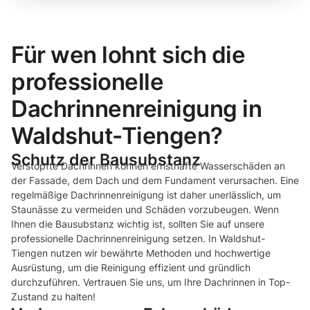
Für wen lohnt sich die
professionelle
Dachrinnenreinigung in
Waldshut-Tiengen?
Schutz der Bausubstanz
Verstopfte Dachrinnen können ernsthafte Wasserschäden an
der Fassade, dem Dach und dem Fundament verursachen. Eine
regelmäßige Dachrinnenreinigung ist daher unerlässlich, um
Staunässe zu vermeiden und Schäden vorzubeugen. Wenn
Ihnen die Bausubstanz wichtig ist, sollten Sie auf unsere
professionelle Dachrinnenreinigung setzen. In Waldshut-
Tiengen nutzen wir bewährte Methoden und hochwertige
Ausrüstung, um die Reinigung effizient und gründlich
durchzuführen. Vertrauen Sie uns, um Ihre Dachrinnen in Top-
Zustand zu halten!