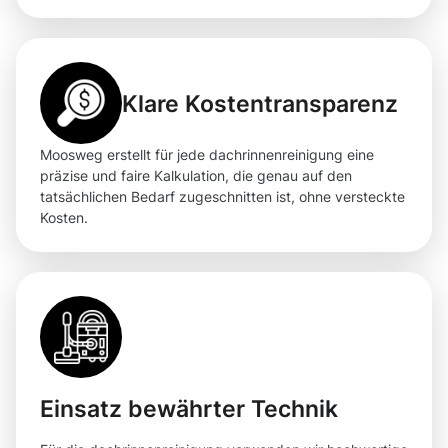
Klare Kostentransparenz
Moosweg erstellt für jede dachrinnenreinigung eine
präzise und faire Kalkulation, die genau auf den
tatsächlichen Bedarf zugeschnitten ist, ohne versteckte
Kosten.
Einsatz bewährter Technik