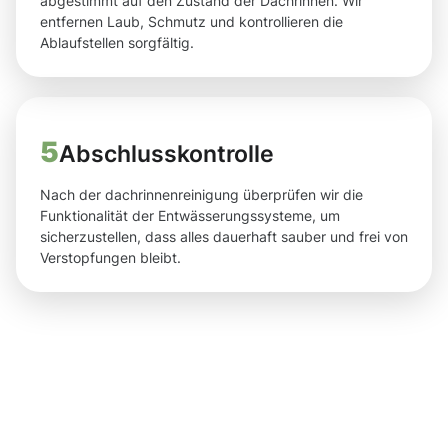
abgestimmt auf den Zustand der Dachrinnen. Wir
entfernen Laub, Schmutz und kontrollieren die
Ablaufstellen sorgfältig.
5
Abschlusskontrolle
Nach der dachrinnenreinigung überprüfen wir die
Funktionalität der Entwässerungssysteme, um
sicherzustellen, dass alles dauerhaft sauber und frei von
Verstopfungen bleibt.