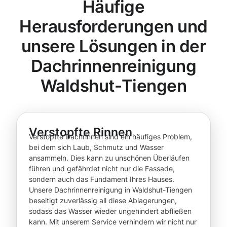
Häufige
Herausforderungen und
unsere Lösungen in der
Dachrinnenreinigung
Waldshut-Tiengen
Verstopfte Rinnen
Verstopfte Dachrinnen sind ein häufiges Problem,
bei dem sich Laub, Schmutz und Wasser
ansammeln. Dies kann zu unschönen Überläufen
führen und gefährdet nicht nur die Fassade,
sondern auch das Fundament Ihres Hauses.
Unsere Dachrinnenreinigung in Waldshut-Tiengen
beseitigt zuverlässig all diese Ablagerungen,
sodass das Wasser wieder ungehindert abfließen
kann. Mit unserem Service verhindern wir nicht nur