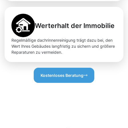
Werterhalt der Immobilie
Regelmäßige dachrinnenreinigung trägt dazu bei, den
Wert Ihres Gebäudes langfristig zu sichern und größere
Reparaturen zu vermeiden.
Kostenloses Beratung