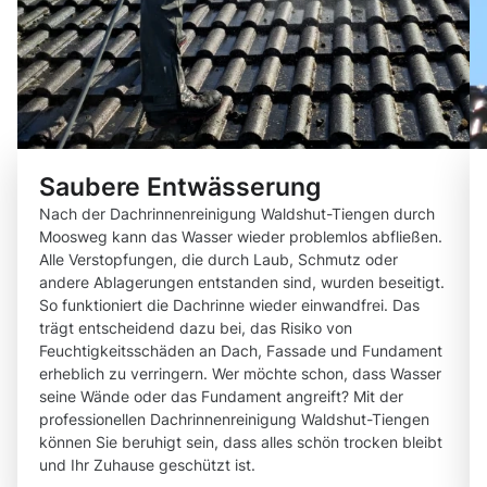
Saubere Entwässerung
Nach der Dachrinnenreinigung Waldshut-Tiengen durch
Moosweg kann das Wasser wieder problemlos abfließen.
Alle Verstopfungen, die durch Laub, Schmutz oder
andere Ablagerungen entstanden sind, wurden beseitigt.
So funktioniert die Dachrinne wieder einwandfrei. Das
trägt entscheidend dazu bei, das Risiko von
Feuchtigkeitsschäden an Dach, Fassade und Fundament
erheblich zu verringern. Wer möchte schon, dass Wasser
seine Wände oder das Fundament angreift? Mit der
professionellen Dachrinnenreinigung Waldshut-Tiengen
können Sie beruhigt sein, dass alles schön trocken bleibt
und Ihr Zuhause geschützt ist.