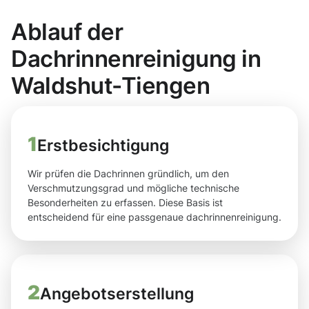
Ablauf der
Dachrinnenreinigung in
Waldshut-Tiengen
1
Erstbesichtigung
Wir prüfen die Dachrinnen gründlich, um den
Verschmutzungsgrad und mögliche technische
Besonderheiten zu erfassen. Diese Basis ist
entscheidend für eine passgenaue dachrinnenreinigung.
2
Angebotserstellung