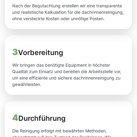
Nach der Begutachtung erstellen wir eine transparente
und realistische Kalkulation für die dachrinnenreinigung,
ohne versteckte Kosten oder unnötige Posten.
3
Vorbereitung
Wir bringen das benötigte Equipment in höchster
Qualität zum Einsatz und bereiten die Arbeitsstelle vor,
um eine effiziente und sichere dachrinnenreinigung zu
gewährleisten.
4
Durchführung
Die Reinigung erfolgt mit bewährten Methoden,