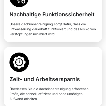
Nachhaltige Funktionssicherheit
Unsere dachrinnenreinigung sorgt dafür, dass die
Entwässerung dauerhaft funktioniert und das Risiko von
Verstopfungen minimiert wird.
Zeit- und Arbeitsersparnis
Überlassen Sie die dachrinnenreinigung erfahrenen
Profis, die schnell, effizient und ohne unnötigen
Aufwand arbeiten.