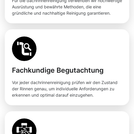
Für die dachrinnenreinigung verwenden wir hochwertige
Ausrüstung und bewährte Methoden, die eine
gründliche und nachhaltige Reinigung garantieren.
Fachkundige Begutachtung
Vor jeder dachrinnenreinigung prüfen wir den Zustand
der Rinnen genau, um individuelle Anforderungen zu
erkennen und optimal darauf einzugehen.