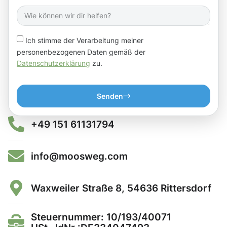
Ich stimme der Verarbeitung meiner
personenbezogenen Daten gemäß der
Datenschutzerklärung
zu.
Senden
+49 151 61131794
info@moosweg.com
Waxweiler Straße 8, 54636 Rittersdorf
Steuernummer: 10/193/40071