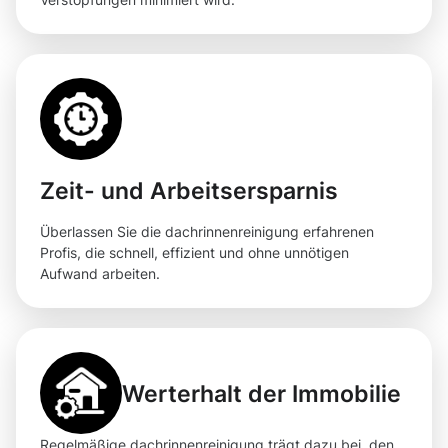
Zeit- und Arbeitsersparnis
Überlassen Sie die dachrinnenreinigung erfahrenen
Profis, die schnell, effizient und ohne unnötigen
Aufwand arbeiten.
Werterhalt der Immobilie
Regelmäßige dachrinnenreinigung trägt dazu bei, den