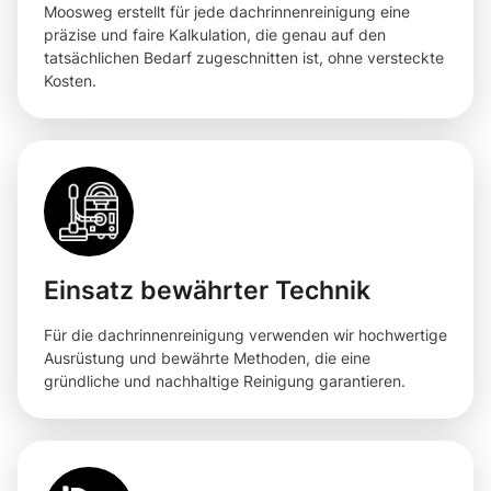
Moosweg erstellt für jede dachrinnenreinigung eine
präzise und faire Kalkulation, die genau auf den
tatsächlichen Bedarf zugeschnitten ist, ohne versteckte
Kosten.
Einsatz bewährter Technik
Für die dachrinnenreinigung verwenden wir hochwertige
Ausrüstung und bewährte Methoden, die eine
gründliche und nachhaltige Reinigung garantieren.