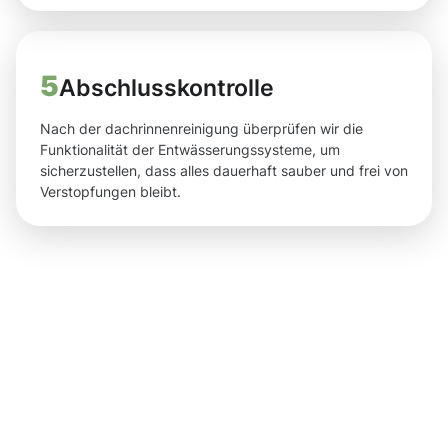
5
Abschlusskontrolle
Nach der dachrinnenreinigung überprüfen wir die
Funktionalität der Entwässerungssysteme, um
sicherzustellen, dass alles dauerhaft sauber und frei von
Verstopfungen bleibt.
Ergebnisse,