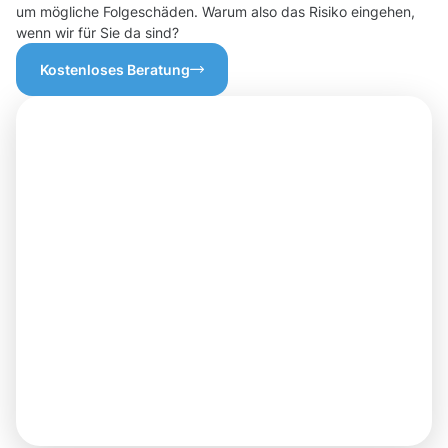
um mögliche Folgeschäden. Warum also das Risiko eingehen,
wenn wir für Sie da sind?
Kostenloses Beratung