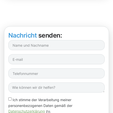
Nachricht
senden:
Ich stimme der Verarbeitung meiner
personenbezogenen Daten gemäß der
Datenschutzerklärung
zu.