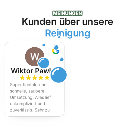
Kunden über unsere
Reinigung
Wiktor Pawlak
Super Kontakt und
schnelle, saubere
Umsetzung. Alles lief
unkompliziert und
zuverlässig. Sehr zu
empfehlen!