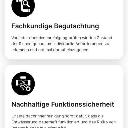
Fachkundige Begutachtung
Vor jeder dachrinnenreinigung prüfen wir den Zustand
der Rinnen genau, um individuelle Anforderungen zu
erkennen und optimal darauf einzugehen.
Nachhaltige Funktionssicherheit
Unsere dachrinnenreinigung sorgt dafür, dass die
Entwässerung dauerhaft funktioniert und das Risiko von
Verstopfungen minimiert wird.