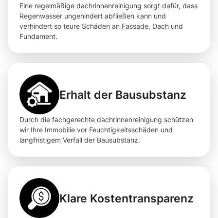
Eine regelmäßige dachrinnenreinigung sorgt dafür, dass
Regenwasser ungehindert abfließen kann und
verhindert so teure Schäden an Fassade, Dach und
Fundament.
Erhalt der Bausubstanz
Durch die fachgerechte dachrinnenreinigung schützen
wir Ihre Immobilie vor Feuchtigkeitsschäden und
langfristigem Verfall der Bausubstanz.
Klare Kostentransparenz