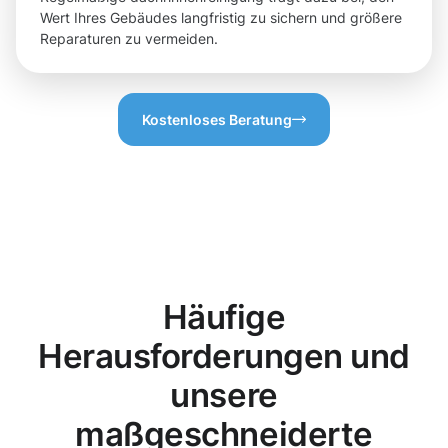
Wert Ihres Gebäudes langfristig zu sichern und größere
Reparaturen zu vermeiden.
Kostenloses Beratung
Häufige
Herausforderungen und
unsere
maßgeschneiderte