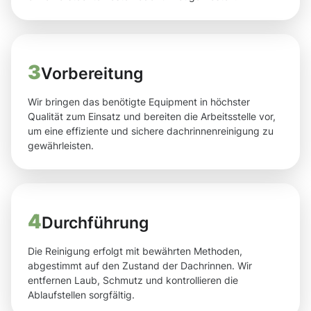
3
Vorbereitung
Wir bringen das benötigte Equipment in höchster
Qualität zum Einsatz und bereiten die Arbeitsstelle vor,
um eine effiziente und sichere dachrinnenreinigung zu
gewährleisten.
4
Durchführung
Die Reinigung erfolgt mit bewährten Methoden,
abgestimmt auf den Zustand der Dachrinnen. Wir
entfernen Laub, Schmutz und kontrollieren die
Ablaufstellen sorgfältig.