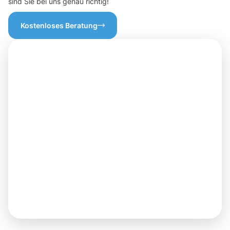
sind Sie bei uns genau richtig!
Kostenloses Beratung