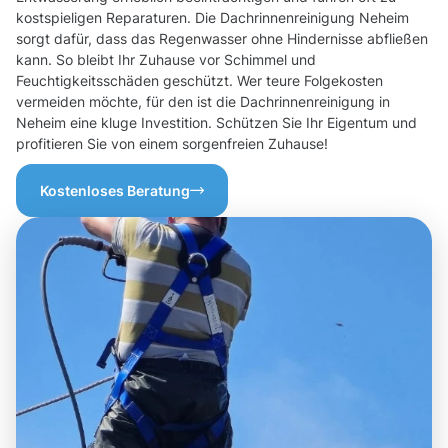
kostspieligen Reparaturen. Die Dachrinnenreinigung Neheim
sorgt dafür, dass das Regenwasser ohne Hindernisse abfließen
kann. So bleibt Ihr Zuhause vor Schimmel und
Feuchtigkeitsschäden geschützt. Wer teure Folgekosten
vermeiden möchte, für den ist die Dachrinnenreinigung in
Neheim eine kluge Investition. Schützen Sie Ihr Eigentum und
profitieren Sie von einem sorgenfreien Zuhause!
Kostenloses Beratung