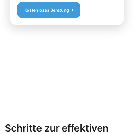
Kostenloses Beratung
Schritte zur effektiven