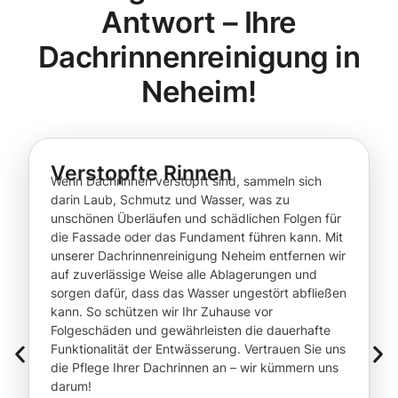
Antwort – Ihre
Dachrinnenreinigung in
Neheim!
Verstopfte Rinnen
Wenn Dachrinnen verstopft sind, sammeln sich
darin Laub, Schmutz und Wasser, was zu
unschönen Überläufen und schädlichen Folgen für
die Fassade oder das Fundament führen kann. Mit
unserer Dachrinnenreinigung Neheim entfernen wir
auf zuverlässige Weise alle Ablagerungen und
sorgen dafür, dass das Wasser ungestört abfließen
kann. So schützen wir Ihr Zuhause vor
Folgeschäden und gewährleisten die dauerhafte
Funktionalität der Entwässerung. Vertrauen Sie uns
die Pflege Ihrer Dachrinnen an – wir kümmern uns
darum!