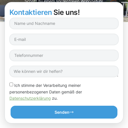
Schritt zu einem sorgenfreien Wohngefühl.
Kontaktieren
Sie uns!
Ich stimme der Verarbeitung meiner
personenbezogenen Daten gemäß der
Datenschutzerklärung
zu.
Senden