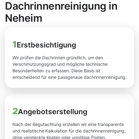
Dachrinnenreinigung in
Neheim
1
Erstbesichtigung
Wir prüfen die Dachrinnen gründlich, um den
Verschmutzungsgrad und mögliche technische
Besonderheiten zu erfassen. Diese Basis ist
entscheidend für eine passgenaue dachrinnenreinigung.
2
Angebotserstellung
Nach der Begutachtung erstellen wir eine transparente
und realistische Kalkulation für die dachrinnenreinigung,
ohne versteckte Kosten oder unnötige Posten.