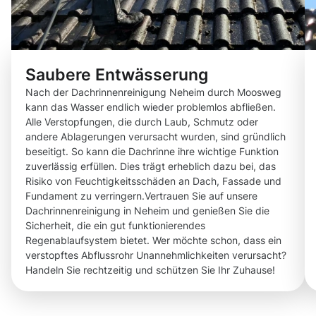
Saubere Entwässerung
Nach der Dachrinnenreinigung Neheim durch Moosweg
kann das Wasser endlich wieder problemlos abfließen.
Alle Verstopfungen, die durch Laub, Schmutz oder
andere Ablagerungen verursacht wurden, sind gründlich
beseitigt. So kann die Dachrinne ihre wichtige Funktion
zuverlässig erfüllen. Dies trägt erheblich dazu bei, das
Risiko von Feuchtigkeitsschäden an Dach, Fassade und
Fundament zu verringern.Vertrauen Sie auf unsere
Dachrinnenreinigung in Neheim und genießen Sie die
Sicherheit, die ein gut funktionierendes
Regenablaufsystem bietet. Wer möchte schon, dass ein
verstopftes Abflussrohr Unannehmlichkeiten verursacht?
Handeln Sie rechtzeitig und schützen Sie Ihr Zuhause!