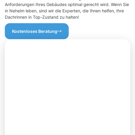
Anforderungen Ihres Gebäudes optimal gerecht wird. Wenn Sie
in Neheim leben, sind wir die Experten, die Ihnen helfen, Ihre
Dachrinnen in Top-Zustand zu halten!
Kostenloses Beratung