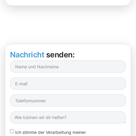
Nachricht
senden:
Ich stimme der Verarbeitung meiner