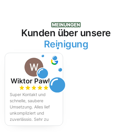
Kunden über unsere
Reinigung
Wiktor Pawlak
Super Kontakt und
schnelle, saubere
Umsetzung. Alles lief
unkompliziert und
zuverlässig. Sehr zu
empfehlen!