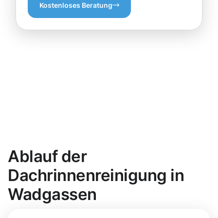
Kostenloses Beratung
Ablauf der
Dachrinnenreinigung in
Wadgassen