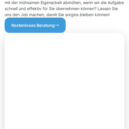
mit der mühsamen Eigenarbeit abmühen, wenn wir die Aufgabe
schnell und effektiv für Sie übernehmen können? Lassen Sie
uns den Job machen, damit Sie sorglos bleiben können!
Kostenloses Beratung