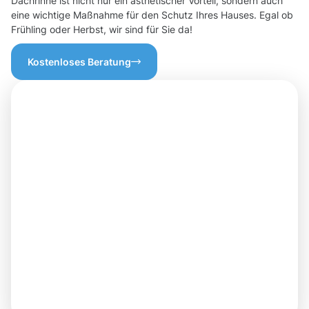
Dachrinne ist nicht nur ein ästhetischer Vorteil, sondern auch
eine wichtige Maßnahme für den Schutz Ihres Hauses. Egal ob
Frühling oder Herbst, wir sind für Sie da!
Kostenloses Beratung