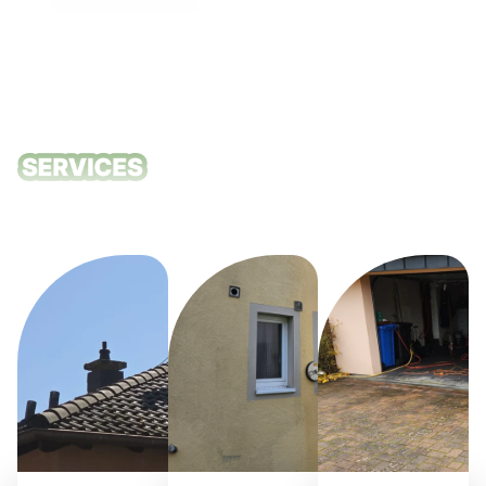
Unsere
Reinigungsdie