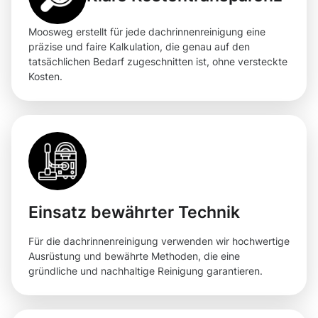
Moosweg erstellt für jede dachrinnenreinigung eine
präzise und faire Kalkulation, die genau auf den
tatsächlichen Bedarf zugeschnitten ist, ohne versteckte
Kosten.
Einsatz bewährter Technik
Für die dachrinnenreinigung verwenden wir hochwertige
Ausrüstung und bewährte Methoden, die eine
gründliche und nachhaltige Reinigung garantieren.