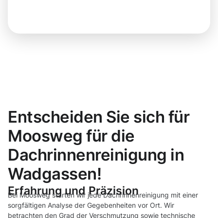
Entscheiden Sie sich für
Moosweg für die
Dachrinnenreinigung in
Wadgassen!
Erfahrung und Präzision
Bei Moosweg starten wir jede Dachrinnenreinigung mit einer
sorgfältigen Analyse der Gegebenheiten vor Ort. Wir
betrachten den Grad der Verschmutzung sowie technische