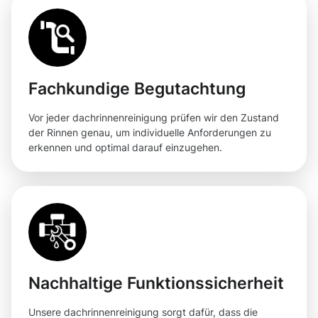
Fachkundige Begutachtung
Vor jeder dachrinnenreinigung prüfen wir den Zustand
der Rinnen genau, um individuelle Anforderungen zu
erkennen und optimal darauf einzugehen.
Nachhaltige Funktionssicherheit
Unsere dachrinnenreinigung sorgt dafür, dass die