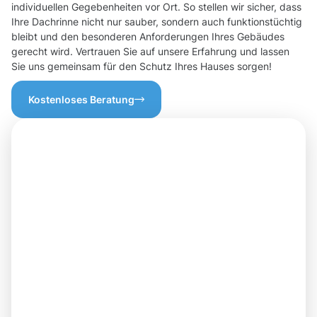
individuellen Gegebenheiten vor Ort. So stellen wir sicher, dass
Ihre Dachrinne nicht nur sauber, sondern auch funktionstüchtig
bleibt und den besonderen Anforderungen Ihres Gebäudes
gerecht wird. Vertrauen Sie auf unsere Erfahrung und lassen
Sie uns gemeinsam für den Schutz Ihres Hauses sorgen!
Kostenloses Beratung