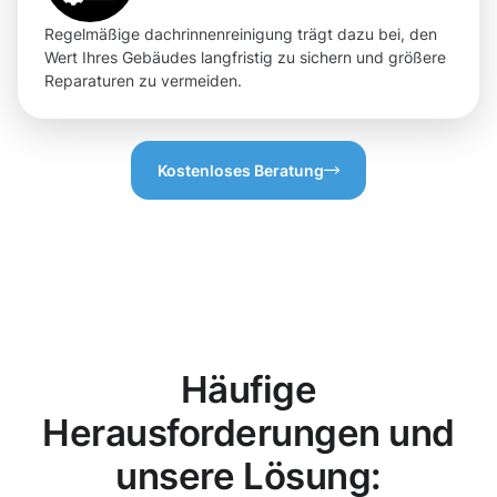
Regelmäßige dachrinnenreinigung trägt dazu bei, den
Wert Ihres Gebäudes langfristig zu sichern und größere
Reparaturen zu vermeiden.
Kostenloses Beratung
Häufige
Herausforderungen und
unsere Lösung: