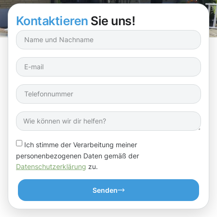
damit alles reibungslos läuft!
Kontaktieren
Sie uns!
Ich stimme der Verarbeitung meiner
personenbezogenen Daten gemäß der
Datenschutzerklärung
zu.
Senden