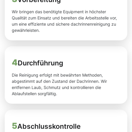
Wir bringen das benötigte Equipment in höchster
Qualität zum Einsatz und bereiten die Arbeitsstelle vor,
um eine effiziente und sichere dachrinnenreinigung zu
gewährleisten.
4
Durchführung
Die Reinigung erfolgt mit bewährten Methoden,
abgestimmt auf den Zustand der Dachrinnen. Wir
entfernen Laub, Schmutz und kontrollieren die
Ablaufstellen sorgfältig.
5
Abschlusskontrolle