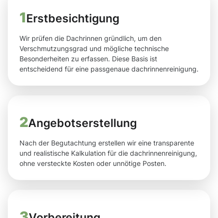
1
Erstbesichtigung
Wir prüfen die Dachrinnen gründlich, um den
Verschmutzungsgrad und mögliche technische
Besonderheiten zu erfassen. Diese Basis ist
entscheidend für eine passgenaue dachrinnenreinigung.
2
Angebotserstellung
Nach der Begutachtung erstellen wir eine transparente
und realistische Kalkulation für die dachrinnenreinigung,
ohne versteckte Kosten oder unnötige Posten.
3
Vorbereitung