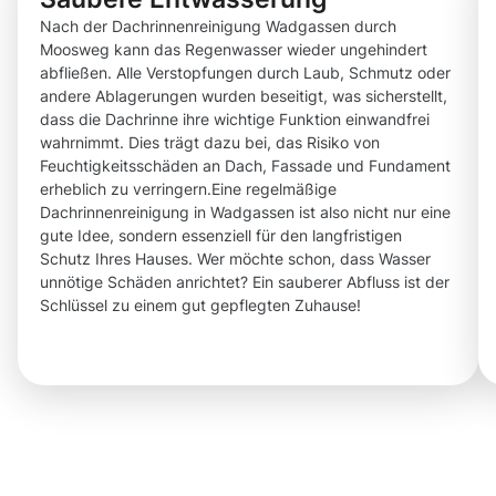
Nach der Dachrinnenreinigung Wadgassen durch
Moosweg kann das Regenwasser wieder ungehindert
abfließen. Alle Verstopfungen durch Laub, Schmutz oder
andere Ablagerungen wurden beseitigt, was sicherstellt,
dass die Dachrinne ihre wichtige Funktion einwandfrei
wahrnimmt. Dies trägt dazu bei, das Risiko von
Feuchtigkeitsschäden an Dach, Fassade und Fundament
erheblich zu verringern.Eine regelmäßige
Dachrinnenreinigung in Wadgassen ist also nicht nur eine
gute Idee, sondern essenziell für den langfristigen
Schutz Ihres Hauses. Wer möchte schon, dass Wasser
unnötige Schäden anrichtet? Ein sauberer Abfluss ist der
Schlüssel zu einem gut gepflegten Zuhause!