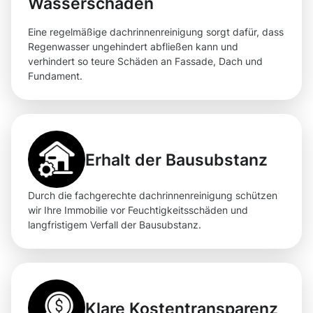
Wasserschäden
Eine regelmäßige dachrinnenreinigung sorgt dafür, dass
Regenwasser ungehindert abfließen kann und
verhindert so teure Schäden an Fassade, Dach und
Fundament.
Erhalt der Bausubstanz
Durch die fachgerechte dachrinnenreinigung schützen
wir Ihre Immobilie vor Feuchtigkeitsschäden und
langfristigem Verfall der Bausubstanz.
Klare Kostentransparenz