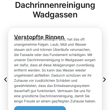
Dachrinnenreinigung
Wadgassen
Verstopfte Rinnen
Wenn Dachrinnen verstopft sind, hat das oft
unangenehme Folgen. Laub, Müll und Wasser
stauen sich und können Überläufe verursachen,
die Fassade oder das Fundament schädigen. Mit
unserer Dachrinnenreinigung in Wadgassen sorgen
wir dafür, dass all diese Ablagerungen zuverlässig
entfernt werden. So kann das Wasser wieder
ungehindert abfließen. Dadurch schützen wir Ihr
Zuhause vor zusätzlichen Schäden und
gewährleisten, dass das Entwässerungssystem
dauerhaft gut funktioniert. Vertrauen Sie uns für
eine gründliche Dachrinnenreinigung, damit Sie
lange Freude an einem gepflegten Zuhause haben.