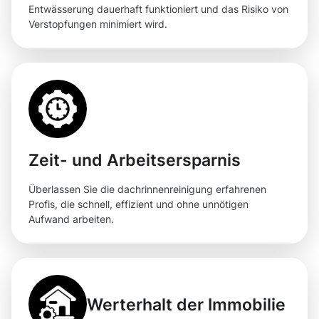
Entwässerung dauerhaft funktioniert und das Risiko von
Verstopfungen minimiert wird.
Zeit- und Arbeitsersparnis
Überlassen Sie die dachrinnenreinigung erfahrenen
Profis, die schnell, effizient und ohne unnötigen
Aufwand arbeiten.
Werterhalt der Immobilie