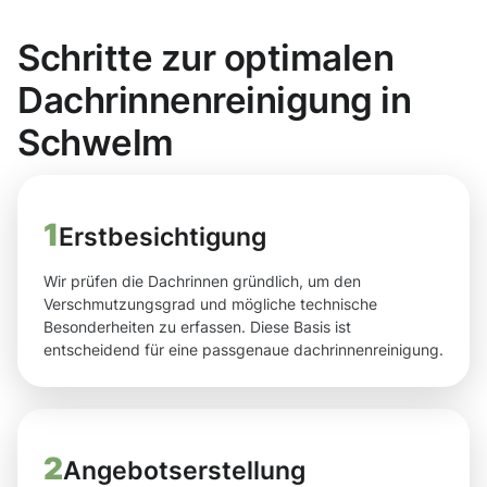
Schritte zur optimalen
Dachrinnenreinigung in
Schwelm
1
Erstbesichtigung
Wir prüfen die Dachrinnen gründlich, um den
Verschmutzungsgrad und mögliche technische
Besonderheiten zu erfassen. Diese Basis ist
entscheidend für eine passgenaue dachrinnenreinigung.
2
Angebotserstellung