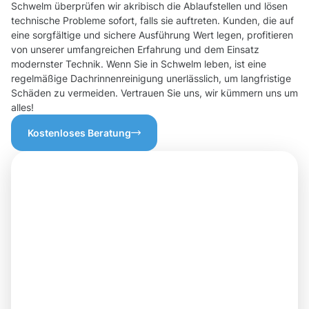
Schwelm überprüfen wir akribisch die Ablaufstellen und lösen
technische Probleme sofort, falls sie auftreten. Kunden, die auf
eine sorgfältige und sichere Ausführung Wert legen, profitieren
von unserer umfangreichen Erfahrung und dem Einsatz
modernster Technik. Wenn Sie in Schwelm leben, ist eine
regelmäßige Dachrinnenreinigung unerlässlich, um langfristige
Schäden zu vermeiden. Vertrauen Sie uns, wir kümmern uns um
alles!
Kostenloses Beratung