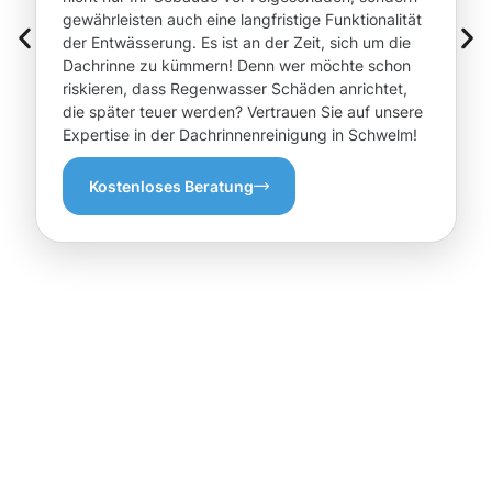
gewährleisten auch eine langfristige Funktionalität
der Entwässerung. Es ist an der Zeit, sich um die
Dachrinne zu kümmern! Denn wer möchte schon
riskieren, dass Regenwasser Schäden anrichtet,
die später teuer werden? Vertrauen Sie auf unsere
Expertise in der Dachrinnenreinigung in Schwelm!
Kostenloses Beratung