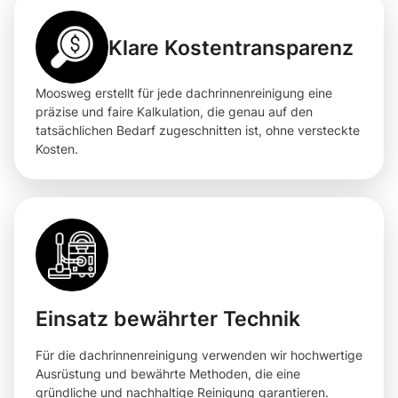
Klare Kostentransparenz
Moosweg erstellt für jede dachrinnenreinigung eine
präzise und faire Kalkulation, die genau auf den
tatsächlichen Bedarf zugeschnitten ist, ohne versteckte
Kosten.
Einsatz bewährter Technik
Für die dachrinnenreinigung verwenden wir hochwertige
Ausrüstung und bewährte Methoden, die eine
gründliche und nachhaltige Reinigung garantieren.