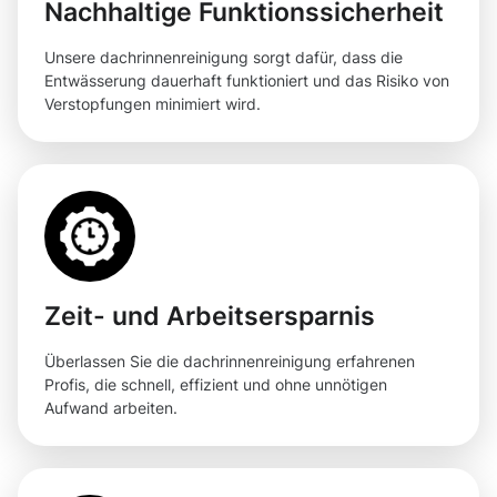
Nachhaltige Funktionssicherheit
Unsere dachrinnenreinigung sorgt dafür, dass die
Entwässerung dauerhaft funktioniert und das Risiko von
Verstopfungen minimiert wird.
Zeit- und Arbeitsersparnis
Überlassen Sie die dachrinnenreinigung erfahrenen
Profis, die schnell, effizient und ohne unnötigen
Aufwand arbeiten.