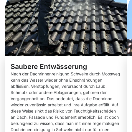
Saubere Entwässerung
Nach der Dachrinnenreinigung Schwelm durch Moosweg
kann das Wasser wieder ohne Einschränkungen
abfließen. Verstopfungen, verursacht durch Laub,
Schmutz oder andere Ablagerungen, gehören der
Vergangenheit an. Das bedeutet, dass die Dachrinne
wieder zuverlässig arbeitet und ihre Aufgabe erfüllt. Auf
diese Weise sinkt das Risiko von Feuchtigkeitsschäden
an Dach, Fassade und Fundament erheblich. Es ist doch
beruhigend zu wissen, dass man mit einer regelmäßigen
Dachrinnenreinigung in Schwelm nicht nur für einen