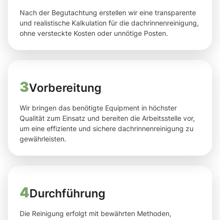
Nach der Begutachtung erstellen wir eine transparente
und realistische Kalkulation für die dachrinnenreinigung,
ohne versteckte Kosten oder unnötige Posten.
3
Vorbereitung
Wir bringen das benötigte Equipment in höchster
Qualität zum Einsatz und bereiten die Arbeitsstelle vor,
um eine effiziente und sichere dachrinnenreinigung zu
gewährleisten.
4
Durchführung
Die Reinigung erfolgt mit bewährten Methoden,