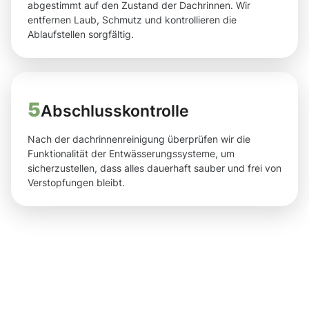
abgestimmt auf den Zustand der Dachrinnen. Wir
entfernen Laub, Schmutz und kontrollieren die
Ablaufstellen sorgfältig.
5
Abschlusskontrolle
Nach der dachrinnenreinigung überprüfen wir die
Funktionalität der Entwässerungssysteme, um
sicherzustellen, dass alles dauerhaft sauber und frei von
Verstopfungen bleibt.