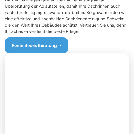
Überprüfung der Ablaufstellen, damit Ihre Dachrinnen auch
nach der Reinigung einwandfrei arbeiten. So gewährleisten wir
eine effektive und nachhaltige Dachrinnenreinigung Schwelm,
die den Wert Ihres Gebäudes schützt. Vertrauen Sie uns, denn
Ihr Zuhause verdient die beste Pflege!
Kostenloses Beratung