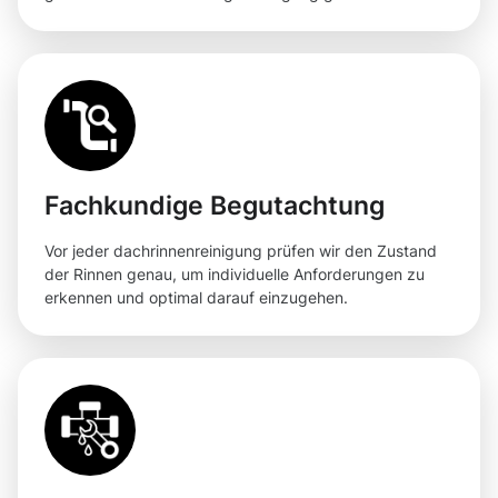
Fachkundige Begutachtung
Vor jeder dachrinnenreinigung prüfen wir den Zustand
der Rinnen genau, um individuelle Anforderungen zu
erkennen und optimal darauf einzugehen.