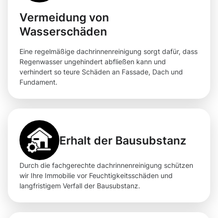
Vermeidung von
Wasserschäden
Eine regelmäßige dachrinnenreinigung sorgt dafür, dass
Regenwasser ungehindert abfließen kann und
verhindert so teure Schäden an Fassade, Dach und
Fundament.
Erhalt der Bausubstanz
Durch die fachgerechte dachrinnenreinigung schützen
wir Ihre Immobilie vor Feuchtigkeitsschäden und
langfristigem Verfall der Bausubstanz.