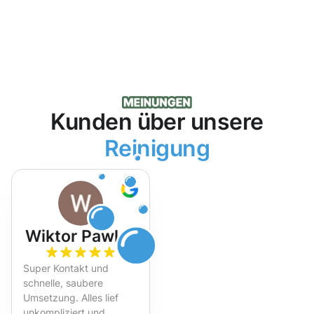
Kunden über unsere
Reinigung
Wiktor Pawlak
Super Kontakt und
schnelle, saubere
Umsetzung. Alles lief
unkompliziert und