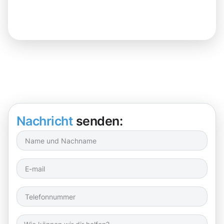
Nachricht
senden: