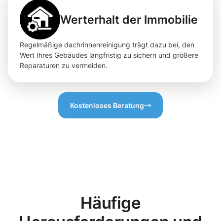
Werterhalt der Immobilie
Regelmäßige dachrinnenreinigung trägt dazu bei, den
Wert Ihres Gebäudes langfristig zu sichern und größere
Reparaturen zu vermeiden.
Kostenloses Beratung
Häufige