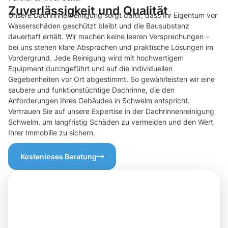
Zuverlässigkeit und Qualität
Unsere Dachrinnenreinigung sorgt dafür, dass Ihr Eigentum vor
Wasserschäden geschützt bleibt und die Bausubstanz
dauerhaft erhält. Wir machen keine leeren Versprechungen –
bei uns stehen klare Absprachen und praktische Lösungen im
Vordergrund. Jede Reinigung wird mit hochwertigem
Equipment durchgeführt und auf die individuellen
Gegebenheiten vor Ort abgestimmt. So gewährleisten wir eine
saubere und funktionstüchtige Dachrinne, die den
Anforderungen Ihres Gebäudes in Schwelm entspricht.
Vertrauen Sie auf unsere Expertise in der Dachrinnenreinigung
Schwelm, um langfristig Schäden zu vermeiden und den Wert
Ihrer Immobilie zu sichern.
Kostenloses Beratung