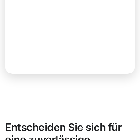
Entscheiden Sie sich für
eine zuverlässige