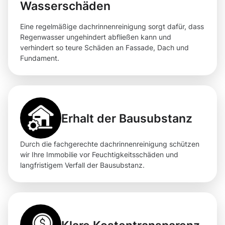
Wasserschäden
Eine regelmäßige dachrinnenreinigung sorgt dafür, dass
Regenwasser ungehindert abfließen kann und
verhindert so teure Schäden an Fassade, Dach und
Fundament.
Erhalt der Bausubstanz
Durch die fachgerechte dachrinnenreinigung schützen
wir Ihre Immobilie vor Feuchtigkeitsschäden und
langfristigem Verfall der Bausubstanz.