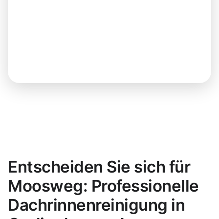
Entscheiden Sie sich für
Moosweg: Professionelle
Dachrinnenreinigung in