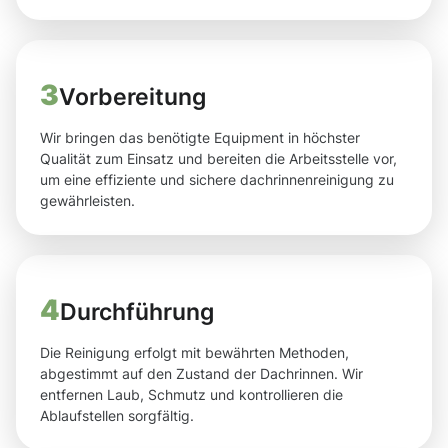
3
Vorbereitung
Wir bringen das benötigte Equipment in höchster
Qualität zum Einsatz und bereiten die Arbeitsstelle vor,
um eine effiziente und sichere dachrinnenreinigung zu
gewährleisten.
4
Durchführung
Die Reinigung erfolgt mit bewährten Methoden,
abgestimmt auf den Zustand der Dachrinnen. Wir
entfernen Laub, Schmutz und kontrollieren die
Ablaufstellen sorgfältig.