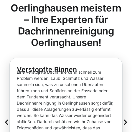
Oerlinghausen meistern
– Ihre Experten für
Dachrinnenreinigung
Oerlinghausen!
Verstopfte Rinnen
Eine verstopfte Dachrinne kann schnell zum
Problem werden. Laub, Schmutz und Wasser
sammeln sich, was zu unschönen Überläufen
führen kann und Schäden an der Fassade oder
dem Fundament verursacht. Unsere
Dachrinnenreinigung in Oerlinghausen sorgt dafür,
dass all diese Ablagerungen zuverlässig entfernt
werden. So kann das Wasser wieder ungehindert
abfließen. Dadurch schützen wir Ihr Zuhause vor
Folgeschäden und gewährleisten, dass das