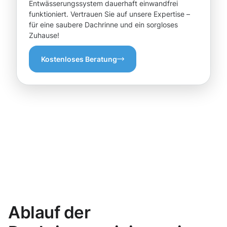
Entwässerungssystem dauerhaft einwandfrei
funktioniert. Vertrauen Sie auf unsere Expertise –
für eine saubere Dachrinne und ein sorgloses
Zuhause!
Kostenloses Beratung
Ablauf der