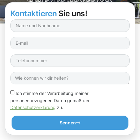
Sie alles im grünen Bereich halten können.
Kontaktieren
Sie uns!
Ich stimme der Verarbeitung meiner
personenbezogenen Daten gemäß der
Datenschutzerklärung
zu.
Senden