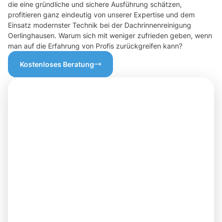
die eine gründliche und sichere Ausführung schätzen,
profitieren ganz eindeutig von unserer Expertise und dem
Einsatz modernster Technik bei der Dachrinnenreinigung
Oerlinghausen. Warum sich mit weniger zufrieden geben, wenn
man auf die Erfahrung von Profis zurückgreifen kann?
Kostenloses Beratung