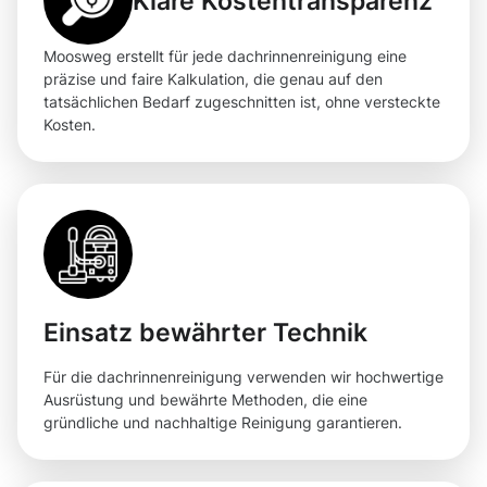
Klare Kostentransparenz
Moosweg erstellt für jede dachrinnenreinigung eine
präzise und faire Kalkulation, die genau auf den
tatsächlichen Bedarf zugeschnitten ist, ohne versteckte
Kosten.
Einsatz bewährter Technik
Für die dachrinnenreinigung verwenden wir hochwertige
Ausrüstung und bewährte Methoden, die eine
gründliche und nachhaltige Reinigung garantieren.