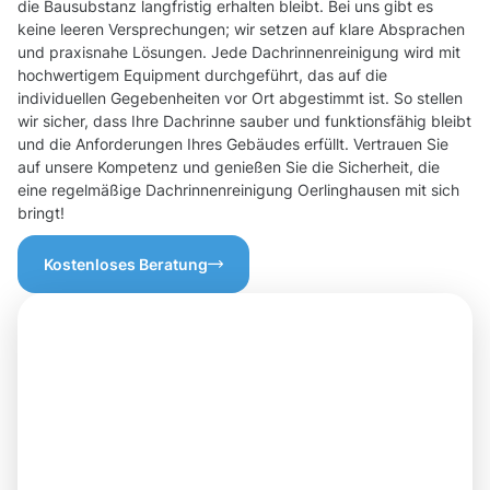
die Bausubstanz langfristig erhalten bleibt. Bei uns gibt es
keine leeren Versprechungen; wir setzen auf klare Absprachen
und praxisnahe Lösungen. Jede Dachrinnenreinigung wird mit
hochwertigem Equipment durchgeführt, das auf die
individuellen Gegebenheiten vor Ort abgestimmt ist. So stellen
wir sicher, dass Ihre Dachrinne sauber und funktionsfähig bleibt
und die Anforderungen Ihres Gebäudes erfüllt. Vertrauen Sie
auf unsere Kompetenz und genießen Sie die Sicherheit, die
eine regelmäßige Dachrinnenreinigung Oerlinghausen mit sich
bringt!
Kostenloses Beratung