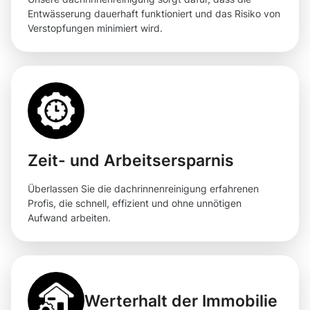
Entwässerung dauerhaft funktioniert und das Risiko von
Verstopfungen minimiert wird.
Zeit- und Arbeitsersparnis
Überlassen Sie die dachrinnenreinigung erfahrenen
Profis, die schnell, effizient und ohne unnötigen
Aufwand arbeiten.
Werterhalt der Immobilie