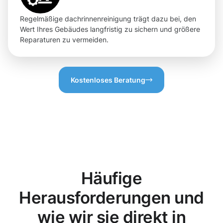
Regelmäßige dachrinnenreinigung trägt dazu bei, den
Wert Ihres Gebäudes langfristig zu sichern und größere
Reparaturen zu vermeiden.
Kostenloses Beratung
Häufige
Herausforderungen und
wie wir sie direkt in