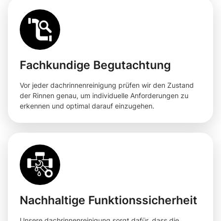
Fachkundige Begutachtung
Vor jeder dachrinnenreinigung prüfen wir den Zustand
der Rinnen genau, um individuelle Anforderungen zu
erkennen und optimal darauf einzugehen.
Nachhaltige Funktionssicherheit
Unsere dachrinnenreinigung sorgt dafür, dass die