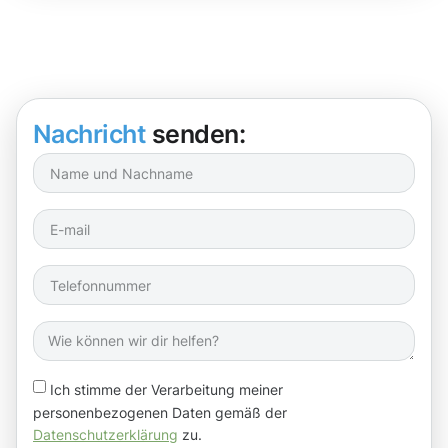
Nachricht
senden:
Ich stimme der Verarbeitung meiner
personenbezogenen Daten gemäß der
Datenschutzerklärung
zu.