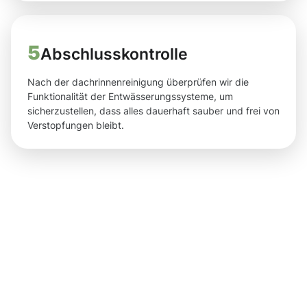
5
Abschlusskontrolle
Nach der dachrinnenreinigung überprüfen wir die
Funktionalität der Entwässerungssysteme, um
sicherzustellen, dass alles dauerhaft sauber und frei von
Verstopfungen bleibt.
Ergebnisse,