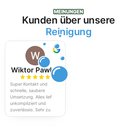
Kunden über unsere
Reinigung
Wiktor Pawlak
Super Kontakt und
schnelle, saubere
Umsetzung. Alles lief
unkompliziert und
zuverlässig. Sehr zu
empfehlen!