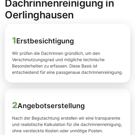
Dachrinnenreinigung in
Oerlinghausen
1
Erstbesichtigung
Wir prüfen die Dachrinnen gründlich, um den
Verschmutzungsgrad und mögliche technische
Besonderheiten zu erfassen. Diese Basis ist
entscheidend für eine passgenaue dachrinnenreinigung.
2
Angebotserstellung
Nach der Begutachtung erstellen wir eine transparente
und realistische Kalkulation für die dachrinnenreinigung,
ohne versteckte Kosten oder unnötige Posten.