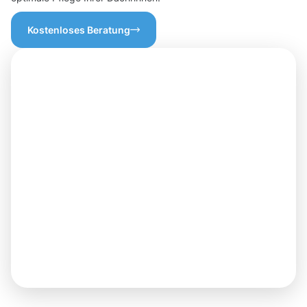
Kostenloses Beratung