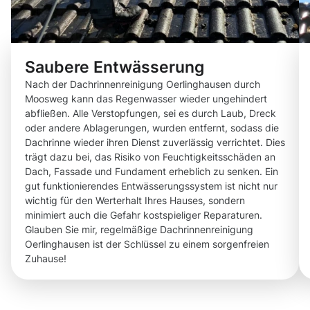
Saubere Entwässerung
Nach der Dachrinnenreinigung Oerlinghausen durch
Moosweg kann das Regenwasser wieder ungehindert
abfließen. Alle Verstopfungen, sei es durch Laub, Dreck
oder andere Ablagerungen, wurden entfernt, sodass die
Dachrinne wieder ihren Dienst zuverlässig verrichtet. Dies
trägt dazu bei, das Risiko von Feuchtigkeitsschäden an
Dach, Fassade und Fundament erheblich zu senken. Ein
gut funktionierendes Entwässerungssystem ist nicht nur
wichtig für den Werterhalt Ihres Hauses, sondern
minimiert auch die Gefahr kostspieliger Reparaturen.
Glauben Sie mir, regelmäßige Dachrinnenreinigung
Oerlinghausen ist der Schlüssel zu einem sorgenfreien
Zuhause!