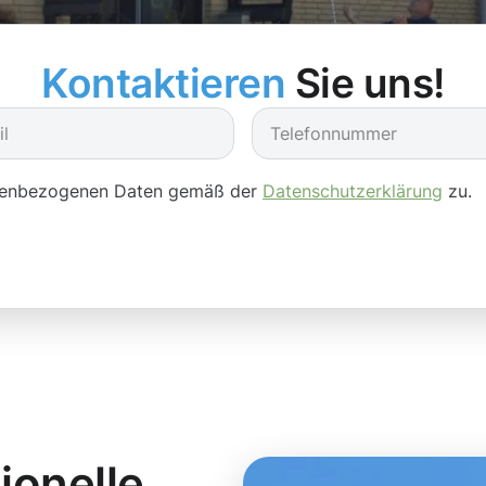
Kontaktieren
Sie uns!
onenbezogenen Daten gemäß der
Datenschutzerklärung
zu.
ionelle