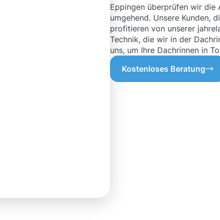
Eppingen überprüfen wir die 
umgehend. Unsere Kunden, die
profitieren von unserer jahr
Technik, die wir in der Dachr
uns, um Ihre Dachrinnen in T
Kostenloses Beratung