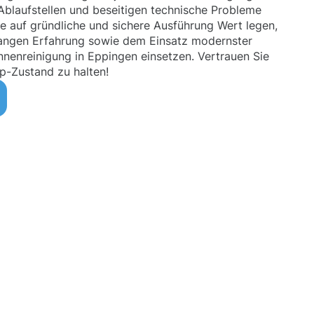
Ablaufstellen und beseitigen technische Probleme
 auf gründliche und sichere Ausführung Wert legen,
elangen Erfahrung sowie dem Einsatz modernster
innenreinigung in Eppingen einsetzen. Vertrauen Sie
op-Zustand zu halten!