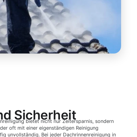
nd Sicherheit
nreinigung bietet nicht nur Zeitersparnis, sondern
der oft mit einer eigenständigen Reinigung
fig unvollständig. Bei jeder Dachrinnenreinigung in