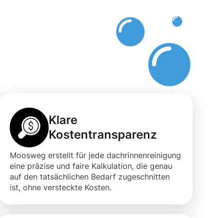
it
Klare
Kostentransparenz
Moosweg erstellt für jede dachrinnenreinigung
eine präzise und faire Kalkulation, die genau
auf den tatsächlichen Bedarf zugeschnitten
ist, ohne versteckte Kosten.