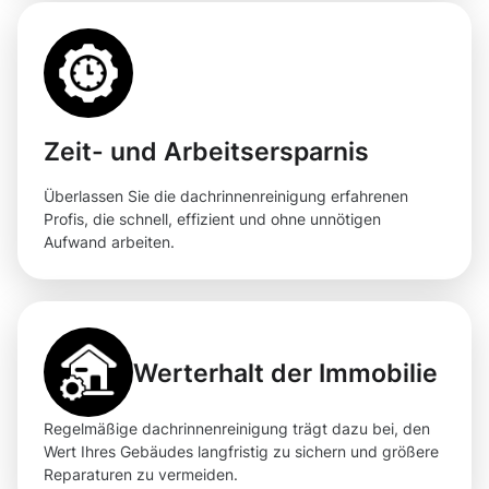
Zeit- und Arbeitsersparnis
Überlassen Sie die dachrinnenreinigung erfahrenen
Profis, die schnell, effizient und ohne unnötigen
Aufwand arbeiten.
Werterhalt der Immobilie
Regelmäßige dachrinnenreinigung trägt dazu bei, den
Wert Ihres Gebäudes langfristig zu sichern und größere
Reparaturen zu vermeiden.