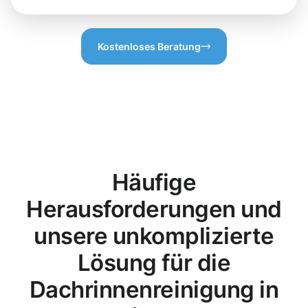
Kostenloses Beratung
Häufige
Herausforderungen und
unsere unkomplizierte
Lösung für die
Dachrinnenreinigung in