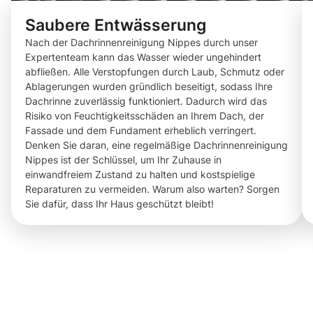
Saubere Entwässerung
Nach der Dachrinnenreinigung Nippes durch unser
Expertenteam kann das Wasser wieder ungehindert
abfließen. Alle Verstopfungen durch Laub, Schmutz oder
Ablagerungen wurden gründlich beseitigt, sodass Ihre
Dachrinne zuverlässig funktioniert. Dadurch wird das
Risiko von Feuchtigkeitsschäden an Ihrem Dach, der
Fassade und dem Fundament erheblich verringert.
Denken Sie daran, eine regelmäßige Dachrinnenreinigung
Nippes ist der Schlüssel, um Ihr Zuhause in
einwandfreiem Zustand zu halten und kostspielige
Reparaturen zu vermeiden. Warum also warten? Sorgen
Sie dafür, dass Ihr Haus geschützt bleibt!