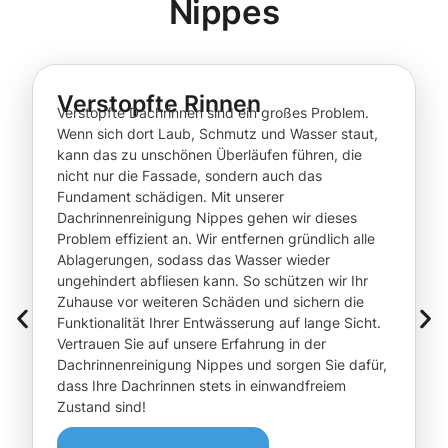
Nippes
Verstopfte Rinnen
Verstopfte Dachrinnen sind ein großes Problem.
Wenn sich dort Laub, Schmutz und Wasser staut,
kann das zu unschönen Überläufen führen, die
nicht nur die Fassade, sondern auch das
Fundament schädigen. Mit unserer
Dachrinnenreinigung Nippes gehen wir dieses
Problem effizient an. Wir entfernen gründlich alle
Ablagerungen, sodass das Wasser wieder
ungehindert abfliesen kann. So schützen wir Ihr
Zuhause vor weiteren Schäden und sichern die
Funktionalität Ihrer Entwässerung auf lange Sicht.
Vertrauen Sie auf unsere Erfahrung in der
Dachrinnenreinigung Nippes und sorgen Sie dafür,
dass Ihre Dachrinnen stets in einwandfreiem
Zustand sind!