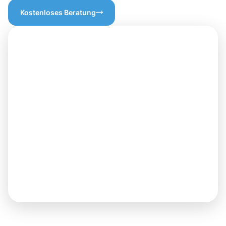
Kostenloses Beratung