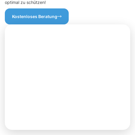
optimal zu schützen!
Kostenloses Beratung