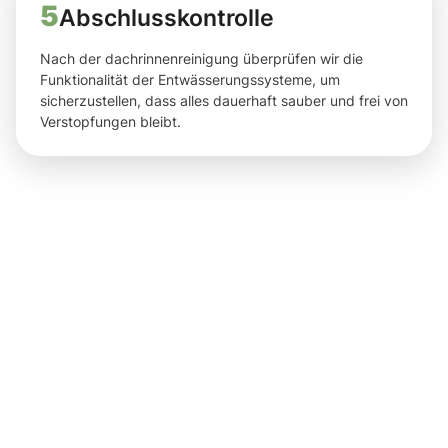
5
Abschlusskontrolle
Nach der dachrinnenreinigung überprüfen wir die
Funktionalität der Entwässerungssysteme, um
sicherzustellen, dass alles dauerhaft sauber und frei von
Verstopfungen bleibt.
Ergebnisse,
die Sie
nach der