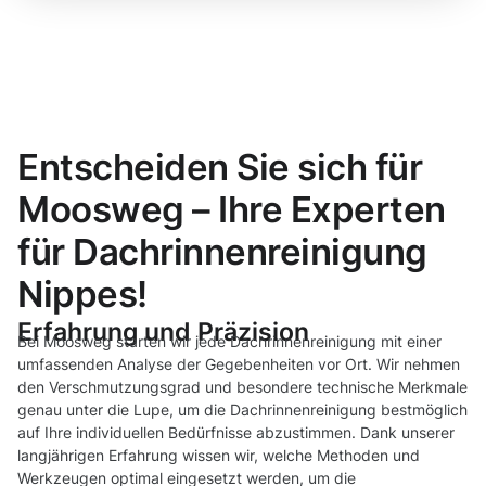
Entscheiden Sie sich für
Moosweg – Ihre Experten
für Dachrinnenreinigung
Nippes!
Erfahrung und Präzision
Bei Moosweg starten wir jede Dachrinnenreinigung mit einer
umfassenden Analyse der Gegebenheiten vor Ort. Wir nehmen
den Verschmutzungsgrad und besondere technische Merkmale
genau unter die Lupe, um die Dachrinnenreinigung bestmöglich
auf Ihre individuellen Bedürfnisse abzustimmen. Dank unserer
langjährigen Erfahrung wissen wir, welche Methoden und
Werkzeugen optimal eingesetzt werden, um die