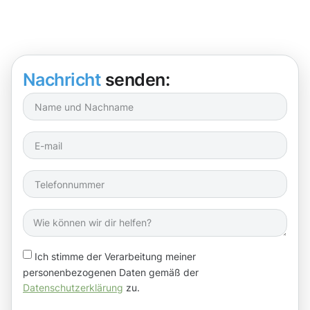
Nachricht
senden:
Ich stimme der Verarbeitung meiner
personenbezogenen Daten gemäß der
Datenschutzerklärung
zu.