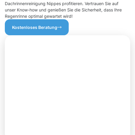
Dachrinnenreinigung Nippes profitieren. Vertrauen Sie auf
unser Know-how und genießen Sie die Sicherheit, dass Ihre
Regenrinne optimal gewartet wird!
Kostenloses Beratung