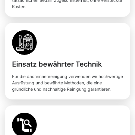
tatsächlichen Bedarf zugeschnitten ist, ohne versteckte
Kosten.
Einsatz bewährter Technik
Für die dachrinnenreinigung verwenden wir hochwertige
Ausrüstung und bewährte Methoden, die eine
gründliche und nachhaltige Reinigung garantieren.