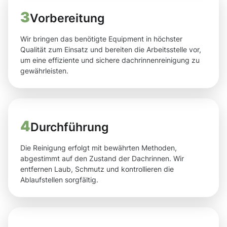
3
Vorbereitung
Wir bringen das benötigte Equipment in höchster
Qualität zum Einsatz und bereiten die Arbeitsstelle vor,
um eine effiziente und sichere dachrinnenreinigung zu
gewährleisten.
4
Durchführung
Die Reinigung erfolgt mit bewährten Methoden,
abgestimmt auf den Zustand der Dachrinnen. Wir
entfernen Laub, Schmutz und kontrollieren die
Ablaufstellen sorgfältig.