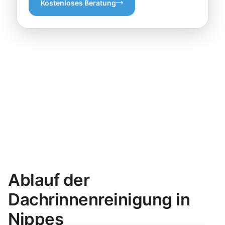
Kostenloses Beratung
Ablauf der
Dachrinnenreinigung in
Nippes