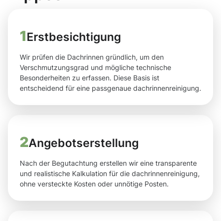
1
Erstbesichtigung
Wir prüfen die Dachrinnen gründlich, um den
Verschmutzungsgrad und mögliche technische
Besonderheiten zu erfassen. Diese Basis ist
entscheidend für eine passgenaue dachrinnenreinigung.
2
Angebotserstellung
Nach der Begutachtung erstellen wir eine transparente
und realistische Kalkulation für die dachrinnenreinigung,
ohne versteckte Kosten oder unnötige Posten.