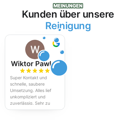
Kunden über unsere
Reinigung
Wiktor Pawlak
Super Kontakt und
schnelle, saubere
Umsetzung. Alles lief
unkompliziert und
zuverlässig. Sehr zu
empfehlen!