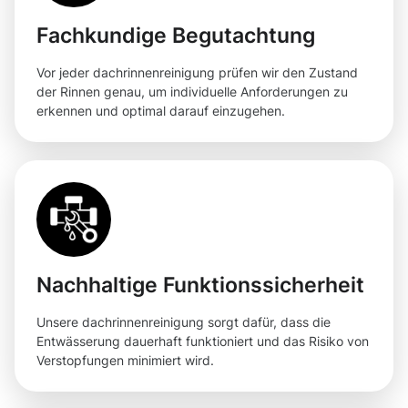
Fachkundige Begutachtung
Vor jeder dachrinnenreinigung prüfen wir den Zustand
der Rinnen genau, um individuelle Anforderungen zu
erkennen und optimal darauf einzugehen.
Nachhaltige Funktionssicherheit
Unsere dachrinnenreinigung sorgt dafür, dass die
Entwässerung dauerhaft funktioniert und das Risiko von
Verstopfungen minimiert wird.