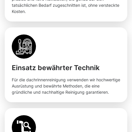
tatsächlichen Bedarf zugeschnitten ist, ohne versteckte
Kosten.
Einsatz bewährter Technik
Für die dachrinnenreinigung verwenden wir hochwertige
Ausrüstung und bewährte Methoden, die eine
gründliche und nachhaltige Reinigung garantieren.