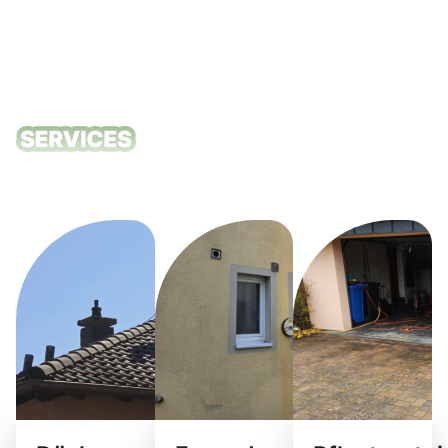
Unsere
Reinigungsdie