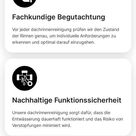
Fachkundige Begutachtung
Vor jeder dachrinnenreinigung prüfen wir den Zustand
der Rinnen genau, um individuelle Anforderungen zu
erkennen und optimal darauf einzugehen.
Nachhaltige Funktionssicherheit
Unsere dachrinnenreinigung sorgt dafür, dass die
Entwässerung dauerhaft funktioniert und das Risiko von
Verstopfungen minimiert wird.