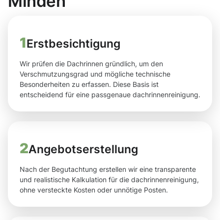
Minden
1
Erstbesichtigung
Wir prüfen die Dachrinnen gründlich, um den
Verschmutzungsgrad und mögliche technische
Besonderheiten zu erfassen. Diese Basis ist
entscheidend für eine passgenaue dachrinnenreinigung.
2
Angebotserstellung
Nach der Begutachtung erstellen wir eine transparente
und realistische Kalkulation für die dachrinnenreinigung,
ohne versteckte Kosten oder unnötige Posten.