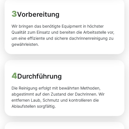
3
Vorbereitung
Wir bringen das benötigte Equipment in höchster
Qualität zum Einsatz und bereiten die Arbeitsstelle vor,
um eine effiziente und sichere dachrinnenreinigung zu
gewährleisten.
4
Durchführung
Die Reinigung erfolgt mit bewährten Methoden,
abgestimmt auf den Zustand der Dachrinnen. Wir
entfernen Laub, Schmutz und kontrollieren die
Ablaufstellen sorgfältig.