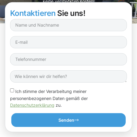
keine versteckten Kosten!
Kontaktieren
Sie uns!
Ich stimme der Verarbeitung meiner
personenbezogenen Daten gemäß der
Datenschutzerklärung
zu.
Senden