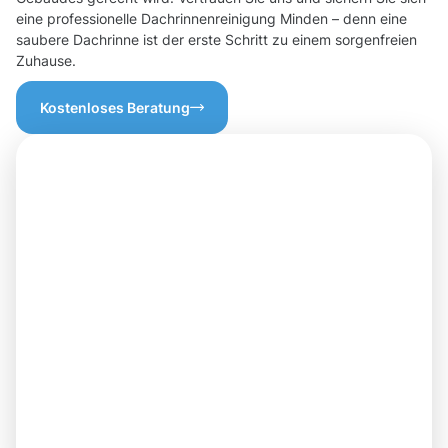
eine professionelle Dachrinnenreinigung Minden – denn eine
saubere Dachrinne ist der erste Schritt zu einem sorgenfreien
Zuhause.
Kostenloses Beratung