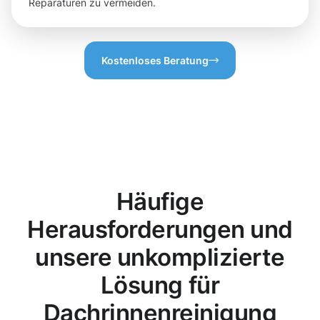
Reparaturen zu vermeiden.
Kostenloses Beratung
Häufige
Herausforderungen und
unsere unkomplizierte
Lösung für
Dachrinnenreinigung