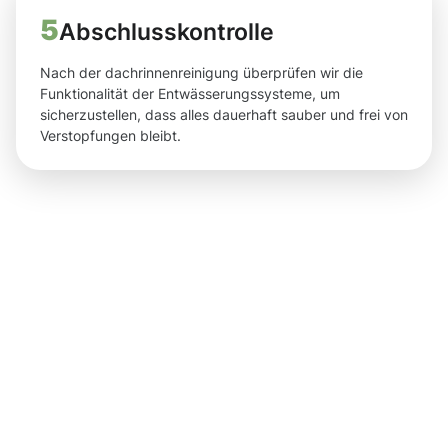
5
Abschlusskontrolle
Nach der dachrinnenreinigung überprüfen wir die
Funktionalität der Entwässerungssysteme, um
sicherzustellen, dass alles dauerhaft sauber und frei von
Verstopfungen bleibt.
Ergebnisse,
die Sie