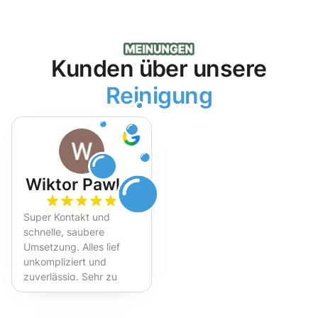
Kunden über unsere
Reinigung
Wiktor Pawlak
Super Kontakt und
schnelle, saubere
Umsetzung. Alles lief
unkompliziert und
zuverlässig. Sehr zu
empfehlen!