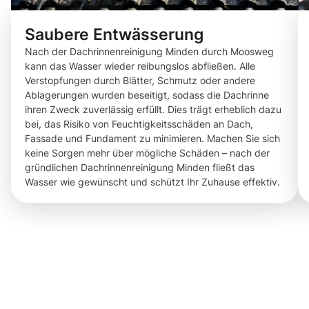
Saubere Entwässerung
Nach der Dachrinnenreinigung Minden durch Moosweg
kann das Wasser wieder reibungslos abfließen. Alle
Verstopfungen durch Blätter, Schmutz oder andere
Ablagerungen wurden beseitigt, sodass die Dachrinne
ihren Zweck zuverlässig erfüllt. Dies trägt erheblich dazu
bei, das Risiko von Feuchtigkeitsschäden an Dach,
Fassade und Fundament zu minimieren. Machen Sie sich
keine Sorgen mehr über mögliche Schäden – nach der
gründlichen Dachrinnenreinigung Minden fließt das
Wasser wie gewünscht und schützt Ihr Zuhause effektiv.