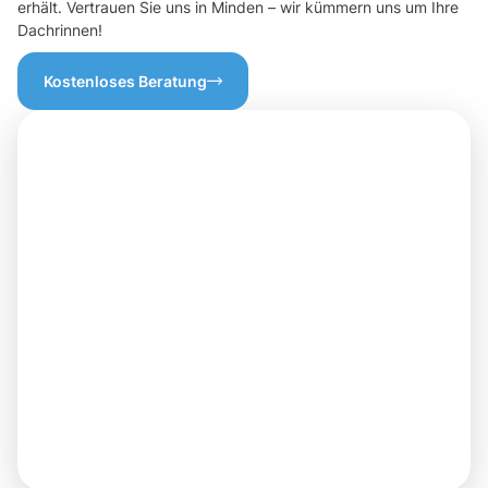
erhält. Vertrauen Sie uns in Minden – wir kümmern uns um Ihre
Dachrinnen!
Kostenloses Beratung