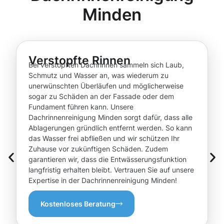
Minden
Verstopfte Rinnen
Bei verstopften Dachrinnen sammeln sich Laub,
Schmutz und Wasser an, was wiederum zu
unerwünschten Überläufen und möglicherweise
sogar zu Schäden an der Fassade oder dem
Fundament führen kann. Unsere
Dachrinnenreinigung Minden sorgt dafür, dass alle
Ablagerungen gründlich entfernt werden. So kann
das Wasser frei abfließen und wir schützen Ihr
Zuhause vor zukünftigen Schäden. Zudem
garantieren wir, dass die Entwässerungsfunktion
langfristig erhalten bleibt. Vertrauen Sie auf unsere
Expertise in der Dachrinnenreinigung Minden!
Kostenloses Beratung