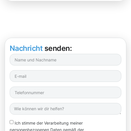
Nachricht
senden:
Ich stimme der Verarbeitung meiner
personenbezogenen Daten gemäß der