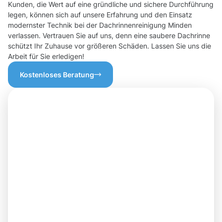
Kunden, die Wert auf eine gründliche und sichere Durchführung
legen, können sich auf unsere Erfahrung und den Einsatz
modernster Technik bei der Dachrinnenreinigung Minden
verlassen. Vertrauen Sie auf uns, denn eine saubere Dachrinne
schützt Ihr Zuhause vor größeren Schäden. Lassen Sie uns die
Arbeit für Sie erledigen!
Kostenloses Beratung