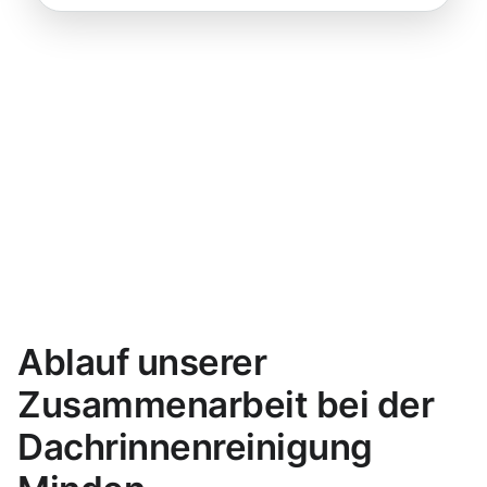
Ablauf unserer
Zusammenarbeit bei der
Dachrinnenreinigung