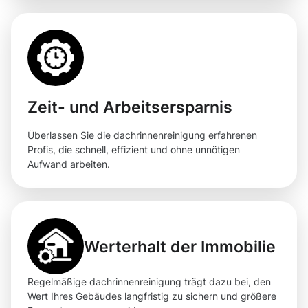
Zeit- und Arbeitsersparnis
Überlassen Sie die dachrinnenreinigung erfahrenen
Profis, die schnell, effizient und ohne unnötigen
Aufwand arbeiten.
Werterhalt der Immobilie
Regelmäßige dachrinnenreinigung trägt dazu bei, den
Wert Ihres Gebäudes langfristig zu sichern und größere