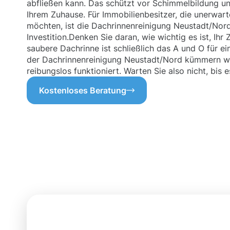
abfließen kann. Das schützt vor Schimmelbildung un
Ihrem Zuhause. Für Immobilienbesitzer, die unerwar
möchten, ist die Dachrinnenreinigung Neustadt/Nord
Investition.Denken Sie daran, wie wichtig es ist, Ihr
saubere Dachrinne ist schließlich das A und O für e
der Dachrinnenreinigung Neustadt/Nord kümmern wir
reibungslos funktioniert. Warten Sie also nicht, bis e
Kostenloses Beratung