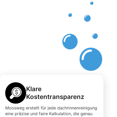
Klare
Kostentransparenz
Moosweg erstellt für jede dachrinnenreinigung
eine präzise und faire Kalkulation, die genau