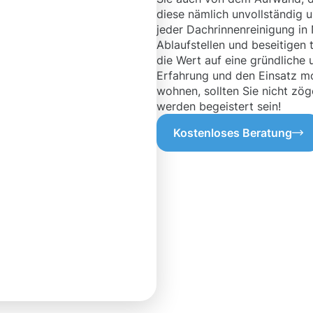
diese nämlich unvollständig 
jeder Dachrinnenreinigung in 
Ablaufstellen und beseitigen
die Wert auf eine gründliche
Erfahrung und den Einsatz mo
wohnen, sollten Sie nicht zög
werden begeistert sein!
Kostenloses Beratung