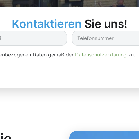
Kontaktieren
Sie uns!
onenbezogenen Daten gemäß der
Datenschutzerklärung
zu.
ie