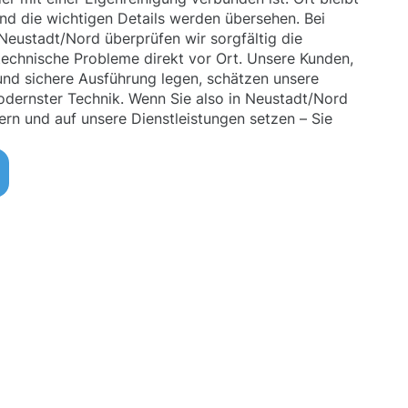
und die wichtigen Details werden übersehen. Bei
Neustadt/Nord überprüfen wir sorgfältig die
 technische Probleme direkt vor Ort. Unsere Kunden,
 und sichere Ausführung legen, schätzen unsere
dernster Technik. Wenn Sie also in Neustadt/Nord
ern und auf unsere Dienstleistungen setzen – Sie